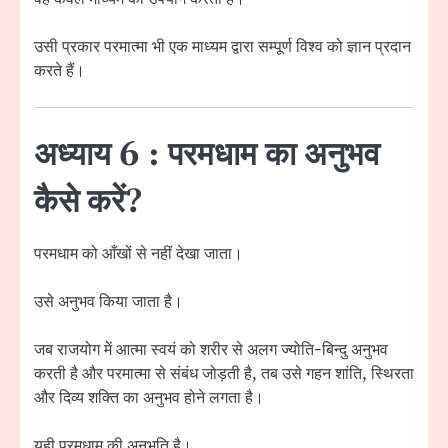
उसी प्रकार परमात्मा भी एक माध्यम द्वारा सम्पूर्ण विश्व को ज्ञान प्रदान
करते हैं।
अध्याय 6 : परमधाम का अनुभव
कैसे करें?
परमधाम को आँखों से नहीं देखा जाता।
उसे अनुभव किया जाता है।
जब राजयोग में आत्मा स्वयं को शरीर से अलग ज्योति-बिन्दु अनुभव
करती है और परमात्मा से संबंध जोड़ती है, तब उसे गहन शांति, स्थिरता
और दिव्य शक्ति का अनुभव होने लगता है।
यही परमधाम की अनुभूति है।