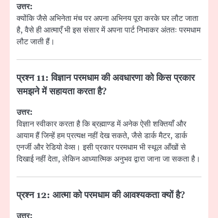
उत्तर:
क्योंकि जैसे अभिनेता मंच पर अपना अभिनय पूरा करके घर लौट जाता
है, वैसे ही आत्माएँ भी इस संसार में अपना पार्ट निभाकर अंततः परमधाम
लौट जाती हैं।
प्रश्न 11:
विज्ञान परमधाम की अवधारणा को किस प्रकार
समझने में सहायता करता है?
उत्तर:
विज्ञान स्वीकार करता है कि ब्रह्माण्ड में अनेक ऐसी शक्तियाँ और
आयाम हैं जिन्हें हम प्रत्यक्ष नहीं देख सकते, जैसे डार्क मैटर, डार्क
एनर्जी और रेडियो वेव्स। इसी प्रकार परमधाम भी स्थूल आँखों से
दिखाई नहीं देता, लेकिन आध्यात्मिक अनुभव द्वारा जाना जा सकता है।
प्रश्न 12:
आत्मा को परमधाम की आवश्यकता क्यों है?
उत्तर: