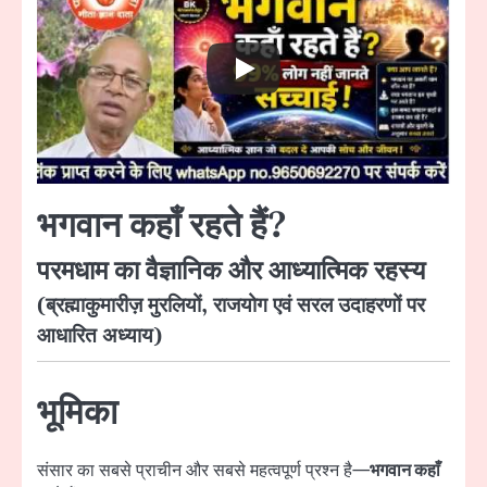
भगवान कहाँ रहते हैं?
परमधाम का वैज्ञानिक और आध्यात्मिक रहस्य
(ब्रह्माकुमारीज़ मुरलियों, राजयोग एवं सरल उदाहरणों पर
आधारित अध्याय)
भूमिका
संसार का सबसे प्राचीन और सबसे महत्वपूर्ण प्रश्न है—
भगवान कहाँ