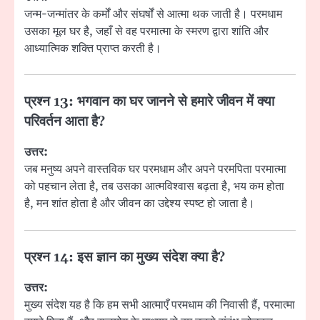
जन्म-जन्मांतर के कर्मों और संघर्षों से आत्मा थक जाती है। परमधाम
उसका मूल घर है, जहाँ से वह परमात्मा के स्मरण द्वारा शांति और
आध्यात्मिक शक्ति प्राप्त करती है।
प्रश्न 13:
भगवान का घर जानने से हमारे जीवन में क्या
परिवर्तन आता है?
उत्तर:
जब मनुष्य अपने वास्तविक घर परमधाम और अपने परमपिता परमात्मा
को पहचान लेता है, तब उसका आत्मविश्वास बढ़ता है, भय कम होता
है, मन शांत होता है और जीवन का उद्देश्य स्पष्ट हो जाता है।
प्रश्न 14:
इस ज्ञान का मुख्य संदेश क्या है?
उत्तर:
मुख्य संदेश यह है कि हम सभी आत्माएँ परमधाम की निवासी हैं, परमात्मा