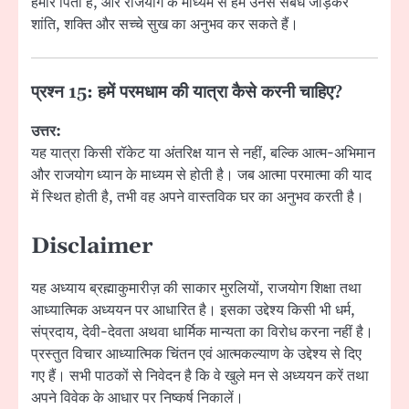
हमारे पिता हैं, और राजयोग के माध्यम से हम उनसे संबंध जोड़कर
शांति, शक्ति और सच्चे सुख का अनुभव कर सकते हैं।
प्रश्न 15:
हमें परमधाम की यात्रा कैसे करनी चाहिए?
उत्तर:
यह यात्रा किसी रॉकेट या अंतरिक्ष यान से नहीं, बल्कि आत्म-अभिमान
और राजयोग ध्यान के माध्यम से होती है। जब आत्मा परमात्मा की याद
में स्थित होती है, तभी वह अपने वास्तविक घर का अनुभव करती है।
Disclaimer
यह अध्याय ब्रह्माकुमारीज़ की साकार मुरलियों, राजयोग शिक्षा तथा
आध्यात्मिक अध्ययन पर आधारित है। इसका उद्देश्य किसी भी धर्म,
संप्रदाय, देवी-देवता अथवा धार्मिक मान्यता का विरोध करना नहीं है।
प्रस्तुत विचार आध्यात्मिक चिंतन एवं आत्मकल्याण के उद्देश्य से दिए
गए हैं। सभी पाठकों से निवेदन है कि वे खुले मन से अध्ययन करें तथा
अपने विवेक के आधार पर निष्कर्ष निकालें।