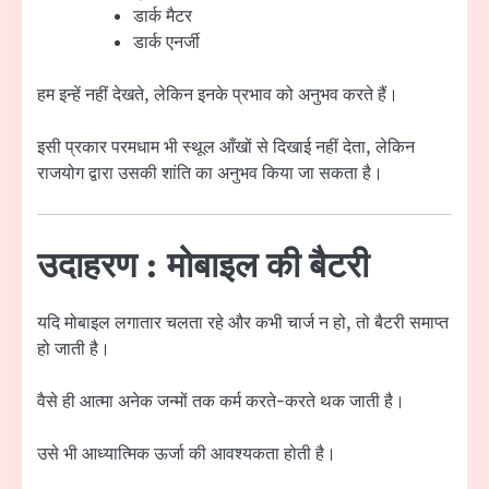
डार्क मैटर
डार्क एनर्जी
हम इन्हें नहीं देखते, लेकिन इनके प्रभाव को अनुभव करते हैं।
इसी प्रकार परमधाम भी स्थूल आँखों से दिखाई नहीं देता, लेकिन
राजयोग द्वारा उसकी शांति का अनुभव किया जा सकता है।
उदाहरण : मोबाइल की बैटरी
यदि मोबाइल लगातार चलता रहे और कभी चार्ज न हो, तो बैटरी समाप्त
हो जाती है।
वैसे ही आत्मा अनेक जन्मों तक कर्म करते-करते थक जाती है।
उसे भी आध्यात्मिक ऊर्जा की आवश्यकता होती है।