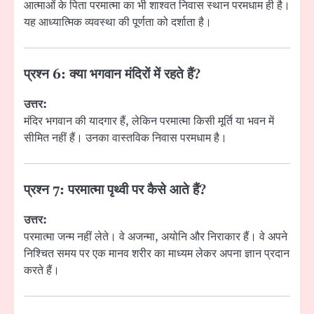
आत्माओं के पिता परमात्मा का भी शाश्वत निवास स्थान परमधाम ही है।
यह आध्यात्मिक व्यवस्था की पूर्णता को दर्शाता है।
प्रश्न 6:
क्या भगवान मंदिरों में रहते हैं?
उत्तर:
मंदिर भगवान की यादगार हैं, लेकिन परमात्मा किसी मूर्ति या भवन में
सीमित नहीं हैं। उनका वास्तविक निवास परमधाम है।
प्रश्न 7:
परमात्मा पृथ्वी पर कैसे आते हैं?
उत्तर:
परमात्मा जन्म नहीं लेते। वे अजन्मा, अयोनि और निराकार हैं। वे अपने
निश्चित समय पर एक मानव शरीर का माध्यम लेकर अपना ज्ञान प्रदान
करते हैं।