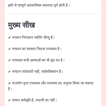
इसी से सम्पूर्ण आध्यात्मिक व्यवस्था पूर्ण होती है।
मुख्य सीख
✔ भगवान निराकार ज्योति-बिन्दु हैं।
✔ भगवान का शाश्वत निवास परमधाम है।
✔ परमधाम सभी आत्माओं का भी मूल घर है।
✔ भगवान सर्वव्यापी नहीं, सर्वशक्तिमान हैं।
✔ राजयोग द्वारा परमधाम और परमात्मा का अनुभव किया जा सकता
है।
✔ संसार कर्मभूमि है, स्थायी घर नहीं।