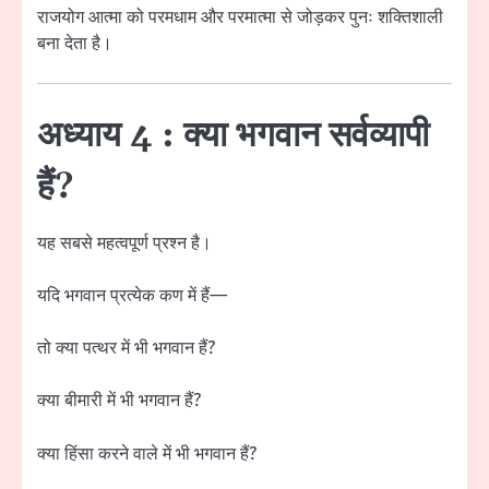
राजयोग आत्मा को परमधाम और परमात्मा से जोड़कर पुनः शक्तिशाली
बना देता है।
अध्याय 4 : क्या भगवान सर्वव्यापी
हैं?
यह सबसे महत्वपूर्ण प्रश्न है।
यदि भगवान प्रत्येक कण में हैं—
तो क्या पत्थर में भी भगवान हैं?
क्या बीमारी में भी भगवान हैं?
क्या हिंसा करने वाले में भी भगवान हैं?