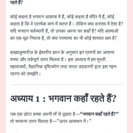
रहते हैं?
कोई कहता है भगवान आकाश में हैं, कोई कहता है मंदिर में हैं, कोई
कहता है कि वे प्रत्येक कण में व्याप्त हैं। लेकिन क्या वास्तव में ऐसा है?
यदि भगवान सर्वव्यापी हैं, तो उनका अपना घर कहाँ है? यदि आत्माओं
का एक मूल निवास है, तो क्या परमात्मा का भी कोई शाश्वत धाम है?
ब्रह्माकुमारीज़ के ईश्वरीय ज्ञान के अनुसार इन प्रश्नों का अत्यन्त
स्पष्ट और तर्कपूर्ण उत्तर मिलता है। इस अध्याय में हम मुरली
महावाक्यों, वैज्ञानिक दृष्टिकोण तथा सरल उदाहरणों द्वारा इस गहन
रहस्य को समझेंगे।
अध्याय 1 : भगवान कहाँ रहते हैं?
जब एक छोटा बच्चा अपनी माँ से पूछता है—
“भगवान कहाँ रहते हैं?”
तो सामान्य उत्तर मिलता है—”ऊपर आसमान में।”