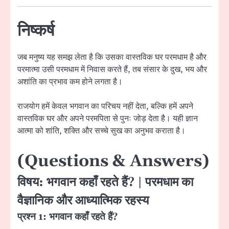
निष्कर्ष
जब मनुष्य यह समझ लेता है कि उसका वास्तविक घर परमधाम है और
परमात्मा उसी परमधाम में निवास करते हैं, तब संसार के दुख, भय और
अशांति का प्रभाव कम होने लगता है।
राजयोग हमें केवल भगवान का परिचय नहीं देता, बल्कि हमें अपने
वास्तविक घर और अपने परमपिता से पुनः जोड़ देता है। यही ज्ञान
आत्मा को शांति, शक्ति और सच्चे सुख का अनुभव कराता है।
(Questions & Answers)
विषय: भगवान कहाँ रहते हैं? | परमधाम का
वैज्ञानिक और आध्यात्मिक रहस्य
प्रश्न 1:
भगवान कहाँ रहते हैं?