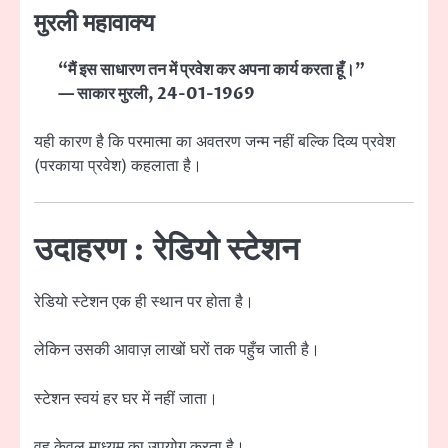
मुरली महावाक्य
“मैं इस साधारण तन में प्रवेश कर अपना कार्य करता हूँ।”
— साकार मुरली, 24-01-1969
यही कारण है कि परमात्मा का अवतरण जन्म नहीं बल्कि दिव्य प्रवेश
(परकाया प्रवेश) कहलाता है।
उदाहरण : रेडियो स्टेशन
रेडियो स्टेशन एक ही स्थान पर होता है।
लेकिन उसकी आवाज़ लाखों घरों तक पहुँच जाती है।
स्टेशन स्वयं हर घर में नहीं जाता।
वह केवल माध्यम का उपयोग करता है।