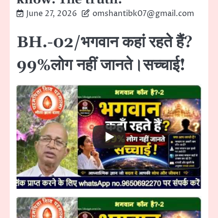
June 27, 2026
omshantibk07@gmail.com
BH.-02/भगवान कहां रहते हैं?
99%लोग नहीं जानते।सच्चाई!