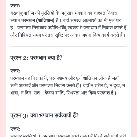
उत्तर:
ब्रह्माकुमारीज़ की मुरलियों के अनुसार भगवान का शाश्वत निवास
स्थान
परमधाम (शांतिधाम)
है। वही समस्त आत्माओं का भी मूल घर
है। परमात्मा निराकार ज्योति-बिंदु स्वरूप में परमधाम में निवास करते हैं
और निश्चित समय पर इस सृष्टि पर आकर अपना दिव्य कार्य करते हैं।
प्रश्न 2:
परमधाम क्या है?
उत्तर:
परमधाम वह निराकारी, प्रकाशमय और पूर्ण शांति का लोक है जहाँ
सभी आत्माएँ और परमात्मा निवास करते हैं। वहाँ न शरीर है, न दुख, न
भाषा, न दिन-रात—केवल शांति, स्थिरता और दिव्य प्रकाश है।
प्रश्न 3:
क्या भगवान सर्वव्यापी हैं?
उत्तर:
साकार मुरलियों के अनुसार परमात्मा स्वयं कहते हैं कि वे सर्वव्यापी नहीं