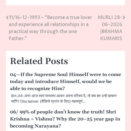
11/16-12-1993 – “Become a true lover
MURLI 28-
Post
and experience all relationships in a
06-2026
navigation
practical way through the one
|BRAHMA
Father.”
KUMARIS
Related Posts
04—If the Supreme Soul Himself were to come
today and introduce Himself, would we be
able to recognize Him?
BH.04-अगर आज स्वयं परमात्मा आकर अपना परिचय दें, तो क्या हम उन्हें पहचान
पाएँगे? Disclaimer (वीडियो प्रारंभ के लिए) महत्वपूर्ण…
06/ 99% of people don’t know the truth! Shri
Krishna = Vishnu? Why the 20–25 year gap in
becoming Narayana?