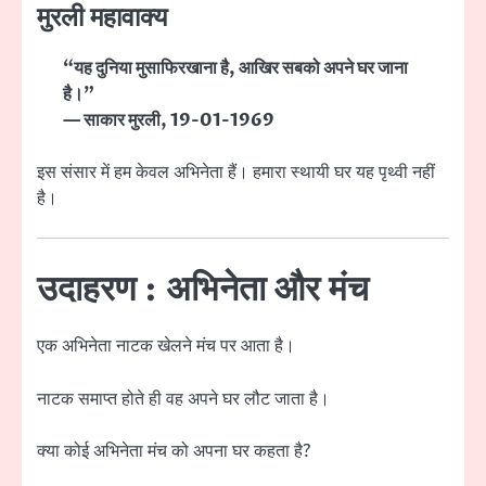
मुरली महावाक्य
“यह दुनिया मुसाफिरखाना है, आखिर सबको अपने घर जाना
है।”
— साकार मुरली, 19-01-1969
इस संसार में हम केवल अभिनेता हैं। हमारा स्थायी घर यह पृथ्वी नहीं
है।
उदाहरण : अभिनेता और मंच
एक अभिनेता नाटक खेलने मंच पर आता है।
नाटक समाप्त होते ही वह अपने घर लौट जाता है।
क्या कोई अभिनेता मंच को अपना घर कहता है?