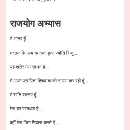
राजयोग अभ्यास
मैं आत्मा हूँ…
मस्तक के मध्य चमकता हुआ ज्योति बिन्दु…
यह शरीर मेरा साधन है…
मैं अपने परमपिता शिवबाबा को स्मरण कर रही हूँ…
मैं शांति स्वरूप हूँ…
मेरा घर परमधाम है…
वहीं मेरा पिता निवास करते हैं…