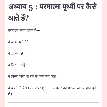
अध्याय 5 : परमात्मा पृथ्वी पर कैसे
आते हैं?
परमात्मा स्वयं कहते हैं—
वे जन्म नहीं लेते।
वे अजन्मा हैं।
वे निराकार हैं।
वे किसी माता के गर्भ से जन्म नहीं लेते।
वे अपने निश्चित समय पर एक मानव शरीर का माध्यम लेकर ज्ञान देते
हैं।