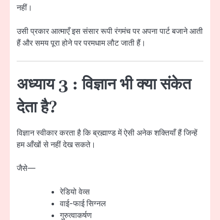
नहीं।
उसी प्रकार आत्माएँ इस संसार रूपी रंगमंच पर अपना पार्ट बजाने आती
हैं और समय पूरा होने पर परमधाम लौट जाती हैं।
अध्याय 3 : विज्ञान भी क्या संकेत
देता है?
विज्ञान स्वीकार करता है कि ब्रह्माण्ड में ऐसी अनेक शक्तियाँ हैं जिन्हें
हम आँखों से नहीं देख सकते।
जैसे—
रेडियो वेव्स
वाई-फाई सिग्नल
गुरुत्वाकर्षण