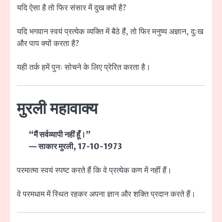
यदि ऐसा है तो फिर संसार में दुख क्यों है?
यदि भगवान स्वयं प्रत्येक व्यक्ति में बैठे हैं, तो फिर मनुष्य अज्ञान, दुःख
और पाप क्यों करता है?
यही तर्क हमें पुनः सोचने के लिए प्रेरित करता है।
मुरली महावाक्य
“मैं सर्वव्यापी नहीं हूँ।”
— साकार मुरली, 17-10-1973
परमात्मा स्वयं स्पष्ट करते हैं कि वे प्रत्येक कण में नहीं हैं।
वे परमधाम में स्थित रहकर अपना ज्ञान और शक्ति प्रदान करते हैं।