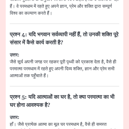
हैं। वे परमधाम में रहते हुए अपने ज्ञान, प्रेम और शक्ति द्वारा सम्पूर्ण
विश्व का कल्याण करते हैं।
प्रश्न 4:
यदि भगवान सर्वव्यापी नहीं हैं, तो उनकी शक्ति पूरे
संसार में कैसे कार्य करती है?
उत्तर:
जैसे सूर्य अपनी जगह पर रहकर पूरी पृथ्वी को प्रकाश देता है, वैसे ही
परमात्मा परमधाम में रहते हुए अपनी दिव्य शक्ति, ज्ञान और प्रेम सभी
आत्माओं तक पहुँचाते हैं।
प्रश्न 5:
यदि आत्माओं का घर है, तो क्या परमात्मा का भी
घर होना आवश्यक है?
उत्तर:
हाँ। जैसे प्रत्येक आत्मा का मूल घर परमधाम है, वैसे ही समस्त