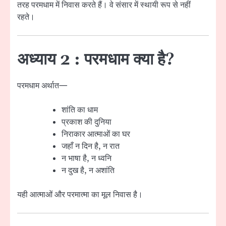
तरह परमधाम में निवास करते हैं। वे संसार में स्थायी रूप से नहीं
रहते।
अध्याय 2 : परमधाम क्या है?
परमधाम अर्थात—
शांति का धाम
प्रकाश की दुनिया
निराकार आत्माओं का घर
जहाँ न दिन है, न रात
न भाषा है, न ध्वनि
न दुख है, न अशांति
यही आत्माओं और परमात्मा का मूल निवास है।