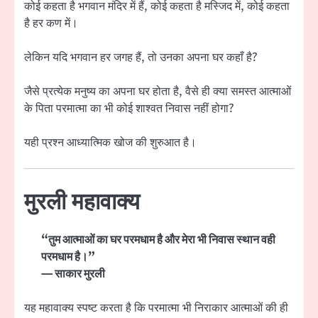
कोई कहता है भगवान मंदिर में हैं, कोई कहता है मस्जिद में, कोई कहता
है हर कण में।
लेकिन यदि भगवान हर जगह हैं, तो उनका अपना घर कहाँ है?
जैसे प्रत्येक मनुष्य का अपना घर होता है, वैसे ही क्या समस्त आत्माओं
के पिता परमात्मा का भी कोई शाश्वत निवास नहीं होगा?
यही प्रश्न आध्यात्मिक खोज की शुरुआत है।
मुरली महावाक्य
“तुम आत्माओं का घर परमधाम है और मेरा भी निवास स्थान वही
परमधाम है।”
— साकार मुरली
यह महावाक्य स्पष्ट करता है कि परमात्मा भी निराकार आत्माओं की ही