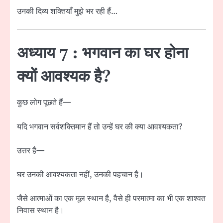
उनकी दिव्य शक्तियाँ मुझे भर रही हैं…
अध्याय 7 : भगवान का घर होना
क्यों आवश्यक है?
कुछ लोग पूछते हैं—
यदि भगवान सर्वशक्तिमान हैं तो उन्हें घर की क्या आवश्यकता?
उत्तर है—
घर उनकी आवश्यकता नहीं, उनकी पहचान है।
जैसे आत्माओं का एक मूल स्थान है, वैसे ही परमात्मा का भी एक शाश्वत
निवास स्थान है।