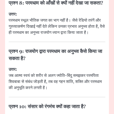
प्रश्न 8:
परमधाम को आँखों से क्यों नहीं देखा जा सकता?
उत्तर:
परमधाम स्थूल भौतिक जगत का भाग नहीं है। जैसे रेडियो तरंगें और
गुरुत्वाकर्षण दिखाई नहीं देते लेकिन उनका प्रभाव अनुभव होता है, वैसे
ही परमधाम का अनुभव राजयोग ध्यान द्वारा किया जाता है।
प्रश्न 9:
राजयोग द्वारा परमधाम का अनुभव कैसे किया जा
सकता है?
उत्तर:
जब आत्मा स्वयं को शरीर से अलग ज्योति-बिंदु समझकर परमपिता
शिवबाबा से संबंध जोड़ती है, तब वह गहन शांति, शक्ति और परमधाम
की अनुभूति करने लगती है।
प्रश्न 10:
संसार को रंगमंच क्यों कहा जाता है?