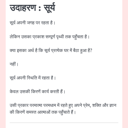
उदाहरण : सूर्य
सूर्य अपनी जगह पर रहता है।
लेकिन उसका प्रकाश सम्पूर्ण पृथ्वी तक पहुँचता है।
क्या इसका अर्थ है कि सूर्य प्रत्येक घर में बैठा हुआ है?
नहीं।
सूर्य अपनी स्थिति में रहता है।
केवल उसकी किरणें कार्य करती हैं।
उसी प्रकार परमात्मा परमधाम में रहते हुए अपने प्रेम, शक्ति और ज्ञान
की किरणें समस्त आत्माओं तक पहुँचाते हैं।