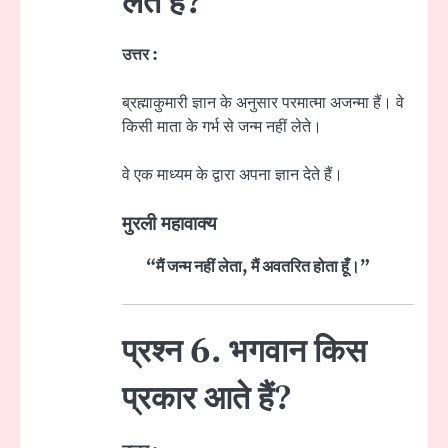
लेते हैं?
उत्तर :
ब्रह्माकुमारी ज्ञान के अनुसार परमात्मा अजन्मा हैं। वे
किसी माता के गर्भ से जन्म नहीं लेते।
वे एक माध्यम के द्वारा अपना ज्ञान देते हैं।
मुरली महावाक्य
“मैं जन्म नहीं लेता, मैं अवतरित होता हूँ।”
प्रश्न 6. भगवान किस
प्रकार आते हैं?