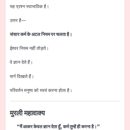
यह प्रश्न स्वाभाविक है।
उत्तर है—
संसार कर्म के अटल नियम पर चलता है।
ईश्वर नियम नहीं तोड़ते।
वे ज्ञान देते हैं।
मार्ग दिखाते हैं।
परिवर्तन मनुष्य को स्वयं करना होता है।
मुरली महावाक्य
“मैं आकर केवल ज्ञान देता हूँ, कर्म तुम्हें ही करना है।”