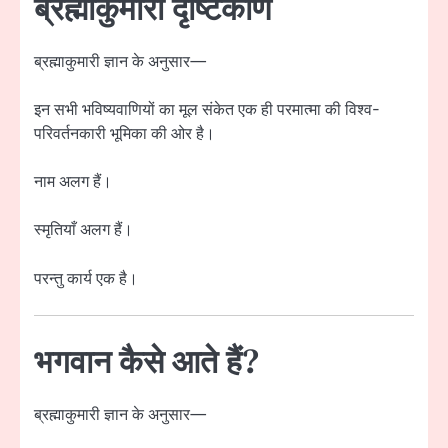
ब्रह्माकुमारी दृष्टिकोण
ब्रह्माकुमारी ज्ञान के अनुसार—
इन सभी भविष्यवाणियों का मूल संकेत एक ही परमात्मा की विश्व-
परिवर्तनकारी भूमिका की ओर है।
नाम अलग हैं।
स्मृतियाँ अलग हैं।
परन्तु कार्य एक है।
भगवान कैसे आते हैं?
ब्रह्माकुमारी ज्ञान के अनुसार—