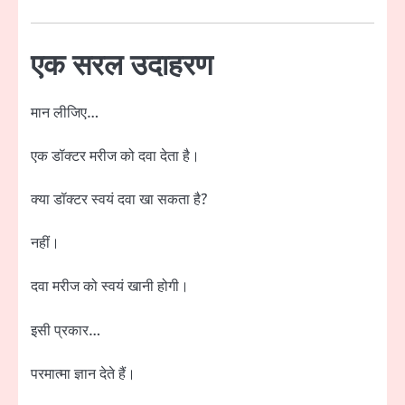
एक सरल उदाहरण
मान लीजिए…
एक डॉक्टर मरीज को दवा देता है।
क्या डॉक्टर स्वयं दवा खा सकता है?
नहीं।
दवा मरीज को स्वयं खानी होगी।
इसी प्रकार…
परमात्मा ज्ञान देते हैं।