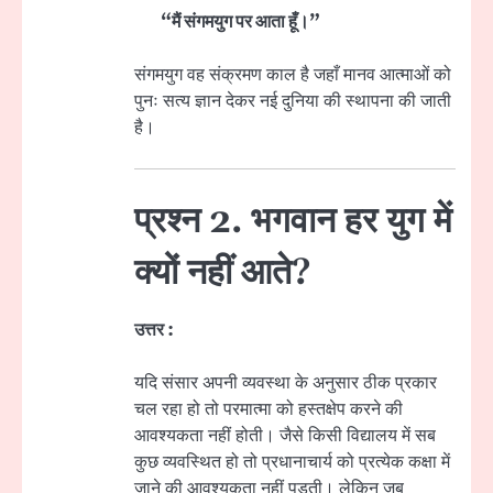
“मैं संगमयुग पर आता हूँ।”
संगमयुग वह संक्रमण काल है जहाँ मानव आत्माओं को
पुनः सत्य ज्ञान देकर नई दुनिया की स्थापना की जाती
है।
प्रश्न 2. भगवान हर युग में
क्यों नहीं आते?
उत्तर :
यदि संसार अपनी व्यवस्था के अनुसार ठीक प्रकार
चल रहा हो तो परमात्मा को हस्तक्षेप करने की
आवश्यकता नहीं होती। जैसे किसी विद्यालय में सब
कुछ व्यवस्थित हो तो प्रधानाचार्य को प्रत्येक कक्षा में
जाने की आवश्यकता नहीं पड़ती। लेकिन जब