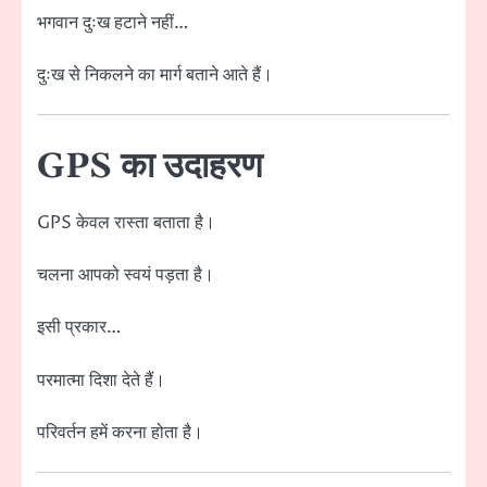
भगवान दुःख हटाने नहीं…
दुःख से निकलने का मार्ग बताने आते हैं।
GPS का उदाहरण
GPS केवल रास्ता बताता है।
चलना आपको स्वयं पड़ता है।
इसी प्रकार…
परमात्मा दिशा देते हैं।
परिवर्तन हमें करना होता है।