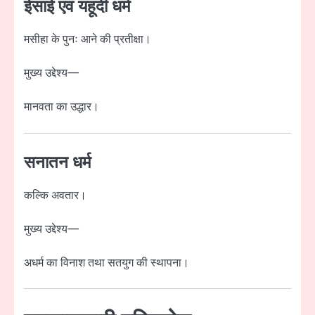
ईसाई एवं यहूदी धर्म
मसीहा के पुनः आने की प्रतीक्षा।
मुख्य उद्देश्य—
मानवता का उद्धार।
सनातन धर्म
कल्कि अवतार।
मुख्य उद्देश्य—
अधर्म का विनाश तथा सतयुग की स्थापना।