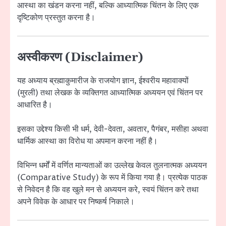
आस्था का खंडन करना नहीं, बल्कि आध्यात्मिक चिंतन के लिए एक
दृष्टिकोण प्रस्तुत करना है।
अस्वीकरण (Disclaimer)
यह अध्याय ब्रह्माकुमारीज के राजयोग ज्ञान, ईश्वरीय महावाक्यों
(मुरली) तथा लेखक के व्यक्तिगत आध्यात्मिक अध्ययन एवं चिंतन पर
आधारित है।
इसका उद्देश्य किसी भी धर्म, देवी-देवता, अवतार, पैगंबर, मसीहा अथवा
धार्मिक आस्था का विरोध या अपमान करना नहीं है।
विभिन्न धर्मों में वर्णित मान्यताओं का उल्लेख केवल तुलनात्मक अध्ययन
(Comparative Study) के रूप में किया गया है। प्रत्येक पाठक
से निवेदन है कि वह खुले मन से अध्ययन करे, स्वयं चिंतन करे तथा
अपने विवेक के आधार पर निष्कर्ष निकाले।