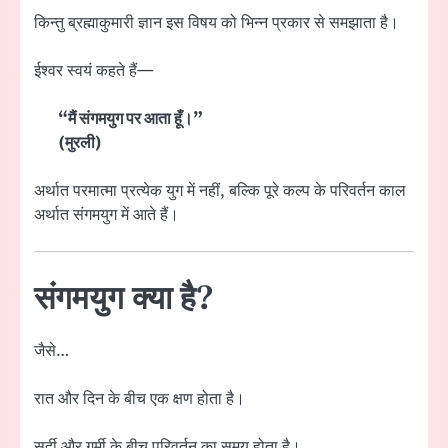
किन्तु ब्रह्माकुमारी ज्ञान इस विषय को भिन्न प्रकार से समझाता है।
ईश्वर स्वयं कहते हैं—
“मैं संगमयुग पर आता हूँ।”
(मुरली)
अर्थात परमात्मा प्रत्येक युग में नहीं, बल्कि पूरे कल्प के परिवर्तन काल
अर्थात संगमयुग में आते हैं।
संगमयुग क्या है?
जैसे…
रात और दिन के बीच एक क्षण होता है।
सर्दी और गर्मी के बीच परिवर्तन का समय होता है।