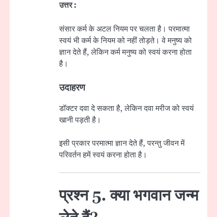
उत्तर :
संसार कर्म के अटल नियम पर चलता है। परमात्मा
स्वयं भी कर्म के नियम को नहीं तोड़ते। वे मनुष्य को
ज्ञान देते हैं, लेकिन कर्म मनुष्य को स्वयं करना होता
है।
उदाहरण
डॉक्टर दवा दे सकता है, लेकिन दवा मरीज को स्वयं
खानी पड़ती है।
इसी प्रकार परमात्मा ज्ञान देते हैं, परन्तु जीवन में
परिवर्तन हमें स्वयं करना होता है।
प्रश्न 5. क्या भगवान जन्म