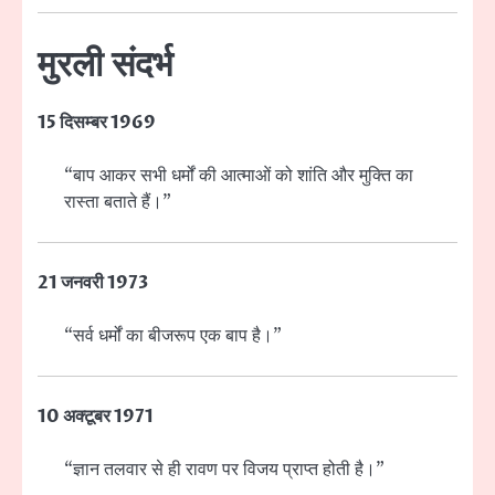
मुरली संदर्भ
15 दिसम्बर 1969
“बाप आकर सभी धर्मों की आत्माओं को शांति और मुक्ति का
रास्ता बताते हैं।”
21 जनवरी 1973
“सर्व धर्मों का बीजरूप एक बाप है।”
10 अक्टूबर 1971
“ज्ञान तलवार से ही रावण पर विजय प्राप्त होती है।”