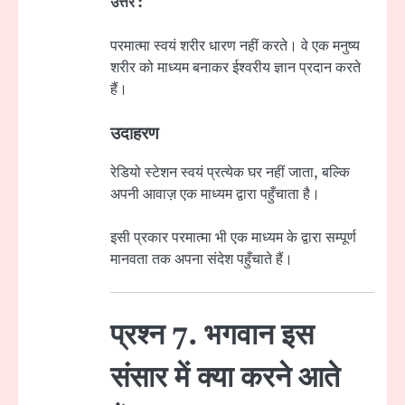
उत्तर :
परमात्मा स्वयं शरीर धारण नहीं करते। वे एक मनुष्य
शरीर को माध्यम बनाकर ईश्वरीय ज्ञान प्रदान करते
हैं।
उदाहरण
रेडियो स्टेशन स्वयं प्रत्येक घर नहीं जाता, बल्कि
अपनी आवाज़ एक माध्यम द्वारा पहुँचाता है।
इसी प्रकार परमात्मा भी एक माध्यम के द्वारा सम्पूर्ण
मानवता तक अपना संदेश पहुँचाते हैं।
प्रश्न 7. भगवान इस
संसार में क्या करने आते