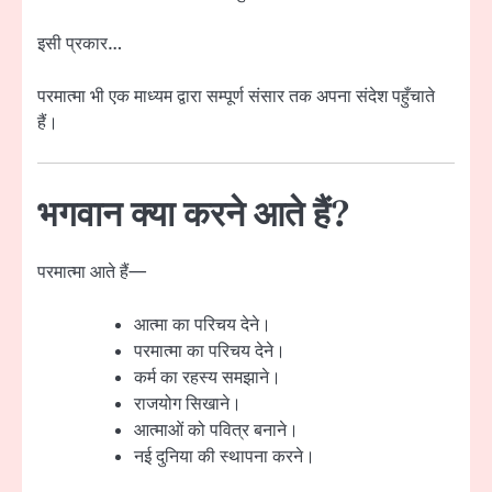
इसी प्रकार…
परमात्मा भी एक माध्यम द्वारा सम्पूर्ण संसार तक अपना संदेश पहुँचाते
हैं।
भगवान क्या करने आते हैं?
परमात्मा आते हैं—
आत्मा का परिचय देने।
परमात्मा का परिचय देने।
कर्म का रहस्य समझाने।
राजयोग सिखाने।
आत्माओं को पवित्र बनाने।
नई दुनिया की स्थापना करने।