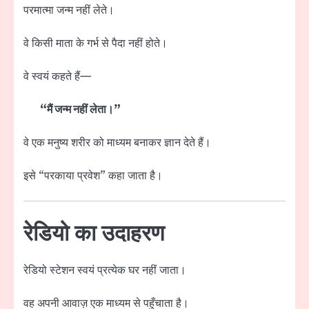
परमात्मा जन्म नहीं लेते।
वे किसी माता के गर्भ से पैदा नहीं होते।
वे स्वयं कहते हैं—
“मैं जन्म नहीं लेता।”
वे एक मनुष्य शरीर को माध्यम बनाकर ज्ञान देते हैं।
इसे “परकाया प्रवेश” कहा जाता है।
रेडियो का उदाहरण
रेडियो स्टेशन स्वयं प्रत्येक घर नहीं जाता।
वह अपनी आवाज़ एक माध्यम से पहुँचाता है।