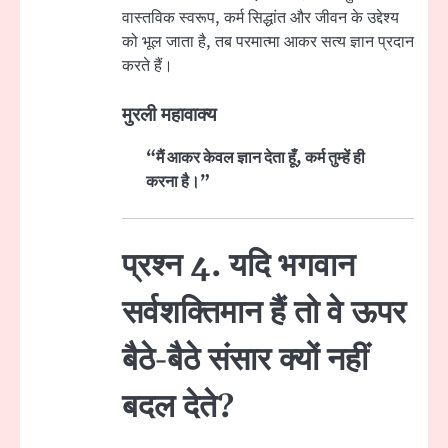
वास्तविक स्वरूप, कर्म सिद्धांत और जीवन के उद्देश्य
को भूल जाता है, तब परमात्मा आकर सत्य ज्ञान प्रदान
करते हैं।
मुरली महावाक्य
“मैं आकर केवल ज्ञान देता हूँ, कर्म तुम्हें ही
करना है।”
प्रश्न 4. यदि भगवान
सर्वशक्तिमान हैं तो वे ऊपर
बैठे-बैठे संसार क्यों नहीं
बदल देते?