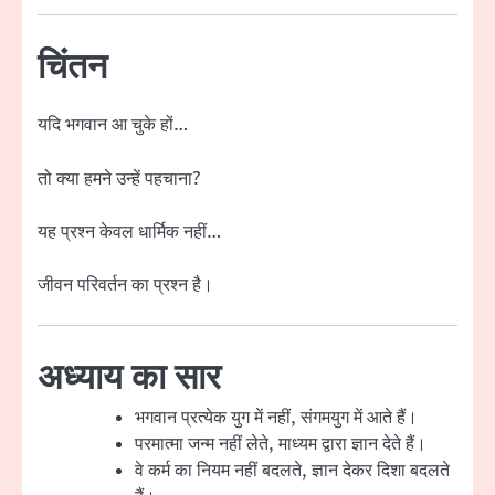
चिंतन
यदि भगवान आ चुके हों…
तो क्या हमने उन्हें पहचाना?
यह प्रश्न केवल धार्मिक नहीं…
जीवन परिवर्तन का प्रश्न है।
अध्याय का सार
भगवान प्रत्येक युग में नहीं, संगमयुग में आते हैं।
परमात्मा जन्म नहीं लेते, माध्यम द्वारा ज्ञान देते हैं।
वे कर्म का नियम नहीं बदलते, ज्ञान देकर दिशा बदलते