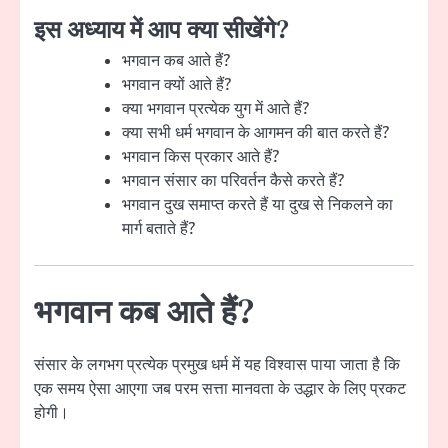
इस अध्याय में आप क्या सीखेंगे?
भगवान कब आते हैं?
भगवान क्यों आते हैं?
क्या भगवान प्रत्येक युग में आते हैं?
क्या सभी धर्म भगवान के आगमन की बात करते हैं?
भगवान किस प्रकार आते हैं?
भगवान संसार का परिवर्तन कैसे करते हैं?
भगवान दुख समाप्त करते हैं या दुख से निकलने का
मार्ग बताते हैं?
भगवान कब आते हैं?
संसार के लगभग प्रत्येक प्रमुख धर्म में यह विश्वास पाया जाता है कि
एक समय ऐसा आएगा जब परम सत्ता मानवता के उद्धार के लिए प्रकट
होगी।