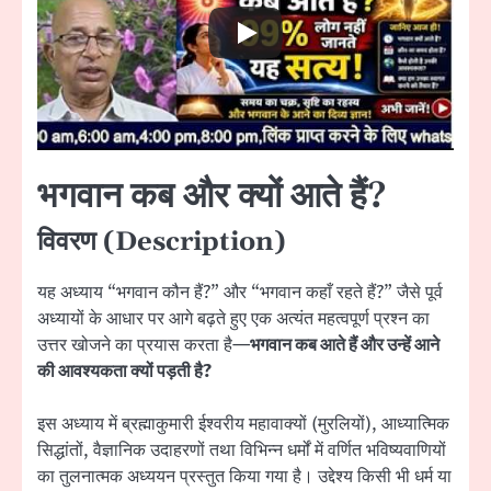
भगवान कब और क्यों आते हैं?
विवरण (Description)
यह अध्याय “भगवान कौन हैं?” और “भगवान कहाँ रहते हैं?” जैसे पूर्व
अध्यायों के आधार पर आगे बढ़ते हुए एक अत्यंत महत्वपूर्ण प्रश्न का
उत्तर खोजने का प्रयास करता है—
भगवान कब आते हैं और उन्हें आने
की आवश्यकता क्यों पड़ती है?
इस अध्याय में ब्रह्माकुमारी ईश्वरीय महावाक्यों (मुरलियों), आध्यात्मिक
सिद्धांतों, वैज्ञानिक उदाहरणों तथा विभिन्न धर्मों में वर्णित भविष्यवाणियों
का तुलनात्मक अध्ययन प्रस्तुत किया गया है। उद्देश्य किसी भी धर्म या