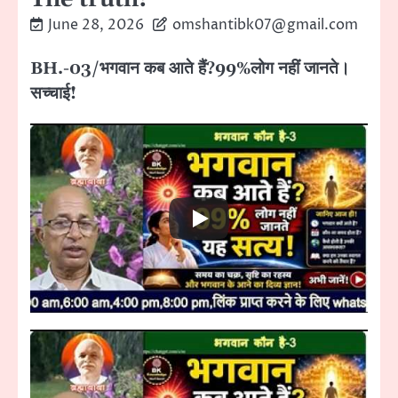
June 28, 2026
omshantibk07@gmail.com
BH.-03/भगवान कब आते हैं?99%लोग नहीं जानते।
सच्चाई!