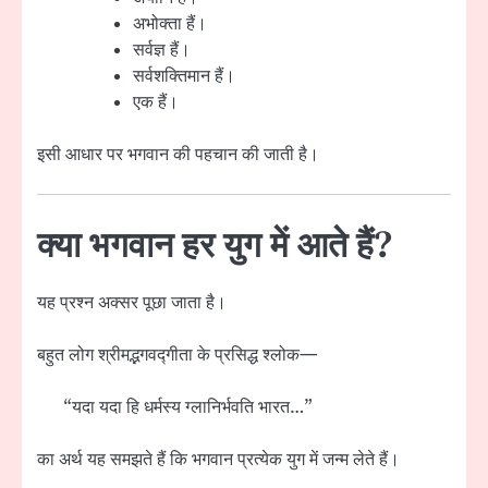
अभोक्ता हैं।
सर्वज्ञ हैं।
सर्वशक्तिमान हैं।
एक हैं।
इसी आधार पर भगवान की पहचान की जाती है।
क्या भगवान हर युग में आते हैं?
यह प्रश्न अक्सर पूछा जाता है।
बहुत लोग श्रीमद्भगवद्गीता के प्रसिद्ध श्लोक—
“यदा यदा हि धर्मस्य ग्लानिर्भवति भारत…”
का अर्थ यह समझते हैं कि भगवान प्रत्येक युग में जन्म लेते हैं।