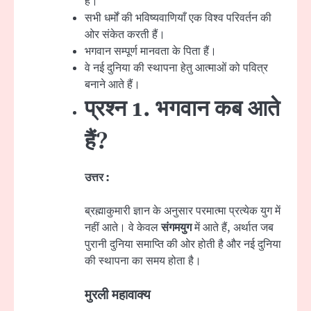
हैं।
सभी धर्मों की भविष्यवाणियाँ एक विश्व परिवर्तन की
ओर संकेत करती हैं।
भगवान सम्पूर्ण मानवता के पिता हैं।
वे नई दुनिया की स्थापना हेतु आत्माओं को पवित्र
बनाने आते हैं।
प्रश्न 1. भगवान कब आते
हैं?
उत्तर :
ब्रह्माकुमारी ज्ञान के अनुसार परमात्मा प्रत्येक युग में
नहीं आते। वे केवल
संगमयुग
में आते हैं, अर्थात जब
पुरानी दुनिया समाप्ति की ओर होती है और नई दुनिया
की स्थापना का समय होता है।
मुरली महावाक्य