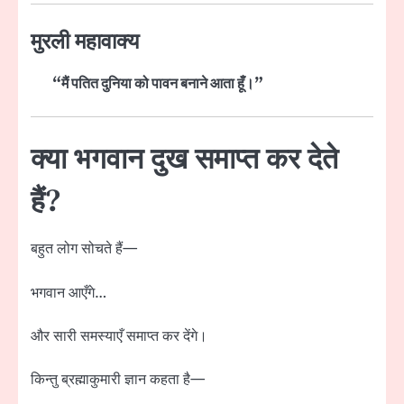
मुरली महावाक्य
“मैं पतित दुनिया को पावन बनाने आता हूँ।”
क्या भगवान दुख समाप्त कर देते
हैं?
बहुत लोग सोचते हैं—
भगवान आएँगे…
और सारी समस्याएँ समाप्त कर देंगे।
किन्तु ब्रह्माकुमारी ज्ञान कहता है—