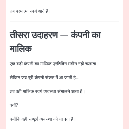
तब परमात्मा स्वयं आते हैं।
तीसरा उदाहरण — कंपनी का
मालिक
एक बड़ी कंपनी का मालिक प्रतिदिन मशीन नहीं चलाता।
लेकिन जब पूरी कंपनी संकट में आ जाती है…
तब वही मालिक स्वयं व्यवस्था संभालने आता है।
क्यों?
क्योंकि वही सम्पूर्ण व्यवस्था को जानता है।