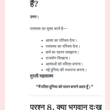
हैं?
उत्तर :
परमात्मा का मुख्य कार्य है—
आत्मा का परिचय देना।
परमात्मा का परिचय देना।
कर्म का रहस्य समझाना।
राजयोग सिखाना।
आत्माओं को पवित्र बनाना।
नई दुनिया की स्थापना करना।
मुरली महावाक्य
“मैं पतित दुनिया को पावन बनाने आता हूँ।”
प्रश्न 8. क्या भगवान दुःख