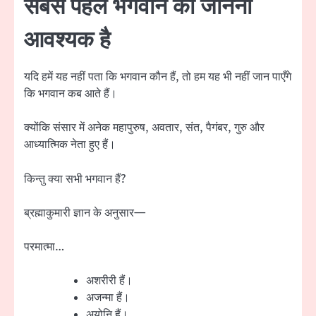
सबसे पहले भगवान को जानना
आवश्यक है
यदि हमें यह नहीं पता कि भगवान कौन हैं, तो हम यह भी नहीं जान पाएँगे
कि भगवान कब आते हैं।
क्योंकि संसार में अनेक महापुरुष, अवतार, संत, पैगंबर, गुरु और
आध्यात्मिक नेता हुए हैं।
किन्तु क्या सभी भगवान हैं?
ब्रह्माकुमारी ज्ञान के अनुसार—
परमात्मा…
अशरीरी हैं।
अजन्मा हैं।
अयोनि हैं।