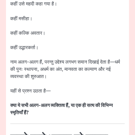
कहीं उसे महदी कहा गया है।
कहीं मसीहा।
कहीं कल्कि अवतार।
कहीं उद्धारकर्ता।
नाम अलग-अलग हैं, परन्तु उद्देश्य लगभग समान दिखाई देता है—धर्म
की पुनः स्थापना, अधर्म का अंत, मानवता का कल्याण और नई
व्यवस्था की शुरुआत।
यहीं से प्रश्न उठता है—
क्या ये सभी अलग-अलग व्यक्तित्व हैं, या एक ही सत्य की विभिन्न
स्मृतियाँ हैं?