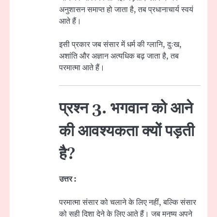
अनुशासन समाप्त हो जाता है, तब प्रधानाचार्य स्वयं
आते हैं।
इसी प्रकार जब संसार में धर्म की ग्लानि, दुःख,
अशांति और अज्ञान अत्यधिक बढ़ जाता है, तब
परमात्मा आते हैं।
प्रश्न 3. भगवान को आने
की आवश्यकता क्यों पड़ती
है?
उत्तर :
परमात्मा संसार को चलाने के लिए नहीं, बल्कि संसार
को सही दिशा देने के लिए आते हैं। जब मनुष्य अपने