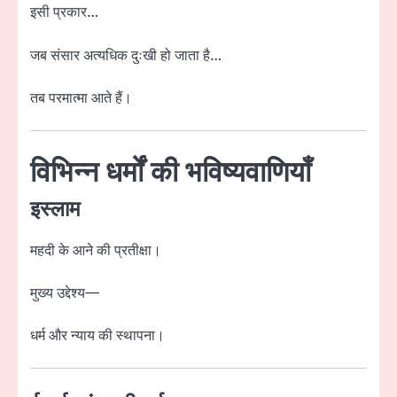
इसी प्रकार…
जब संसार अत्यधिक दुःखी हो जाता है…
तब परमात्मा आते हैं।
विभिन्न धर्मों की भविष्यवाणियाँ
इस्लाम
महदी के आने की प्रतीक्षा।
मुख्य उद्देश्य—
धर्म और न्याय की स्थापना।