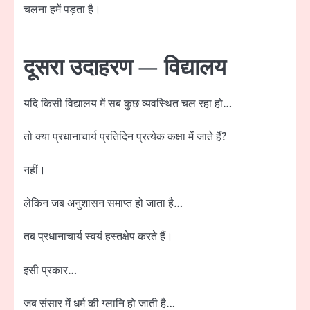
चलना हमें पड़ता है।
दूसरा उदाहरण — विद्यालय
यदि किसी विद्यालय में सब कुछ व्यवस्थित चल रहा हो…
तो क्या प्रधानाचार्य प्रतिदिन प्रत्येक कक्षा में जाते हैं?
नहीं।
लेकिन जब अनुशासन समाप्त हो जाता है…
तब प्रधानाचार्य स्वयं हस्तक्षेप करते हैं।
इसी प्रकार…
जब संसार में धर्म की ग्लानि हो जाती है…