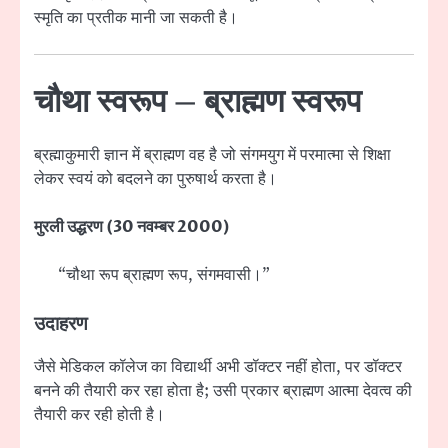
स्मृति का प्रतीक मानी जा सकती है।
चौथा स्वरूप – ब्राह्मण स्वरूप
ब्रह्माकुमारी ज्ञान में ब्राह्मण वह है जो संगमयुग में परमात्मा से शिक्षा
लेकर स्वयं को बदलने का पुरुषार्थ करता है।
मुरली उद्धरण (30 नवम्बर 2000)
“चौथा रूप ब्राह्मण रूप, संगमवासी।”
उदाहरण
जैसे मेडिकल कॉलेज का विद्यार्थी अभी डॉक्टर नहीं होता, पर डॉक्टर
बनने की तैयारी कर रहा होता है; उसी प्रकार ब्राह्मण आत्मा देवत्व की
तैयारी कर रही होती है।