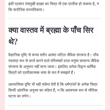
इसी प्रकार पंचमुखी ब्रह्मा का चित्र भी एक प्रतीक हो सकता है, न
कि शारीरिक वास्तविकता।
क्या वास्तव में ब्रह्मा के पाँच सिर
थे?
वैज्ञानिक दृष्टि से मानव शरीर अत्यंत जटिल जैविक संरचना है। पाँच
स्वतंत्र रूप से कार्य करने वाले मस्तिष्कों वाला मनुष्य सामान्य जैविक
संरचना के अनुरूप नहीं माना जाता। इसलिए अनेक विद्वान धार्मिक
चित्रों को प्रतीकात्मक भाषा के रूप में समझते हैं।
आध्यात्मिक दृष्टि भी यही संकेत देती है कि धर्मग्रंथों के अनेक चित्र
किसी आंतरिक अनुभव का संकेत हैं, न कि आवश्यक रूप से भौतिक
घटना का वर्णन।