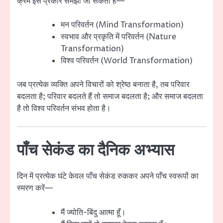
क्रम इस प्रकार समझा जा सकता है—
मन परिवर्तन (Mind Transformation)
स्वभाव और प्रकृति में परिवर्तन (Nature
Transformation)
विश्व परिवर्तन (World Transformation)
जब प्रत्येक व्यक्ति अपने विचारों को श्रेष्ठ बनाता है, तब परिवार
बदलता है; परिवार बदलते हैं तो समाज बदलता है; और समाज बदलता
है तो विश्व परिवर्तन संभव होता है।
पाँच सेकंड का दैनिक अभ्यास
दिन में प्रत्येक घंटे केवल पाँच सेकंड रुककर अपने पाँच स्वरूपों का
स्मरण करें—
मैं ज्योति-बिंदु आत्मा हूँ।