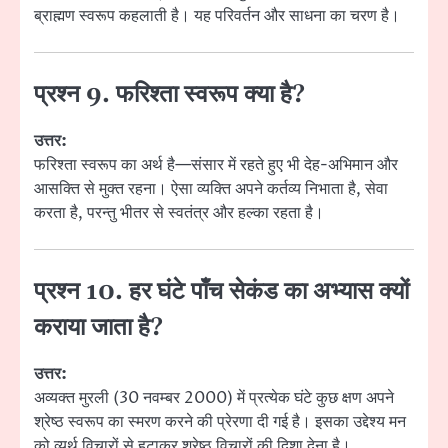
ब्राह्मण स्वरूप कहलाती है। यह परिवर्तन और साधना का चरण है।
प्रश्न 9. फरिश्ता स्वरूप क्या है?
उत्तर:
फरिश्ता स्वरूप का अर्थ है—संसार में रहते हुए भी देह-अभिमान और
आसक्ति से मुक्त रहना। ऐसा व्यक्ति अपने कर्तव्य निभाता है, सेवा
करता है, परन्तु भीतर से स्वतंत्र और हल्का रहता है।
प्रश्न 10. हर घंटे पाँच सेकंड का अभ्यास क्यों
कराया जाता है?
उत्तर:
अव्यक्त मुरली (30 नवम्बर 2000) में प्रत्येक घंटे कुछ क्षण अपने
श्रेष्ठ स्वरूप का स्मरण करने की प्रेरणा दी गई है। इसका उद्देश्य मन
को व्यर्थ विचारों से हटाकर श्रेष्ठ विचारों की दिशा देना है।