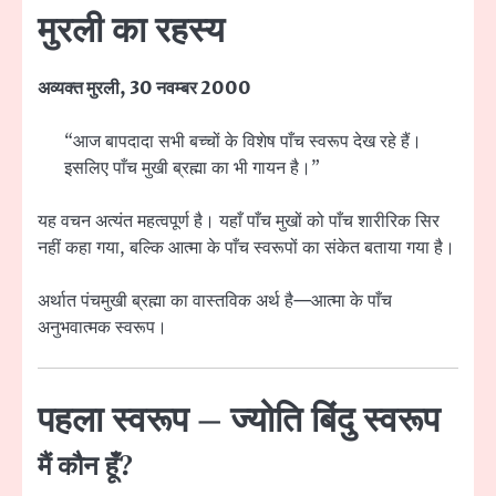
मुरली का रहस्य
अव्यक्त मुरली, 30 नवम्बर 2000
“आज बापदादा सभी बच्चों के विशेष पाँच स्वरूप देख रहे हैं।
इसलिए पाँच मुखी ब्रह्मा का भी गायन है।”
यह वचन अत्यंत महत्वपूर्ण है। यहाँ पाँच मुखों को पाँच शारीरिक सिर
नहीं कहा गया, बल्कि आत्मा के पाँच स्वरूपों का संकेत बताया गया है।
अर्थात पंचमुखी ब्रह्मा का वास्तविक अर्थ है—आत्मा के पाँच
अनुभवात्मक स्वरूप।
पहला स्वरूप – ज्योति बिंदु स्वरूप
मैं कौन हूँ?