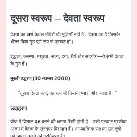
दूसरा स्वरूप – देवता स्वरूप
देवता का अर्थ केवल मंदिरों की मूर्तियाँ नहीं है। देवता वह है जिसके
भीतर दिव्य गुण पूर्ण रूप से प्रकट हों।
शुद्धता, करुणा, मधुरता, सत्य, दया, धैर्य और सहयोग—ये सभी देवत्व
के गुण हैं।
मुरली उद्धरण (30 नवम्बर 2000)
“दूसरा देवता रूप, वह रूप भी कितना प्यारा और न्यारा है।”
उदाहरण
बीज में विशाल वृक्ष बनने की क्षमता छिपी होती है। उसी प्रकार प्रत्येक
आत्मा में देवत्व के संस्कार विद्यमान हैं। आध्यात्मिक साधना उन गुणों
को जागृत करने की प्रक्रिया है।