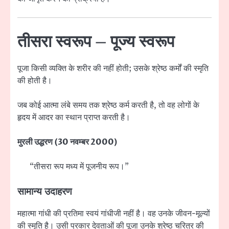
तीसरा स्वरूप – पूज्य स्वरूप
पूजा किसी व्यक्ति के शरीर की नहीं होती; उसके श्रेष्ठ कर्मों की स्मृति
की होती है।
जब कोई आत्मा लंबे समय तक श्रेष्ठ कर्म करती है, तो वह लोगों के
हृदय में आदर का स्थान प्राप्त करती है।
मुरली उद्धरण (30 नवम्बर 2000)
“तीसरा रूप मध्य में पूजनीय रूप।”
सामान्य उदाहरण
महात्मा गांधी की प्रतिमा स्वयं गांधीजी नहीं है। वह उनके जीवन-मूल्यों
की स्मृति है। उसी प्रकार देवताओं की पूजा उनके श्रेष्ठ चरित्र की