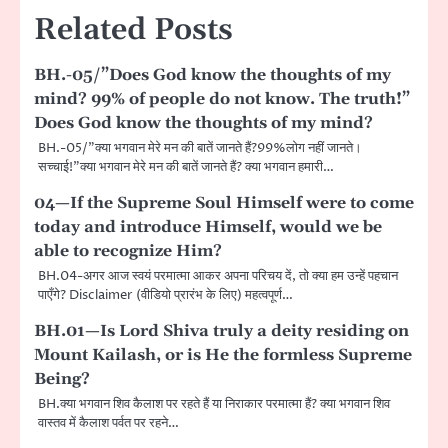
Related Posts
BH.-05/”Does God know the thoughts of my
mind? 99% of people do not know. The truth!”
Does God know the thoughts of my mind?
BH.-05/”क्या भगवान मेरे मन की बातें जानते हैं?99%लोग नहीं जानते।
सच्चाई!”क्या भगवान मेरे मन की बातें जानते हैं? क्या भगवान हमारी…
04—If the Supreme Soul Himself were to come
today and introduce Himself, would we be
able to recognize Him?
BH.04-अगर आज स्वयं परमात्मा आकर अपना परिचय दें, तो क्या हम उन्हें पहचान
पाएँगे? Disclaimer (वीडियो प्रारंभ के लिए) महत्वपूर्ण…
BH.01—Is Lord Shiva truly a deity residing on
Mount Kailash, or is He the formless Supreme
Being?
BH.क्या भगवान शिव कैलाश पर रहते हैं या निराकार परमात्मा हैं? क्या भगवान शिव
वास्तव में कैलाश पर्वत पर रहने…