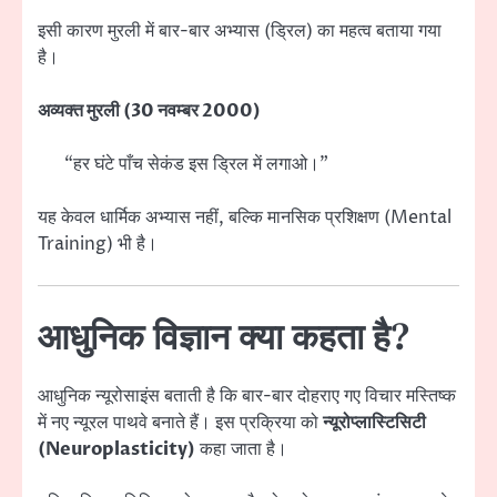
इसी कारण मुरली में बार-बार अभ्यास (ड्रिल) का महत्व बताया गया
है।
अव्यक्त मुरली (30 नवम्बर 2000)
“हर घंटे पाँच सेकंड इस ड्रिल में लगाओ।”
यह केवल धार्मिक अभ्यास नहीं, बल्कि मानसिक प्रशिक्षण (Mental
Training) भी है।
आधुनिक विज्ञान क्या कहता है?
आधुनिक न्यूरोसाइंस बताती है कि बार-बार दोहराए गए विचार मस्तिष्क
में नए न्यूरल पाथवे बनाते हैं। इस प्रक्रिया को
न्यूरोप्लास्टिसिटी
(Neuroplasticity)
कहा जाता है।