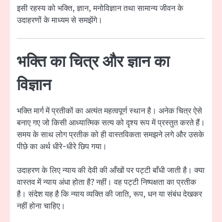
इसी रहस्य को भक्ति, ज्ञान, मनोविज्ञान तथा सामान्य जीवन के
उदाहरणों के माध्यम से समझेंगे।
भक्ति का चित्र और ज्ञान का
विज्ञान
भक्ति मार्ग में प्रतीकों का अत्यंत महत्वपूर्ण स्थान है। अनेक चित्र ऐसे
बनाए गए जो किसी आध्यात्मिक सत्य को दृश्य रूप में प्रस्तुत करते हैं।
समय के साथ लोग प्रतीक को ही वास्तविकता समझने लगे और उसके
पीछे का अर्थ धीरे-धीरे छिप गया।
उदाहरण के लिए न्याय की देवी की आँखों पर पट्टी बाँधी जाती है। क्या
वास्तव में न्याय अंधा होता है? नहीं। वह पट्टी निष्पक्षता का प्रतीक
है। संदेश यह है कि न्याय व्यक्ति की जाति, रूप, धन या संबंध देखकर
नहीं होना चाहिए।