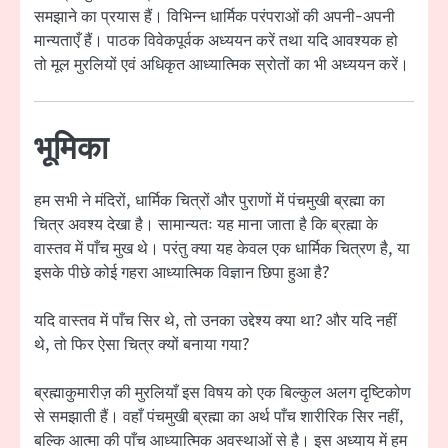
समझाने का प्रयास हैं। विभिन्न धार्मिक परंपराओं की अपनी-अपनी
मान्यताएँ हैं। पाठक विवेकपूर्वक अध्ययन करें तथा यदि आवश्यक हो
तो मूल मुरलियों एवं अधिकृत आध्यात्मिक स्रोतों का भी अध्ययन करें।
भूमिका
हम सभी ने मंदिरों, धार्मिक चित्रों और पुराणों में पंचमुखी ब्रह्मा का
चित्र अवश्य देखा है। सामान्यतः यह माना जाता है कि ब्रह्मा के
वास्तव में पाँच मुख थे। परंतु क्या यह केवल एक धार्मिक चित्रण है, या
इसके पीछे कोई गहरा आध्यात्मिक विज्ञान छिपा हुआ है?
यदि वास्तव में पाँच सिर थे, तो उनका उद्देश्य क्या था? और यदि नहीं
थे, तो फिर ऐसा चित्र क्यों बनाया गया?
ब्रह्माकुमारीज़ की मुरलियाँ इस विषय को एक बिल्कुल अलग दृष्टिकोण
से समझाती हैं। वहाँ पंचमुखी ब्रह्मा का अर्थ पाँच शारीरिक सिर नहीं,
बल्कि आत्मा की पाँच आध्यात्मिक अवस्थाओं से है। इस अध्याय में हम