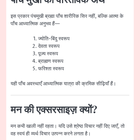
पाँच मुखों का वास्तविक अर्थ
इस प्रकार पंचमुखी ब्रह्मा पाँच शारीरिक सिर नहीं, बल्कि आत्मा के
पाँच आध्यात्मिक अनुभव हैं—
ज्योति-बिंदु स्वरूप
देवता स्वरूप
पूज्य स्वरूप
ब्राह्मण स्वरूप
फरिश्ता स्वरूप
यही पाँच अवस्थाएँ आध्यात्मिक यात्रा की क्रमिक सीढ़ियाँ हैं।
मन की एक्सरसाइज़ क्यों?
मन कभी खाली नहीं रहता। यदि उसे श्रेष्ठ विचार नहीं दिए जाएँ, तो
वह स्वयं ही व्यर्थ विचार उत्पन्न करने लगता है।