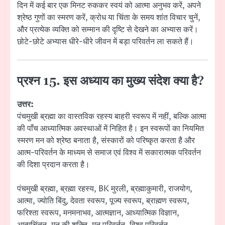
दिन में कई बार एक मिनट रुककर स्वयं को आत्मा अनुभव करें, अपने
श्रेष्ठ गुणों का स्मरण करें, क्रोध या चिंता के समय शांत विचार चुनें,
और प्रत्येक व्यक्ति को सम्मान की दृष्टि से देखने का अभ्यास करें।
छोटे-छोटे अभ्यास धीरे-धीरे जीवन में बड़ा परिवर्तन ला सकते हैं।
प्रश्न 15. इस अध्याय का मुख्य संदेश क्या है?
उत्तर:
पंचमुखी ब्रह्मा का वास्तविक रहस्य बाहरी स्वरूप में नहीं, बल्कि आत्मा
की पाँच आध्यात्मिक अवस्थाओं में निहित है। इन स्वरूपों का नियमित
स्मरण मन को श्रेष्ठ बनाता है, संस्कारों को परिष्कृत करता है और
आत्म-परिवर्तन के माध्यम से समाज एवं विश्व में सकारात्मक परिवर्तन
की दिशा प्रदान करता है।
पंचमुखी ब्रह्मा, ब्रह्मा रहस्य, BK मुरली, ब्रह्माकुमारी, राजयोग,
आत्मा, ज्योति बिंदु, देवता स्वरूप, पूज्य स्वरूप, ब्राह्मण स्वरूप,
फरिश्ता स्वरूप, मनमनाभव, आत्मज्ञान, आध्यात्मिक विज्ञान,