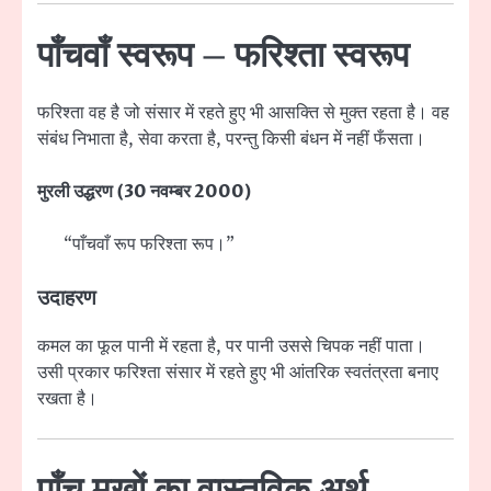
पाँचवाँ स्वरूप – फरिश्ता स्वरूप
फरिश्ता वह है जो संसार में रहते हुए भी आसक्ति से मुक्त रहता है। वह
संबंध निभाता है, सेवा करता है, परन्तु किसी बंधन में नहीं फँसता।
मुरली उद्धरण (30 नवम्बर 2000)
“पाँचवाँ रूप फरिश्ता रूप।”
उदाहरण
कमल का फूल पानी में रहता है, पर पानी उससे चिपक नहीं पाता।
उसी प्रकार फरिश्ता संसार में रहते हुए भी आंतरिक स्वतंत्रता बनाए
रखता है।