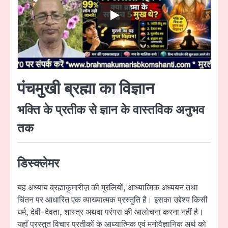
पंचमुखी ब्रह्मा का विज्ञान
भक्ति के प्रतीक से ज्ञान के वास्तविक अनुभव
तक
डिस्क्लेमर
यह अध्याय ब्रह्माकुमारीज़ की मुरलियों, आध्यात्मिक अध्ययन तथा
चिंतन पर आधारित एक व्याख्यात्मक प्रस्तुति है। इसका उद्देश्य किसी
धर्म, देवी-देवता, शास्त्र अथवा परंपरा की आलोचना करना नहीं है।
यहाँ प्रस्तुत विचार प्रतीकों के आध्यात्मिक एवं मनोवैज्ञानिक अर्थ को