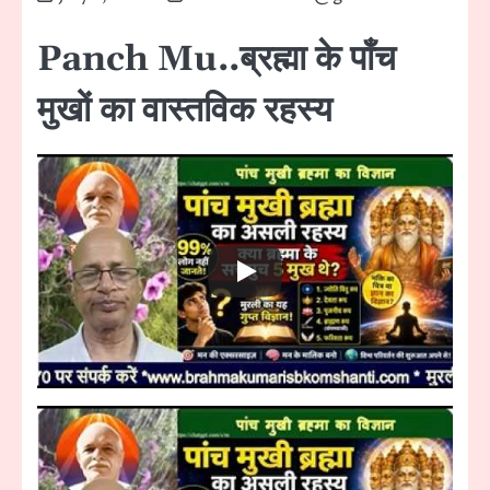
Panch Mu..ब्रह्मा के पाँच
मुखों का वास्तविक रहस्य