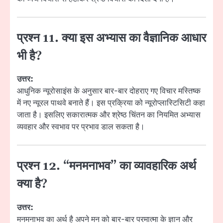
प्रश्न 11. क्या इस अभ्यास का वैज्ञानिक आधार
भी है?
उत्तर:
आधुनिक न्यूरोसाइंस के अनुसार बार-बार दोहराए गए विचार मस्तिष्क
में नए न्यूरल पाथवे बनाते हैं। इस प्रक्रिया को न्यूरोप्लास्टिसिटी कहा
जाता है। इसलिए सकारात्मक और श्रेष्ठ चिंतन का नियमित अभ्यास
व्यवहार और स्वभाव पर प्रभाव डाल सकता है।
प्रश्न 12. “मनमनाभव” का व्यावहारिक अर्थ
क्या है?
उत्तर:
मनमनाभव का अर्थ है अपने मन को बार-बार परमात्मा के ज्ञान और