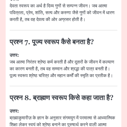
देवता स्वरूप का अर्थ है दिव्य गुणों से सम्पन्न जीवन। जब आत्मा
पवित्रता, प्रेम, शांति, सत्य और करुणा जैसे गुणों को जीवन में धारण
करती है, तब वह देवत्व की ओर अग्रसर होती है।
प्रश्न 7. पूज्य स्वरूप कैसे बनता है?
उत्तर:
जब आत्मा निरंतर श्रेष्ठ कर्म करती है और दूसरों के जीवन में कल्याण
का कारण बनती है, तब वह सम्मान और श्रद्धा की पात्र बनती है।
पूज्य स्वरूप श्रेष्ठ चरित्र और महान कर्मों की स्मृति का प्रतीक है।
प्रश्न 8. ब्राह्मण स्वरूप किसे कहा जाता है?
उत्तर:
ब्रह्माकुमारीज़ के ज्ञान के अनुसार संगमयुग में परमात्मा से आध्यात्मिक
शिक्षा लेकर स्वयं को श्रेष्ठ बनाने का पुरुषार्थ करने वाली आत्मा