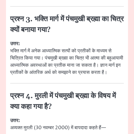
प्रश्न 3. भक्ति मार्ग में पंचमुखी ब्रह्मा का चित्र
क्यों बनाया गया?
उत्तर:
भक्ति मार्ग में अनेक आध्यात्मिक सत्यों को प्रतीकों के माध्यम से
चित्रित किया गया। पंचमुखी ब्रह्मा का चित्र भी आत्मा की बहुआयामी
आध्यात्मिक अवस्थाओं का प्रतीक माना जा सकता है। ज्ञान मार्ग इन
प्रतीकों के आंतरिक अर्थ को समझाने का प्रयास करता है।
प्रश्न 4. मुरली में पंचमुखी ब्रह्मा के विषय में
क्या कहा गया है?
उत्तर:
अव्यक्त मुरली (30 नवम्बर 2000) में बापदादा कहते हैं—