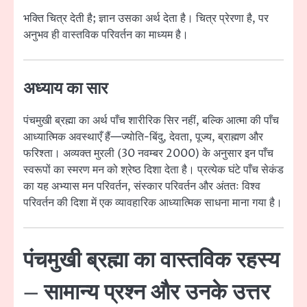
भक्ति चित्र देती है; ज्ञान उसका अर्थ देता है। चित्र प्रेरणा है, पर
अनुभव ही वास्तविक परिवर्तन का माध्यम है।
अध्याय का सार
पंचमुखी ब्रह्मा का अर्थ पाँच शारीरिक सिर नहीं, बल्कि आत्मा की पाँच
आध्यात्मिक अवस्थाएँ हैं—ज्योति-बिंदु, देवता, पूज्य, ब्राह्मण और
फरिश्ता। अव्यक्त मुरली (30 नवम्बर 2000) के अनुसार इन पाँच
स्वरूपों का स्मरण मन को श्रेष्ठ दिशा देता है। प्रत्येक घंटे पाँच सेकंड
का यह अभ्यास मन परिवर्तन, संस्कार परिवर्तन और अंततः विश्व
परिवर्तन की दिशा में एक व्यावहारिक आध्यात्मिक साधना माना गया है।
पंचमुखी ब्रह्मा का वास्तविक रहस्य
– सामान्य प्रश्न और उनके उत्तर