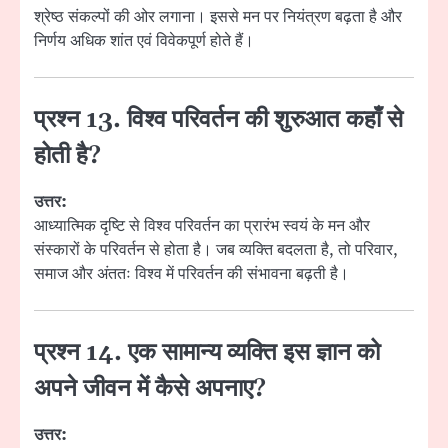
श्रेष्ठ संकल्पों की ओर लगाना। इससे मन पर नियंत्रण बढ़ता है और
निर्णय अधिक शांत एवं विवेकपूर्ण होते हैं।
प्रश्न 13. विश्व परिवर्तन की शुरुआत कहाँ से
होती है?
उत्तर:
आध्यात्मिक दृष्टि से विश्व परिवर्तन का प्रारंभ स्वयं के मन और
संस्कारों के परिवर्तन से होता है। जब व्यक्ति बदलता है, तो परिवार,
समाज और अंततः विश्व में परिवर्तन की संभावना बढ़ती है।
प्रश्न 14. एक सामान्य व्यक्ति इस ज्ञान को
अपने जीवन में कैसे अपनाए?
उत्तर: