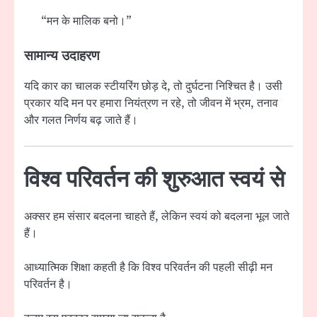
“मन के मालिक बनो।”
सामान्य उदाहरण
यदि कार का चालक स्टीयरिंग छोड़ दे, तो दुर्घटना निश्चित है। उसी
प्रकार यदि मन पर हमारा नियंत्रण न रहे, तो जीवन में भ्रम, तनाव
और गलत निर्णय बढ़ जाते हैं।
विश्व परिवर्तन की शुरुआत स्वयं से
अक्सर हम संसार बदलना चाहते हैं, लेकिन स्वयं को बदलना भूल जाते
हैं।
आध्यात्मिक शिक्षा कहती है कि विश्व परिवर्तन की पहली सीढ़ी मन
परिवर्तन है।