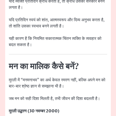
यदि व्यक्ति प्रतिदिन क्रोध करता है, तो क्रोध उसका संस्कार बनने
लगता है।
यदि प्रतिदिन स्वयं को शांत, आत्मस्वरूप और दिव्य अनुभव करता है,
तो शांति उसका स्वभाव बनने लगती है।
यही कारण है कि नियमित सकारात्मक चिंतन व्यक्ति के व्यवहार को
बदल सकता है।
मन का मालिक कैसे बनें?
मुरली में “मनमनाभव” का अर्थ केवल स्मरण नहीं, बल्कि अपने मन को
बार-बार श्रेष्ठ ज्ञान से समझाना भी है।
जब मन को सही दिशा मिलती है, तभी जीवन की दिशा बदलती है।
मुरली उद्धरण (30 नवम्बर 2000)