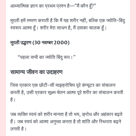
आध्यात्मिक ज्ञान का प्रथम प्रश्न है—”मैं कौन हूँ?”
मुरली हमें स्मरण कराती है कि मैं यह शरीर नहीं, बल्कि एक ज्योति-बिंदु
स्वरूप आत्मा हूँ। शरीर मेरा साधन है, मैं उसका चालक हूँ।
मुरली उद्धरण (30 नवम्बर 2000)
“पहला सभी का ज्योति बिंदु रूप।”
सामान्य जीवन का उदाहरण
जिस प्रकार एक छोटी-सी माइक्रोचिप पूरे कंप्यूटर का संचालन
करती है, उसी प्रकार सूक्ष्म चेतन आत्मा पूरे शरीर का संचालन करती
है।
जब व्यक्ति स्वयं को शरीर मानता है तो भय, क्रोध और अहंकार बढ़ते
हैं। जब स्वयं को आत्मा अनुभव करता है तो शांति और स्थिरता बढ़ने
लगती है।