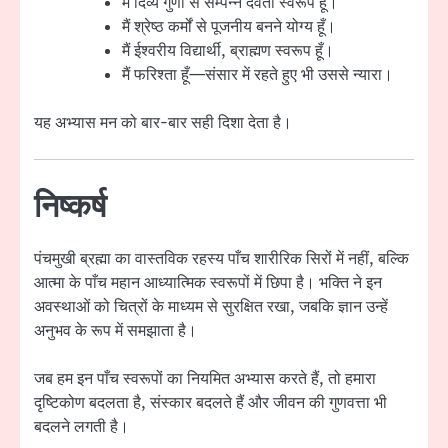
मैं दिव्य गुणों से सम्पन्न देवता स्वरूप हूँ।
मैं श्रेष्ठ कर्मों से पूजनीय बनने योग्य हूँ।
मैं ईश्वरीय विद्यार्थी, ब्राह्मण स्वरूप हूँ।
मैं फरिश्ता हूँ—संसार में रहते हुए भी उससे न्यारा।
यह अभ्यास मन को बार-बार सही दिशा देता है।
निष्कर्ष
पंचमुखी ब्रह्मा का वास्तविक रहस्य पाँच शारीरिक सिरों में नहीं, बल्कि
आत्मा के पाँच महान आध्यात्मिक स्वरूपों में छिपा है। भक्ति ने इन
अवस्थाओं को चित्रों के माध्यम से सुरक्षित रखा, जबकि ज्ञान उन्हें
अनुभव के रूप में समझाता है।
जब हम इन पाँच स्वरूपों का नियमित अभ्यास करते हैं, तो हमारा
दृष्टिकोण बदलता है, संस्कार बदलते हैं और जीवन की गुणवत्ता भी
बदलने लगती है।