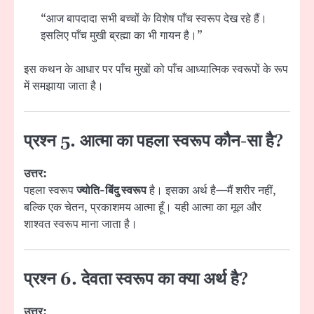
“आज बापदादा सभी बच्चों के विशेष पाँच स्वरूप देख रहे हैं।
इसलिए पाँच मुखी ब्रह्मा का भी गायन है।”
इस कथन के आधार पर पाँच मुखों को पाँच आध्यात्मिक स्वरूपों के रूप
में समझाया जाता है।
प्रश्न 5. आत्मा का पहला स्वरूप कौन-सा है?
उत्तर:
पहला स्वरूप
ज्योति-बिंदु स्वरूप
है। इसका अर्थ है—मैं शरीर नहीं,
बल्कि एक चेतन, प्रकाशमय आत्मा हूँ। यही आत्मा का मूल और
शाश्वत स्वरूप माना जाता है।
प्रश्न 6. देवता स्वरूप का क्या अर्थ है?
उत्तर: