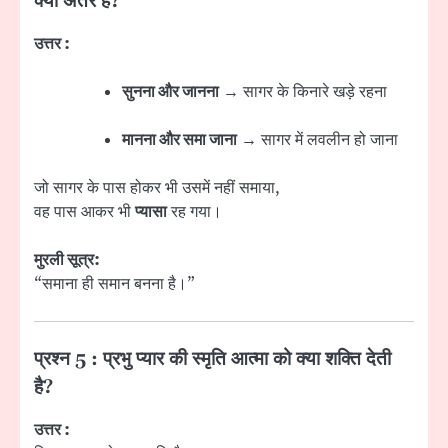
क्या अंतर है?
उत्तर :
सुनना और जानना
→ सागर के किनारे खड़े रहना
मानना और समा जाना
→ सागर में लवलीन हो जाना
जो सागर के पास होकर भी उसमें नहीं समाया,
वह पास आकर भी
प्यासा
रह गया।
मुरली सूत्र:
“समाना ही समान बनना है।”
प्रश्न 5 : प्रभु प्यार की स्मृति आत्मा को क्या शक्ति देती
है?
उत्तर :