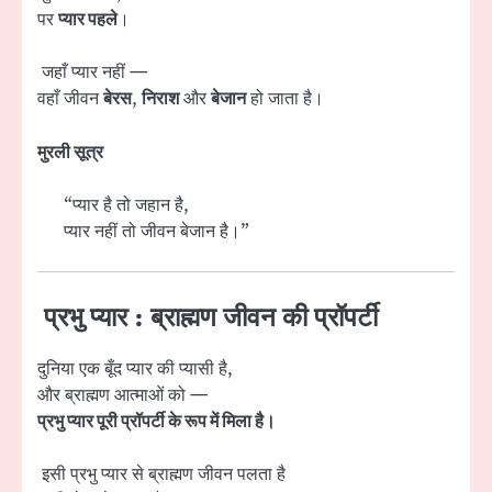
पर
प्यार पहले
।
जहाँ प्यार नहीं —
वहाँ जीवन
बेरस
,
निराश
और
बेजान
हो जाता है।
मुरली सूत्र
“प्यार है तो जहान है,
प्यार नहीं तो जीवन बेजान है।”
प्रभु प्यार : ब्राह्मण जीवन की प्रॉपर्टी
दुनिया एक बूँद प्यार की प्यासी है,
और ब्राह्मण आत्माओं को —
प्रभु प्यार पूरी प्रॉपर्टी के रूप में मिला है।
इसी प्रभु प्यार से ब्राह्मण जीवन पलता है