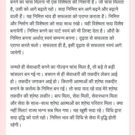
बनने का चांस मिलना भी एक विशेषता की निशानी है। जो चांस मिलता
है, उसी को आगे बढ़ाते रहो। सदा निमित्त बन आगे बढ़ने और बढ़ाने
वाली हैं। यह निमित्त भाव ही सफलता को प्राप्त कराता है। निमित्त
और निर्माण की विशेषता को सदा साथ रखो। यही विशेषता सदा विशेष
बनायेगी। निमित्त बनने का पार्ट स्वयं को भी लिफ्ट देता है। औरों के
निमित्त बनना अर्थात् स्वयं सम्पन्न बनना। दृढ़ता से सफलता को
प्राप्त करते चलो। सफलता ही है, इसी दृढ़ता से सफलता स्वयं आगे
जायेगी।
जन्मते ही सेवाधारी बनने का गोल्डन चांस मिला है, तो बड़े ते बड़ी
चांसलर बन गई ना। बचपन से ही सेवाधारी की तकदीर लेकर आई
हो। तकदीर जगाकर आई हो। कितनी आत्माओं की श्रेष्ठ तकदीर
बनाने के कर्तव्य के निमित्त बन गई। तो सदा याद रहे वाह मेरे श्रेष्ठ
तकदीर की श्रेष्ठ लकीर। बाप मिला, सेवा मिली, सेवास्थान मिला
और सेवा के साथ-साथ श्रेष्ठ आत्माओं का श्रेष्ठ परिवार मिला। क्या
नहीं मिला! राज्य भाग्य सब मिल गया। यह खुशी सदा रहे। विधि द्वारा
सदा वृद्धि को पाते रहो। निमित्त भाव की विधि से सेवा में वृद्धि होती
रहेगी।