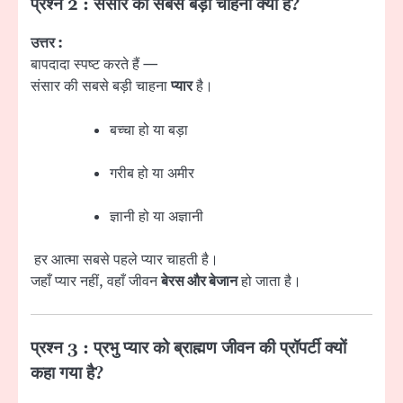
प्रश्न 2 : संसार की सबसे बड़ी चाहना क्या है?
उत्तर :
बापदादा स्पष्ट करते हैं —
संसार की सबसे बड़ी चाहना
प्यार
है।
बच्चा हो या बड़ा
गरीब हो या अमीर
ज्ञानी हो या अज्ञानी
हर आत्मा सबसे पहले प्यार चाहती है।
जहाँ प्यार नहीं, वहाँ जीवन
बेरस और बेजान
हो जाता है।
प्रश्न 3 : प्रभु प्यार को ब्राह्मण जीवन की प्रॉपर्टी क्यों
कहा गया है?