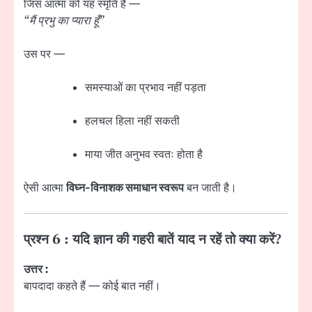
जिस आत्मा को यह स्मृति है —
“मैं प्रभु का प्यारा हूँ”
उस पर —
समस्याओं का प्रभाव नहीं पड़ता
हलचल हिला नहीं सकती
माया जीत अनुभव स्वतः होता है
ऐसी आत्मा
विघ्न-विनाशक समाधान स्वरूप
बन जाती है।
प्रश्न 6 : यदि ज्ञान की गहरी बातें याद न रहें तो क्या करें?
उत्तर :
बापदादा कहते हैं — कोई बात नहीं।