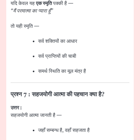
यदि केवल यह
एक स्मृति
पक्की है —
“मैं परमात्मा का प्यारा हूँ”
तो यही स्मृति —
सर्व शक्तियों का आधार
सर्व प्राप्तियों की चाबी
समर्थ स्थिति का मूल मंत्र है
प्रश्न 7 : सहजयोगी आत्मा की पहचान क्या है?
उत्तर :
सहजयोगी आत्मा जानती है —
जहाँ सम्बन्ध है, वहाँ सहजता है