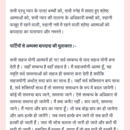
सभी प्रभु प्यार के पात्र बच्चों को, सभी स्नेह में समाए हुए श्रेष्ठ
आत्माओं को, सभी प्यार की पालना के अधिकारी बच्चों को, रुहानी
फखुर में रहने वाली, रुहानी नशे में रहने वाली श्रेष्ठ आत्माओं को
बापदादा का यादप्यार और नमस्ते।
पार्टियों से अव्यक्त बापदादा की मुलाकात :-
सभी सहज योगी आत्मायें हो ना! सर्व सम्बन्ध से याद सहज योगी बना
देती है। जहाँ सम्बन्ध है वहाँ सहज है। मैं सहजयोगी आत्मा हूँ, यह
स्मृति सर्व समस्याओं को सहज ही समाप्त करा देती है क्योंकि
सहजयोगी अर्थात् सदा बाप का साथ है। जहाँ सर्व शक्तिवान बाप साथ
है, सर्व शक्तियाँ साथ हैं तो समस्या समाधान के रुप में बदल जायेगी।
कोई भी समस्या बाप जाने, समस्या जाने। ऐसे सम्बन्ध के अधिकार से
समस्या समाप्त हो जायेगी। मैं क्या करूँ! नहीं। बाप जाने, समस्या
जाने। मैं न्यारा और बाप का प्यारा हूँ। तो सब बोझ बाप का हो जायेगा
और आप हल्के हो जायेंगे। जब स्वयं हल्के बन जाते तो सब बातें भी
हल्की हो जाती हैं। जरा भी सोच चलता तो भारी हो जाते और बातें भी
भारी हो जाती। इसलिए मैं हल्का हूँ, न्यारा हूँ तो सब बातें भी हल्की हैं।