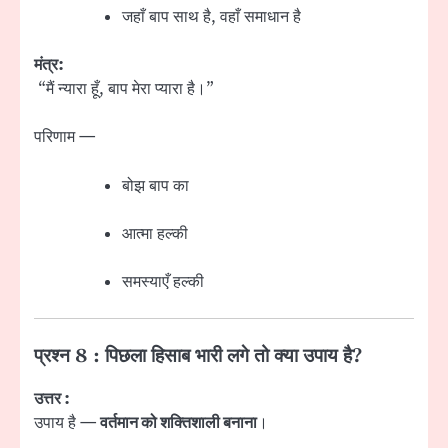
जहाँ बाप साथ है, वहाँ समाधान है
मंत्र:
“मैं न्यारा हूँ, बाप मेरा प्यारा है।”
परिणाम —
बोझ बाप का
आत्मा हल्की
समस्याएँ हल्की
प्रश्न 8 : पिछला हिसाब भारी लगे तो क्या उपाय है?
उत्तर :
उपाय है —
वर्तमान को शक्तिशाली बनाना
।