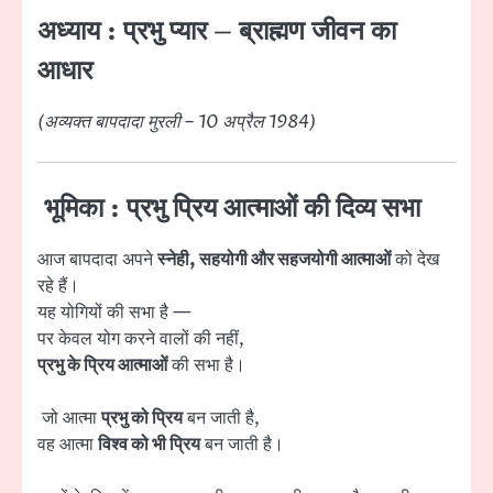
अध्याय :
प्रभु प्यार – ब्राह्मण जीवन का
आधार
(अव्यक्त बापदादा मुरली – 10 अप्रैल 1984)
भूमिका : प्रभु प्रिय आत्माओं की दिव्य सभा
आज बापदादा अपने
स्नेही, सहयोगी और सहजयोगी आत्माओं
को देख
रहे हैं।
यह योगियों की सभा है —
पर केवल योग करने वालों की नहीं,
प्रभु के प्रिय आत्माओं
की सभा है।
जो आत्मा
प्रभु को प्रिय
बन जाती है,
वह आत्मा
विश्व को भी प्रिय
बन जाती है।