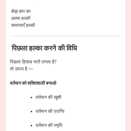
बोझ बाप का
आत्मा हल्की
समस्याएँ हल्की
पिछला हल्का करने की विधि
पिछला हिसाब भारी लगता है?
तो उपाय है —
वर्तमान को शक्तिशाली बनाओ
वर्तमान की खुशी
वर्तमान की प्राप्ति
वर्तमान की स्मृति