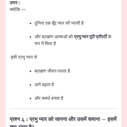
उत्तर :
क्योंकि —
दुनिया एक बूँद प्यार की प्यासी है
और ब्राह्मण आत्माओं को
प्रभु प्यार पूरी प्रॉपर्टी
के
रूप में मिला है
इसी प्रभु प्यार से
ब्राह्मण जीवन पलता है
आगे बढ़ता है
और समर्थ बनता है
प्रश्न 4 : प्रभु प्यार को जानना और उसमें समाना — इसमें