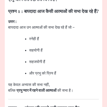
प्रश्न 1 : बापदादा आज कैसी आत्माओं की सभा देख रहे हैं?
उत्तर :
बापदादा आज उन आत्माओं की सभा देख रहे हैं जो –
स्नेही हैं
सहयोगी हैं
सहजयोगी हैं
और प्रभु को प्रिय हैं
यह केवल अभ्यास की सभा नहीं,
बल्कि
प्रभु प्यार में रहने वाली आत्माओं
की सभा है।