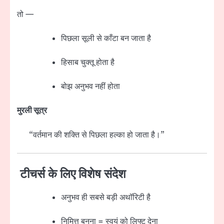
तो —
पिछला सूली से काँटा बन जाता है
हिसाब चुक्तू होता है
बोझ अनुभव नहीं होता
मुरली सूत्र
“वर्तमान की शक्ति से पिछला हल्का हो जाता है।”
टीचर्स के लिए विशेष संदेश
अनुभव ही सबसे बड़ी अथॉरिटी है
निमित्त बनना = स्वयं को लिफ्ट देना