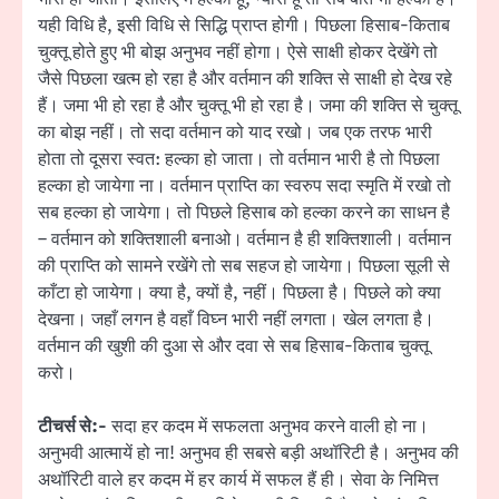
यही विधि है, इसी विधि से सिद्धि प्राप्त होगी। पिछला हिसाब-किताब
चुक्तू होते हुए भी बोझ अनुभव नहीं होगा। ऐसे साक्षी होकर देखेंगे तो
जैसे पिछला खत्म हो रहा है और वर्तमान की शक्ति से साक्षी हो देख रहे
हैं। जमा भी हो रहा है और चुक्तू भी हो रहा है। जमा की शक्ति से चुक्तू
का बोझ नहीं। तो सदा वर्तमान को याद रखो। जब एक तरफ भारी
होता तो दूसरा स्वत: हल्का हो जाता। तो वर्तमान भारी है तो पिछला
हल्का हो जायेगा ना। वर्तमान प्राप्ति का स्वरुप सदा स्मृति में रखो तो
सब हल्का हो जायेगा। तो पिछले हिसाब को हल्का करने का साधन है
– वर्तमान को शक्तिशाली बनाओ। वर्तमान है ही शक्तिशाली। वर्तमान
की प्राप्ति को सामने रखेंगे तो सब सहज हो जायेगा। पिछला सूली से
काँटा हो जायेगा। क्या है, क्यों है, नहीं। पिछला है। पिछले को क्या
देखना। जहाँ लगन है वहाँ विघ्न भारी नहीं लगता। खेल लगता है।
वर्तमान की खुशी की दुआ से और दवा से सब हिसाब-किताब चुक्तू
करो।
टीचर्स से:-
सदा हर कदम में सफलता अनुभव करने वाली हो ना।
अनुभवी आत्मायें हो ना! अनुभव ही सबसे बड़ी अथॉरिटी है। अनुभव की
अथॉरिटी वाले हर कदम में हर कार्य में सफल हैं ही। सेवा के निमित्त