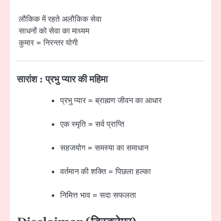
लौकिक में रहते अलौकिक सेवा
साधनों को सेवा का माध्यम
कुमार = निरन्तर योगी
सारांश : प्रभु प्यार की महिमा
प्रभु प्यार = ब्राह्मण जीवन का आधार
एक स्मृति = सर्व प्राप्ति
सहजयोग = समस्या का समाधान
वर्तमान की शक्ति = पिछला हल्का
निमित्त भाव = सदा सफलता