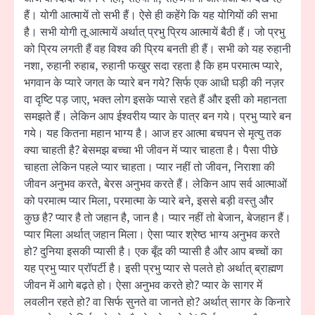
हैं। योगी आत्मायें तो सभी हैं। ऐसे ही कहेंगे कि यह योगियों की सभा
है। सभी योगी तू आत्मायें अर्थात् प्रभु प्रिय आत्मायें बैठी हैं। जो प्रभु
को प्रिय लगती हैं वह विश्व की प्रिय बनती ही हैं। सभी को यह रुहानी
नशा, रुहानी रुहाब, रुहानी फखुर सदा रहता है कि हम परमात्म प्यारे,
भगवान के प्यारे जगत के प्यारे बन गये? सिर्फ एक आधी घड़ी की नज़र
वा दृष्टि पड़ जाए, भक्त लोग इसके प्यासे रहते हैं और इसी को महानता
समझते हैं। लेकिन आप ईश्वरीय प्यार के पात्र बन गये। प्रभु प्यारे बन
गये। यह कितना महान भाग्य है। आज हर आत्मा बचपन से मृत्यु तक
क्या चाहती है? बेसमझ बच्चा भी जीवन में प्यार चाहता है। पैसा पीछे
चाहता लेकिन पहले प्यार चाहता। प्यार नहीं तो जीवन, निराशा की
जीवन अनुभव करते, बेरस अनुभव करते हैं। लेकिन आप सर्व आत्माओं
को परमात्म प्यार मिला, परमात्मा के प्यारे बने, इससे बड़ी वस्तु और
कुछ है? प्यार है तो जहान है, जान है। प्यार नहीं तो बेजान, बेजहान हैं।
प्यार मिला अर्थात् जहान मिला। ऐसा प्यार श्रेष्ठ भाग्य अनुभव करते
हो? दुनिया इसकी प्यासी है। एक बूँद की प्यासी है और आप बच्चों का
यह प्रभु प्यार प्रॉपर्टी है। इसी प्रभु प्यार से पलते हो अर्थात् ब्राह्मण
जीवन में आगे बढ़ते हो। ऐसा अनुभव करते हो? प्यार के सागर में
लवलीन रहते हो? वा सिर्फ सुनते वा जानते हो? अर्थात् सागर के किनारे