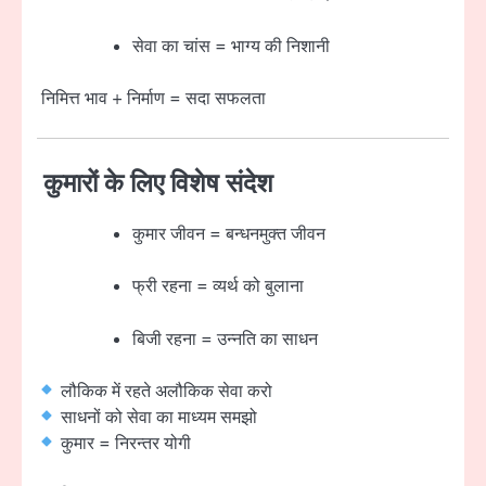
सेवा का चांस = भाग्य की निशानी
निमित्त भाव + निर्माण = सदा सफलता
कुमारों के लिए विशेष संदेश
कुमार जीवन = बन्धनमुक्त जीवन
फ्री रहना = व्यर्थ को बुलाना
बिजी रहना = उन्नति का साधन
लौकिक में रहते अलौकिक सेवा करो
साधनों को सेवा का माध्यम समझो
कुमार = निरन्तर योगी