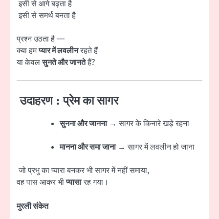
इसी से आगे बढ़ता है
इसी से समर्थ बनता है
प्रश्न उठता है —
क्या हम
प्यार में लवलीन
रहते हैं
या केवल
सुनते और जानते
हैं?
उदाहरण : प्रेम का सागर
सुनना और जानना
→ सागर के किनारे खड़े रहना
मानना और समा जाना
→ सागर में लवलीन हो जाना
जो प्रभु का प्यारा बनकर भी सागर में नहीं समाया,
वह पास आकर भी
प्यासा
रह गया।
मुरली संकेत