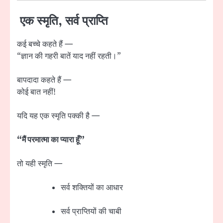
एक स्मृति, सर्व प्राप्ति
कई बच्चे कहते हैं —
“ज्ञान की गहरी बातें याद नहीं रहती।”
बापदादा कहते हैं —
कोई बात नहीं!
यदि यह एक स्मृति पक्की है —
“मैं परमात्मा का प्यारा हूँ”
तो यही स्मृति —
सर्व शक्तियों का आधार
सर्व प्राप्तियों की चाबी