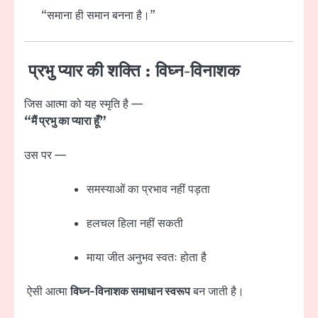
“समाना ही समान बनना है।”
प्रभु प्यार की शक्ति : विघ्न-विनाशक
जिस आत्मा को यह स्मृति है —
“मैं प्रभु का प्यारा हूँ”
उस पर —
समस्याओं का प्रभाव नहीं पड़ता
हलचल हिला नहीं सकती
माया जीत अनुभव स्वतः होता है
ऐसी आत्मा
विघ्न-विनाशक समाधान स्वरूप
बन जाती है।