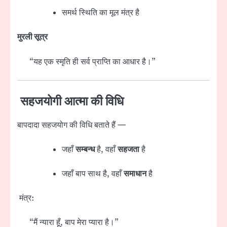
समर्थ स्थिति का मूल मंत्र है
मुरली सूत्र
“यह एक स्मृति ही सर्व प्राप्ति का आधार है।”
सहजयोगी आत्मा की विधि
बापदादा सहजयोग की विधि बताते हैं —
जहाँ
सम्बन्ध
है, वहाँ
सहजता
है
जहाँ बाप साथ है, वहाँ
समाधान
है
मंत्र:
“मैं न्यारा हूँ, बाप मेरा प्यारा है।”