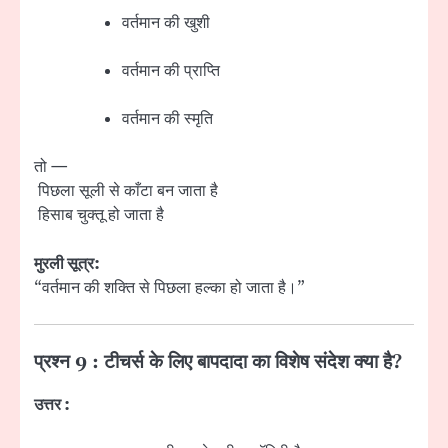
वर्तमान की खुशी
वर्तमान की प्राप्ति
वर्तमान की स्मृति
तो —
पिछला सूली से काँटा बन जाता है
हिसाब चुक्तू हो जाता है
मुरली सूत्र:
“वर्तमान की शक्ति से पिछला हल्का हो जाता है।”
प्रश्न 9 : टीचर्स के लिए बापदादा का विशेष संदेश क्या है?
उत्तर :