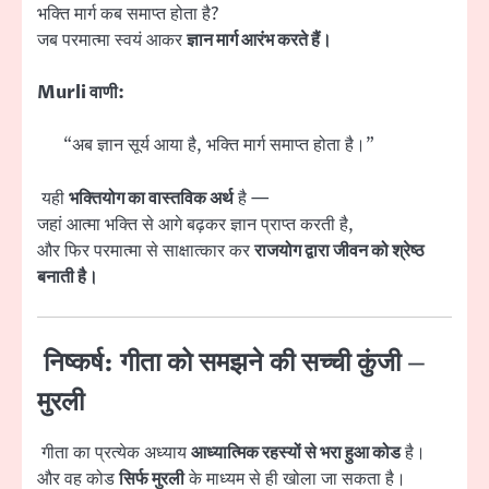
भक्ति मार्ग कब समाप्त होता है?
जब परमात्मा स्वयं आकर
ज्ञान मार्ग आरंभ करते हैं।
Murli वाणी:
“अब ज्ञान सूर्य आया है, भक्ति मार्ग समाप्त होता है।”
यही
भक्तियोग का वास्तविक अर्थ
है —
जहां आत्मा भक्ति से आगे बढ़कर ज्ञान प्राप्त करती है,
और फिर परमात्मा से साक्षात्कार कर
राजयोग द्वारा जीवन को श्रेष्ठ
बनाती है।
निष्कर्ष:
गीता को समझने की सच्ची कुंजी –
मुरली
गीता का प्रत्येक अध्याय
आध्यात्मिक रहस्यों से भरा हुआ कोड
है।
और वह कोड
सिर्फ मुरली
के माध्यम से ही खोला जा सकता है।