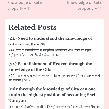
navigation
knowledge of Gita
knowledge of Gita
properly – 11
properly – 14
Related Posts
(44) Need to understand the knowledge of
Gita correctly – 08
(44) गीता के ज्ञान को ठीक से समझने की आवश्यकता-08 “गीता का रहस्य:
श्रीकृष्ण नहीं, परमात्मा शिव हैं सच्चे ज्ञानदाता…
(94) Establishment of Heaven through the
knowledge of the Gita
(94)गीता ज्ञान व्दारा स्वर्ग की स्थापना “गीता का भगवान कौन है? | गीता ज्ञान से स्वर्ग
की स्थापना | Shiv…
Only through the knowledge of Gita can one
attain the highest position of becoming Shri
Narayan
गीता-ज्ञान ही से सर्वोत्तम पद की प्राप्ति श्री नारायण बनने ( प्रश्न और उत्तर नीचे दिए