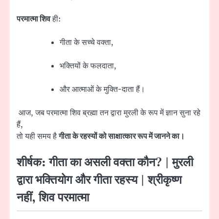
परमात्मा शिव
ही:
गीता के सच्चे वक्ता,
भक्तियों के फलदाता,
और आत्माओं के मुक्ति-दाता हैं।
आज, जब परमात्मा शिव ब्रह्मा तन द्वारा मुरली के रूप में ज्ञान सुना रहे
हैं,
तो यही समय है
गीता के रहस्यों को साक्षात्कार रूप में जानने का।
शीर्षक: गीता का असली वक्ता कौन? | मुरली
द्वारा भक्तियोग और गीता रहस्य | श्रीकृष्ण
नहीं, शिव परमात्मा