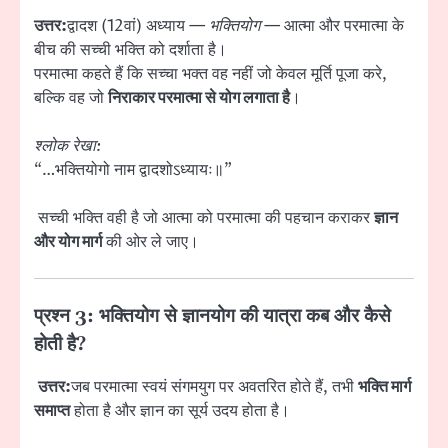
उत्तर:
द्वादश (12वां) अध्याय —
भक्तियोग
— आत्मा और परमात्मा के
बीच की सच्ची भक्ति को दर्शाता है।
परमात्मा कहते हैं कि सच्चा भक्त वह नहीं जो केवल मूर्ति पूजा करे,
बल्कि वह जो
निराकार परमात्मा से योग लगाता है
।
श्लोक रेखा:
“…भक्तियोगो नाम द्वादशोऽध्यायः॥”
सच्ची भक्ति वही है जो आत्मा को परमात्मा की पहचान कराकर
ज्ञान
और योग मार्ग
की ओर ले जाए।
प्रश्न 3: भक्तियोग से ज्ञानयोग की यात्रा कब और कैसे
होती है?
उत्तर:
जब परमात्मा स्वयं संगमयुग पर अवतरित होते हैं, तभी
भक्ति मार्ग
समाप्त
होता है और ज्ञान का सूर्य उदय होता है।