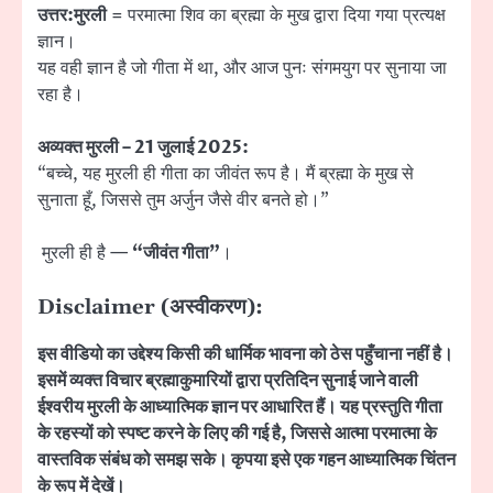
उत्तर:
मुरली
= परमात्मा शिव का ब्रह्मा के मुख द्वारा दिया गया प्रत्यक्ष
ज्ञान।
यह वही ज्ञान है जो गीता में था, और आज पुनः संगमयुग पर सुनाया जा
रहा है।
अव्यक्त मुरली – 21 जुलाई 2025:
“बच्चे, यह मुरली ही गीता का जीवंत रूप है। मैं ब्रह्मा के मुख से
सुनाता हूँ, जिससे तुम अर्जुन जैसे वीर बनते हो।”
मुरली ही है —
“जीवंत गीता”
।
Disclaimer (अस्वीकरण):
इस वीडियो का उद्देश्य किसी की धार्मिक भावना को ठेस पहुँचाना नहीं है।
इसमें व्यक्त विचार ब्रह्माकुमारियों द्वारा प्रतिदिन सुनाई जाने वाली
ईश्वरीय मुरली के आध्यात्मिक ज्ञान पर आधारित हैं। यह प्रस्तुति गीता
के रहस्यों को स्पष्ट करने के लिए की गई है, जिससे आत्मा परमात्मा के
वास्तविक संबंध को समझ सके। कृपया इसे एक गहन आध्यात्मिक चिंतन
के रूप में देखें।