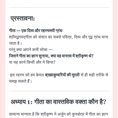
प्रस्तावना:
गीता — एक दिव्य और रहस्यमयी ग्रंथ
श्रीमद्भगवद्गीता को संसार का सबसे पवित्र, दिव्य और गूढ़ ग्रंथ माना
जाता है।
परंतु क्या आपने कभी सोचा —
जिसने गीता का ज्ञान सुनाया, क्या वह वास्तव में श्रीकृष्ण थे?
या यह कार्य किसी और ने किया?
इस रहस्य को हम केवल
ब्रह्माकुमारियों की मुरली
से ही सही तरीके से
समझ सकते हैं।
अध्याय 1:
गीता का वास्तविक वक्ता कौन है?
सामान्य मान्यता है कि श्रीकृष्ण ने अर्जुन को कुरुक्षेत्र में गीता का ज्ञान