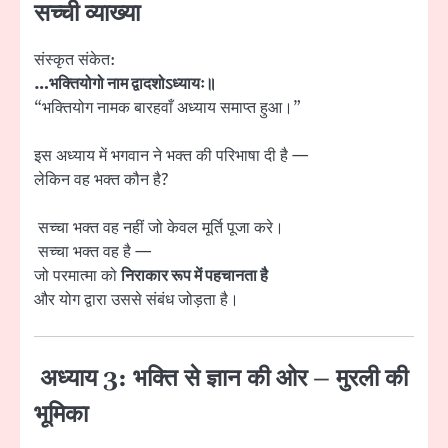
सच्ची व्याख्या
संस्कृत संकेत:
…भक्तियोगो नाम द्वादशोऽध्यायः॥
“भक्तियोग नामक बारहवाँ अध्याय समाप्त हुआ।”
इस अध्याय में भगवान ने भक्त की परिभाषा दी है —
लेकिन वह भक्त कौन है?
सच्चा भक्त वह नहीं जो केवल मूर्ति पूजा करे।
सच्चा भक्त वह है —
जो परमात्मा को
निराकार रूप में पहचानता है
और योग द्वारा उससे संबंध जोड़ता है।
अध्याय 3:
भक्ति से ज्ञान की ओर – मुरली की
भूमिका