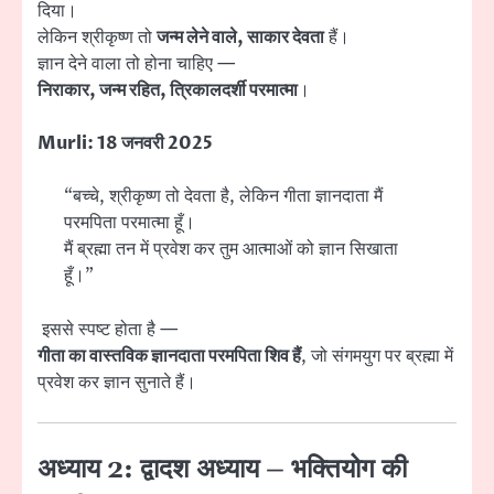
दिया।
लेकिन श्रीकृष्ण तो
जन्म लेने वाले, साकार देवता
हैं।
ज्ञान देने वाला तो होना चाहिए —
निराकार, जन्म रहित, त्रिकालदर्शी परमात्मा
।
Murli: 18 जनवरी 2025
“बच्चे, श्रीकृष्ण तो देवता है, लेकिन गीता ज्ञानदाता मैं
परमपिता परमात्मा हूँ।
मैं ब्रह्मा तन में प्रवेश कर तुम आत्माओं को ज्ञान सिखाता
हूँ।”
इससे स्पष्ट होता है —
गीता का वास्तविक ज्ञानदाता परमपिता शिव हैं
, जो संगमयुग पर ब्रह्मा में
प्रवेश कर ज्ञान सुनाते हैं।
अध्याय 2:
द्वादश अध्याय – भक्तियोग की