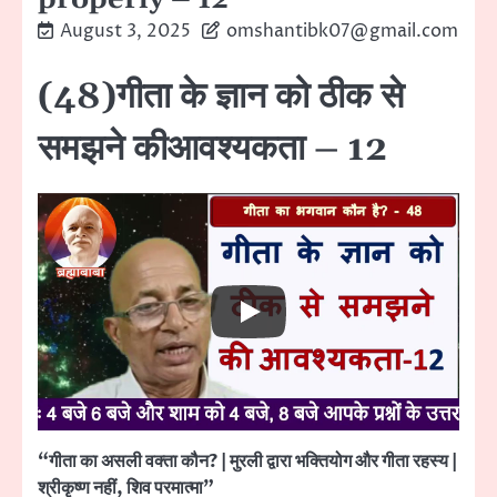
August 3, 2025
omshantibk07@gmail.com
(48)गीता के ज्ञान को ठीक से
समझने कीआवश्यकता – 12
“गीता का असली वक्ता कौन? | मुरली द्वारा भक्तियोग और गीता रहस्य |
श्रीकृष्ण नहीं, शिव परमात्मा”