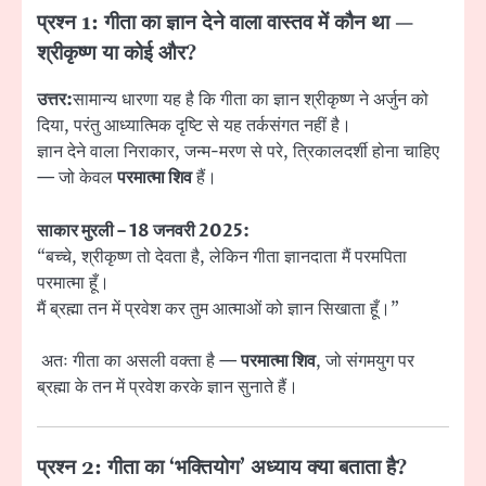
प्रश्न 1: गीता का ज्ञान देने वाला वास्तव में कौन था —
श्रीकृष्ण या कोई और?
उत्तर:
सामान्य धारणा यह है कि गीता का ज्ञान श्रीकृष्ण ने अर्जुन को
दिया, परंतु आध्यात्मिक दृष्टि से यह तर्कसंगत नहीं है।
ज्ञान देने वाला निराकार, जन्म-मरण से परे, त्रिकालदर्शी होना चाहिए
— जो केवल
परमात्मा शिव
हैं।
साकार मुरली – 18 जनवरी 2025:
“बच्चे, श्रीकृष्ण तो देवता है, लेकिन गीता ज्ञानदाता मैं परमपिता
परमात्मा हूँ।
मैं ब्रह्मा तन में प्रवेश कर तुम आत्माओं को ज्ञान सिखाता हूँ।”
अतः गीता का असली वक्ता है —
परमात्मा शिव
, जो संगमयुग पर
ब्रह्मा के तन में प्रवेश करके ज्ञान सुनाते हैं।
प्रश्न 2: गीता का ‘भक्तियोग’ अध्याय क्या बताता है?