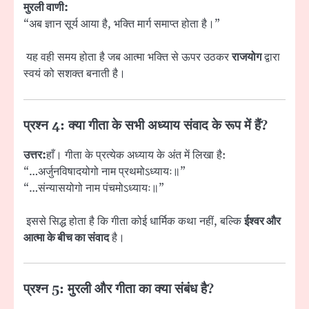
मुरली वाणी:
“अब ज्ञान सूर्य आया है, भक्ति मार्ग समाप्त होता है।”
यह वही समय होता है जब आत्मा भक्ति से ऊपर उठकर
राजयोग
द्वारा
स्वयं को सशक्त बनाती है।
प्रश्न 4: क्या गीता के सभी अध्याय संवाद के रूप में हैं?
उत्तर:
हाँ। गीता के प्रत्येक अध्याय के अंत में लिखा है:
“…अर्जुनविषादयोगो नाम प्रथमोऽध्यायः॥”
“…संन्यासयोगो नाम पंचमोऽध्यायः॥”
इससे सिद्ध होता है कि गीता कोई धार्मिक कथा नहीं, बल्कि
ईश्वर और
आत्मा के बीच का संवाद
है।
प्रश्न 5: मुरली और गीता का क्या संबंध है?