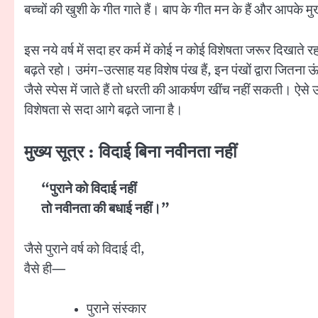
बच्चों की खुशी के गीत गाते हैं। बाप के गीत मन के हैं और आपके 
इस नये वर्ष में सदा हर कर्म में कोई न कोई विशेषता जरूर दिखाते 
बढ़ते रहो। उमंग-उत्साह यह विशेष पंख हैं, इन पंखों द्वारा जितन
जैसे स्पेस में जाते हैं तो धरती की आकर्षण खींच नहीं सकती। ऐस
विशेषता से सदा आगे बढ़ते जाना है।
मुख्य सूत्र : विदाई बिना नवीनता नहीं
“पुराने को विदाई नहीं
तो नवीनता की बधाई नहीं।”
जैसे पुराने वर्ष को विदाई दी,
वैसे ही—
पुराने संस्कार