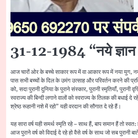
31-12-1984 “नये ज्ञान
आज चारों ओर के बच्चे साकार रूप में वा आकार रूप में नया युग, नय
पास सभी बच्चों के दिल के उमंग उत्साह और परिवर्तन करने की प्रतिज्
को, सदा पुरानी दुनिया के पुराने संस्कार, पुरानी स्मृतियाँ, पुरानी वृत
स्वराज्य की बिन्दी लगाने वालों को स्वराज्य के तिलक की बधाई 
श्रेष्ठ रूहानी नशे में रहो” यही वरदान की सौगात दे रहे हैं।
यह सारा वर्ष यही समर्थ स्मृति रहे – साथ हैं, बाप समान हैं तो स्
आज पुराने वर्ष को विदाई दे रहे हो वैसे वर्ष के साथ जो सब पुरानी ब