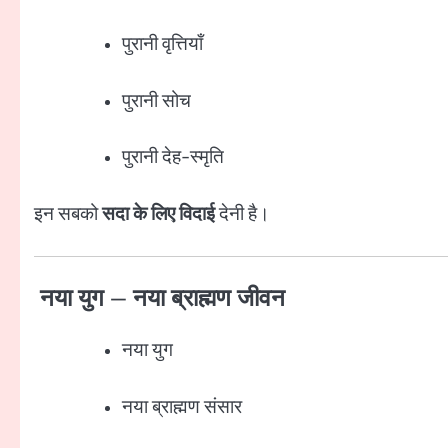
पुरानी वृत्तियाँ
पुरानी सोच
पुरानी देह-स्मृति
इन सबको
सदा के लिए विदाई
देनी है।
नया युग – नया ब्राह्मण जीवन
नया युग
नया ब्राह्मण संसार