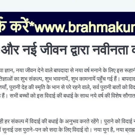
 और नई जीवन द्वारा नवीन
ा ज्ञान, नया जीवन देने वाले बापदादा से नया वर्ष मनाने के लिए इस रूहा
ञाओं का शुभ संकल्प, शुभ भावनायें, शुभ कामनायें पहुँच गई हैं। बापदादा 
्तियाँ, पुरानी देह की स्मृति के भान से परे रहने वाले, सर्व पुरानी बातों को 
दे रहे हैं। सभी बच्चों को इस विदाई की बधाई के साथ नये वर्ष की विश
वत: ही हर संकल्प में विदाई की बधाई के अनुभव करते रहेंगे। पुराने को व
ातें सुनाई उस पुराने-पन को सदा के लिए विदाई दो। नया युग है, नया ब्राह्