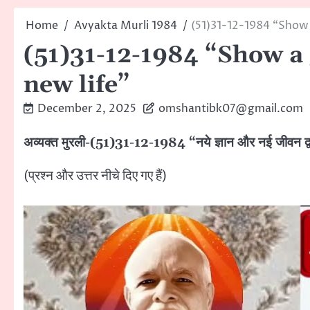
Home
Avyakta Murli 1984
(51)31-12-1984 “Show
(51)31-12-1984 “Show a
new life”
December 2, 2025
omshantibk07@gmail.com
अव्यक्त मुरली-(51)31-12-1984 “नये ज्ञान और नई जीवन द
(प्रश्न और उत्तर नीचे दिए गए हैं)