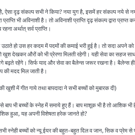
है, ऐसा दृढ़ संकल्प सभी ने किया? नया युग है, इसमें हर संकल्प नये से
रा प्राप्ति भी अविनाशी है। तो अविनाशी प्राप्ति दृढ़ संकल्प द्वारा प्र
रहना अर्थात् सर्व प्राप्ति।
ठाते हो उस हर कदम में पदमों की कमाई भरी हुई है। तो सदा अपने को
 खुश देखकर औरों को भी प्रेरणा मिलती रहेगी। यही सेवा का सहज साधन है
बढ़ते रहेंगे। सिर्फ याद और सेवा का बैलेन्स जरूर रखना है। बैलेन्स ही 
ाप की मदद मिल जाती है।
की खुशी में गीत गाये तथा बापदादा ने सभी बच्चों को मुबारक दी)
, ऐसे बाप भी बच्चों के स्नेह में समाये हुए हैं। बाप माशूक भी है तो आशिक
शिक हुआ, यह अपनी विशेषता हरेक जानते हो?
ादा सभी स्नेही बच्चों को न्यू ईयर की बहुत-बहुत दिल व जान, सिक व प्रेम स