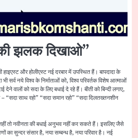
ता की झलक दिखाओ”
नी हाइएस्ट और होलीएस्ट नई दरबार में उपस्थित हैं। बापदादा के
भी सर्व नये विश्व के निर्माताओं को, विश्व परिवर्तक विशेष आत्माओं
विदाई देने वालों को सदा के लिए बधाई दे रहे हैं। बीती को बिन्दी लगाए,
ेष सौगात – “सदा साथ रहो” “सदा समान रहो” “सदा दिलतख्तनशीन
िदाई नहीं तो नवीनता की बधाई अनुभव नहीं कर सकते हैं। इसलिए जैसे
मणों का सुन्दर संसार है, नया सम्बन्ध है, नया परिवार है। नई