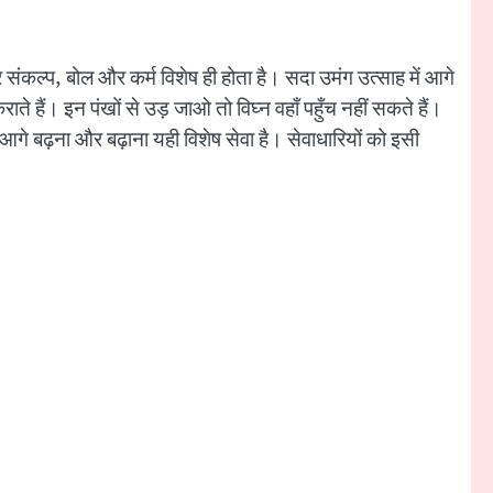
र संकल्प, बोल और कर्म विशेष ही होता है। सदा उमंग उत्साह में आगे
े हैं। इन पंखों से उड़ जाओ तो विघ्न वहाँ पहुँच नहीं सकते हैं।
आगे बढ़ना और बढ़ाना यही विशेष सेवा है। सेवाधारियों को इसी