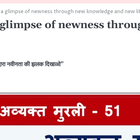
 a glimpse of newness through new knowledge and new li
 glimpse of newness thro
्वारा नवीनता की झलक दिखाओ”