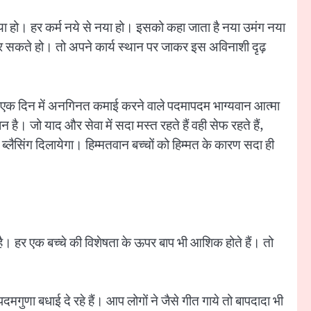
 नया हो। हर कर्म नये से नया हो। इसको कहा जाता है नया उमंग नया
ाप्त कर सकते हो। तो अपने कार्य स्थान पर जाकर इस अविनाशी दृढ़
 एक दिन में अनगिनत कमाई करने वाले पदमापदम भाग्यवान आत्मा
। जो याद और सेवा में सदा मस्त रहते हैं वही सेफ रहते हैं,
ब्लैसिंग दिलायेगा। हिम्मतवान बच्चों को हिम्मत के कारण सदा ही
 भी है। हर एक बच्चे की विशेषता के ऊपर बाप भी आशिक होते हैं। तो
े पदमगुणा बधाई दे रहे हैं। आप लोगों ने जैसे गीत गाये तो बापदादा भी