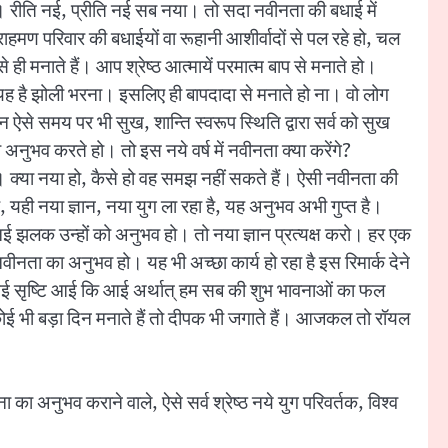
ना। रीति नई, प्रीति नई सब नया। तो सदा नवीनता की बधाई में
ाहमण परिवार की बधाईयों वा रूहानी आशीर्वादों से पल रहे हो, चल
 ही मनाते हैं। आप श्रेष्ठ आत्मायें परमात्म बाप से मनाते हो।
यह है झोली भरना। इसलिए ही बापदादा से मनाते हो ना। वो लोग
से समय पर भी सुख, शान्ति स्वरूप स्थिति द्वारा सर्व को सुख
 अनुभव करते हो। तो इस नये वर्ष में नवीनता क्या करेंगे?
हिए। क्या नया हो, कैसे हो वह समझ नहीं सकते हैं। ऐसी नवीनता की
 यही नया ज्ञान, नया युग ला रहा है, यह अनुभव अभी गुप्त है।
ससे नई झलक उन्हों को अनुभव हो। तो नया ज्ञान प्रत्यक्ष करो। हर एक
ीनता का अनुभव हो। यह भी अच्छा कार्य हो रहा है इस रिमार्क देने
 नई सृष्टि आई कि आई अर्थात् हम सब की शुभ भावनाओं का फल
ोई भी बड़ा दिन मनाते हैं तो दीपक भी जगाते हैं। आजकल तो रॉयल
का अनुभव कराने वाले, ऐसे सर्व श्रेष्ठ नये युग परिवर्तक, विश्व