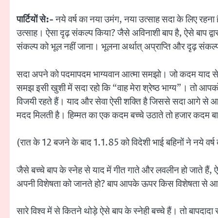
पार्टियों से:-
नये वर्ष का नया उमंग, नया उत्साह सदा के लिए रहना 
उत्साह। ऐसा दृढ़ संकल्प किया? जैसे अविनाशी बाप है, ऐसे बाप द्वा
संकल्प को भूल नहीं जाना। भूलना अर्थात् अप्राप्ति और दृढ़ संकल्प 
सदा अपने को पदमापदम भाग्यवान आत्मा समझो। जो कदम याद से उ
समझ इसी खुशी में सदा रहो कि “वाह मेरा श्रेष्ठ भाग्य”। तो आपको
विजयी रहते हैं। याद और सेवा ऐसी शक्ति है जिससे सदा आगे से आगे 
मदद मिलती है। हिम्मत का एक कदम बच्चे उठाते तो हजार कदम ब
(रात के 12 बजने के बाद 1.1.85 को विदेशी भाई बहिनों ने नये वर्ष 
जैसे बच्चे बाप के स्नेह से याद में गीत गाते और लवलीन हो जाते हैं
अपनी विशेषता को जानते हो? बाप आपके ऊपर किस विशेषता से आ
सारे विश्व में से कितने थोड़े ऐसे बाप के स्नेही बच्चे हैं। तो बापद