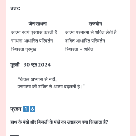
उत्तर:
जैन साधना
राजयोग
आत्मा स्वयं प्रयास करती है
आत्मा परमात्मा से शक्ति लेती है
साधना आधारित परिवर्तन
शक्ति आधारित परिवर्तन
स्थिरता प्रमुख
स्थिरता + शक्ति
मुरली – 30 जून 2024
“केवल अभ्यास से नहीं,
परमात्मा की शक्ति से आत्मा बदलती है।”
प्रश्न
हाथ के पंखे और बिजली के पंखे का उदाहरण क्या सिखाता है?