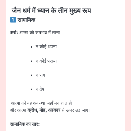
जैन धर्म में ध्यान के तीन मुख्य रूप
सामायिक
अर्थ:
आत्मा को समभाव में लाना
न कोई अपना
न कोई पराया
न राग
न द्वेष
आत्मा की वह अवस्था जहाँ मन शांत हो
और आत्मा
क्रोध, मोह, अहंकार
से ऊपर उठ जाए।
सामायिक का सार: