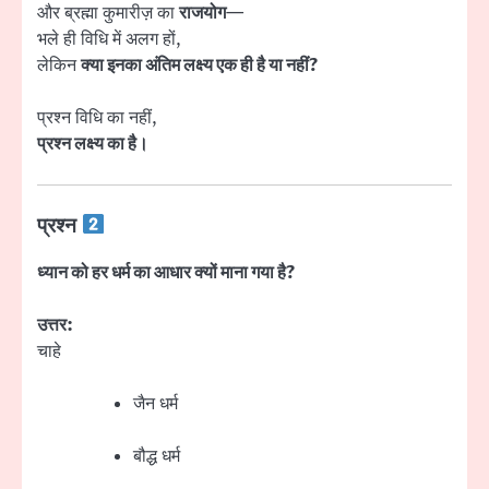
और ब्रह्मा कुमारीज़ का
राजयोग
—
भले ही विधि में अलग हों,
लेकिन
क्या इनका अंतिम लक्ष्य एक ही है या नहीं?
प्रश्न विधि का नहीं,
प्रश्न लक्ष्य का है।
प्रश्न
ध्यान को हर धर्म का आधार क्यों माना गया है?
उत्तर:
चाहे
जैन धर्म
बौद्ध धर्म