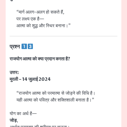
“मार्ग अलग-अलग हो सकते हैं,
पर लक्ष्य एक है—
आत्मा को शुद्ध और स्थिर बनाना।”
प्रश्न
राजयोग आत्मा को क्या प्रदान करता है?
उत्तर:
मुरली – 14 जुलाई 2024
“राजयोग आत्मा को परमात्मा से जोड़ने की विधि है।
यही आत्मा को पवित्र और शक्तिशाली बनाता है।”
योग का अर्थ है—
जोड़
,