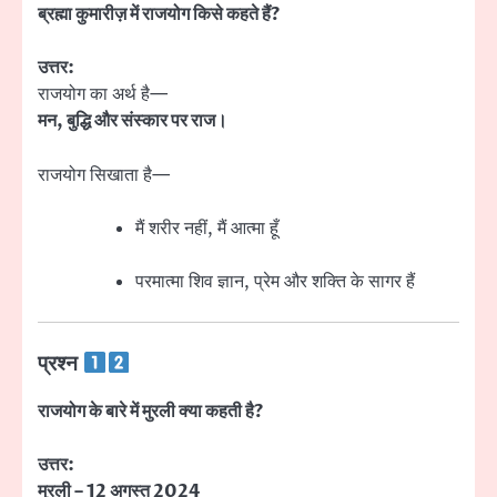
ब्रह्मा कुमारीज़ में राजयोग किसे कहते हैं?
उत्तर:
राजयोग का अर्थ है—
मन, बुद्धि और संस्कार पर राज।
राजयोग सिखाता है—
मैं शरीर नहीं, मैं आत्मा हूँ
परमात्मा शिव ज्ञान, प्रेम और शक्ति के सागर हैं
प्रश्न
राजयोग के बारे में मुरली क्या कहती है?
उत्तर:
मुरली – 12 अगस्त 2024