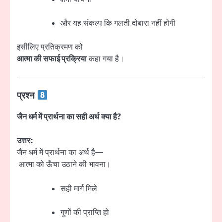
और यह संकल्प कि गलती दोबारा नहीं होगी
इसीलिए प्रतिक्रमण को
आत्मा की सफाई प्रक्रिया
कहा गया है।
प्रश्न
जैन धर्म में प्रार्थना का सही अर्थ क्या है?
उत्तर:
जैन धर्म में प्रार्थना का अर्थ है—
आत्मा को ऊँचा उठाने की भावना।
सही मार्ग मिले
गुणों की प्राप्ति हो