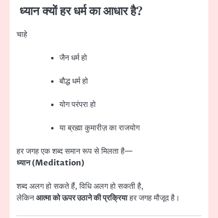
ध्यान क्यों हर धर्म का आधार है?
चाहे
जैन धर्म हो
बौद्ध धर्म हो
योग परंपरा हो
या ब्रह्मा कुमारीज़ का राजयोग
हर जगह एक शब्द समान रूप से मिलता है—
ध्यान (Meditation)
शब्द अलग हो सकते हैं, विधि अलग हो सकती है,
लेकिन
आत्मा को ऊपर उठाने की प्रक्रिया
हर जगह मौजूद है।