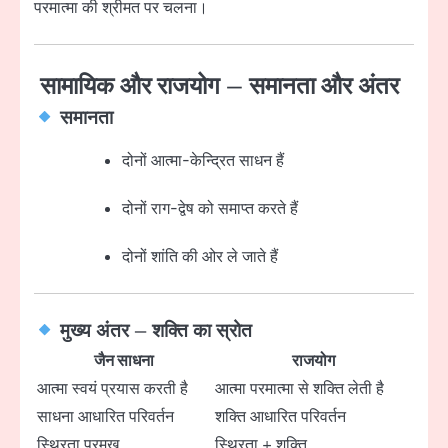
परमात्मा की श्रीमत पर चलना।
सामायिक और राजयोग – समानता और अंतर
समानता
दोनों आत्मा-केन्द्रित साधन हैं
दोनों राग-द्वेष को समाप्त करते हैं
दोनों शांति की ओर ले जाते हैं
मुख्य अंतर – शक्ति का स्रोत
जैन साधना
राजयोग
आत्मा स्वयं प्रयास करती है
आत्मा परमात्मा से शक्ति लेती है
साधना आधारित परिवर्तन
शक्ति आधारित परिवर्तन
स्थिरता प्रमुख
स्थिरता + शक्ति