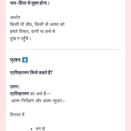
भाव-हिंसा से मुक्त होना।
अर्थात
किसी भी जीव, किसी भी आत्मा को
हमारे विचार, वाणी या कर्म से
दुख न पहुँचे।
प्रश्न
प्रतिक्रमण किसे कहते हैं?
उत्तर:
प्रतिक्रमण
का अर्थ है—
आत्म-निरीक्षण और आत्म-सुधार।
दिनभर में
मन से