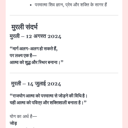
परमात्मा शिव ज्ञान, प्रेम और शक्ति के सागर हैं
मुरली संदर्भ
मुरली – 12 अगस्त 2024
“मार्ग अलग-अलग हो सकते हैं,
पर लक्ष्य एक है—
आत्मा को शुद्ध और स्थिर बनाना।”
मुरली – 14 जुलाई 2024
“राजयोग आत्मा को परमात्मा से जोड़ने की विधि है।
यही आत्मा को पवित्र और शक्तिशाली बनाता है।”
योग का अर्थ है—
जोड़