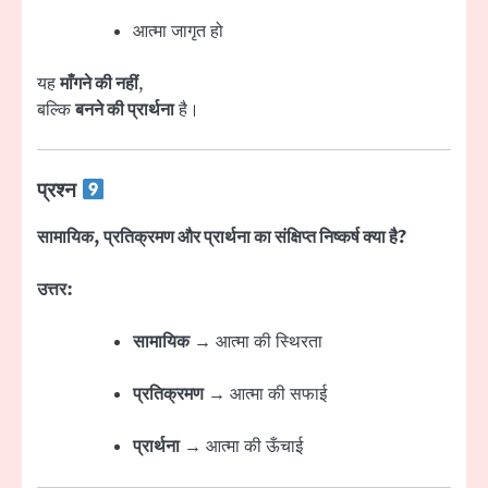
आत्मा जागृत हो
यह
माँगने की नहीं
,
बल्कि
बनने की प्रार्थना
है।
प्रश्न
सामायिक, प्रतिक्रमण और प्रार्थना का संक्षिप्त निष्कर्ष क्या है?
उत्तर:
सामायिक
→ आत्मा की स्थिरता
प्रतिक्रमण
→ आत्मा की सफाई
प्रार्थना
→ आत्मा की ऊँचाई