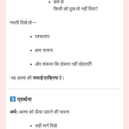
कर्म से
किसी को दुख तो नहीं दिया?
गलती दिखे तो—
पश्चाताप
क्षमा याचना
और संकल्प कि दोबारा नहीं दोहराएँगे
यह आत्मा की
सफाई प्रक्रिया
है।
प्रार्थना
अर्थ:
आत्मा को ऊँचा उठाने की भावना
सही मार्ग दिखे