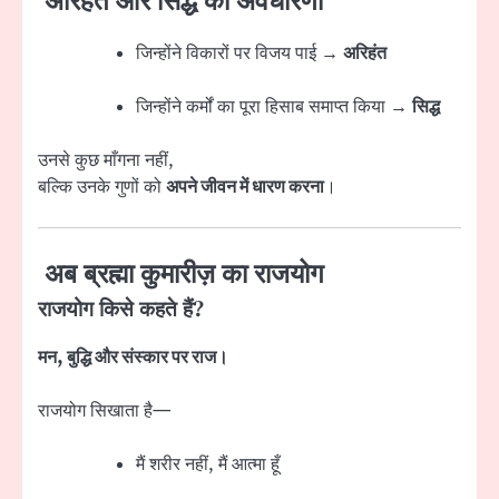
अरिहंत और सिद्ध की अवधारणा
जिन्होंने विकारों पर विजय पाई →
अरिहंत
जिन्होंने कर्मों का पूरा हिसाब समाप्त किया →
सिद्ध
उनसे कुछ माँगना नहीं,
बल्कि उनके गुणों को
अपने जीवन में धारण करना
।
अब ब्रह्मा कुमारीज़ का राजयोग
राजयोग किसे कहते हैं?
मन, बुद्धि और संस्कार पर राज।
राजयोग सिखाता है—
मैं शरीर नहीं, मैं आत्मा हूँ