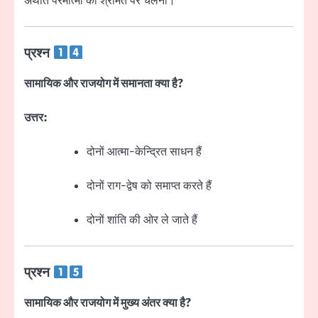
अर्थात परमात्मा की श्रीमत पर चलना।
प्रश्न
सामायिक और राजयोग में समानता क्या है?
उत्तर:
दोनों आत्मा-केन्द्रित साधन हैं
दोनों राग-द्वेष को समाप्त करते हैं
दोनों शांति की ओर ले जाते हैं
प्रश्न
सामायिक और राजयोग में मुख्य अंतर क्या है?