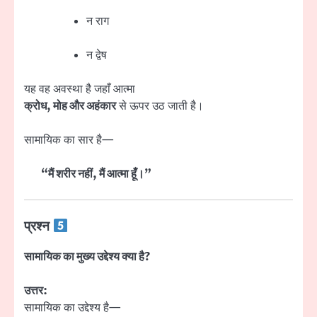
न राग
न द्वेष
यह वह अवस्था है जहाँ आत्मा
क्रोध, मोह और अहंकार
से ऊपर उठ जाती है।
सामायिक का सार है—
“मैं शरीर नहीं, मैं आत्मा हूँ।”
प्रश्न
सामायिक का मुख्य उद्देश्य क्या है?
उत्तर:
सामायिक का उद्देश्य है—