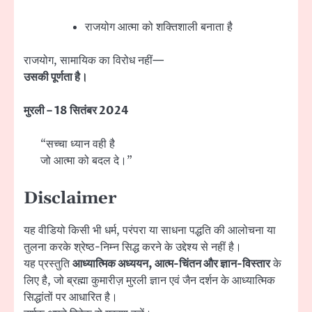
राजयोग आत्मा को शक्तिशाली बनाता है
राजयोग, सामायिक का विरोध नहीं—
उसकी पूर्णता है।
मुरली – 18 सितंबर 2024
“सच्चा ध्यान वही है
जो आत्मा को बदल दे।”
Disclaimer
यह वीडियो किसी भी धर्म, परंपरा या साधना पद्धति की आलोचना या
तुलना करके श्रेष्ठ-निम्न सिद्ध करने के उद्देश्य से नहीं है।
यह प्रस्तुति
आध्यात्मिक अध्ययन, आत्म-चिंतन और ज्ञान-विस्तार
के
लिए है, जो ब्रह्मा कुमारीज़ मुरली ज्ञान एवं जैन दर्शन के आध्यात्मिक
सिद्धांतों पर आधारित है।