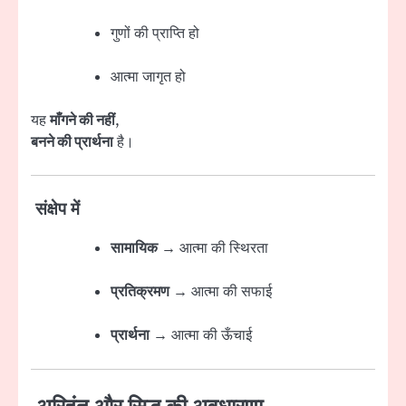
गुणों की प्राप्ति हो
आत्मा जागृत हो
यह
माँगने की नहीं
,
बनने की प्रार्थना
है।
संक्षेप में
सामायिक
→ आत्मा की स्थिरता
प्रतिक्रमण
→ आत्मा की सफाई
प्रार्थना
→ आत्मा की ऊँचाई