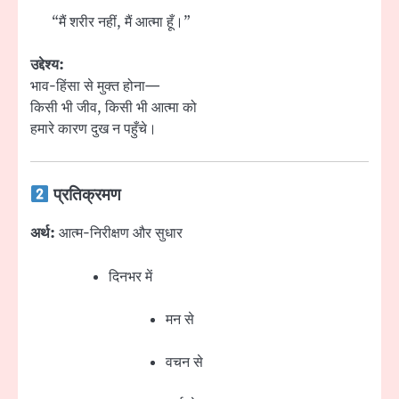
“मैं शरीर नहीं, मैं आत्मा हूँ।”
उद्देश्य:
भाव-हिंसा से मुक्त होना—
किसी भी जीव, किसी भी आत्मा को
हमारे कारण दुख न पहुँचे।
प्रतिक्रमण
अर्थ:
आत्म-निरीक्षण और सुधार
दिनभर में
मन से
वचन से