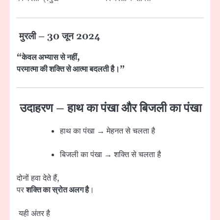
मुरली – 30 जून 2024
“केवल अभ्यास से नहीं,
परमात्मा की शक्ति से आत्मा बदलती है।”
उदाहरण – हाथ का पंखा और बिजली का पंखा
हाथ का पंखा → मेहनत से चलता है
बिजली का पंखा → शक्ति से चलता है
दोनों हवा देते हैं,
पर
शक्ति का स्रोत अलग है
।
यही अंतर है