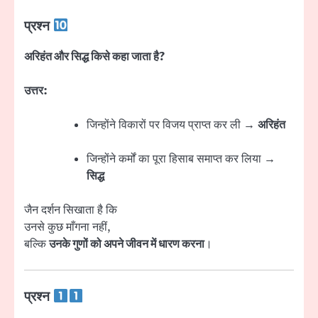
प्रश्न
अरिहंत और सिद्ध किसे कहा जाता है?
उत्तर:
जिन्होंने विकारों पर विजय प्राप्त कर ली →
अरिहंत
जिन्होंने कर्मों का पूरा हिसाब समाप्त कर लिया →
सिद्ध
जैन दर्शन सिखाता है कि
उनसे कुछ माँगना नहीं,
बल्कि
उनके गुणों को अपने जीवन में धारण करना
।
प्रश्न