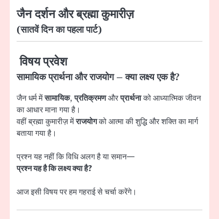
जैन दर्शन और ब्रह्मा कुमारीज़
(सातवें दिन का पहला पार्ट)
विषय प्रवेश
सामायिक प्रार्थना और राजयोग – क्या लक्ष्य एक है?
जैन धर्म में
सामायिक
,
प्रतिक्रमण
और
प्रार्थना
को आध्यात्मिक जीवन
का आधार माना गया है।
वहीं ब्रह्मा कुमारीज़ में
राजयोग
को आत्मा की शुद्धि और शक्ति का मार्ग
बताया गया है।
प्रश्न यह नहीं कि विधि अलग है या समान—
प्रश्न यह है कि लक्ष्य क्या है?
आज इसी विषय पर हम गहराई से चर्चा करेंगे।