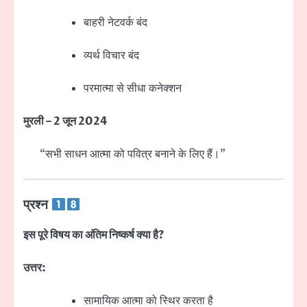
बाहरी नेटवर्क बंद
व्यर्थ विचार बंद
परमात्मा से सीधा कनेक्शन
मुरली – 2 जून 2024
“सभी साधन आत्मा को पवित्र बनाने के लिए हैं।”
प्रश्न
इस पूरे विषय का अंतिम निष्कर्ष क्या है?
उत्तर:
सामायिक आत्मा को स्थिर करता है