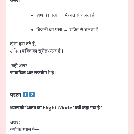
उत्तर:
हाथ का पंखा → मेहनत से चलता है
बिजली का पंखा → शक्ति से चलता है
दोनों हवा देते हैं,
लेकिन
शक्ति का स्रोत अलग है।
यही अंतर
सामायिक और राजयोग
में है।
प्रश्न
ध्यान को ‘आत्मा का Flight Mode’ क्यों कहा गया है?
उत्तर:
क्योंकि ध्यान में—