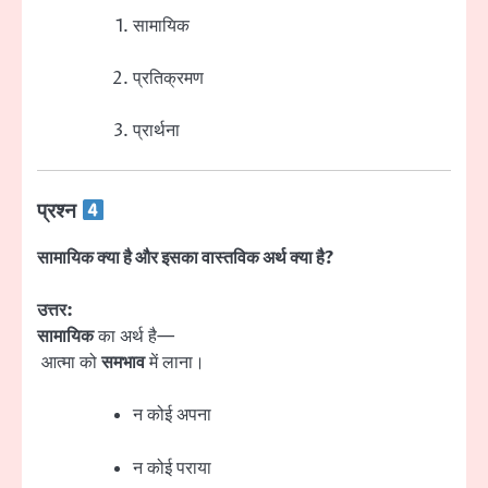
सामायिक
प्रतिक्रमण
प्रार्थना
प्रश्न
सामायिक क्या है और इसका वास्तविक अर्थ क्या है?
उत्तर:
सामायिक
का अर्थ है—
आत्मा को
समभाव
में लाना।
न कोई अपना
न कोई पराया