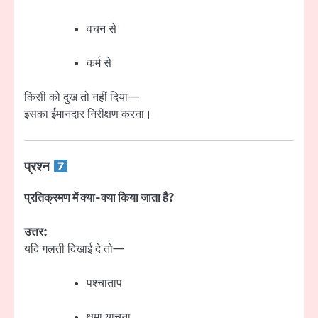
वचन से
कर्म से
किसी को दुख तो नहीं दिया—
इसका ईमानदार निरीक्षण करना।
प्रश्न
प्रतिक्रमण में क्या-क्या किया जाता है?
उत्तर:
यदि गलती दिखाई दे तो—
पश्चाताप
क्षमा याचना