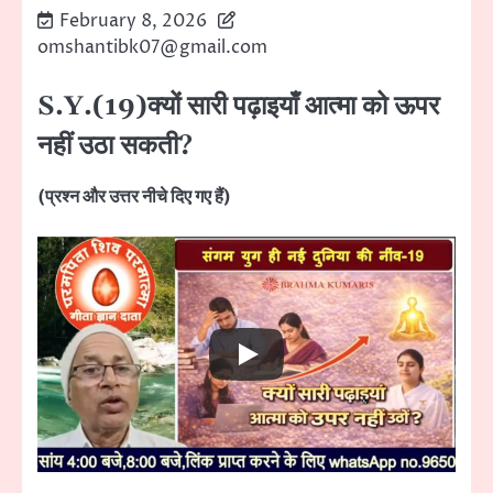
February 8, 2026
omshantibk07@gmail.com
S.Y.(19)क्यों सारी पढ़ाइयाँ आत्मा को ऊपर
नहीं उठा सकती?
(प्रश्न और उत्तर नीचे दिए गए हैं)