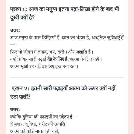
प्रश्न 1: आज का मनुष्य इतना पढ़ा-लिखा होने के बाद भी
दुखी क्यों है?
उत्तर:
आज मनुष्य के पास डिग्रियाँ हैं, ज्ञान का भंडार है, आधुनिक सुविधाएँ हैं
—
फिर भी जीवन में तनाव, भय, क्रोध और अशांति है।
क्योंकि यह सारी पढ़ाई
देह के लिए है
, आत्मा के लिए नहीं।
आत्मा भूखी रह गई, इसलिए दुख बना रहा।
प्रश्न 2: इतनी सारी पढ़ाइयाँ आत्मा को ऊपर क्यों नहीं
उठा पातीं?
उत्तर:
क्योंकि दुनिया की पढ़ाइयों का उद्देश्य है—
रोज़गार, सुविधा, शरीर की उन्नति।
आत्मा को कोई जानता ही नहीं,