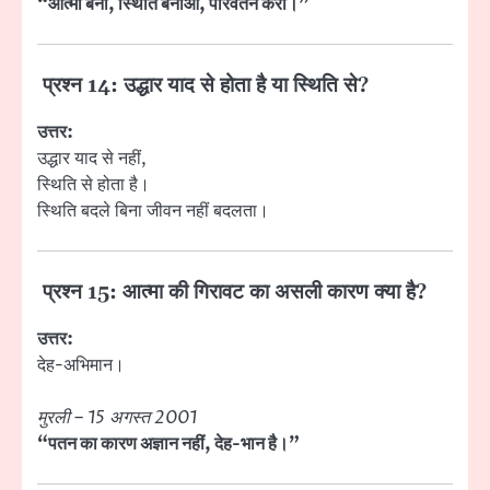
“आत्मा बनो, स्थिति बनाओ, परिवर्तन करो।”
प्रश्न 14: उद्धार याद से होता है या स्थिति से?
उत्तर:
उद्धार याद से नहीं,
स्थिति से होता है।
स्थिति बदले बिना जीवन नहीं बदलता।
प्रश्न 15: आत्मा की गिरावट का असली कारण क्या है?
उत्तर:
देह-अभिमान।
मुरली – 15 अगस्त 2001
“पतन का कारण अज्ञान नहीं, देह-भान है।”