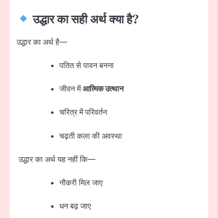
उद्धार का सही अर्थ क्या है?
उद्धार का अर्थ है—
पतित से पावन बनना
जीवन में
आत्मिक उत्थान
चरित्र में परिवर्तन
चढ़ती कला की अवस्था
उद्धार का अर्थ यह नहीं कि—
नौकरी मिल जाए
धन बढ़ जाए