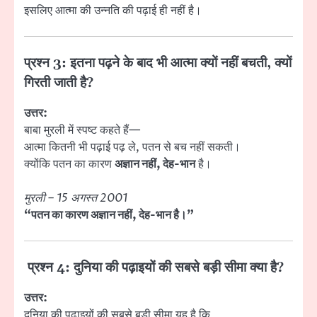
इसलिए आत्मा की उन्नति की पढ़ाई ही नहीं है।
प्रश्न 3: इतना पढ़ने के बाद भी आत्मा क्यों नहीं बचती, क्यों
गिरती जाती है?
उत्तर:
बाबा मुरली में स्पष्ट कहते हैं—
आत्मा कितनी भी पढ़ाई पढ़ ले, पतन से बच नहीं सकती।
क्योंकि पतन का कारण
अज्ञान नहीं, देह-भान
है।
मुरली – 15 अगस्त 2001
“पतन का कारण अज्ञान नहीं, देह-भान है।”
प्रश्न 4: दुनिया की पढ़ाइयों की सबसे बड़ी सीमा क्या है?
उत्तर:
दुनिया की पढ़ाइयों की सबसे बड़ी सीमा यह है कि