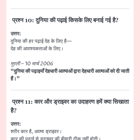
प्रश्न 10: दुनिया की पढ़ाई किसके लिए बनाई गई है?
उत्तर:
दुनिया की हर पढ़ाई देह के लिए है—
देह की आवश्यकताओं के लिए।
मुरली – 10 मार्च 2006
“दुनिया की पढ़ाइयाँ देहधारी आत्माओं द्वारा देहधारी आत्माओं को दी जाती
हैं।”
प्रश्न 11: कार और ड्राइवर का उदाहरण हमें क्या सिखाता
है?
उत्तर:
शरीर कार है, आत्मा ड्राइवर।
कार की पढ़ाई से ड्राइवर की बीमारी ठीक नहीं होती।