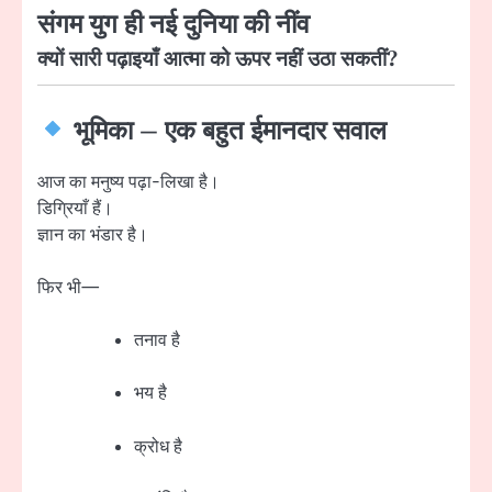
संगम युग ही नई दुनिया की नींव
क्यों सारी पढ़ाइयाँ आत्मा को ऊपर नहीं उठा सकतीं?
भूमिका – एक बहुत ईमानदार सवाल
आज का मनुष्य पढ़ा-लिखा है।
डिग्रियाँ हैं।
ज्ञान का भंडार है।
फिर भी—
तनाव है
भय है
क्रोध है