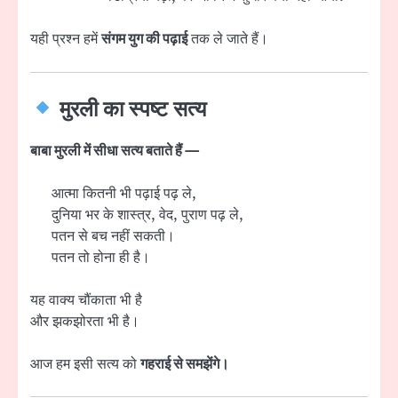
यही प्रश्न हमें
संगम युग की पढ़ाई
तक ले जाते हैं।
मुरली का स्पष्ट सत्य
बाबा मुरली में सीधा सत्य बताते हैं —
आत्मा कितनी भी पढ़ाई पढ़ ले,
दुनिया भर के शास्त्र, वेद, पुराण पढ़ ले,
पतन से बच नहीं सकती।
पतन तो होना ही है।
यह वाक्य चौंकाता भी है
और झकझोरता भी है।
आज हम इसी सत्य को
गहराई से समझेंगे।