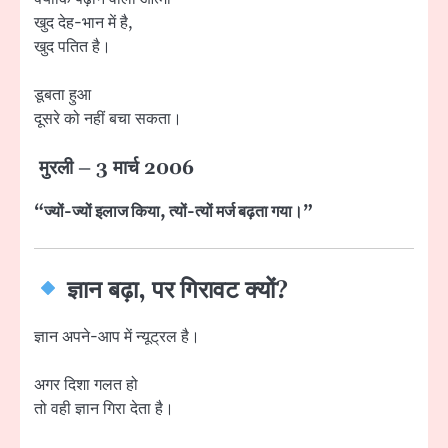
खुद देह-भान में है,
खुद पतित है।
डूबता हुआ
दूसरे को नहीं बचा सकता।
मुरली – 3 मार्च 2006
“ज्यों-ज्यों इलाज किया, त्यों-त्यों मर्ज बढ़ता गया।”
ज्ञान बढ़ा, पर गिरावट क्यों?
ज्ञान अपने-आप में न्यूट्रल है।
अगर दिशा गलत हो
तो वही ज्ञान गिरा देता है।