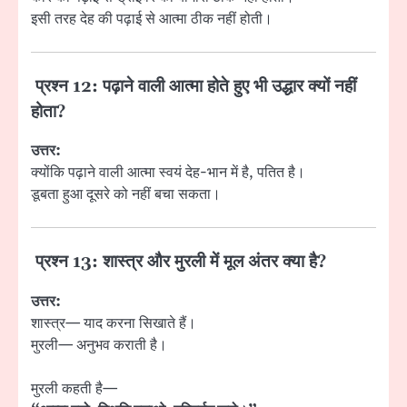
इसी तरह देह की पढ़ाई से आत्मा ठीक नहीं होती।
प्रश्न 12: पढ़ाने वाली आत्मा होते हुए भी उद्धार क्यों नहीं
होता?
उत्तर:
क्योंकि पढ़ाने वाली आत्मा स्वयं देह-भान में है, पतित है।
डूबता हुआ दूसरे को नहीं बचा सकता।
प्रश्न 13: शास्त्र और मुरली में मूल अंतर क्या है?
उत्तर:
शास्त्र— याद करना सिखाते हैं।
मुरली— अनुभव कराती है।
मुरली कहती है—