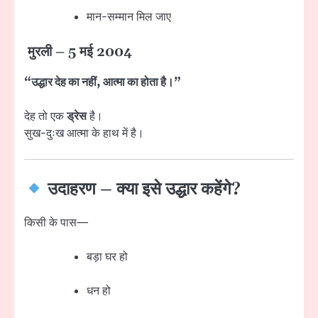
मान-सम्मान मिल जाए
मुरली – 5 मई 2004
“उद्धार देह का नहीं, आत्मा का होता है।”
देह तो एक
ड्रेस
है।
सुख-दुःख आत्मा के हाथ में है।
उदाहरण – क्या इसे उद्धार कहेंगे?
किसी के पास—
बड़ा घर हो
धन हो