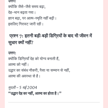
उत्तर:
क्योंकि जैसे-जैसे समय बढ़ा,
देह-भान बढ़ता गया।
ज्ञान बढ़ा, पर आत्म-स्मृति नहीं बढ़ी।
इसलिए गिरावट जारी रही।
प्रश्न 7: इतनी बड़ी-बड़ी डिग्रियों के बाद भी जीवन में
सुधार क्यों नहीं?
उत्तर:
क्योंकि डिग्रियाँ देह को योग्य बनाती हैं,
आत्मा को नहीं।
उद्धार का संबंध नौकरी, पैसा या सम्मान से नहीं,
आत्मा की अवस्था से है।
मुरली – 5 मई 2004
“उद्धार देह का नहीं, आत्मा का होता है।”