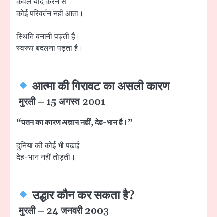
केवल याद करने से
कोई परिवर्तन नहीं आता।
स्थिति बनानी पड़ती है।
स्वरूप बदलना पड़ता है।
आत्मा की गिरावट का असली कारण
मुरली – 15 अगस्त 2001
“पतन का कारण अज्ञान नहीं, देह-भान है।”
दुनिया की कोई भी पढ़ाई
देह-भान नहीं तोड़ती।
उद्धार कौन कर सकता है?
मुरली – 24 जनवरी 2003