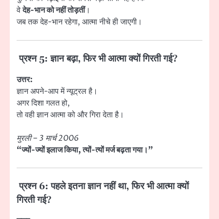
वे
देह-भान को नहीं तोड़तीं
।
जब तक देह-भान रहेगा, आत्मा नीचे ही जाएगी।
प्रश्न 5: ज्ञान बढ़ा, फिर भी आत्मा क्यों गिरती गई?
उत्तर:
ज्ञान अपने-आप में न्यूट्रल है।
अगर दिशा गलत हो,
तो वही ज्ञान आत्मा को और गिरा देता है।
मुरली – 3 मार्च 2006
“ज्यों-ज्यों इलाज किया, त्यों-त्यों मर्ज बढ़ता गया।”
प्रश्न 6: पहले इतना ज्ञान नहीं था, फिर भी आत्मा क्यों
गिरती गई?