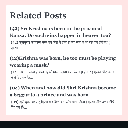
Related Posts
(42) Sri Krishna is born in the prison of
Kansa. Do such sins happen in heaven too?
(42) श्रीकृष्ण का जन्म कंस की जेल में होता है क्या स्वर्ग मे भी यह पाप होते हैं? (
प्रश्न…
(12)Krishna was born, he too must be playing
wearing a mask?
(12)कृष्ण का जन्म हो गया वह भी मास्क लगाकर खेल रहा होगा? ( प्रश्न और उत्तर
नीचे दिए गए हैं)…
(04) When and how did Shri Krishna become
a beggar to a prince and was born
(04) श्री कृष्ण बेगर टू प्रिंस कब कैसे बना और जन्म लिया ( प्रश्न और उत्तर नीचे
दिए गए हैं)…