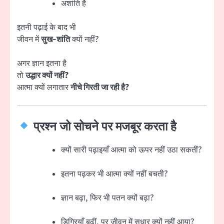
अशांति है
इतनी पढ़ाई के बाद भी
जीवन में
सुख-शांति
क्यों नहीं?
अगर ज्ञान इतना है
तो
उद्धार क्यों नहीं?
आत्मा क्यों लगातार
नीचे गिरती जा रही है?
प्रश्न जो सोचने पर मजबूर करता है
क्यों सारी पढ़ाइयाँ आत्मा को ऊपर नहीं उठा सकतीं?
इतना पढ़कर भी आत्मा क्यों नहीं बचती?
ज्ञान बढ़ा, फिर भी पतन क्यों बढ़ा?
डिग्रियाँ बढ़ीं, पर जीवन में सुधार क्यों नहीं आया?