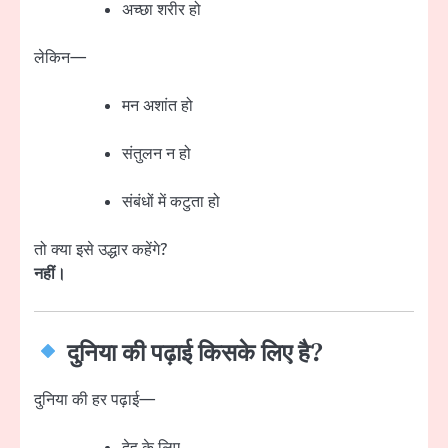
अच्छा शरीर हो
लेकिन—
मन अशांत हो
संतुलन न हो
संबंधों में कटुता हो
तो क्या इसे उद्धार कहेंगे?
नहीं।
दुनिया की पढ़ाई किसके लिए है?
दुनिया की हर पढ़ाई—
देह के लिए