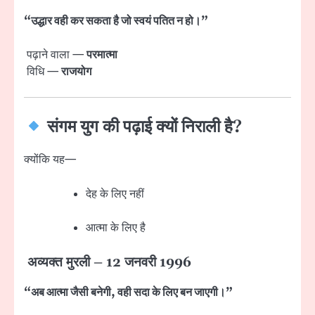
“उद्धार वही कर सकता है जो स्वयं पतित न हो।”
पढ़ाने वाला —
परमात्मा
विधि —
राजयोग
संगम युग की पढ़ाई क्यों निराली है?
क्योंकि यह—
देह के लिए नहीं
आत्मा के लिए है
अव्यक्त मुरली – 12 जनवरी 1996
“अब आत्मा जैसी बनेगी, वही सदा के लिए बन जाएगी।”