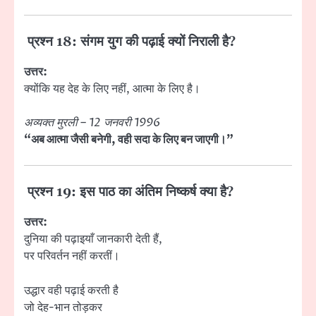
प्रश्न 18: संगम युग की पढ़ाई क्यों निराली है?
उत्तर:
क्योंकि यह देह के लिए नहीं, आत्मा के लिए है।
अव्यक्त मुरली – 12 जनवरी 1996
“अब आत्मा जैसी बनेगी, वही सदा के लिए बन जाएगी।”
प्रश्न 19: इस पाठ का अंतिम निष्कर्ष क्या है?
उत्तर:
दुनिया की पढ़ाइयाँ जानकारी देती हैं,
पर परिवर्तन नहीं करतीं।
उद्धार वही पढ़ाई करती है
जो देह-भान तोड़कर