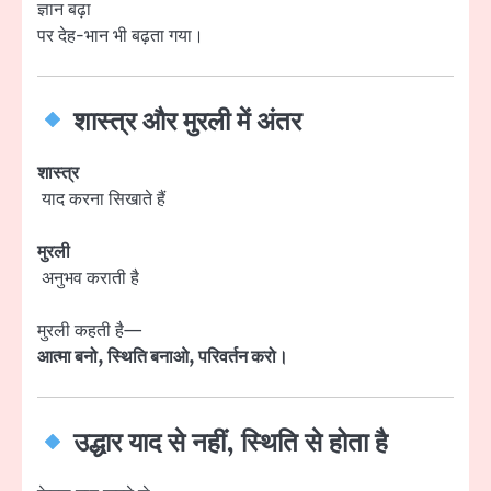
ज्ञान बढ़ा
पर देह-भान भी बढ़ता गया।
शास्त्र और मुरली में अंतर
शास्त्र
याद करना सिखाते हैं
मुरली
अनुभव कराती है
मुरली कहती है—
आत्मा बनो, स्थिति बनाओ, परिवर्तन करो।
उद्धार याद से नहीं, स्थिति से होता है