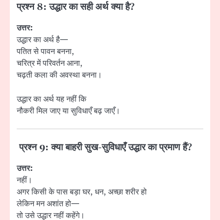
प्रश्न 8: उद्धार का सही अर्थ क्या है?
उत्तर:
उद्धार का अर्थ है—
पतित से पावन बनना,
चरित्र में परिवर्तन आना,
चढ़ती कला की अवस्था बनना।
उद्धार का अर्थ यह नहीं कि
नौकरी मिल जाए या सुविधाएँ बढ़ जाएँ।
प्रश्न 9: क्या बाहरी सुख-सुविधाएँ उद्धार का प्रमाण हैं?
उत्तर:
नहीं।
अगर किसी के पास बड़ा घर, धन, अच्छा शरीर हो
लेकिन मन अशांत हो—
तो उसे उद्धार नहीं कहेंगे।