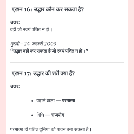
प्रश्न 16: उद्धार कौन कर सकता है?
उत्तर:
वही जो स्वयं पतित न हो।
मुरली – 24 जनवरी 2003
“उद्धार वही कर सकता है जो स्वयं पतित न हो।”
प्रश्न 17: उद्धार की शर्तें क्या हैं?
उत्तर:
पढ़ाने वाला —
परमात्मा
विधि —
राजयोग
परमात्मा ही पतित दुनिया को पावन बना सकता है।