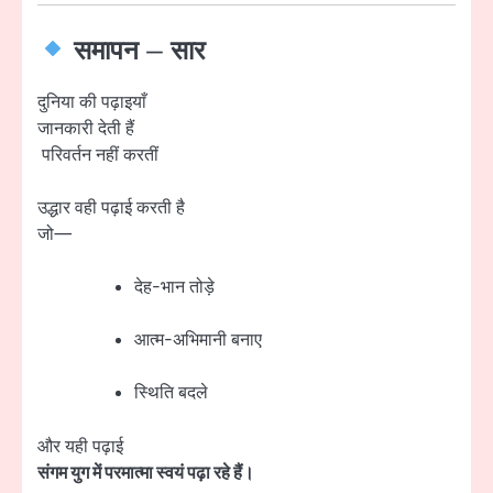
समापन – सार
दुनिया की पढ़ाइयाँ
जानकारी देती हैं
परिवर्तन नहीं करतीं
उद्धार वही पढ़ाई करती है
जो—
देह-भान तोड़े
आत्म-अभिमानी बनाए
स्थिति बदले
और यही पढ़ाई
संगम युग में परमात्मा स्वयं पढ़ा रहे हैं।