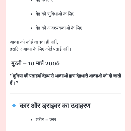
देह की सुविधाओं के लिए
देह की आवश्यकताओं के लिए
आत्मा को कोई जानता ही नहीं,
इसलिए आत्मा के लिए कोई पढ़ाई नहीं।
मुरली – 10 मार्च 2006
“दुनिया की पढ़ाइयाँ देहधारी आत्माओं द्वारा देहधारी आत्माओं को दी जाती
हैं।”
कार और ड्राइवर का उदाहरण
शरीर = कार