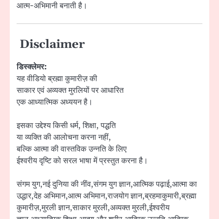
आत्म-अभिमानी बनाती है।
Disclaimer
डिस्क्लेमर:
यह वीडियो ब्रह्मा कुमारीज़ की
साकार एवं अव्यक्त मुरलियों पर आधारित
एक आध्यात्मिक अध्ययन है।
इसका उद्देश्य किसी धर्म, शिक्षा, पद्धति
या व्यक्ति की आलोचना करना नहीं,
बल्कि आत्मा की वास्तविक उन्नति के लिए
ईश्वरीय दृष्टि को सरल भाषा में प्रस्तुत करना है।
संगम युग,नई दुनिया की नींव,संगम युग ज्ञान,आत्मिक पढ़ाई,आत्मा का
उद्धार,देह अभिमान,आत्म अभिमान,राजयोग ज्ञान,ब्रहमाकुमारी,ब्रह्मा
कुमारीज़,मुरली ज्ञान,साकार मुरली,अव्यक्त मुरली,ईश्वरीय