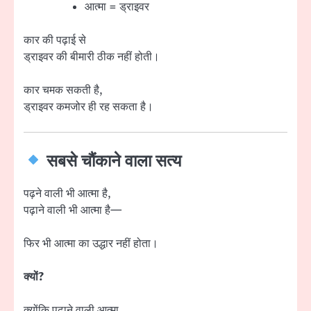
आत्मा = ड्राइवर
कार की पढ़ाई से
ड्राइवर की बीमारी ठीक नहीं होती।
कार चमक सकती है,
ड्राइवर कमजोर ही रह सकता है।
सबसे चौंकाने वाला सत्य
पढ़ने वाली भी आत्मा है,
पढ़ाने वाली भी आत्मा है—
फिर भी आत्मा का उद्धार नहीं होता।
क्यों?
क्योंकि पढ़ाने वाली आत्मा