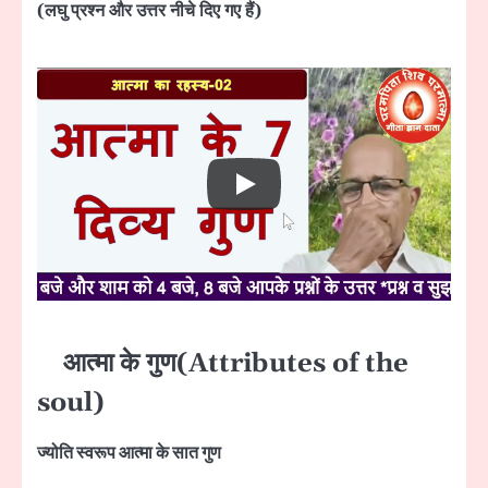
(लघु प्रश्न और उत्तर नीचे दिए गए हैं)
आत्मा के गुण(
Attributes of the
soul)
ज्योति स्वरूप आत्मा के सात गुण