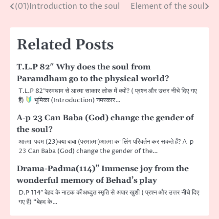
(01)Introduction to the soul
Element of the soul
Post
navigation
Related Posts
T.L.P 82″ Why does the soul from
Paramdham go to the physical world?
T.L.P 82″परमधाम से आत्मा साकार लोक में क्यों? ( प्रश्न और उत्तर नीचे दिए गए
हैं)
भूमिका (Introduction) नमस्कार…
A-p 23 Can Baba (God) change the gender of
the soul?
आत्मा-पदम (23)क्या बाबा (परमात्मा)आत्मा का लिंग परिवर्तन कर सकते हैं? A-p
23 Can Baba (God) change the gender of the…
Drama-Padma(114)” Immense joy from the
wonderful memory of Behad’s play
D.P 114″ बेहद के नाटक कीअध्दुत स्मृति से अपार खुशी ( प्रश्न और उत्तर नीचे दिए
गए हैं) “बेहद के…