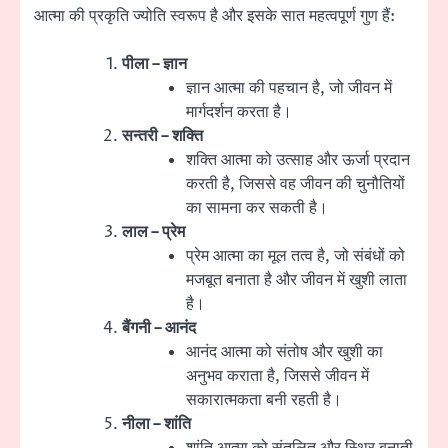
आत्मा की प्रकृति ज्योति स्वरूप है और इसके सात महत्वपूर्ण गुण हैं:
पीला – ज्ञान
ज्ञान आत्मा की पहचान है, जो जीवन में
मार्गदर्शन करता है।
सन्तरी – शक्ति
शक्ति आत्मा को उत्साह और ऊर्जा प्रदान
करती है, जिससे वह जीवन की चुनौतियों
का सामना कर सकती है।
लाल – प्रेम
प्रेम आत्मा का मूल तत्व है, जो संबंधों को
मजबूत बनाता है और जीवन में खुशी लाता
है।
बैंगनी – आनंद
आनंद आत्मा को संतोष और खुशी का
अनुभव कराता है, जिससे जीवन में
सकारात्मकता बनी रहती है।
नीला – शांति
शांति आत्मा को संतुलित और स्थिर बनाती