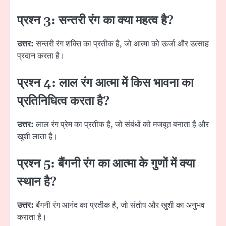
प्रश्न 3: सन्तरी रंग का क्या महत्व है?
उत्तर:
सन्तरी रंग शक्ति का प्रतीक है, जो आत्मा को ऊर्जा और उत्साह
प्रदान करता है।
प्रश्न 4: लाल रंग आत्मा में किस भावना का
प्रतिनिधित्व करता है?
उत्तर:
लाल रंग प्रेम का प्रतीक है, जो संबंधों को मजबूत बनाता है और
खुशी लाता है।
प्रश्न 5: बैंगनी रंग का आत्मा के गुणों में क्या
स्थान है?
उत्तर:
बैंगनी रंग आनंद का प्रतीक है, जो संतोष और खुशी का अनुभव
कराता है।