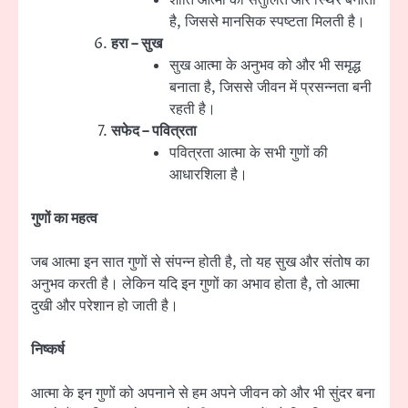
है, जिससे मानसिक स्पष्टता मिलती है।
हरा – सुख
सुख आत्मा के अनुभव को और भी समृद्ध
बनाता है, जिससे जीवन में प्रसन्नता बनी
रहती है।
सफेद – पवित्रता
पवित्रता आत्मा के सभी गुणों की
आधारशिला है।
गुणों का महत्व
जब आत्मा इन सात गुणों से संपन्न होती है, तो यह सुख और संतोष का
अनुभव करती है। लेकिन यदि इन गुणों का अभाव होता है, तो आत्मा
दुखी और परेशान हो जाती है।
निष्कर्ष
आत्मा के इन गुणों को अपनाने से हम अपने जीवन को और भी सुंदर बना