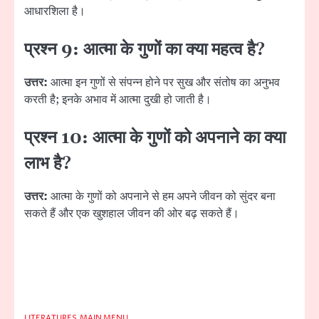
आधारशिला है।
प्रश्न 9: आत्मा के गुणों का क्या महत्व है?
उत्तर:
आत्मा इन गुणों से संपन्न होने पर सुख और संतोष का अनुभव
करती है; इनके अभाव में आत्मा दुखी हो जाती है।
प्रश्न 10: आत्मा के गुणों को अपनाने का क्या
लाभ है?
उत्तर:
आत्मा के गुणों को अपनाने से हम अपने जीवन को सुंदर बना
सकते हैं और एक खुशहाल जीवन की ओर बढ़ सकते हैं।
LITERATURES
MAIN MENU