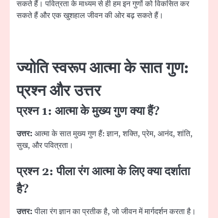
सकते हैं। पवित्रता के माध्यम से ही हम इन गुणों को विकसित कर
सकते हैं और एक खुशहाल जीवन की ओर बढ़ सकते हैं।
ज्योति स्वरूप आत्मा के सात गुण:
प्रश्न और उत्तर
प्रश्न 1: आत्मा के मुख्य गुण क्या हैं?
उत्तर:
आत्मा के सात मुख्य गुण हैं: ज्ञान, शक्ति, प्रेम, आनंद, शांति,
सुख, और पवित्रता।
प्रश्न 2: पीला रंग आत्मा के लिए क्या दर्शाता
है?
उत्तर:
पीला रंग ज्ञान का प्रतीक है, जो जीवन में मार्गदर्शन करता है।