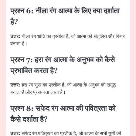
प्रश्न 6: नीला रंग आत्मा के लिए क्या दर्शाता
है?
उत्तर:
नीला रंग शांति का प्रतीक है, जो आत्मा को संतुलित और स्थिर
बनाता है।
प्रश्न 7: हरा रंग आत्मा के अनुभव को कैसे
प्रभावित करता है?
उत्तर:
हरा रंग सुख का प्रतीक है, जो आत्मा के अनुभव को समृद्ध
बनाता है और प्रसन्नता लाता है।
प्रश्न 8: सफेद रंग आत्मा की पवित्रता को
कैसे दर्शाता है?
उत्तर:
सफेद रंग पवित्रता का प्रतीक है, जो आत्मा के सभी गुणों की