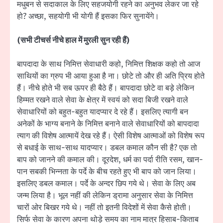
मधुबन से सदाकाल के लिए सहजयोगी रहने का अनुभव लेकर जा रहे
हो? अच्छा, सहयोगी भी योगी हैं इसका फिर सुनायेंगे।
(सभी टीचर्स नीचे हाल में मुरली सुन रही हैं)
बापदादा के साथ निमित्त सेवाधारी कहो, निमित्त शिक्षक कहो तो आज
साथियों का ग्रुप भी आया हुआ है ना। छोटे तो और ही अति प्रिय होते
हैं। नीचे होते भी सब ऊपर ही बैठे हैं। बापदादा छोटे वा बड़े लेकिन
हिम्मत रखने वाले सेवा के क्षेत्र में स्वयं को सदा बिजी रखने वाले
सेवाधारियों को बहुत-बहुत यादप्यार दे रहे हैं। इसलिए त्यागी बन
अनेकों के भाग्य बनाने के निमित्त बनाने वाले सेवाधारियों को बापदादा
त्याग की विशेष आत्मायें देख रहे हैं। ऐसी विशेष आत्माओं को विशेष रूप
से बधाई के साथ-साथ यादप्यार। डबल कमाल कौन सी है? एक तो
बाप को जानने की कमाल की। दूरदेश, धर्म का पर्दा रीति रसम, खान-
पान सबकी भिन्नता के पर्दे के बीच रहते हुए भी बाप को जान लिया।
इसलिए डबल कमाल। पर्दे के अन्दर छिप गये थे। सेवा के लिए अब
जन्म लिया है। भूल नहीं की लेकिन ड्रामा अनुसार सेवा के निमित्त
चारों ओर बिखर गये थे। नहीं तो इतनी विदेशों में सेवा कैसे होती।
सिर्फ सेवा के कारण अपना थोड़े समय का नाम मात्र हिसाब-किताब