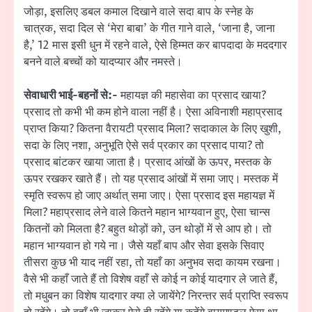
जोड़ा, इसलिए डबल कमाल दिखाने वाले सदा बाप के स्नेह के
चात्रक, सदा दिल से ‘मेरा बाबा’ के गीत गाने वाले, ‘जाना है, जाना
है,’ 12 मास इसी धुन में रहने वाले, ऐसे हिम्मत कर बापदादा के मददगार
बनने वाले बच्चों को यादप्यार और नमस्ते।
सेवाधारी भाई-बहनों से:-
महायज्ञ की महासेवा का प्रसाद खाया?
प्रसाद तो कभी भी कम होने वाला नहीं है। ऐसा अविनाशी महाप्रसाद
प्राप्त किया? कितना वैरायटी प्रसाद मिला? सदाकाल के लिए खुशी,
सदा के लिए नशा, अनुभूति ऐसे सर्व प्रकार का प्रसाद पाया? तो
प्रसाद बांटकर खाया जाता है। प्रसाद आंखों के ऊपर, मस्तक के
ऊपर रखकर खाते हैं। तो यह प्रसाद आंखों में समा जाए। मस्तक में
स्मृति स्वरूप हो जाए अर्थात् समा जाए। ऐसा प्रसाद इस महायज्ञ में
मिला? महाप्रसाद लेने वाले कितने महान भाग्यवान हुए, ऐसा चान्स
कितनों को मिलता है? बहुत थोड़ों को, उन थोड़ों में से आप हो। तो
महान भाग्यवान हो गये ना। जैसे यहाँ बाप और सेवा इसके सिवाए
तीसरा कुछ भी याद नहीं रहा, तो यहाँ का अनुभव सदा कायम रखना।
वैसे भी कहाँ जाते हैं तो विशेष वहाँ से कोई न कोई यादगार ले जाते हैं,
तो मधुबन का विशेष यादगार क्या ले जायेंगे? निरन्तर सर्व प्राप्ति स्वरूप