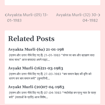
Avyakta Murli-(05) 13-
Avyakta Murli-(32) 30-
Post
01-1983
04-1982
navigation
Related Posts
Avyakta Murli-(6a) 21-01-198
(प्रश्न और उत्तर नीचे दिए गए हैं) 21-01-1983 “संगम पर बाप और ब्राह्मण सदा
साथ साथ” आज बापदादा अपने राइट…
Avyakt Murli-(16)21-03-1983
(प्रश्न और उत्तर नीचे दिए गए हैं) 27-03-1983 “बाप समान बेहद की वृत्ति को
धारण कर बाप समान बनो” (कुमारियों…
Avyakt Murli-(20)07-04-1983
(प्रश्न और उत्तर नीचे दिए गए हैं) 07-04-1983 “नष्टोमोहा बन प्रभु प्यार के पात्र
बनो” (माताओं के प्रति) आज विशेष…