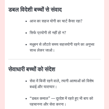
डबल विदेशी बच्चों से संवाद
आज का सहज योगी का चार्ट कैसा रहा?
सिर्फ प्रयोगी तो नहीं हो न?
मधुबन से लौटते समय सहजयोगी रहने का अनुभव
साथ लेकर जाओ।
सेवाधारी बच्चों को संदेश
सेवा में बिजी रहने वाले, त्यागी आत्माओं को विशेष
बधाई और यादप्यार।
“डबल कमाल” — दूरदेश में रहते हुए भी बाप को
पहचानना और सेवा करना।