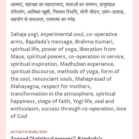
आत्माएं, महायज्ञ का महाप्रसाद, माताओं का सम्मान, वायुमंडल
परिवर्तन, आत्मिक खुशी, निश्चय स्थिति, योगी जीवन, उमंग-उत्साह,
सहयोग से सफलता, परमात्मा का स्नेह
Sahaja yogi, experimental soul, co-operative
arms, Bapdada’s message, Brahma Kumari,
spiritual life, power of yoga, liberation from
Maya, spiritual powers, co-operation in service,
spiritual inspiration, Madhuban experience,
spiritual discourse, methods of yoga, form of
the soul, renunciant souls, Mahaprasad of
Mahayagna, respect for mothers,
transformation in the atmosphere, spiritual
happiness, stage of faith, Yogi life, zeal and
enthusiasm, success through co-operation, love
of God
AVYAKTA MURLI 1983
Tagged
"Spiritual powers"
,
Bapdada's