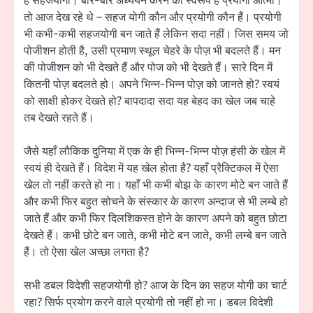
है सहजयोगी। बार-बार अध्ययन करने का स्वरूप है प्रयोगी आत्मा।
तो आज देख रहे थे – सहज योगी कौन और प्रयोगी कौन हैं। प्रयोगी
भी कभी-कभी सहजयोगी बन जाते हैं लेकिन सदा नहीं। जिस समय जो
पोजीशन होती है, उसी प्रमाण स्थूल चेहरे के पोज़ भी बदलते हैं। मन
की पोजीशन को भी देखते हैं और पोज को भी देखते हैं। सारे दिन में
कितनी पोज़ बदलते हो। अपने भिन्न-भिन्न पोज़ को जानते हो? स्वयं
को साक्षी होकर देखते हो? बापदादा सदा यह बेहद का खेल जब चाहे
तब देखते रहते हैं।
जैसे यहाँ लौकिक दुनिया में एक के ही भिन्न-भिन्न पोज़ हंसी के खेल में
स्वयं ही देखते हैं। विदेश में यह खेल होता है? यहाँ प्रैक्टिकल में ऐसा
खेल तो नहीं करते हो ना। यहाँ भी कभी बोझ के कारण मोटे बन जाते हैं
और कभी फिर बहुत सोचने के संस्कार के कारण अन्दाज से भी लम्बे हो
जाते हैं और कभी फिर दिलशिकस्त होने के कारण अपने को बहुत छोटा
देखते हैं। कभी छोटे बन जाते, कभी मोटे बन जाते, कभी लम्बे बन जाते
हैं। तो ऐसा खेल अच्छा लगता है?
सभी डबल विदेशी सहजयोगी हो? आज के दिन का सहज योगी का चार्ट
रहा? सिर्फ प्रयोग करने वाले प्रयोगी तो नहीं हो ना। डबल विदेशी