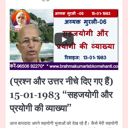
(प्रश्न और उत्तर नीचे दिए गए हैं)
15-01-1983 “सहजयोगी और
प्रयोगी की व्याख्या”
आज बापदादा अपने सहयोगी भुजाओं को देख रहे हैं। कैसे मेरी सहयोगी