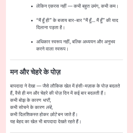
लेकिन एकरस नहीं — कभी बहुत उमंग, कभी कम।
“मैं हूँ ही” के बजाय बार-बार “मैं हूँ… मैं हूँ” की याद
दिलाना पड़ता है।
अधिकार स्वरूप नहीं, बल्कि अध्ययन और अनुभव
करने वाला स्वरूप।
मन और चेहरे के पोज़
बापदादा ने देखा — जैसे लौकिक खेल में हंसी-मज़ाक के पोज़ बदलते
हैं, वैसे ही मन और चेहरे की पोज़ दिन में कई बार बदलती हैं।
कभी बोझ के कारण
भारी
,
कभी सोचने के कारण
लंबे
,
कभी दिलशिकस्त होकर
छोटे
बन जाते हैं।
यह बेहद का खेल भी बापदादा देखते रहते हैं।