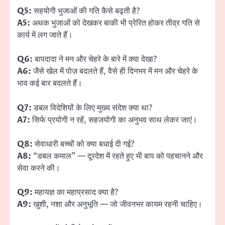
Q5:
सहयोगी भुजाओं की गति कैसे बढ़ती है?
A5:
अथक भुजाओं को देखकर बाकी भी प्रेरित होकर तीव्र गति से
कार्य में लग जाते हैं।
Q6:
बापदादा ने मन और चेहरे के बारे में क्या देखा?
A6:
जैसे खेल में पोज़ बदलते हैं, वैसे ही दिनभर में मन और चेहरे के
भाव कई बार बदलते हैं।
Q7:
डबल विदेशियों के लिए मुख्य संदेश क्या था?
A7:
सिर्फ प्रयोगी न रहें, सहजयोगी का अनुभव साथ लेकर जाएं।
Q8:
सेवाधारी बच्चों को क्या बधाई दी गई?
A8:
“डबल कमाल” — दूरदेश में रहते हुए भी बाप को पहचानने और
सेवा करने की।
Q9:
महायज्ञ का महाप्रसाद क्या है?
A9:
खुशी, नशा और अनुभूति — जो जीवनभर कायम रहनी चाहिए।