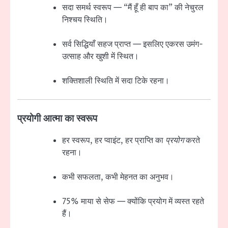
सदा समर्थ स्वरूप — “मैं हूँ ही बाप का” की नेचुरल
निश्चय स्थिति।
सर्व सिद्धियाँ सहज प्राप्त — इसलिए एकरस उमंग-
उत्साह और खुशी में स्थित।
शक्तिशाली स्थिति में सदा टिके रहना।
प्रयोगी आत्मा का स्वरूप
हर स्वरूप, हर प्वाइंट, हर प्राप्ति का
प्रयोग
करते
रहना।
कभी सफलता, कभी मेहनत का अनुभव।
75% माया से सेफ — क्योंकि प्रयोग में व्यस्त रहते
हैं।