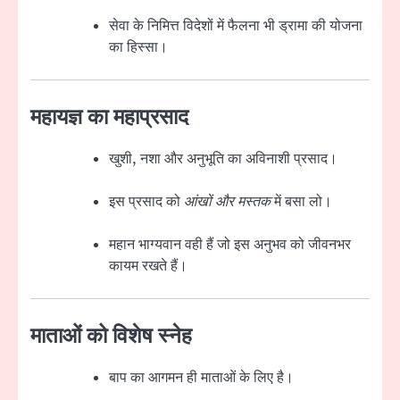
सेवा के निमित्त विदेशों में फैलना भी ड्रामा की योजना
का हिस्सा।
महायज्ञ का महाप्रसाद
खुशी, नशा और अनुभूति का अविनाशी प्रसाद।
इस प्रसाद को
आंखों और मस्तक
में बसा लो।
महान भाग्यवान वही हैं जो इस अनुभव को जीवनभर
कायम रखते हैं।
माताओं को विशेष स्नेह
बाप का आगमन ही माताओं के लिए है।