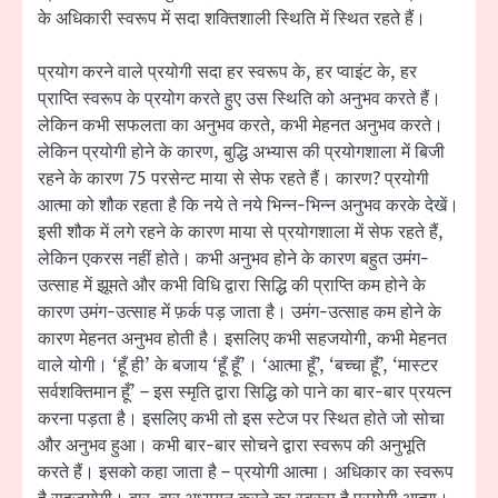
के अधिकारी स्वरूप में सदा शक्तिशाली स्थिति में स्थित रहते हैं।
प्रयोग करने वाले प्रयोगी सदा हर स्वरूप के, हर प्वाइंट के, हर
प्राप्ति स्वरूप के प्रयोग करते हुए उस स्थिति को अनुभव करते हैं।
लेकिन कभी सफलता का अनुभव करते, कभी मेहनत अनुभव करते।
लेकिन प्रयोगी होने के कारण, बुद्धि अभ्यास की प्रयोगशाला में बिजी
रहने के कारण 75 परसेन्ट माया से सेफ रहते हैं। कारण? प्रयोगी
आत्मा को शौक रहता है कि नये ते नये भिन्न-भिन्न अनुभव करके देखें।
इसी शौक में लगे रहने के कारण माया से प्रयोगशाला में सेफ रहते हैं,
लेकिन एकरस नहीं होते। कभी अनुभव होने के कारण बहुत उमंग-
उत्साह में झूमते और कभी विधि द्वारा सिद्धि की प्राप्ति कम होने के
कारण उमंग-उत्साह में फ़र्क पड़ जाता है। उमंग-उत्साह कम होने के
कारण मेहनत अनुभव होती है। इसलिए कभी सहजयोगी, कभी मेहनत
वाले योगी। ‘हूँ ही’ के बजाय ‘हूँ हूँ’। ‘आत्मा हूँ’, ‘बच्चा हूँ’, ‘मास्टर
सर्वशक्तिमान हूँ’ – इस स्मृति द्वारा सिद्धि को पाने का बार-बार प्रयत्न
करना पड़ता है। इसलिए कभी तो इस स्टेज पर स्थित होते जो सोचा
और अनुभव हुआ। कभी बार-बार सोचने द्वारा स्वरूप की अनुभूति
करते हैं। इसको कहा जाता है – प्रयोगी आत्मा। अधिकार का स्वरूप