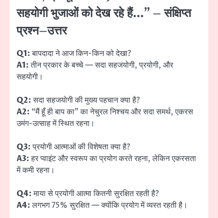
सहयोगी भुजाओं को देख रहे हैं…” – संक्षिप्त
प्रश्न–उत्तर
Q1:
बापदादा ने आज किन-किन को देखा?
A1:
तीन प्रकार के बच्चे — सदा सहजयोगी, प्रयोगी, और
सहयोगी।
Q2:
सदा सहजयोगी की मुख्य पहचान क्या है?
A2:
“मैं हूँ ही बाप का” का नेचुरल निश्चय और सदा समर्थ, एकरस
उमंग-उत्साह में स्थित रहना।
Q3:
प्रयोगी आत्माओं की विशेषता क्या है?
A3:
हर प्वाइंट और स्वरूप का प्रयोग करते रहना, लेकिन एकरसता
में कमी रहना।
Q4:
माया से प्रयोगी आत्मा कितनी सुरक्षित रहती है?
A4:
लगभग 75% सुरक्षित — क्योंकि प्रयोग में व्यस्त रहती है।