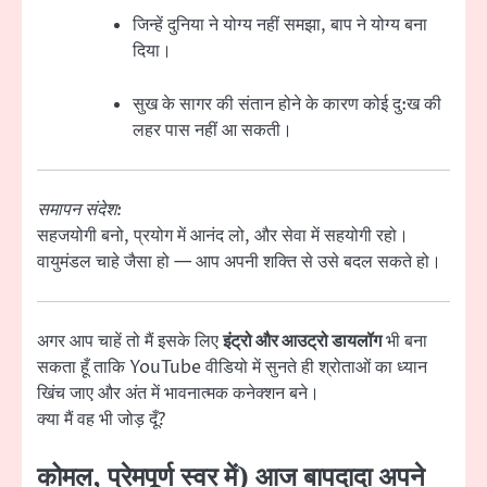
जिन्हें दुनिया ने योग्य नहीं समझा, बाप ने योग्य बना
दिया।
सुख के सागर की संतान होने के कारण कोई दु:ख की
लहर पास नहीं आ सकती।
समापन संदेश:
सहजयोगी बनो, प्रयोग में आनंद लो, और सेवा में सहयोगी रहो।
वायुमंडल चाहे जैसा हो — आप अपनी शक्ति से उसे बदल सकते हो।
अगर आप चाहें तो मैं इसके लिए
इंट्रो और आउट्रो डायलॉग
भी बना
सकता हूँ ताकि YouTube वीडियो में सुनते ही श्रोताओं का ध्यान
खिंच जाए और अंत में भावनात्मक कनेक्शन बने।
क्या मैं वह भी जोड़ दूँ?
कोमल, प्रेमपूर्ण स्वर में) आज बापदादा अपने