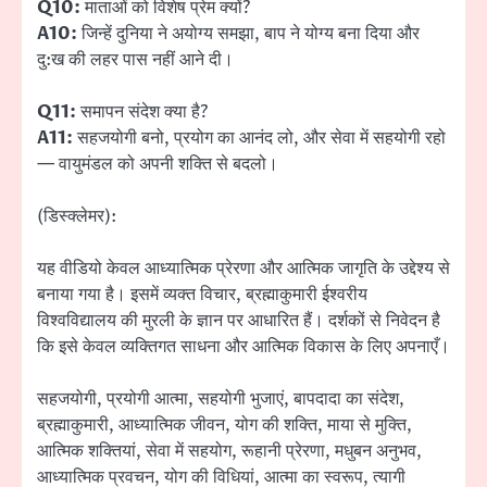
Q10:
माताओं को विशेष प्रेम क्यों?
A10:
जिन्हें दुनिया ने अयोग्य समझा, बाप ने योग्य बना दिया और
दु:ख की लहर पास नहीं आने दी।
Q11:
समापन संदेश क्या है?
A11:
सहजयोगी बनो, प्रयोग का आनंद लो, और सेवा में सहयोगी रहो
— वायुमंडल को अपनी शक्ति से बदलो।
(डिस्क्लेमर):
यह वीडियो केवल आध्यात्मिक प्रेरणा और आत्मिक जागृति के उद्देश्य से
बनाया गया है। इसमें व्यक्त विचार, ब्रह्माकुमारी ईश्वरीय
विश्वविद्यालय की मुरली के ज्ञान पर आधारित हैं। दर्शकों से निवेदन है
कि इसे केवल व्यक्तिगत साधना और आत्मिक विकास के लिए अपनाएँ।
सहजयोगी, प्रयोगी आत्मा, सहयोगी भुजाएं, बापदादा का संदेश,
ब्रह्माकुमारी, आध्यात्मिक जीवन, योग की शक्ति, माया से मुक्ति,
आत्मिक शक्तियां, सेवा में सहयोग, रूहानी प्रेरणा, मधुबन अनुभव,
आध्यात्मिक प्रवचन, योग की विधियां, आत्मा का स्वरूप, त्यागी