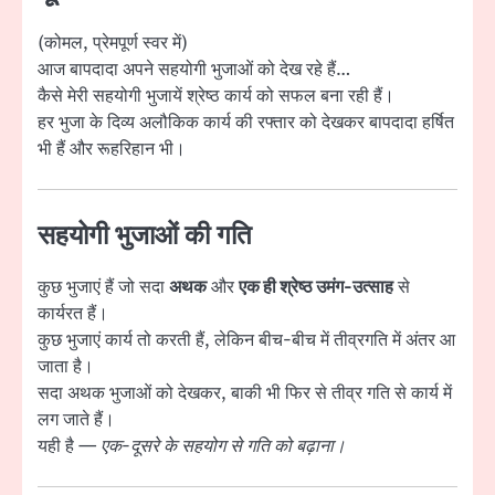
(कोमल, प्रेमपूर्ण स्वर में)
आज बापदादा अपने सहयोगी भुजाओं को देख रहे हैं…
कैसे मेरी सहयोगी भुजायें श्रेष्ठ कार्य को सफल बना रही हैं।
हर भुजा के दिव्य अलौकिक कार्य की रफ्तार को देखकर बापदादा हर्षित
भी हैं और रूहरिहान भी।
सहयोगी भुजाओं की गति
कुछ भुजाएं हैं जो सदा
अथक
और
एक ही श्रेष्ठ उमंग-उत्साह
से
कार्यरत हैं।
कुछ भुजाएं कार्य तो करती हैं, लेकिन बीच-बीच में तीव्रगति में अंतर आ
जाता है।
सदा अथक भुजाओं को देखकर, बाकी भी फिर से तीव्र गति से कार्य में
लग जाते हैं।
यही है —
एक-दूसरे के सहयोग से गति को बढ़ाना।