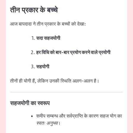
तीन प्रकार के बच्चे
आज बापदादा ने तीन प्रकार के बच्चों को देखा:
सदा सहजयोगी
हर विधि को बार-बार प्रयोग करने वाले प्रयोगी
सहयोगी
तीनों ही योगी हैं, लेकिन उनकी स्थिति अलग-अलग है।
सहजयोगी का स्वरूप
समीप सम्बन्ध और सर्वप्राप्ति के कारण सहज योग का
स्वतः अनुभव
।