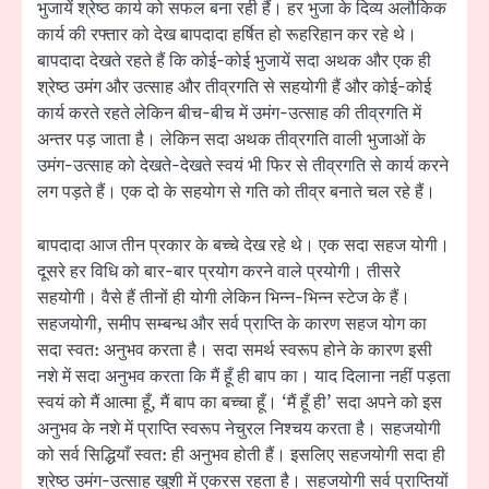
भुजायें श्रेष्ठ कार्य को सफल बना रही हैं। हर भुजा के दिव्य अलौकिक
कार्य की रफ्तार को देख बापदादा हर्षित हो रूहरिहान कर रहे थे।
बापदादा देखते रहते हैं कि कोई-कोई भुजायें सदा अथक और एक ही
श्रेष्ठ उमंग और उत्साह और तीव्रगति से सहयोगी हैं और कोई-कोई
कार्य करते रहते लेकिन बीच-बीच में उमंग-उत्साह की तीव्रगति में
अन्तर पड़ जाता है। लेकिन सदा अथक तीव्रगति वाली भुजाओं के
उमंग-उत्साह को देखते-देखते स्वयं भी फिर से तीव्रगति से कार्य करने
लग पड़ते हैं। एक दो के सहयोग से गति को तीव्र बनाते चल रहे हैं।
बापदादा आज तीन प्रकार के बच्चे देख रहे थे। एक सदा सहज योगी।
दूसरे हर विधि को बार-बार प्रयोग करने वाले प्रयोगी। तीसरे
सहयोगी। वैसे हैं तीनों ही योगी लेकिन भिन्न-भिन्न स्टेज के हैं।
सहजयोगी, समीप सम्बन्ध और सर्व प्राप्ति के कारण सहज योग का
सदा स्वत: अनुभव करता है। सदा समर्थ स्वरूप होने के कारण इसी
नशे में सदा अनुभव करता कि मैं हूँ ही बाप का। याद दिलाना नहीं पड़ता
स्वयं को मैं आत्मा हूँ, मैं बाप का बच्चा हूँ। ‘मैं हूँ ही’ सदा अपने को इस
अनुभव के नशे में प्राप्ति स्वरूप नेचुरल निश्चय करता है। सहजयोगी
को सर्व सिद्धियाँ स्वत: ही अनुभव होती हैं। इसलिए सहजयोगी सदा ही
श्रेष्ठ उमंग-उत्साह खुशी में एकरस रहता है। सहजयोगी सर्व प्राप्तियों