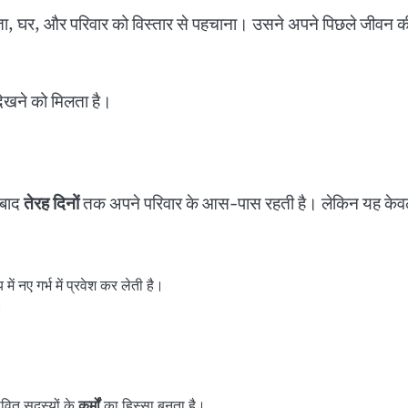
िता, घर, और परिवार को विस्तार से पहचाना। उसने अपने पिछले जीवन की घटन
 देखने को मिलता है।
 बाद
तेरह दिनों
तक अपने परिवार के आस-पास रहती है। लेकिन यह केवल 
ें नए गर्भ में प्रवेश कर लेती है।
।
ीवित सदस्यों के
कर्मों
का हिस्सा बनता है।