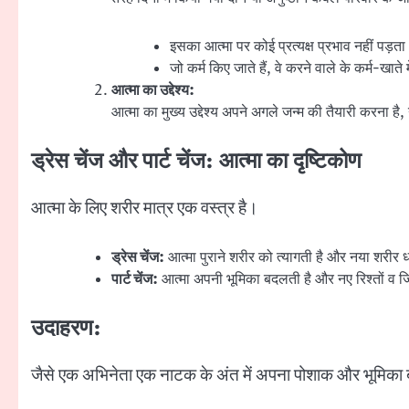
इसका आत्मा पर कोई प्रत्यक्ष प्रभाव नहीं पड़त
जो कर्म किए जाते हैं, वे करने वाले के कर्म-खाते में
आत्मा का उद्देश्य:
आत्मा का मुख्य उद्देश्य अपने अगले जन्म की तैयारी करना है,
ड्रेस चेंज और पार्ट चेंज: आत्मा का दृष्टिकोण
आत्मा के लिए शरीर मात्र एक वस्त्र है।
ड्रेस चेंज:
आत्मा पुराने शरीर को त्यागती है और नया शरीर
पार्ट चेंज:
आत्मा अपनी भूमिका बदलती है और नए रिश्तों व ज
उदाहरण:
जैसे एक अभिनेता एक नाटक के अंत में अपना पोशाक और भूमिका बदल