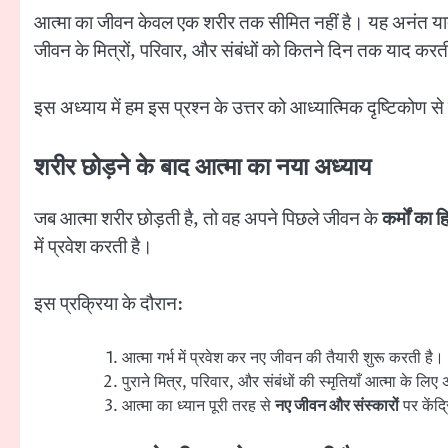
आत्मा का जीवन केवल एक शरीर तक सीमित नहीं है। यह अनंत यात्रा
जीवन के मित्रों, परिवार, और संबंधों को कितने दिन तक याद करती
इस अध्याय में हम इस प्रश्न के उत्तर को आध्यात्मिक दृष्टिकोण 
शरीर छोड़ने के बाद आत्मा का नया अध्याय
जब आत्मा शरीर छोड़ती है, तो वह अपने पिछले जीवन के
कर्मों का
में प्रवेश करती है।
इस प्रक्रिया के दौरान:
आत्मा गर्भ में प्रवेश कर नए जीवन की तैयारी शुरू करती है।
पुराने मित्र, परिवार, और संबंधों की स्मृतियाँ आत्मा के लिए
आत्मा का ध्यान पूरी तरह से
नए जीवन और संस्कारों
पर केंद्