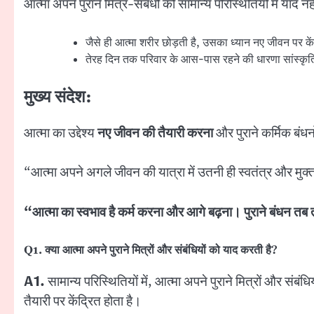
आत्मा अपने पुराने मित्र-संबंधों को सामान्य परिस्थितियों में याद 
जैसे ही आत्मा शरीर छोड़ती है, उसका ध्यान नए जीवन पर कें
तेरह दिन तक परिवार के आस-पास रहने की धारणा सांस्कृति
मुख्य संदेश:
आत्मा का उद्देश्य
नए जीवन की तैयारी करना
और पुराने कर्मिक बंधनो
“आत्मा अपने अगले जीवन की यात्रा में उतनी ही स्वतंत्र और मुक्त 
“
आत्मा का स्वभाव है कर्म करना और आगे बढ़ना। पुराने बंधन त
Q1.
क्या आत्मा अपने पुराने मित्रों और संबंधियों को याद करती है
?
A1.
सामान्य परिस्थितियों में, आत्मा अपने पुराने मित्रों और सं
तैयारी पर केंद्रित होता है।