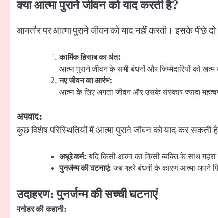
क्या आत्मा पुराने जीवन को याद करती है
?
आमतौर पर आत्मा पुराने जीवन को याद नहीं करती। इसके पीछे दो म
कार्मिक हिसाब का अंत:
आत्मा पुराने जीवन के सभी बंधनों और जिम्मेदारियों को खत्म
नए जीवन का आरंभ:
आत्मा के लिए अगला जीवन और उसके संस्कार ज्यादा महत्वपूर्
अपवाद:
कुछ विशेष परिस्थितियों में आत्मा पुराने जीवन को याद कर सकती है
अधूरे कर्म:
यदि किसी आत्मा का किसी व्यक्ति के साथ गहरा
पुनर्जन्म की घटनाएं:
जब गहरे बंधनों के कारण आत्मा अपने 
उदाहरण: पुनर्जन्म की सच्ची घटनाएं
मनोहर की कहानी: