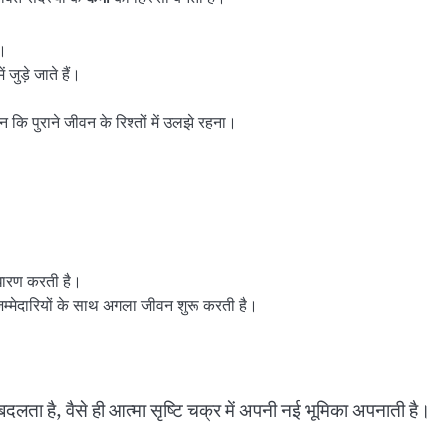
ा।
 जुड़े जाते हैं।
 न कि पुराने जीवन के रिश्तों में उलझे रहना।
 धारण करती है।
िम्मेदारियों के साथ अगला जीवन शुरू करती है।
ता है, वैसे ही आत्मा सृष्टि चक्र में अपनी नई भूमिका अपनाती है।