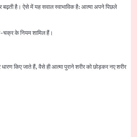
ढ़ती है। ऐसे में यह सवाल स्वाभाविक है: आत्मा अपने पिछले
वन-चक्र के नियम शामिल हैं।
 धारण किए जाते हैं, वैसे ही आत्मा पुराने शरीर को छोड़कर नए शरीर