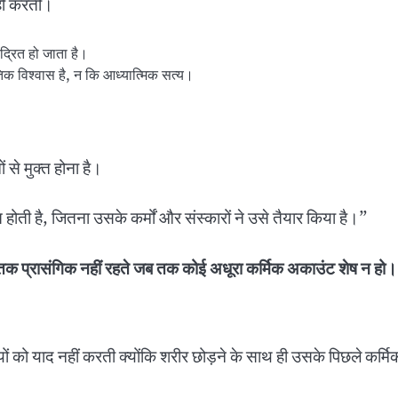
नहीं करती।
द्रित हो जाता है।
क विश्वास है, न कि आध्यात्मिक सत्य।
ं से मुक्त होना है।
होती है, जितना उसके कर्मों और संस्कारों ने उसे तैयार किया है।”
ब तक प्रासंगिक नहीं रहते जब तक कोई अधूरा कर्मिक अकाउंट शेष न हो
बंधियों को याद नहीं करती क्योंकि शरीर छोड़ने के साथ ही उसके पिछले कर