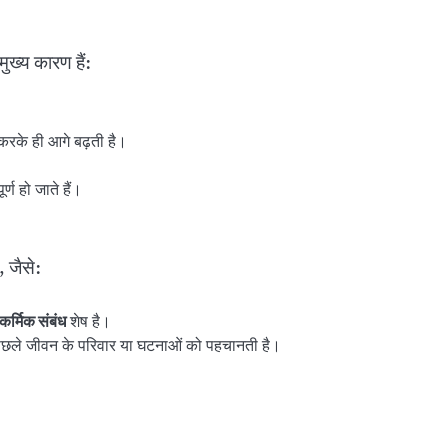
ुख्य कारण हैं:
 करके ही आगे बढ़ती है।
ण हो जाते हैं।
, जैसे:
कर्मिक संबंध
शेष है।
पिछले जीवन के परिवार या घटनाओं को पहचानती है।