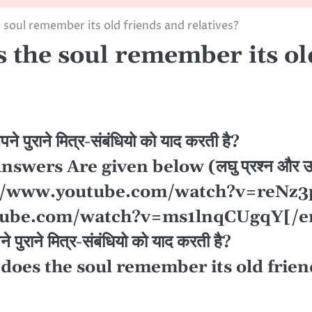
soul remember its old friends and relatives?
the soul remember its old
मित्र-संबंधियो
को याद करती है?
ers Are given below (लघु प्रश्न और उत्तर न
utube.com/watch?v=reNz3pX
m/watch?v=ms1lnqCUgqY[/e
मित्र-संबंधियो
को याद करती है?
 soul remember its old friends 