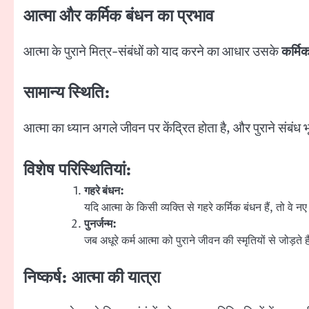
आत्मा और कर्मिक बंधन का प्रभाव
आत्मा के पुराने मित्र-संबंधों को याद करने का आधार उसके
कर्मि
सामान्य स्थिति:
आत्मा का ध्यान अगले जीवन पर केंद्रित होता है, और पुराने संबंध भ
विशेष परिस्थितियां:
गहरे बंधन:
यदि आत्मा के किसी व्यक्ति से गहरे कर्मिक बंधन हैं, तो वे न
पुनर्जन्म:
जब अधूरे कर्म आत्मा को पुराने जीवन की स्मृतियों से जोड़ते ह
निष्कर्ष: आत्मा की यात्रा