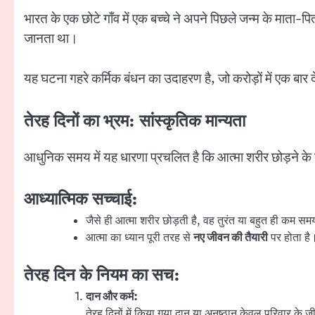
भारत के एक छोटे गाँव में एक बच्चे ने अपने पिछले जन्म के माता-प
जानता था।
यह घटना गहरे कर्मिक बंधन का उदाहरण है, जो करोड़ों में एक बार
तेरह दिनों का भ्रम: सांस्कृतिक मान्यता
आधुनिक समय में यह धारणा प्रचलित है कि आत्मा शरीर छोड़ने के
आध्यात्मिक सच्चाई:
जैसे ही आत्मा शरीर छोड़ती है, वह तुरंत या बहुत ही कम समय म
आत्मा का ध्यान पूरी तरह से
नए जीवन की तैयारी
पर होता है
तेरह दिन के नियम का सच:
दान और कर्म:
तेरह दिनों में किया गया दान या अनुष्ठान केवल परिवार के ज