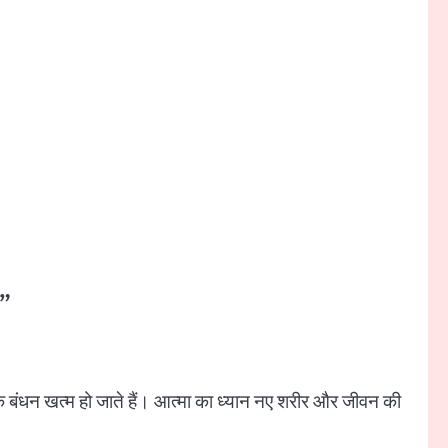
।”
्मिक बंधन खत्म हो जाते हैं। आत्मा का ध्यान नए शरीर और जीवन की