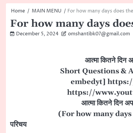
Home
MAIN MENU
For how many days does the 
For how many days does 
December 5, 2024
omshantibk07@gmail.com
आत्मा कितने दिन अपने पुराने 
Short Questions & Answ
embedyt] https://www.yo
https://www.youtube.co
आत्मा कितने दिन अपने पुराने 
(For how many days does the
परिचय