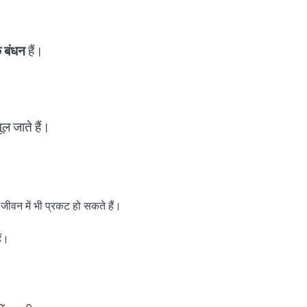
क बंधन
हैं।
ूल जाते हैं।
ए जीवन में भी प्रकट हो सकते हैं।
ैं।