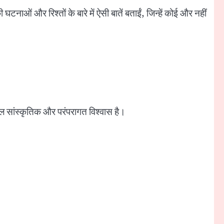
ाओं और रिश्तों के बारे में ऐसी बातें बताईं, जिन्हें कोई और नहीं
सांस्कृतिक और परंपरागत विश्वास है।