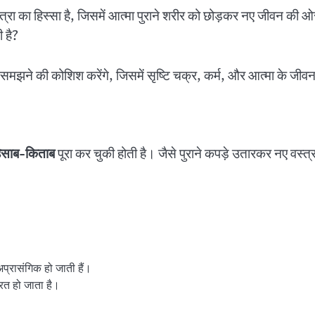
 का हिस्सा है, जिसमें आत्मा पुराने शरीर को छोड़कर नए जीवन की ओर ब
 है?
से समझने की कोशिश करेंगे, जिसमें सृष्टि चक्र, कर्म, और आत्मा के जी
 हिसाब-किताब
पूरा कर चुकी होती है। जैसे पुराने कपड़े उतारकर नए वस्त्र
 अप्रासंगिक हो जाती हैं।
रित हो जाता है।