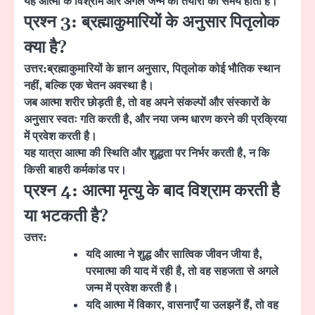
यह आत्मा के विश्राम और अगले जन्म की तैयारी का समय होता है।
प्रश्न 3: ब्रह्माकुमारियों के अनुसार पितृलोक
क्या है?
उत्तर:
ब्रह्माकुमारियों के ज्ञान अनुसार, पितृलोक कोई भौतिक स्थान
नहीं, बल्कि एक
चेतन अवस्था
है।
जब आत्मा शरीर छोड़ती है, तो वह अपने संकल्पों और संस्कारों के
अनुसार स्वतः गति करती है, और नया जन्म धारण करने की प्रक्रिया
में प्रवेश करती है।
यह यात्रा आत्मा की स्थिति और शुद्धता पर निर्भर करती है, न कि
किसी बाहरी कर्मकांड पर।
प्रश्न 4: आत्मा मृत्यु के बाद विश्राम करती है
या भटकती है?
उत्तर:
यदि आत्मा ने शुद्ध और सात्विक जीवन जीया है,
परमात्मा की याद में रही है, तो वह सहजता से अगले
जन्म में प्रवेश करती है।
यदि आत्मा में विकार, वासनाएँ या उलझनें हैं, तो वह