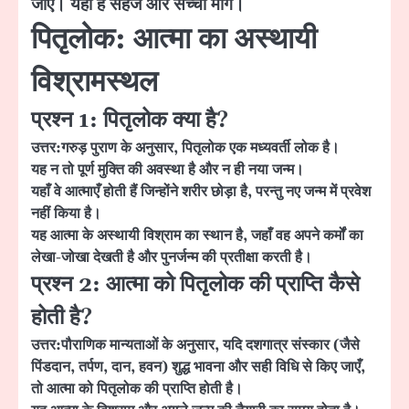
जाएँ।
यही
है सहज और सच्चा मार्ग।
पितृलोक: आत्मा का अस्थायी
विश्रामस्थल
प्रश्न 1: पितृलोक क्या है?
उत्तर:
गरुड़ पुराण के अनुसार, पितृलोक एक मध्यवर्ती लोक है।
यह न तो पूर्ण मुक्ति की अवस्था है और न ही नया जन्म।
यहाँ वे आत्माएँ होती हैं जिन्होंने शरीर छोड़ा है, परन्तु नए जन्म में प्रवेश
नहीं किया है।
यह आत्मा के अस्थायी विश्राम का स्थान है, जहाँ वह अपने कर्मों का
लेखा-जोखा देखती है और पुनर्जन्म की प्रतीक्षा करती है।
प्रश्न 2: आत्मा को पितृलोक की प्राप्ति कैसे
होती है?
उत्तर:
पौराणिक मान्यताओं के अनुसार, यदि दशगात्र संस्कार (जैसे
पिंडदान, तर्पण, दान, हवन) शुद्ध भावना और सही विधि से किए जाएँ,
तो आत्मा को पितृलोक की प्राप्ति होती है।