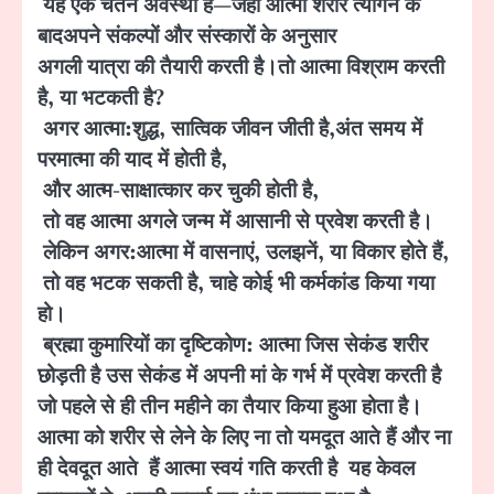
यह एक चेतन अवस्था है
—
जहाँ आत्मा शरीर त्यागने के
बाद
अपने संकल्पों और संस्कारों के अनुसार
अगली यात्रा की तैयारी करती है।
तो आत्मा विश्राम करती
है
,
या भटकती है
?
अगर आत्मा:
शुद्ध
,
सात्विक जीवन जीती है
,
अंत समय में
परमात्मा की याद में होती है
,
और आत्म-साक्षात्कार कर चुकी होती है
,
तो वह आत्मा अगले जन्म में आसानी से प्रवेश करती है।
लेकिन अगर:
आत्मा में वासनाएं
,
उलझनें
,
या विकार होते हैं
,
तो वह भटक सकती है
,
चाहे कोई भी कर्मकांड किया गया
हो।
ब्रह्मा कुमारियों का दृष्टिकोण:
आत्मा जिस सेकंड शरीर
छोड़ती है उस सेकंड में अपनी मां के गर्भ में प्रवेश करती है
जो पहले से ही तीन महीने का तैयार किया हुआ होता है।
आत्मा को शरीर से लेने के लिए ना तो यमदूत आते हैं और ना
ही देवदूत आते हैं आत्मा स्वयं गति करती है यह केवल