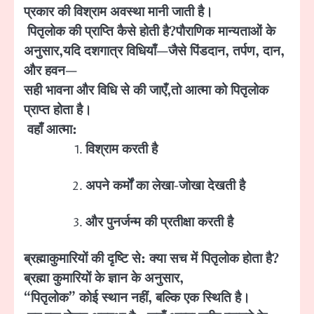
प्रकार की विश्राम अवस्था मानी जाती है।
पितृलोक
की प्राप्ति
कैसे होती है
?
पौराणिक मान्यताओं के
अनुसार
,
यदि दशगात्र विधियाँ
—
जैसे पिंडदान
,
तर्पण
,
दान
,
और हवन
—
सही भावना और विधि से की जाएँ
,
तो आत्मा को पितृलोक
प्राप्त होता है।
वहाँ आत्मा:
विश्राम करती है
अपने कर्मों का लेखा-जोखा देखती है
और पुनर्जन्म की प्रतीक्षा करती है
ब्रह्माकुमारियों
की
दृष्टि
से:
क्या सच में पितृलोक
होता
है
?
ब्रह्मा कुमारियों के ज्ञान के अनुसार
,
“
पितृलोक
”
कोई स्थान नहीं
,
बल्कि एक स्थिति है।