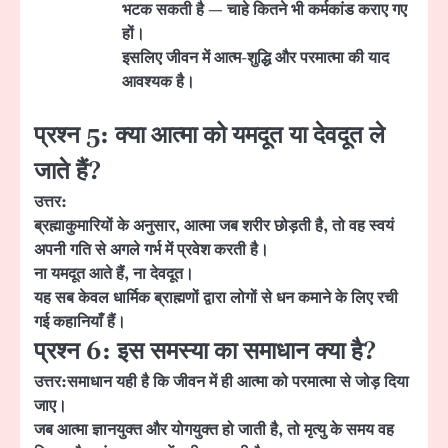
भटक सकती है — चाहे कितने भी कर्मकांड कराए गए
हों।
इसलिए जीवन में आत्म-शुद्धि और परमात्मा की याद
आवश्यक है।
प्रश्न 5: क्या आत्मा को यमदूत या देवदूत ले
जाते हैं?
उत्तर:
ब्रह्माकुमारियों के अनुसार, आत्मा जब शरीर छोड़ती है, तो वह स्वयं
अपनी गति से अगले गर्भ में प्रवेश करती है।
ना यमदूत आते हैं, ना देवदूत।
यह सब केवल धार्मिक ब्राह्मणों द्वारा लोगों से धन कमाने के लिए रची
गई कहानियाँ हैं।
प्रश्न 6: इस समस्या का समाधान क्या है?
उत्तर:
समाधान यही है कि
जीवन में ही आत्मा को परमात्मा से जोड़ दिया
जाए।
जब आत्मा ज्ञानयुक्त और योगयुक्त हो जाती है, तो मृत्यु के समय वह