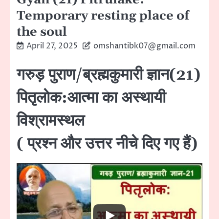
Temporary resting place of
the soul
April 27, 2025
omshantibk07@gmail.com
गरुड़ पुराण/ब्रह्मकुमारी ज्ञान(21)
पितृलाेक:आत्मा का अस्थायी
विश्रामस्थल
( प्रश्न और उत्तर नीचे दिए गए हैं)