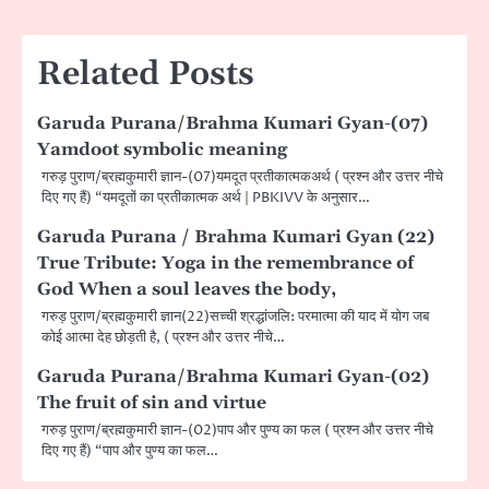
Related Posts
Garuda Purana/Brahma Kumari Gyan-(07)
Yamdoot symbolic meaning
गरुड़ पुराण/ब्रह्मकुमारी ज्ञान-(07)यमदूत प्रतीकात्मकअर्थ ( प्रश्न और उत्तर नीचे
दिए गए हैं) “यमदूतों का प्रतीकात्मक अर्थ | PBKIVV के अनुसार…
Garuda Purana / Brahma Kumari Gyan (22)
True Tribute: Yoga in the remembrance of
God When a soul leaves the body,
गरुड़ पुराण/ब्रह्मकुमारी ज्ञान(22)सच्ची श्रद्धांजलि: परमात्मा की याद में योग जब
कोई आत्मा देह छोड़ती है, ( प्रश्न और उत्तर नीचे…
Garuda Purana/Brahma Kumari Gyan-(02)
The fruit of sin and virtue
गरुड़ पुराण/ब्रह्मकुमारी ज्ञान-(02)पाप और पुण्य का फल ( प्रश्न और उत्तर नीचे
दिए गए हैं) “पाप और पुण्य का फल…