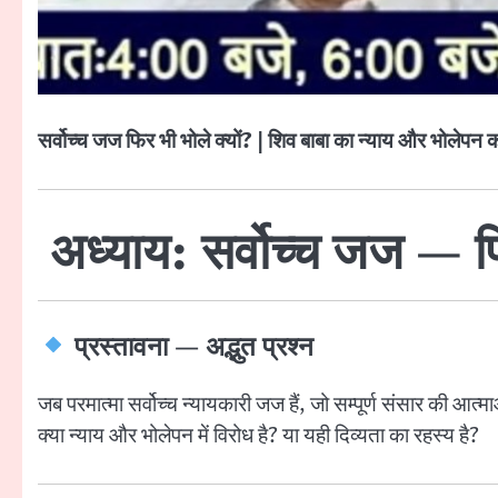
सर्वोच्च जज फिर भी भोले क्यों? | शिव बाबा का न्याय और भोलेपन का
अध्याय: सर्वोच्च जज — फ
प्रस्तावना — अद्भुत प्रश्न
जब परमात्मा सर्वोच्च न्यायकारी जज हैं, जो सम्पूर्ण संसार की आत्माओ
क्या न्याय और भोलेपन में विरोध है? या यही दिव्यता का रहस्य है?