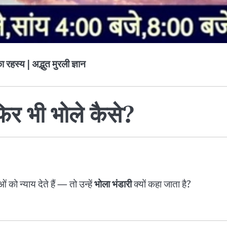
 रहस्य | अद्भुत मुरली ज्ञान
िर भी भोले कैसे?
ं को न्याय देते हैं — तो उन्हें
भोला भंडारी
क्यों कहा जाता है?