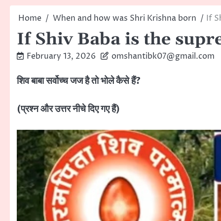
Home
When and how was Shri Krishna born
If 
If Shiv Baba is the sup
February 13, 2026
omshantibk07@gmail.com
शिव बाबा सर्वोच्च जज है तो भोले कैसे हैं?
(प्रश्न और उत्तर नीचे दिए गए हैं)