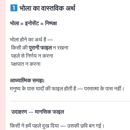
भोला का वास्तविक अर्थ
भोला = इनोसेंट = निष्पक्ष
भोला होने का अर्थ है —
किसी की
पुरानी फाइल
न रखना
पहले से निर्णय न करना
पक्षपात न करना
आध्यात्मिक समझ:
मनुष्य के पास यादों की फाइल होती है — परमात्मा के पास नहीं।
उदाहरण — मानसिक फाइल
किसी ने हमें पहले दुख दिया — उसकी छवि बन गई।