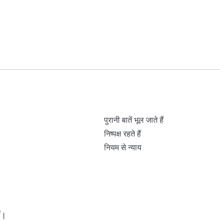
पुरानी बातें भूल जाते हैं
निष्पक्ष रहते हैं
नियम से न्याय
ीं।