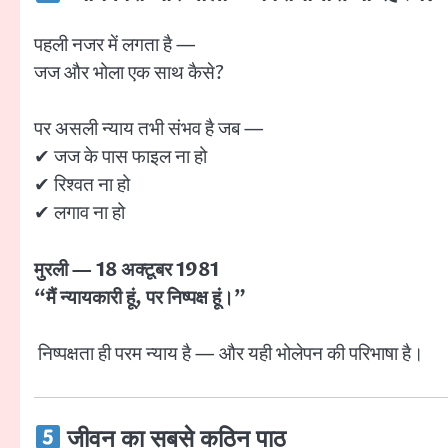
पहली नजर में लगता है —
जज और भोला एक साथ कैसे?
पर असली न्याय तभी संभव है जब —
✔ जज के पास फाइल ना हो
✔ रिश्वत ना हो
✔ लगाव ना हो
मुरली — 18 अक्टूबर 1981
“मैं न्यायकारी हूं, पर निष्पक्ष हूं।”
निष्पक्षता ही परम न्याय है — और यही भोलेपन की परिभाषा है।
जीवन का सबसे कठिन पाठ