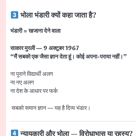
भोला भंडारी क्यों कहा जाता है?
भंडारी = खजाना देने वाला
साकार मुरली — 9 अक्टूबर 1967
“मैं सबको एक जैसा ज्ञान देता हूं। कोई अपना-पराया नहीं।”
ना पुराने विद्यार्थी अलग
ना नए अलग
ना देश के आधार पर फर्क
सबको समान ज्ञान — यह है दिव्य भंडार।
न्यायकारी और भोला — विरोधाभास या रहस्य?