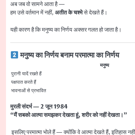
अब जब वो सामने आता है —
हम उसे वर्तमान में नहीं,
अतीत के चश्मे
से देखते हैं।
यही कारण है कि मनुष्य का निर्णय अक्सर गलत हो जाता है।
मनुष्य का निर्णय बनाम परमात्मा का निर्णय
मनुष्य
पुरानी यादें रखते हैं
पक्षपात करते हैं
भावनाओं से प्रभावित
मुरली संदर्भ — 2 जून 1984
“मैं सबको आत्मा समझकर देखता हूं, शरीर को नहीं देखता।”
इसलिए परमात्मा भोले हैं — क्योंकि वे आत्मा देखते हैं, इतिहास नह