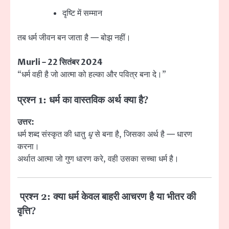
दृष्टि में सम्मान
तब धर्म जीवन बन जाता है — बोझ नहीं।
Murli – 22 सितंबर 2024
“धर्म वही है जो आत्मा को हल्का और पवित्र बना दे।”
प्रश्न 1: धर्म का वास्तविक अर्थ क्या है?
उत्तर:
धर्म शब्द संस्कृत की धातु
धृ
से बना है, जिसका अर्थ है — धारण
करना।
अर्थात आत्मा जो गुण धारण करे, वही उसका सच्चा धर्म है।
प्रश्न 2: क्या धर्म केवल बाहरी आचरण है या भीतर की
वृत्ति?