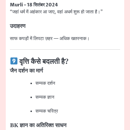
Murli – 18 सितंबर 2024
“जहां धर्म में अहंकार आ जाए, वहां अधर्म शुरू हो जाता है।”
उदाहरण
साफ कपड़ों में लिपटा ज़हर — अधिक खतरनाक।
वृत्ति कैसे बदलती है?
जैन दर्शन का मार्ग
सम्यक दर्शन
सम्यक ज्ञान
सम्यक चरित्र
BK ज्ञान का अतिरिक्त साधन