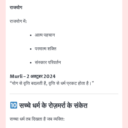
राजयोग
राजयोग में:
आत्म पहचान
परमात्म शक्ति
संस्कार परिवर्तन
Murli – 2 अक्टूबर 2024
“योग से वृत्ति बदलती है, वृत्ति से धर्म प्रकट होता है।”
सच्चे धर्म के रोज़मर्रा के संकेत
सच्चा धर्म तब दिखता है जब व्यक्ति: