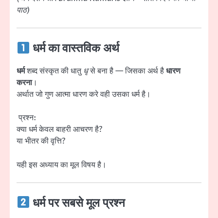
पाठ)
धर्म का वास्तविक अर्थ
धर्म
शब्द संस्कृत की धातु
धृ
से बना है — जिसका अर्थ है
धारण
करना
।
अर्थात जो गुण आत्मा धारण करे वही उसका धर्म है।
प्रश्न:
क्या धर्म केवल बाहरी आचरण है?
या भीतर की वृत्ति?
यही इस अध्याय का मूल विषय है।
धर्म पर सबसे मूल प्रश्न