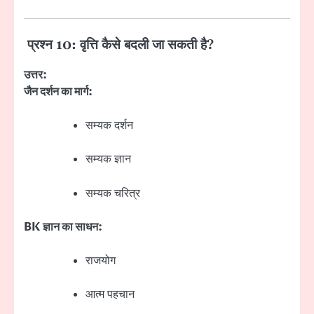
प्रश्न 10: वृत्ति कैसे बदली जा सकती है?
उत्तर:
जैन दर्शन का मार्ग:
सम्यक दर्शन
सम्यक ज्ञान
सम्यक चरित्र
BK ज्ञान का साधन:
राजयोग
आत्म पहचान