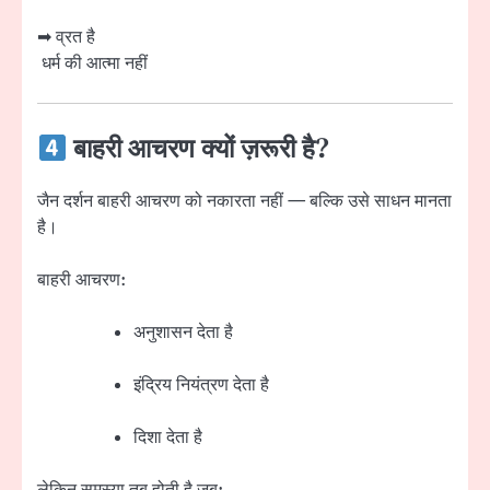
➡ व्रत है
धर्म की आत्मा नहीं
बाहरी आचरण क्यों ज़रूरी है?
जैन दर्शन बाहरी आचरण को नकारता नहीं — बल्कि उसे साधन मानता
है।
बाहरी आचरण:
अनुशासन देता है
इंद्रिय नियंत्रण देता है
दिशा देता है