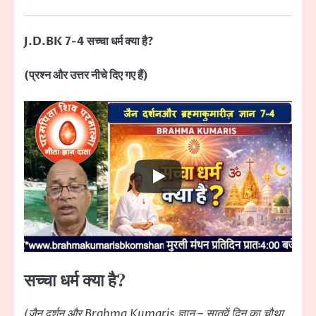
J.D.BK 7-4 सच्चा धर्म क्या है?
(प्रश्न और उत्तर नीचे दिए गए हैं)
सच्चा धर्म क्या है?
(जैन दर्शन और
Brahma Kumaris
ज्ञान – सातवें दिन का चौथा