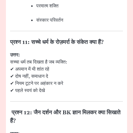
परमात्म शक्ति
संस्कार परिवर्तन
प्रश्न 11: सच्चे धर्म के रोज़मर्रा के संकेत क्या हैं?
उत्तर:
सच्चा धर्म तब दिखता है जब व्यक्ति:
✔ अपमान में भी शांत रहे
✔ दोष नहीं, समाधान दे
✔ नियम टूटने पर अहंकार न करे
✔ पहले स्वयं को देखे
प्रश्न 12: जैन दर्शन और BK ज्ञान मिलकर क्या सिखाते
हैं?