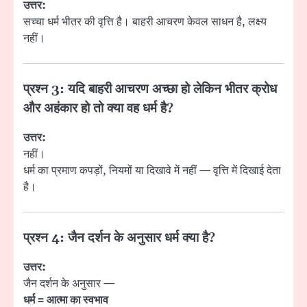
उत्तर:
सच्चा धर्म भीतर की वृत्ति है। बाहरी आचरण केवल साधन है, लक्ष्य
नहीं।
प्रश्न 3: यदि बाहरी आचरण अच्छा हो लेकिन भीतर क्रोध
और अहंकार हो तो क्या वह धर्म है?
उत्तर:
नहीं।
धर्म का प्रमाण कपड़ों, नियमों या दिखावे में नहीं — वृत्ति में दिखाई देता
है।
प्रश्न 4: जैन दर्शन के अनुसार धर्म क्या है?
उत्तर:
जैन दर्शन के अनुसार —
धर्म = आत्मा का स्वभाव