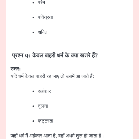
प्रेम
पवित्रता
शक्ति
प्रश्न 9: केवल बाहरी धर्म के क्या खतरे हैं?
उत्तर:
यदि धर्म केवल बाहरी रह जाए तो उसमें आ जाते हैं:
अहंकार
तुलना
कट्टरता
जहाँ धर्म में अहंकार आता है, वहाँ अधर्म शुरू हो जाता है।