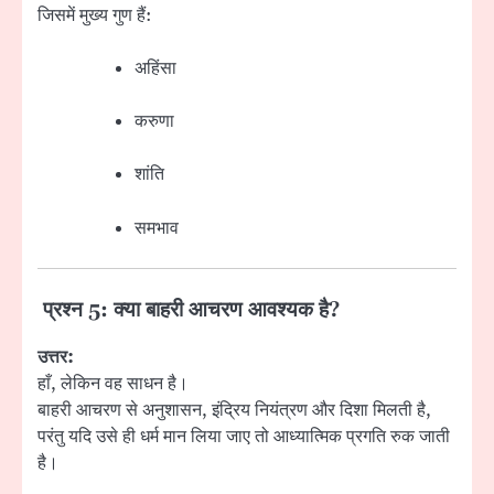
जिसमें मुख्य गुण हैं:
अहिंसा
करुणा
शांति
समभाव
प्रश्न 5: क्या बाहरी आचरण आवश्यक है?
उत्तर:
हाँ, लेकिन वह साधन है।
बाहरी आचरण से अनुशासन, इंद्रिय नियंत्रण और दिशा मिलती है,
परंतु यदि उसे ही धर्म मान लिया जाए तो आध्यात्मिक प्रगति रुक जाती
है।