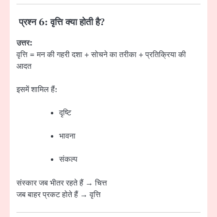
प्रश्न 6: वृत्ति क्या होती है?
उत्तर:
वृत्ति = मन की गहरी दशा + सोचने का तरीका + प्रतिक्रिया की
आदत
इसमें शामिल हैं:
दृष्टि
भावना
संकल्प
संस्कार जब भीतर रहते हैं → चित्त
जब बाहर प्रकट होते हैं → वृत्ति