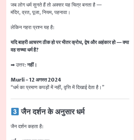
जब लोग धर्म सुनते हैं तो अक्सर यह चित्र बनता है —
मंदिर, व्रत, पूजा, नियम, पहनावा।
लेकिन गहरा प्रश्न यह है:
यदि बाहरी आचरण ठीक हो पर भीतर क्रोध, द्वेष और अहंकार हो — क्या
वह सच्चा धर्म है?
➡ उत्तर:
नहीं।
Murli – 12 अगस्त 2024
“धर्म का प्रमाण कपड़ों में नहीं, वृत्ति में दिखाई देता है।”
जैन दर्शन के अनुसार धर्म
जैन दर्शन कहता है: