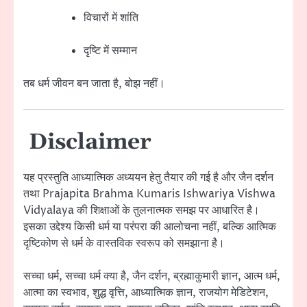
विचारों में शांति
दृष्टि में सम्मान
तब धर्म जीवन बन जाता है, बोझ नहीं।
Disclaimer
यह प्रस्तुति आध्यात्मिक अध्ययन हेतु तैयार की गई है और जैन दर्शन
तथा
Prajapita Brahma Kumaris Ishwariya Vishwa
Vidyalaya
की शिक्षाओं के तुलनात्मक समझ पर आधारित है।
इसका उद्देश्य किसी धर्म या परंपरा की आलोचना नहीं, बल्कि आत्मिक
दृष्टिकोण से धर्म के वास्तविक स्वरूप को समझाना है।
सच्चा धर्म, सच्चा धर्म क्या है, जैन दर्शन, ब्रह्माकुमारी ज्ञान, आत्म धर्म,
आत्मा का स्वभाव, शुद्ध वृत्ति, आध्यात्मिक ज्ञान, राजयोग मेडिटेशन,