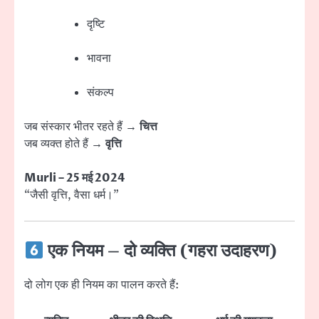
दृष्टि
भावना
संकल्प
जब संस्कार भीतर रहते हैं →
चित्त
जब व्यक्त होते हैं →
वृत्ति
Murli – 25 मई 2024
“जैसी वृत्ति, वैसा धर्म।”
एक नियम – दो व्यक्ति (गहरा उदाहरण)
दो लोग एक ही नियम का पालन करते हैं: