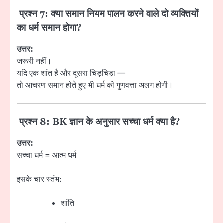
प्रश्न 7: क्या समान नियम पालन करने वाले दो व्यक्तियों
का धर्म समान होगा?
उत्तर:
जरूरी नहीं।
यदि एक शांत है और दूसरा चिड़चिड़ा —
तो आचरण समान होते हुए भी धर्म की गुणवत्ता अलग होगी।
प्रश्न 8: BK ज्ञान के अनुसार सच्चा धर्म क्या है?
उत्तर:
सच्चा धर्म = आत्म धर्म
इसके चार स्तंभ:
शांति