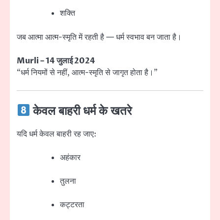
शक्ति
जब आत्मा आत्म-स्मृति में रहती है — धर्म स्वभाव बन जाता है।
Murli – 14 जुलाई 2024
“धर्म नियमों से नहीं, आत्म-स्मृति से जागृत होता है।”
केवल बाहरी धर्म के खतरे
यदि धर्म केवल बाहरी रह जाए:
अहंकार
तुलना
कट्टरता