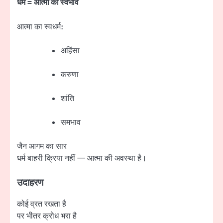
धर्म = आत्मा का स्वभाव
आत्मा का स्वधर्म:
अहिंसा
करुणा
शांति
समभाव
जैन आगम का सार
धर्म बाहरी क्रिया नहीं — आत्मा की अवस्था है।
उदाहरण
कोई व्रत रखता है
पर भीतर क्रोध भरा है