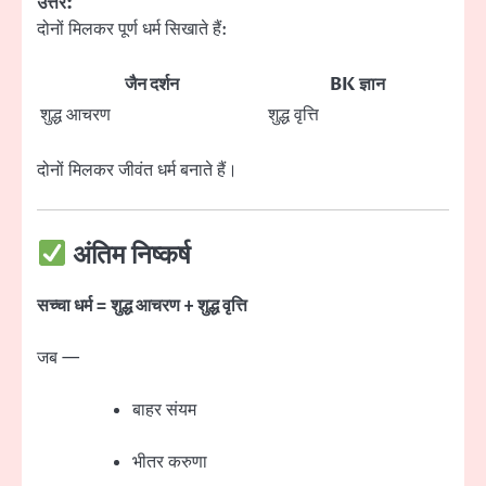
उत्तर:
दोनों मिलकर पूर्ण धर्म सिखाते हैं:
जैन दर्शन
BK ज्ञान
शुद्ध आचरण
शुद्ध वृत्ति
दोनों मिलकर जीवंत धर्म बनाते हैं।
अंतिम निष्कर्ष
सच्चा धर्म = शुद्ध आचरण + शुद्ध वृत्ति
जब —
बाहर संयम
भीतर करुणा