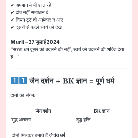
✔ अपमान में भी शांत रहे
✔ दोष नहीं समाधान दे
✔ नियम टूटे तो अहंकार न आए
✔ दूसरों से पहले स्वयं को देखे
Murli – 27 जुलाई 2024
“सच्चा धर्म दूसरे को बदलने की नहीं, स्वयं को बदलने की शक्ति देता
है।”
जैन दर्शन + BK ज्ञान = पूर्ण धर्म
दोनों का संगम:
जैन दर्शन
BK ज्ञान
शुद्ध आचरण
शुद्ध वृत्ति
दोनों मिलकर बनाते हैं
जीवंत धर्म