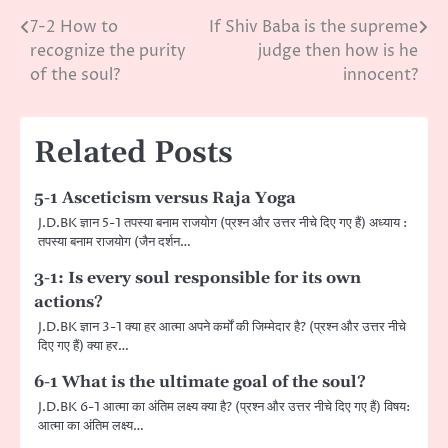
7-2 How to
If Shiv Baba is the supreme
Post
recognize the purity
judge then how is he
navigation
of the soul?
innocent?
Related Posts
5-1 Asceticism versus Raja Yoga
J.D.BK ज्ञान 5-1 तपस्या बनाम राजयोग (प्रश्न और उत्तर नीचे दिए गए हैं) अध्याय :
तपस्या बनाम राजयोग (जैन दर्शन…
3-1: Is every soul responsible for its own
actions?
J.D.BK ज्ञान 3-1 क्या हर आत्मा अपने कर्मों की जिम्मेदार है? (प्रश्न और उत्तर नीचे
दिए गए हैं) क्या हर…
6-1 What is the ultimate goal of the soul?
J.D.BK 6-1 आत्मा का अंतिम लक्ष्य क्या है? (प्रश्न और उत्तर नीचे दिए गए हैं) विषय:
आत्मा का अंतिम लक्ष्य…