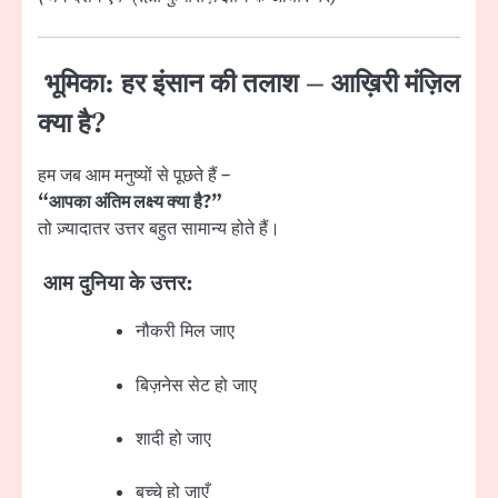
भूमिका: हर इंसान की तलाश – आख़िरी मंज़िल
क्या है?
हम जब आम मनुष्यों से पूछते हैं –
“आपका अंतिम लक्ष्य क्या है?”
तो ज़्यादातर उत्तर बहुत सामान्य होते हैं।
आम दुनिया के उत्तर:
नौकरी मिल जाए
बिज़नेस सेट हो जाए
शादी हो जाए
बच्चे हो जाएँ