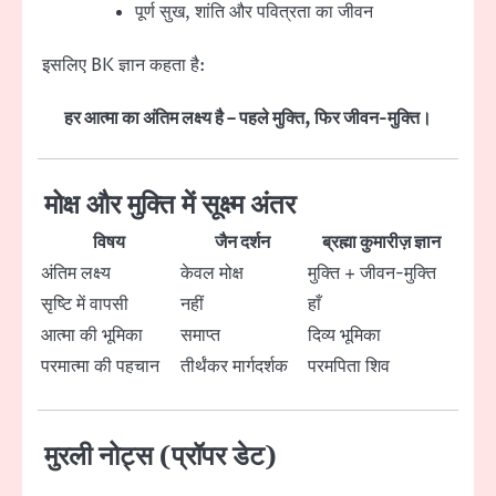
पूर्ण सुख, शांति और पवित्रता का जीवन
इसलिए BK ज्ञान कहता है:
हर आत्मा का अंतिम लक्ष्य है – पहले मुक्ति, फिर जीवन-मुक्ति।
मोक्ष और मुक्ति में सूक्ष्म अंतर
विषय
जैन दर्शन
ब्रह्मा कुमारीज़ ज्ञान
अंतिम लक्ष्य
केवल मोक्ष
मुक्ति + जीवन-मुक्ति
सृष्टि में वापसी
नहीं
हाँ
आत्मा की भूमिका
समाप्त
दिव्य भूमिका
परमात्मा की पहचान
तीर्थंकर मार्गदर्शक
परमपिता शिव
मुरली नोट्स (प्रॉपर डेट)