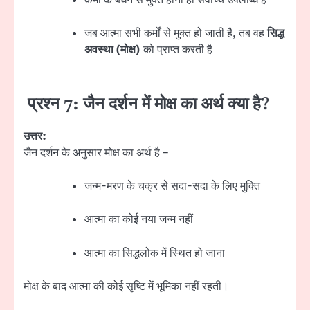
जब आत्मा सभी कर्मों से मुक्त हो जाती है, तब वह
सिद्ध
अवस्था (मोक्ष)
को प्राप्त करती है
प्रश्न 7: जैन दर्शन में मोक्ष का अर्थ क्या है?
उत्तर:
जैन दर्शन के अनुसार मोक्ष का अर्थ है –
जन्म-मरण के चक्र से सदा-सदा के लिए मुक्ति
आत्मा का कोई नया जन्म नहीं
आत्मा का सिद्धलोक में स्थित हो जाना
मोक्ष के बाद आत्मा की कोई सृष्टि में भूमिका नहीं रहती।