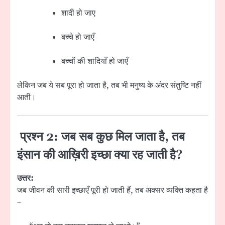
शादी हो जाए
बच्चे हो जाएँ
बच्चों की शादियाँ हो जाएँ
लेकिन जब ये सब पूरा हो जाता है, तब भी मनुष्य के अंदर संतुष्टि नहीं
आती।
प्रश्न 2: जब सब कुछ मिल जाता है, तब
इंसान की आख़िरी इच्छा क्या रह जाती है?
उत्तर:
जब जीवन की सारी इच्छाएँ पूरी हो जाती हैं, तब अक्सर व्यक्ति कहता है
–