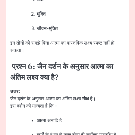
मुक्ति
जीवन-मुक्ति
इन तीनों को समझे बिना आत्मा का वास्तविक लक्ष्य स्पष्ट नहीं हो
सकता।
प्रश्न 6: जैन दर्शन के अनुसार आत्मा का
अंतिम लक्ष्य क्या है?
उत्तर:
जैन दर्शन के अनुसार आत्मा का अंतिम लक्ष्य
मोक्ष
है।
इस दर्शन की मान्यता है कि –
आत्मा अनादि है
कर्मों के बंधन से मुक्त होना ही सर्वोच्च उपलब्धि है