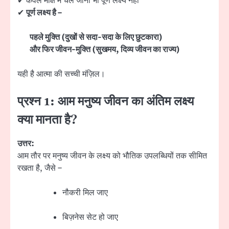
✔ केवल मोक्ष में चले जाना भी पूर्ण लक्ष्य नहीं
✔
पूर्ण लक्ष्य है –
पहले मुक्ति (दुखों से सदा-सदा के लिए छुटकारा)
और फिर जीवन-मुक्ति (सुखमय, दिव्य जीवन का राज्य)
यही है आत्मा की सच्ची मंज़िल।
प्रश्न 1: आम मनुष्य जीवन का अंतिम लक्ष्य
क्या मानता है?
उत्तर:
आम तौर पर मनुष्य जीवन के लक्ष्य को भौतिक उपलब्धियों तक सीमित
रखता है, जैसे –
नौकरी मिल जाए
बिज़नेस सेट हो जाए