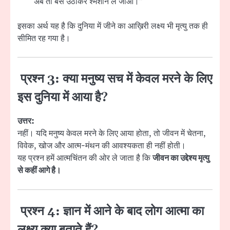
“अब तो बस उठाकर श्मशान ले जाओ।”
इसका अर्थ यह है कि दुनिया में जीने का आख़िरी लक्ष्य भी मृत्यु तक ही
सीमित रह गया है।
प्रश्न 3: क्या मनुष्य सच में केवल मरने के लिए
इस दुनिया में आया है?
उत्तर:
नहीं। यदि मनुष्य केवल मरने के लिए आया होता, तो जीवन में चेतना,
विवेक, खोज और आत्म-मंथन की आवश्यकता ही नहीं होती।
यह प्रश्न हमें आत्मचिंतन की ओर ले जाता है कि
जीवन का उद्देश्य मृत्यु
से कहीं आगे है।
प्रश्न 4: ज्ञान में आने के बाद लोग आत्मा का
लक्ष्य क्या बताते हैं?