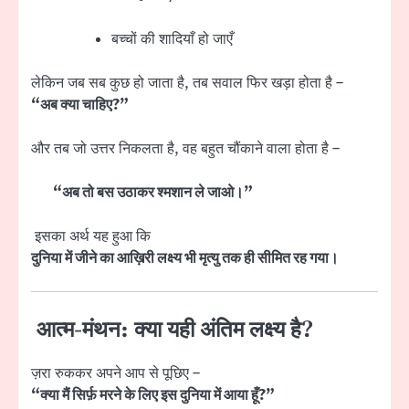
बच्चों की शादियाँ हो जाएँ
लेकिन जब सब कुछ हो जाता है, तब सवाल फिर खड़ा होता है –
“अब क्या चाहिए?”
और तब जो उत्तर निकलता है, वह बहुत चौंकाने वाला होता है –
“अब तो बस उठाकर श्मशान ले जाओ।”
इसका अर्थ यह हुआ कि
दुनिया में जीने का आख़िरी लक्ष्य भी मृत्यु तक ही सीमित रह गया।
आत्म-मंथन: क्या यही अंतिम लक्ष्य है?
ज़रा रुककर अपने आप से पूछिए –
“क्या मैं सिर्फ़ मरने के लिए इस दुनिया में आया हूँ?”