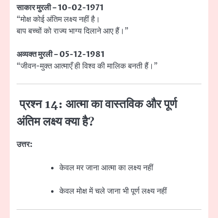
साकार मुरली – 10-02-1971
“मोक्ष कोई अंतिम लक्ष्य नहीं है।
बाप बच्चों को राज्य भाग्य दिलाने आए हैं।”
अव्यक्त मुरली – 05-12-1981
“जीवन-मुक्त आत्माएँ ही विश्व की मालिक बनती हैं।”
प्रश्न 14: आत्मा का वास्तविक और पूर्ण
अंतिम लक्ष्य क्या है?
उत्तर:
केवल मर जाना आत्मा का लक्ष्य नहीं
केवल मोक्ष में चले जाना भी पूर्ण लक्ष्य नहीं