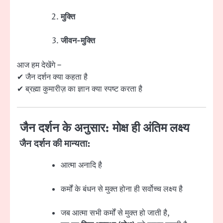
मुक्ति
जीवन-मुक्ति
आज हम देखेंगे –
✔ जैन दर्शन क्या कहता है
✔ ब्रह्मा कुमारीज़ का ज्ञान क्या स्पष्ट करता है
जैन दर्शन के अनुसार: मोक्ष ही अंतिम लक्ष्य
जैन दर्शन की मान्यता:
आत्मा अनादि है
कर्मों के बंधन से मुक्त होना ही सर्वोच्च लक्ष्य है
जब आत्मा सभी कर्मों से मुक्त हो जाती है,