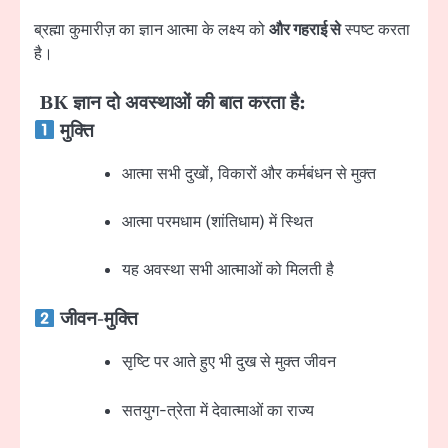
ब्रह्मा कुमारीज़ का ज्ञान आत्मा के लक्ष्य को
और गहराई से
स्पष्ट करता
है।
BK ज्ञान दो अवस्थाओं की बात करता है:
मुक्ति
आत्मा सभी दुखों, विकारों और कर्मबंधन से मुक्त
आत्मा परमधाम (शांतिधाम) में स्थित
यह अवस्था सभी आत्माओं को मिलती है
जीवन-मुक्ति
सृष्टि पर आते हुए भी दुख से मुक्त जीवन
सतयुग-त्रेता में देवात्माओं का राज्य