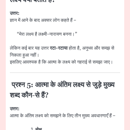
उत्तर:
ज्ञान में आने के बाद अक्सर लोग कहते हैं –
“मेरा लक्ष्य है लक्ष्मी-नारायण बनना।”
लेकिन कई बार यह उत्तर
रटा-रटाया
होता है, अनुभव और समझ से
निकला हुआ नहीं।
इसलिए आवश्यक है कि आत्मा के लक्ष्य को गहराई से समझा जाए।
प्रश्न 5: आत्मा के अंतिम लक्ष्य से जुड़े मुख्य
शब्द कौन-से हैं?
उत्तर:
आत्मा के अंतिम लक्ष्य को समझने के लिए तीन मुख्य अवधारणाएँ हैं –
मोक्ष