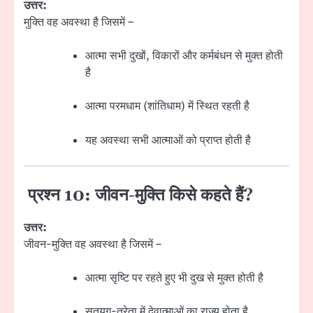
उत्तर:
मुक्ति वह अवस्था है जिसमें –
आत्मा सभी दुखों, विकारों और कर्मबंधन से मुक्त होती
है
आत्मा परमधाम (शांतिधाम) में स्थित रहती है
यह अवस्था सभी आत्माओं को प्राप्त होती है
प्रश्न 10: जीवन-मुक्ति किसे कहते हैं?
उत्तर:
जीवन-मुक्ति वह अवस्था है जिसमें –
आत्मा सृष्टि पर रहते हुए भी दुख से मुक्त होती है
सतयुग-त्रेता में देवात्माओं का राज्य होता है