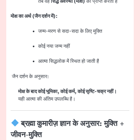
तब वह
सिद्ध अवस्था (मोक्ष)
को प्राप्त करती है
मोक्ष का अर्थ (जैन दर्शन में):
जन्म-मरण से सदा-सदा के लिए मुक्ति
कोई नया जन्म नहीं
आत्मा सिद्धलोक में स्थित हो जाती है
जैन दर्शन के अनुसार:
मोक्ष के बाद कोई भूमिका, कोई कर्म, कोई सृष्टि-चक्र नहीं।
यही आत्मा की अंतिम उपलब्धि है।
ब्रह्मा कुमारीज़ ज्ञान के अनुसार: मुक्ति +
जीवन-मुक्ति