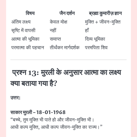
विषय
जैन दर्शन
ब्रह्मा कुमारीज़ ज्ञान
अंतिम लक्ष्य
केवल मोक्ष
मुक्ति + जीवन-मुक्ति
सृष्टि में वापसी
नहीं
हाँ
आत्मा की भूमिका
समाप्त
दिव्य भूमिका
परमात्मा की पहचान
तीर्थंकर मार्गदर्शक
परमपिता शिव
प्रश्न 13: मुरली के अनुसार आत्मा का लक्ष्य
क्या बताया गया है?
उत्तर:
साकार मुरली – 18-01-1968
“बच्चे, तुम मुक्ति भी पाते हो और जीवन-मुक्ति भी।
आधी कल्प मुक्ति, आधी कल्प जीवन-मुक्ति का राज्य।”