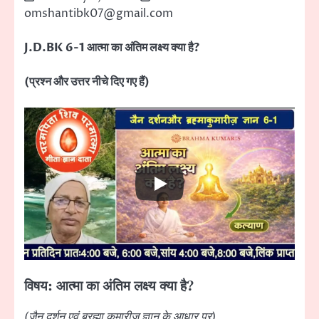
omshantibk07@gmail.com
J.D.BK 6-1 आत्मा का अंतिम लक्ष्य क्या है?
(प्रश्न और उत्तर नीचे दिए गए हैं)
विषय: आत्मा का अंतिम लक्ष्य क्या है?
(जैन दर्शन एवं ब्रह्मा कुमारीज़ ज्ञान के आधार पर)