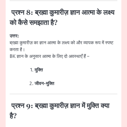
प्रश्न 8: ब्रह्मा कुमारीज़ ज्ञान आत्मा के लक्ष्य
को कैसे समझाता है?
उत्तर:
ब्रह्मा कुमारीज़ का ज्ञान आत्मा के लक्ष्य को और व्यापक रूप में स्पष्ट
करता है।
BK ज्ञान के अनुसार आत्मा के लिए दो अवस्थाएँ हैं –
मुक्ति
जीवन-मुक्ति
प्रश्न 9: ब्रह्मा कुमारीज़ ज्ञान में मुक्ति क्या
है?