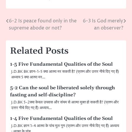
6-2 Is peace found only in the
6-3 Is God merely
Post
supreme abode or not?
an observer?
navigation
Related Posts
1-5 Five Fundamental Qualities of the Soul
J.D.BK BK ज्ञान-1-5 क्या आत्मा मर सकती है? (प्रश्न और उत्तर नीचे दिए गए हैं)
अध्याय 5 क्या आत्मा मर…
5-2 Can the soul be liberated solely through
fasting and self-discipline?
J.D.BK 5-2क्या केवल उपवास और संयम से आत्मा मुक्त हो सकती है? (प्रश्न और
उत्तर नीचे दिए गए हैं) अध्याय…
1-4 Five Fundamental Qualities of the Soul
J.D.BK ज्ञान 1-4 आत्मा के पांच मूल गुण (प्रश्न और उत्तर नीचे दिए गए हैं) अध्याय
: आत्मा के पांच…