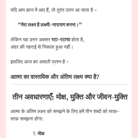
यदि आप ज्ञान में आए हैं, तो तुरंत उत्तर आ जाता है –
“मेरा लक्ष्य है लक्ष्मी-नारायण बनना।”
लेकिन यह उत्तर अक्सर
रटा-रटाया
होता है,
अंदर की गहराई से निकला हुआ नहीं।
इसलिए आज का असली प्रश्न है –
आत्मा का वास्तविक और अंतिम लक्ष्य क्या है?
तीन अवधारणाएँ: मोक्ष, मुक्ति और जीवन-मुक्ति
आत्मा के अंतिम लक्ष्य को समझने के लिए हमें तीन शब्दों को साफ़-
साफ़ समझना होगा:
मोक्ष