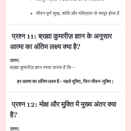
जीवन पूर्ण सुख, शांति और पवित्रता से भरपूर होता है
प्रश्न 11: ब्रह्मा कुमारीज़ ज्ञान के अनुसार
आत्मा का अंतिम लक्ष्य क्या है?
उत्तर:
ब्रह्मा कुमारीज़ ज्ञान स्पष्ट करता है कि –
हर आत्मा का अंतिम लक्ष्य है – पहले मुक्ति, फिर जीवन-मुक्ति।
प्रश्न 12: मोक्ष और मुक्ति में मुख्य अंतर क्या
है?
उत्तर: