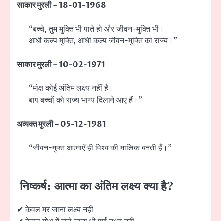
साकार मुरली – 18-01-1968
“बच्चे, तुम मुक्ति भी पाते हो और जीवन-मुक्ति भी।
आधी कल्प मुक्ति, आधी कल्प जीवन-मुक्ति का राज्य।”
साकार मुरली – 10-02-1971
“मोक्ष कोई अंतिम लक्ष्य नहीं है।
बाप बच्चों को राज्य भाग्य दिलाने आए हैं।”
अव्यक्त मुरली – 05-12-1981
“जीवन-मुक्त आत्माएँ ही विश्व की मालिक बनती हैं।”
निष्कर्ष: आत्मा का अंतिम लक्ष्य क्या है?
✔ केवल मर जाना लक्ष्य नहीं