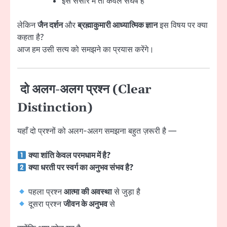
इस संसार में तो केवल संघर्ष है
लेकिन
जैन दर्शन
और
ब्रह्माकुमारी आध्यात्मिक ज्ञान
इस विषय पर क्या
कहता है?
आज हम उसी सत्य को समझने का प्रयास करेंगे।
दो अलग-अलग प्रश्न (Clear
Distinction)
यहाँ दो प्रश्नों को अलग-अलग समझना बहुत ज़रूरी है —
क्या शांति केवल परमधाम में है?
क्या धरती पर स्वर्ग का अनुभव संभव है?
पहला प्रश्न
आत्मा की अवस्था
से जुड़ा है
दूसरा प्रश्न
जीवन के अनुभव
से