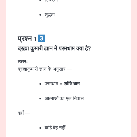
स्थिरता
शुद्धता
प्रश्न 1
ब्रह्मा कुमारी ज्ञान में परमधाम क्या है?
उत्तर:
ब्रह्माकुमारी ज्ञान के अनुसार —
परमधाम =
शांति धाम
आत्माओं का मूल निवास
वहाँ —
कोई देह नहीं