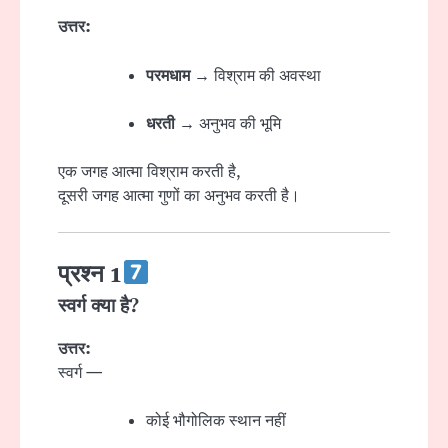
उत्तर:
परमधाम
→ विश्राम की अवस्था
धरती
→ अनुभव की भूमि
एक जगह आत्मा विश्राम करती है,
दूसरी जगह आत्मा गुणों का अनुभव करती है।
प्रश्न 1
स्वर्ग क्या है?
उत्तर:
स्वर्ग —
कोई भौगोलिक स्थान नहीं