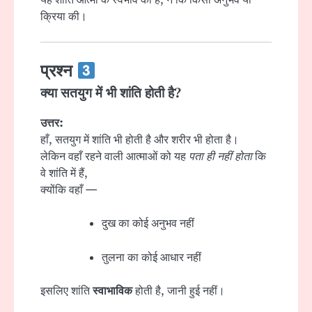
यह शांति आत्मा के स्वभाव की है, न कि किसी अनुभव या
क्रिया की।
प्रश्न
क्या सतयुग में भी शांति होती है?
उत्तर:
हाँ, सतयुग में शांति भी होती है और शरीर भी होता है।
लेकिन वहाँ रहने वाली आत्माओं को यह
पता ही नहीं होता
कि
वे शांति में हैं,
क्योंकि वहाँ —
दुख का कोई अनुभव नहीं
तुलना का कोई आधार नहीं
इसलिए शांति
स्वाभाविक
होती है, जानी हुई नहीं।