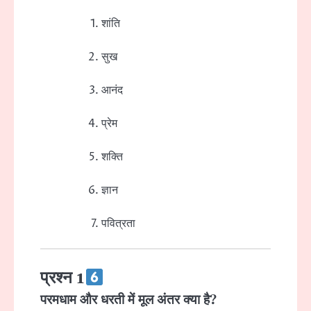
शांति
सुख
आनंद
प्रेम
शक्ति
ज्ञान
पवित्रता
प्रश्न 1
परमधाम और धरती में मूल अंतर क्या है?