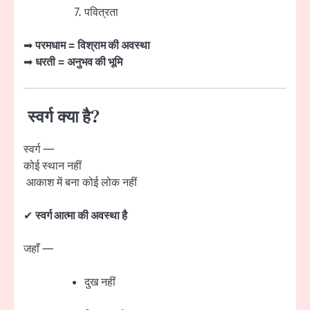
पवित्रता
➡
परमधाम = विश्राम की अवस्था
➡
धरती = अनुभव की भूमि
स्वर्ग क्या है?
स्वर्ग —
कोई स्थान नहीं
आकाश में बना कोई लोक नहीं
✔
स्वर्ग आत्मा की अवस्था है
जहाँ —
दुख नहीं