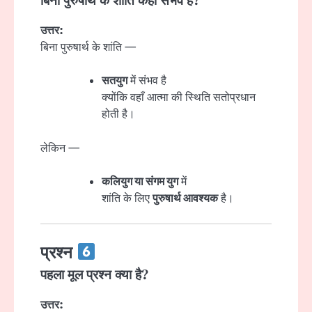
बिना पुरुषार्थ के शांति कहाँ संभव है?
उत्तर:
बिना पुरुषार्थ के शांति —
सतयुग
में संभव है
क्योंकि वहाँ आत्मा की स्थिति सतोप्रधान
होती है।
लेकिन —
कलियुग या संगम युग
में
शांति के लिए
पुरुषार्थ आवश्यक
है।
प्रश्न
पहला मूल प्रश्न क्या है?
उत्तर: