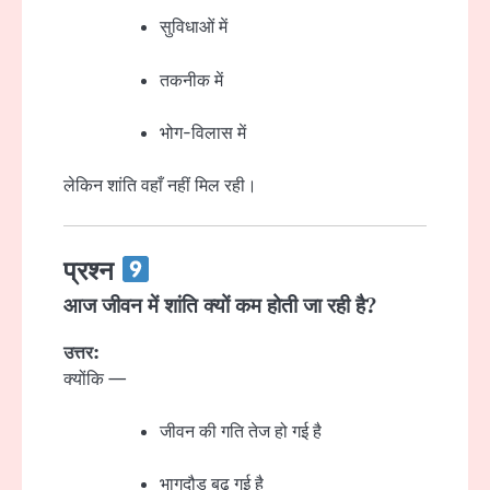
सुविधाओं में
तकनीक में
भोग-विलास में
लेकिन शांति वहाँ नहीं मिल रही।
प्रश्न
आज जीवन में शांति क्यों कम होती जा रही है?
उत्तर:
क्योंकि —
जीवन की गति तेज हो गई है
भागदौड़ बढ़ गई है