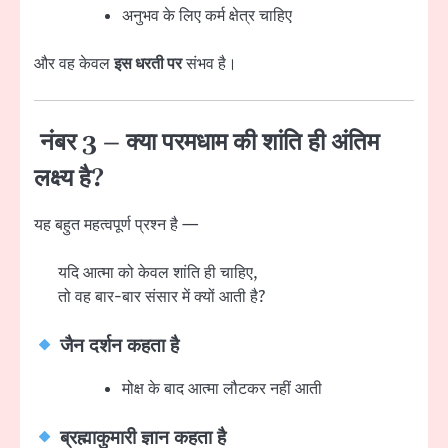
अनुभव के लिए कर्म क्षेत्र चाहिए
और वह केवल
इस धरती पर
संभव है।
नंबर 3 – क्या परमधाम की शांति ही अंतिम
लक्ष्य है?
यह बहुत महत्वपूर्ण प्रश्न है —
यदि आत्मा को केवल शांति ही चाहिए,
तो वह बार-बार संसार में क्यों आती है?
जैन दर्शन कहता है
मोक्ष के बाद आत्मा लौटकर नहीं आती
ब्रह्माकुमारी ज्ञान कहता है