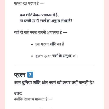
पहला मूल प्रश्न है —
क्या शांति केवल परमधाम में है,
या धरती पर भी स्वर्ग का अनुभव संभव है?
यहाँ दो बातें स्पष्ट करनी आवश्यक हैं —
एक प्रश्न
शांति
का है
दूसरा प्रश्न
स्वर्ग के अनुभव
का
प्रश्न
आम दुनिया शांति और स्वर्ग को ऊपर क्यों मानती है?
उत्तर:
क्योंकि सामान्य मान्यता है —