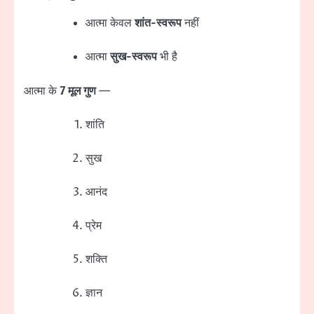
आत्मा केवल
शांत-स्वरूप
नहीं
आत्मा
सुख-स्वरूप
भी है
आत्मा के
7 मूल गुण
—
शांति
सुख
आनंद
प्रेम
शक्ति
ज्ञान