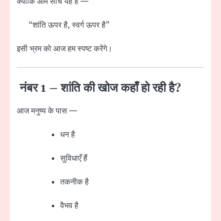
क्योंकि आम सोच यह है —
“शांति ऊपर है, स्वर्ग ऊपर है”
इसी भ्रम को आज हम स्पष्ट करेंगे।
नंबर 1 – शांति की खोज कहाँ हो रही है?
आज मनुष्य के पास —
धन है
सुविधाएँ हैं
तकनीक है
वैभव है