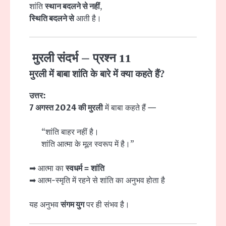
शांति
स्थान बदलने से नहीं
,
स्थिति बदलने से
आती है।
मुरली संदर्भ – प्रश्न 11
मुरली में बाबा शांति के बारे में क्या कहते हैं?
उत्तर:
7 अगस्त 2024 की मुरली
में बाबा कहते हैं —
“शांति बाहर नहीं है।
शांति आत्मा के मूल स्वरूप में है।”
➡ आत्मा का
स्वधर्म = शांति
➡ आत्म-स्मृति में रहने से शांति का अनुभव होता है
यह अनुभव
संगम युग
पर ही संभव है।