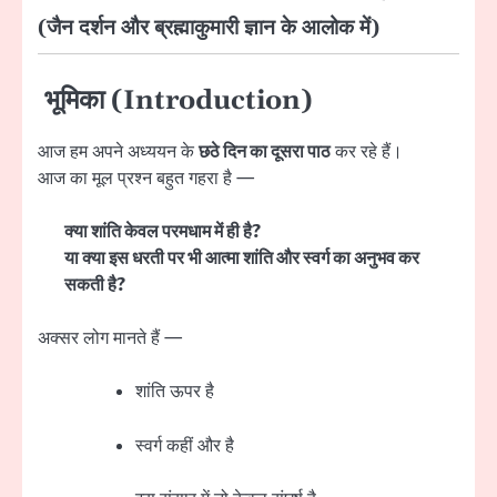
(जैन दर्शन और ब्रह्माकुमारी ज्ञान के आलोक में)
भूमिका (Introduction)
आज हम अपने अध्ययन के
छठे दिन का दूसरा पाठ
कर रहे हैं।
आज का मूल प्रश्न बहुत गहरा है —
क्या शांति केवल परमधाम में ही है?
या क्या इस धरती पर भी आत्मा शांति और स्वर्ग का अनुभव कर
सकती है?
अक्सर लोग मानते हैं —
शांति ऊपर है
स्वर्ग कहीं और है