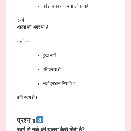
कोई आकाश में बना लोक नहीं
स्वर्ग —
आत्मा की अवस्था
है।
जहाँ —
दुख नहीं
पवित्रता है
सतोप्रधान स्थिति है
वही स्वर्ग है।
प्रश्न 1
स्वर्ग से नर्क की यात्रा कैसे होती है?