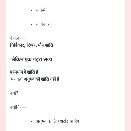
न कर्म
न विकार
केवल —
निर्विकार, स्थिर, मौन शांति
लेकिन एक गहरा सत्य
परमधाम में शांति है
पर वहाँ
अनुभव की शांति नहीं है
क्यों?
क्योंकि —
अनुभव के लिए शरीर चाहिए