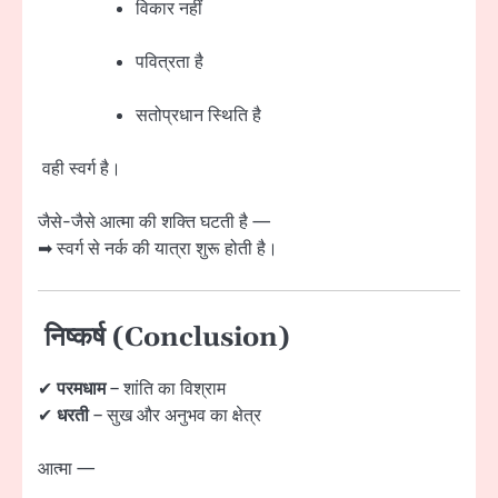
विकार नहीं
पवित्रता है
सतोप्रधान स्थिति है
वही स्वर्ग है।
जैसे-जैसे आत्मा की शक्ति घटती है —
➡ स्वर्ग से नर्क की यात्रा शुरू होती है।
निष्कर्ष (Conclusion)
✔
परमधाम
– शांति का विश्राम
✔
धरती
– सुख और अनुभव का क्षेत्र
आत्मा —