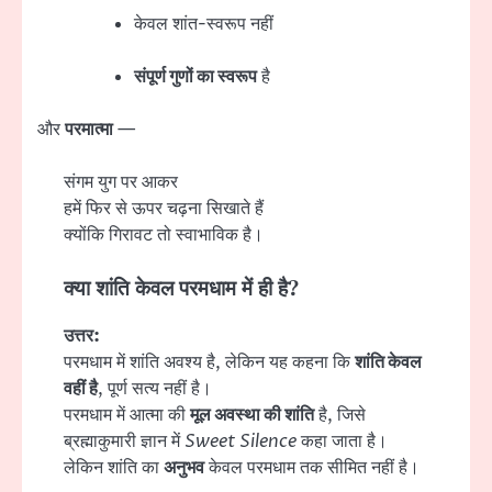
केवल शांत-स्वरूप नहीं
संपूर्ण गुणों का स्वरूप
है
और
परमात्मा
—
संगम युग पर आकर
हमें फिर से ऊपर चढ़ना सिखाते हैं
क्योंकि गिरावट तो स्वाभाविक है।
क्या शांति केवल परमधाम में ही है?
उत्तर:
परमधाम में शांति अवश्य है, लेकिन यह कहना कि
शांति केवल
वहीं है
, पूर्ण सत्य नहीं है।
परमधाम में आत्मा की
मूल अवस्था की शांति
है, जिसे
ब्रह्माकुमारी ज्ञान में
Sweet Silence
कहा जाता है।
लेकिन शांति का
अनुभव
केवल परमधाम तक सीमित नहीं है।