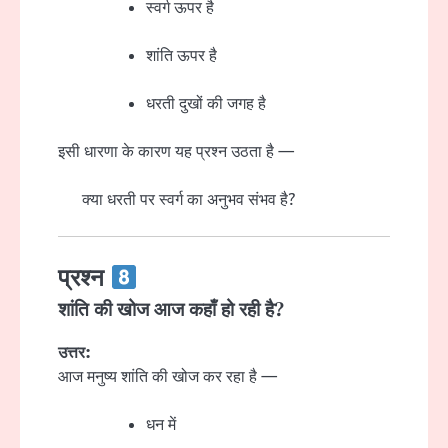
स्वर्ग ऊपर है
शांति ऊपर है
धरती दुखों की जगह है
इसी धारणा के कारण यह प्रश्न उठता है —
क्या धरती पर स्वर्ग का अनुभव संभव है?
प्रश्न
शांति की खोज आज कहाँ हो रही है?
उत्तर:
आज मनुष्य शांति की खोज कर रहा है —
धन में