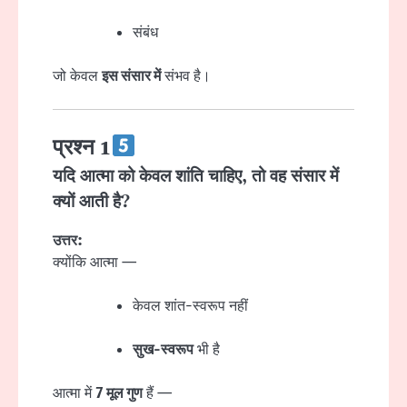
संबंध
जो केवल
इस संसार में
संभव है।
प्रश्न 1
यदि आत्मा को केवल शांति चाहिए, तो वह संसार में
क्यों आती है?
उत्तर:
क्योंकि आत्मा —
केवल शांत-स्वरूप नहीं
सुख-स्वरूप
भी है
आत्मा में
7 मूल गुण
हैं —