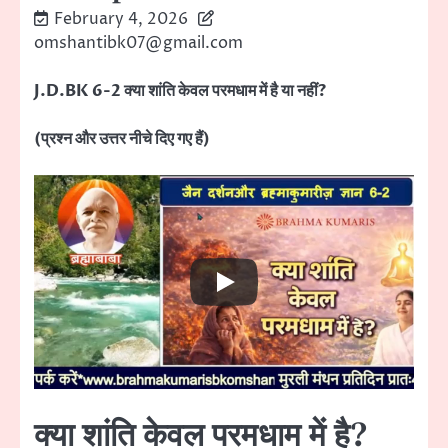
February 4, 2026
omshantibk07@gmail.com
J.D.BK 6-2 क्या शांति केवल परमधाम में है या नहीं?
(प्रश्न और उत्तर नीचे दिए गए हैं)
क्या शांति केवल परमधाम में है?