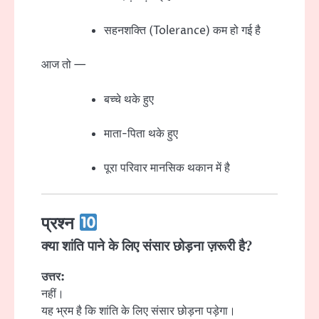
सहनशक्ति (Tolerance) कम हो गई है
आज तो —
बच्चे थके हुए
माता-पिता थके हुए
पूरा परिवार मानसिक थकान में है
प्रश्न
क्या शांति पाने के लिए संसार छोड़ना ज़रूरी है?
उत्तर:
नहीं।
यह भ्रम है कि शांति के लिए संसार छोड़ना पड़ेगा।