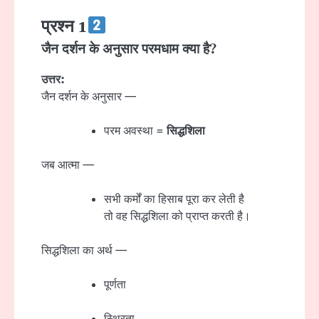
प्रश्न 1
जैन दर्शन के अनुसार परमधाम क्या है?
उत्तर:
जैन दर्शन के अनुसार —
परम अवस्था =
सिद्धशिला
जब आत्मा —
सभी कर्मों का हिसाब पूरा कर लेती है
तो वह सिद्धशिला को प्राप्त करती है।
सिद्धशिला का अर्थ —
पूर्णता