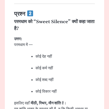
प्रश्न
परमधाम को “Sweet Silence” क्यों कहा जाता
है?
उत्तर:
परमधाम में —
कोई देह नहीं
कोई कर्म नहीं
कोई शब्द नहीं
कोई विकार नहीं
इसलिए वहाँ
मीठी, स्थिर, मौन शांति
है।