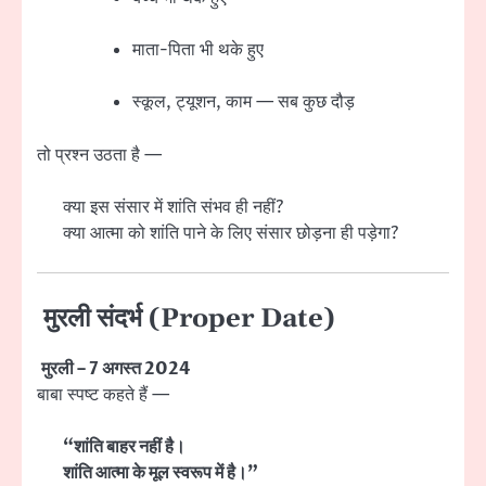
माता-पिता भी थके हुए
स्कूल, ट्यूशन, काम — सब कुछ दौड़
तो प्रश्न उठता है —
क्या इस संसार में शांति संभव ही नहीं?
क्या आत्मा को शांति पाने के लिए संसार छोड़ना ही पड़ेगा?
मुरली संदर्भ (Proper Date)
मुरली – 7 अगस्त 2024
बाबा स्पष्ट कहते हैं —
“शांति बाहर नहीं है।
शांति आत्मा के मूल स्वरूप में है।”