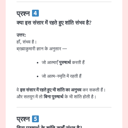
प्रश्न
क्या इस संसार में रहते हुए शांति संभव है?
उत्तर:
हाँ, संभव है।
ब्रह्माकुमारी ज्ञान के अनुसार —
जो आत्माएँ
पुरुषार्थ
करती हैं
जो आत्म-स्मृति में रहती हैं
वे
इस संसार में रहते हुए भी शांति का अनुभव
कर सकती हैं।
और सतयुग में तो
बिना पुरुषार्थ
के भी शांति होती है।
प्रश्न