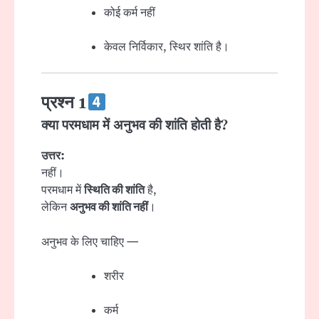
कोई कर्म नहीं
केवल निर्विकार, स्थिर शांति है।
प्रश्न 1
क्या परमधाम में अनुभव की शांति होती है?
उत्तर:
नहीं।
परमधाम में
स्थिति की शांति
है,
लेकिन
अनुभव की शांति नहीं
।
अनुभव के लिए चाहिए —
शरीर
कर्म