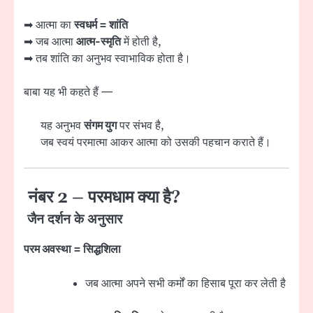
➡ आत्मा का
स्वधर्म = शांति
➡ जब आत्मा
आत्म-स्मृति
में होती है,
➡ तब शांति का अनुभव स्वाभाविक होता है।
बाबा यह भी कहते हैं —
यह अनुभव
संगम युग
पर संभव है,
जब स्वयं परमात्मा आकर आत्मा को उसकी पहचान कराते हैं।
नंबर 2 – परमधाम क्या है?
जैन दर्शन के अनुसार
परम अवस्था = सिद्धशिला
जब आत्मा अपने सभी कर्मों का हिसाब पूरा कर लेती है