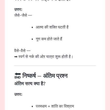
उत्तर:
जैसे-जैसे —
आत्मा की शक्ति घटती है
गुण कम होते जाते हैं
वैसे-वैसे —
➡ स्वर्ग से नर्क की ओर यात्रा शुरू होती है।
निष्कर्ष – अंतिम प्रश्न
अंतिम सत्य क्या है?
उत्तर:
परमधाम = शांति का विश्राम