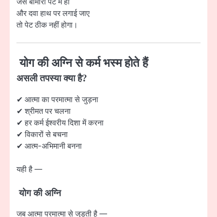
जैसे बीमारी पेट में हो
और दवा हाथ पर लगाई जाए
तो पेट ठीक नहीं होगा।
योग की अग्नि से कर्म भस्म होते हैं
असली तपस्या क्या है?
✔ आत्मा का परमात्मा से जुड़ना
✔ श्रीमत पर चलना
✔ हर कर्म ईश्वरीय दिशा में करना
✔ विकारों से बचना
✔ आत्म-अभिमानी बनना
यही है —
योग की अग्नि
जब आत्मा परमात्मा से जुड़ती है —