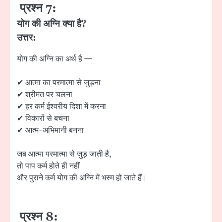
प्रश्न 7:
योग की अग्नि क्या है?
उत्तर:
योग की अग्नि का अर्थ है —
✔ आत्मा का परमात्मा से जुड़ना
✔ श्रीमत पर चलना
✔ हर कर्म ईश्वरीय दिशा में करना
✔ विकारों से बचना
✔ आत्म-अभिमानी बनना
जब आत्मा परमात्मा से जुड़ जाती है,
तो पाप कर्म होते ही नहीं
और पुराने कर्म योग की अग्नि में भस्म हो जाते हैं।
प्रश्न 8: