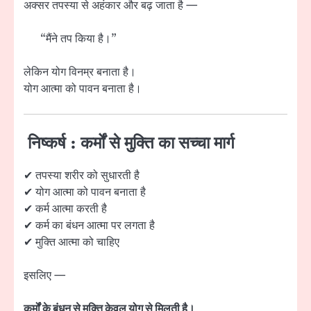
अक्सर तपस्या से अहंकार और बढ़ जाता है —
“मैंने तप किया है।”
लेकिन योग विनम्र बनाता है।
योग आत्मा को पावन बनाता है।
निष्कर्ष : कर्मों से मुक्ति का सच्चा मार्ग
✔ तपस्या शरीर को सुधारती है
✔ योग आत्मा को पावन बनाता है
✔ कर्म आत्मा करती है
✔ कर्म का बंधन आत्मा पर लगता है
✔ मुक्ति आत्मा को चाहिए
इसलिए —
कर्मों के बंधन से मुक्ति केवल योग से मिलती है।