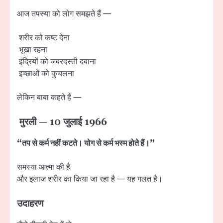
आज तपस्या को लोग समझते हैं —
शरीर को कष्ट देना
भूखा रहना
इंद्रियों को जबरदस्ती दबाना
इच्छाओं को कुचलना
लेकिन बाबा कहते हैं —
मुरली — 10 जुलाई 1966
“तप से कर्म नहीं कटते। योग से कर्म भस्म होते हैं।”
समस्या आत्मा की है
और इलाज शरीर का किया जा रहा है — यह गलत है।
उदाहरण