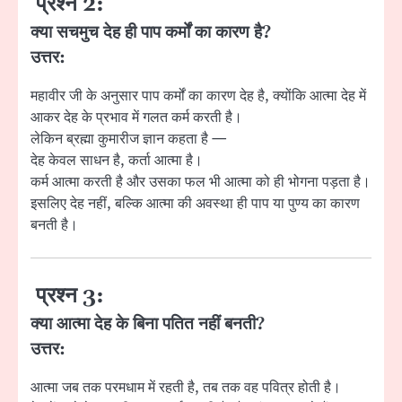
प्रश्न 2:
क्या सचमुच देह ही पाप कर्मों का कारण है?
उत्तर:
महावीर जी के अनुसार पाप कर्मों का कारण देह है, क्योंकि आत्मा देह में
आकर देह के प्रभाव में गलत कर्म करती है।
लेकिन ब्रह्मा कुमारीज ज्ञान कहता है —
देह केवल साधन है, कर्ता आत्मा है।
कर्म आत्मा करती है और उसका फल भी आत्मा को ही भोगना पड़ता है।
इसलिए देह नहीं, बल्कि आत्मा की अवस्था ही पाप या पुण्य का कारण
बनती है।
प्रश्न 3:
क्या आत्मा देह के बिना पतित नहीं बनती?
उत्तर:
आत्मा जब तक परमधाम में रहती है, तब तक वह पवित्र होती है।