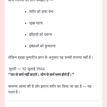
आज तपस्या को लोग समझते हैं —
शरीर को कष्ट देना
भूखा रहना
इंद्रियों को दबाना
इच्छाओं को कुचलना
लेकिन ब्रह्मा कुमारीज ज्ञान के अनुसार यह सच्ची तपस्या नहीं है।
मुरली — 10 जुलाई 1966
“तप से कर्म नहीं कटते। योग से कर्म भस्म होते हैं।”
समस्या आत्मा की है और इलाज शरीर का किया जा रहा है — यह
गलत है।