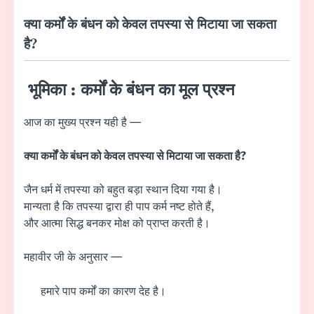
क्या कर्मों के बंधन को केवल तपस्या से मिटाया जा सकता
है?
भूमिका : कर्मों के बंधन का मूल प्रश्न
आज का मुख्य प्रश्न यही है —
क्या कर्मों के बंधन को केवल तपस्या से मिटाया जा सकता है?
जैन धर्म में तपस्या को बहुत बड़ा स्थान दिया गया है।
मान्यता है कि तपस्या द्वारा ही पाप कर्म नष्ट होते हैं,
और आत्मा सिद्ध बनकर मोक्ष को प्राप्त करती है।
महावीर जी के अनुसार —
हमारे पाप कर्मों का कारण देह है।