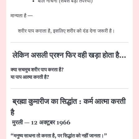
बाल नोचना (सबसे बड़ी तपस्या)
मान्यता है —
शरीर पाप कराता है, इसलिए शरीर को दंड देना जरूरी है।
लेकिन असली प्रश्न फिर वही खड़ा होता है…
क्या सचमुच शरीर पाप करता है?
या पाप आत्मा करती है?
ब्रह्मा कुमारीज का सिद्धांत : कर्म आत्मा करती
है
मुरली — 12 अक्टूबर 1966
“मनुष्य साधना तो करता है, पर सिद्धांत को नहीं जानता।”