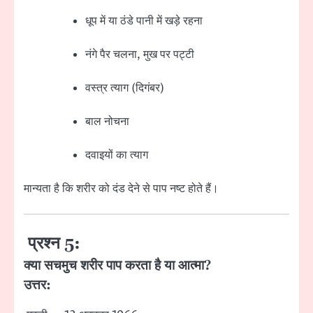
धूप में या ठंडे पानी में खड़े रहना
नंगे पैर चलना, मुख पर पट्टी
वस्त्र त्याग (दिगंबर)
बाल नोचना
दवाइयों का त्याग
मान्यता है कि शरीर को दंड देने से पाप नष्ट होते हैं।
प्रश्न 5:
क्या सचमुच शरीर पाप करता है या आत्मा?
उत्तर: