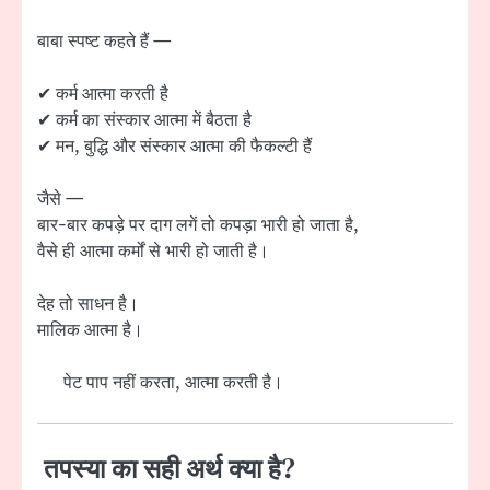
बाबा स्पष्ट कहते हैं —
✔ कर्म आत्मा करती है
✔ कर्म का संस्कार आत्मा में बैठता है
✔ मन, बुद्धि और संस्कार आत्मा की फैकल्टी हैं
जैसे —
बार-बार कपड़े पर दाग लगें तो कपड़ा भारी हो जाता है,
वैसे ही आत्मा कर्मों से भारी हो जाती है।
देह तो साधन है।
मालिक आत्मा है।
पेट पाप नहीं करता, आत्मा करती है।
तपस्या का सही अर्थ क्या है?