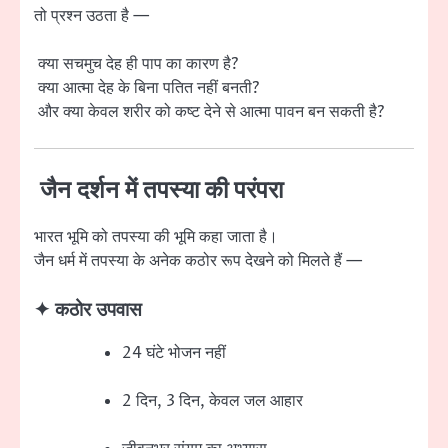
तो प्रश्न उठता है —
क्या सचमुच देह ही पाप का कारण है?
क्या आत्मा देह के बिना पतित नहीं बनती?
और क्या केवल शरीर को कष्ट देने से आत्मा पावन बन सकती है?
जैन दर्शन में तपस्या की परंपरा
भारत भूमि को तपस्या की भूमि कहा जाता है।
जैन धर्म में तपस्या के अनेक कठोर रूप देखने को मिलते हैं —
✦ कठोर उपवास
24 घंटे भोजन नहीं
2 दिन, 3 दिन, केवल जल आहार