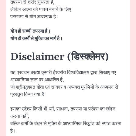
तपस्या से शरीर सुधरता है,
लेकिन आत्मा को पावन बनाने के लिए
परमात्मा से योग आवश्यक है।
योग ही सच्ची तपस्या है।
योग ही कर्मों से मुक्ति का मार्ग है।
Disclaimer (डिस्क्लेमर)
यह प्रवचन ब्रह्मा कुमारी ईश्वरीय विश्वविद्यालय द्वारा सिखाए गए
आध्यात्मिक ज्ञान पर आधारित है,
जो श्रीमद्भगवत गीता एवं साकार व अव्यक्त मुरलियों के अध्ययन से
प्रस्तुत किया गया है।
इसका उद्देश्य किसी भी धर्म, साधना, तपस्या या परंपरा का खंडन
करना नहीं,
बल्कि कर्मों के बंधन से मुक्ति के आध्यात्मिक सिद्धांत को स्पष्ट करना
है।