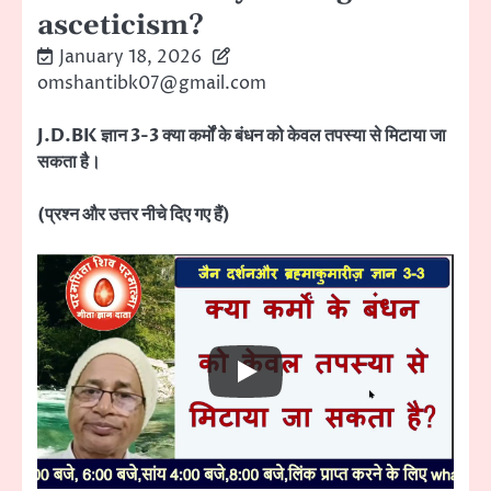
asceticism?
January 18, 2026
omshantibk07@gmail.com
J.D.BK ज्ञान 3-3 क्या कर्मों के बंधन को केवल तपस्या से मिटाया जा
सकता है।
(प्रश्न और उत्तर नीचे दिए गए हैं)