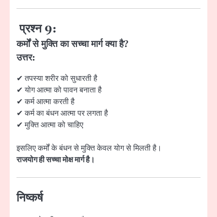
प्रश्न 9:
कर्मों से मुक्ति का सच्चा मार्ग क्या है?
उत्तर:
✔ तपस्या शरीर को सुधारती है
✔ योग आत्मा को पावन बनाता है
✔ कर्म आत्मा करती है
✔ कर्म का बंधन आत्मा पर लगता है
✔ मुक्ति आत्मा को चाहिए
इसलिए कर्मों के बंधन से मुक्ति केवल योग से मिलती है।
राजयोग ही सच्चा मोक्ष मार्ग है।
निष्कर्ष