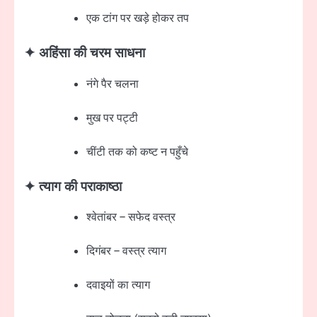
एक टांग पर खड़े होकर तप
✦ अहिंसा की चरम साधना
नंगे पैर चलना
मुख पर पट्टी
चींटी तक को कष्ट न पहुँचे
✦ त्याग की पराकाष्ठा
श्वेतांबर – सफेद वस्त्र
दिगंबर – वस्त्र त्याग
दवाइयों का त्याग