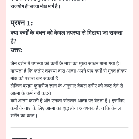
राजयोग ही सच्चा मोक्ष मार्ग है।
प्रश्न 1:
क्या कर्मों के बंधन को केवल तपस्या से मिटाया जा सकता
है?
उत्तर:
जैन दर्शन में तपस्या को कर्मों के नाश का मुख्य साधन माना गया है।
मान्यता है कि कठोर तपस्या द्वारा आत्मा अपने पाप कर्मों से मुक्त होकर
मोक्ष को प्राप्त कर सकती है।
लेकिन ब्रह्मा कुमारीज ज्ञान के अनुसार केवल शरीर को कष्ट देने से
आत्मा के कर्म नहीं कटते।
कर्म आत्मा करती है और उनका संस्कार आत्मा पर बैठता है। इसलिए
कर्मों के नाश के लिए आत्मा का शुद्ध होना आवश्यक है, न कि केवल
शरीर का कष्ट।