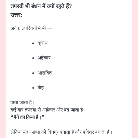
तपस्वी भी बंधन में क्यों रहते हैं?
उत्तर:
अनेक तपस्वियों में भी —
क्रोध
अहंकार
आसक्ति
मोह
पाया जाता है।
कई बार तपस्या से अहंकार और बढ़ जाता है —
“मैंने तप किया है।”
लेकिन योग आत्मा को विनम्र बनाता है और पवित्र बनाता है।