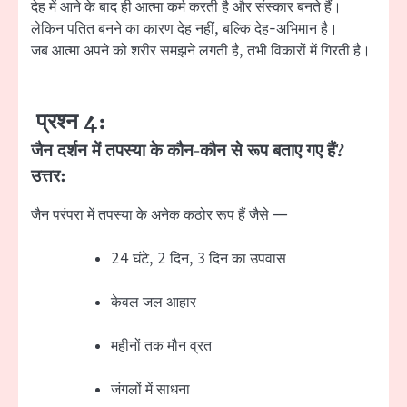
देह में आने के बाद ही आत्मा कर्म करती है और संस्कार बनते हैं।
लेकिन पतित बनने का कारण देह नहीं, बल्कि देह-अभिमान है।
जब आत्मा अपने को शरीर समझने लगती है, तभी विकारों में गिरती है।
प्रश्न 4:
जैन दर्शन में तपस्या के कौन-कौन से रूप बताए गए हैं?
उत्तर:
जैन परंपरा में तपस्या के अनेक कठोर रूप हैं जैसे —
24 घंटे, 2 दिन, 3 दिन का उपवास
केवल जल आहार
महीनों तक मौन व्रत
जंगलों में साधना