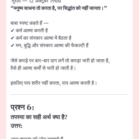
मुरली — 12 अक्टूबर 1966
“मनुष्य साधना तो करता है, पर सिद्धांत को नहीं जानता।”
बाबा स्पष्ट कहते हैं —
✔ कर्म आत्मा करती है
✔ कर्म का संस्कार आत्मा में बैठता है
✔ मन, बुद्धि और संस्कार आत्मा की फैकल्टी हैं
जैसे कपड़े पर बार-बार दाग लगें तो कपड़ा भारी हो जाता है,
वैसे ही आत्मा कर्मों से भारी हो जाती है।
इसलिए पाप शरीर नहीं करता, पाप आत्मा करती है।
प्रश्न 6:
तपस्या का सही अर्थ क्या है?
उत्तर: