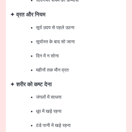
जीवनभर संयम का अभ्यास
✦ व्रत और नियम
सूर्य उदय से पहले उठना
सूर्यास्त के बाद सो जाना
दिन में न सोना
महीनों तक मौन व्रत
✦ शरीर को कष्ट देना
जंगलों में साधना
धूप में खड़े रहना
ठंडे पानी में खड़े रहना