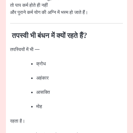
तो पाप कर्म होते ही नहीं
और पुराने कर्म योग की अग्नि में भस्म हो जाते हैं।
तपस्वी भी बंधन में क्यों रहते हैं?
तपस्वियों में भी —
क्रोध
अहंकार
आसक्ति
मोह
रहता है।