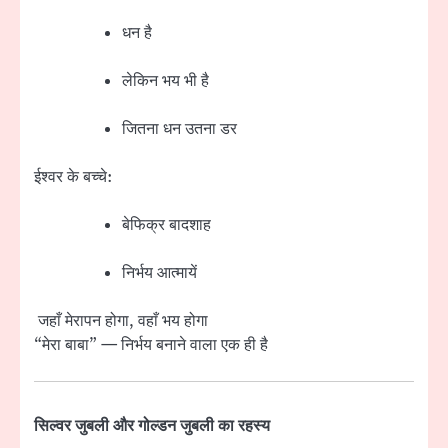
धन है
लेकिन भय भी है
जितना धन उतना डर
ईश्वर के बच्चे:
बेफिक्र बादशाह
निर्भय आत्मायें
जहाँ मेरापन होगा, वहाँ भय होगा
“मेरा बाबा” — निर्भय बनाने वाला एक ही है
सिल्वर जुबली और गोल्डन जुबली का रहस्य