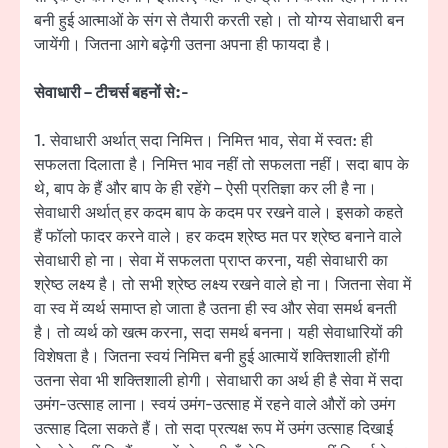
बनी हुई आत्माओं के संग से तैयारी करती रहो। तो योग्य सेवाधारी बन
जायेंगी। जितना आगे बढ़ेगी उतना अपना ही फायदा है।
सेवाधारी – टीचर्स बहनों से:-
1. सेवाधारी अर्थात् सदा निमित्त। निमित्त भाव, सेवा में स्वत: ही
सफलता दिलाता है। निमित्त भाव नहीं तो सफलता नहीं। सदा बाप के
थे, बाप के हैं और बाप के ही रहेंगे – ऐसी प्रतिज्ञा कर ली है ना।
सेवाधारी अर्थात् हर कदम बाप के कदम पर रखने वाले। इसको कहते
हैं फॉलो फादर करने वाले। हर कदम श्रेष्ठ मत पर श्रेष्ठ बनाने वाले
सेवाधारी हो ना। सेवा में सफलता प्राप्त करना, यही सेवाधारी का
श्रेष्ठ लक्ष्य है। तो सभी श्रेष्ठ लक्ष्य रखने वाले हो ना। जितना सेवा में
वा स्व में व्यर्थ समाप्त हो जाता है उतना ही स्व और सेवा समर्थ बनती
है। तो व्यर्थ को खत्म करना, सदा समर्थ बनना। यही सेवाधारियों की
विशेषता है। जितना स्वयं निमित्त बनी हुई आत्मायें शक्तिशाली होंगी
उतना सेवा भी शक्तिशाली होगी। सेवाधारी का अर्थ ही है सेवा में सदा
उमंग-उत्साह लाना। स्वयं उमंग-उत्साह में रहने वाले औरों को उमंग
उत्साह दिला सकते हैं। तो सदा प्रत्यक्ष रूप में उमंग उत्साह दिखाई