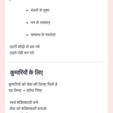
बंधनों से मुक्त
मन से स्वतंत्र
सम्बन्ध से स्वतंत्र
उल्टी सीढ़ी से बच गये
उड़ते पंछी बन गये
कुमारियों के लिए
कुमारियों को सेवा की लिफ्ट मिली है
यह लिफ्ट = श्रेष्ठ गिफ्ट
स्वयं शक्तिशाली बनो
सेवा को शक्तिशाली बनाओ