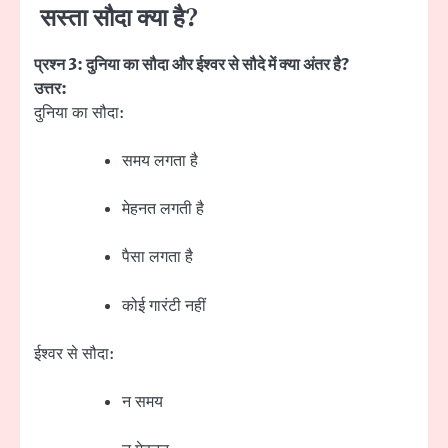
सस्ता सौदा क्या है?
प्रश्न 3: दुनिया का सौदा और ईश्वर से सौदे में क्या अंतर है?
उत्तर:
दुनिया का सौदा:
समय लगता है
मेहनत लगती है
पैसा लगता है
कोई गारंटी नहीं
ईश्वर से सौदा:
न समय