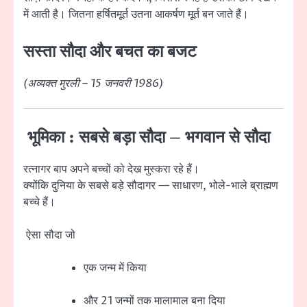
में आती है। जितना हर्षितमूर्त उतना आकर्षण मूर्त बन जाते हैं।
सस्ता सौदा और बचत का बजट
(अव्यक्त मुरली – 15 जनवरी 1986)
भूमिका : सबसे बड़ा सौदा – भगवान से सौदा
रत्नागर बाप अपने बच्चों को देख मुस्करा रहे हैं।
क्योंकि दुनिया के सबसे बड़े सौदागर — साधारण, भोले-भाले ब्राह्मण
बच्चे हैं।
ऐसा सौदा जो
एक जन्म में किया
और 21 जन्मों तक मालामाल बना दिया