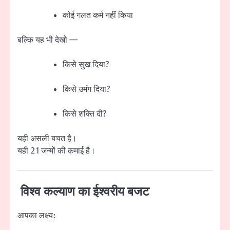
कोई गलत कर्म नहीं किया
बल्कि यह भी देखो —
किसे सुख दिया?
किसे उमंग दिया?
किसे शक्ति दी?
यही असली बचत है।
यही 21 जन्मों की कमाई है।
विश्व कल्याण का ईश्वरीय बजट
आपका लक्ष्य: