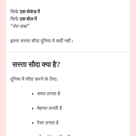
सिर्फ
एक सेकंड में
सिर्फ
एक बोल में
“मेरा बाबा”
इतना सस्ता सौदा दुनिया में कहीं नहीं।
सस्ता सौदा क्या है?
दुनिया में सौदा करने के लिए:
समय लगता है
मेहनत लगती है
पैसा लगता है