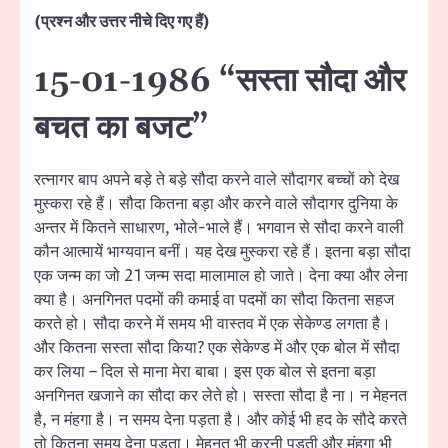
(प्रश्न और उत्तर नीचे दिए गए हैं)
15-01-1986 “सस्ता सौदा और
बचत का बजट”
रत्नागर बाप अपने बड़े ते बड़े सौदा करने वाले सौदागर बच्चों को देख
मुस्करा रहे हैं। सौदा कितना बड़ा और करने वाले सौदागर दुनिया के
अन्तर में कितने साधारण, भोले-भाले हैं। भगवान से सौदा करने वाली
कौन आत्मायें भाग्यवान बनीं। यह देख मुस्करा रहे हैं। इतना बड़ा सौदा
एक जन्म का जो 21 जन्म सदा मालामाल हो जाते। देना क्या और लेना
क्या है। अनगिनत पदमों की कमाई वा पदमों का सौदा कितना सहज
करते हो। सौदा करने में समय भी वास्तव में एक सेकेण्ड लगता है।
और कितना सस्ता सौदा किया? एक सेकेण्ड में और एक बोल में सौदा
कर लिया – दिल से माना मेरा बाबा। इस एक बोल से इतना बड़ा
अनगिनत खजाने का सौदा कर लेते हो। सस्ता सौदा है ना। न मेहनत
है, न मंहगा है। न समय देना पड़ता है। और कोई भी हद के सौदे करते
तो कितना समय देना पड़ता। मेहनत भी करनी पड़ती और मंहगा भी