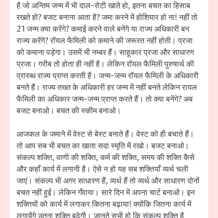
है जो अन्तिम जन्म में भी दाल-रोटी खाते हो, इतना बचत का हिसाब
रखते हो? बजट बनाना आता है? जमा करने में होशियार हो ना! नहीं तो
21 जन्म क्या करेंगे? कमाई करने वाले बनेंगे या राज्य अधिकारी बन
राज्य करेंगे? रॉयल फैमिली को कमाने की जरूरत नहीं होती। प्रजा
को कमाना पड़ेगा। उसमें भी नम्बर हैं। साहूकार प्रजा और साधारण
प्रजा। गरीब तो होता ही नहीं है। लेकिन रॉयल फैमिली पुरुषार्थ की
प्रारब्ध राज्य प्राप्त करती है। जन्म-जन्म रॉयल फैमिली के अधिकारी
बनते हैं। राज्य तख्त के अधिकारी हर जन्म में नहीं बनते लेकिन रायल
फैमिली का अधिकार जन्म-जन्म प्राप्त करते हैं। तो क्या बनेंगे? अब
बजट बनाओ। बचत की स्कीम बनाओ।
आजकल के जमाने में वेस्ट से बेस्ट बनाते हैं। वेस्ट को ही बचाते हैं।
तो आप सब भी बचत का खाता सदा स्मृति में रखो। बजट बनाओ।
संकल्प शक्ति, वाणी की शक्ति, कर्म की शक्ति, समय की शक्ति कैसे
और कहाँ कार्य में लगानी है। ऐसे न हो यह सब शक्तियाँ व्यर्थ चली
जाएं। संकल्प भी अगर साधारण हैं, व्यर्थ हैं तो व्यर्थ और साधारण दोनों
बचत नहीं हुई। लेकिन गँवाया। सारे दिन में अपना चार्ट बनाओ। इन
शक्तियों को कार्य में लगाकर कितना बढ़ाया! क्योंकि जितना कार्य में
लगायेंगे उतना शक्ति बढ़ेगी। जानते सभी हो कि संकल्प शक्ति है