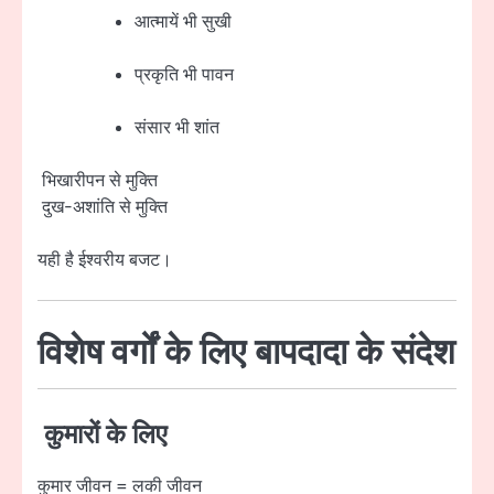
आत्मायें भी सुखी
प्रकृति भी पावन
संसार भी शांत
भिखारीपन से मुक्ति
दुख-अशांति से मुक्ति
यही है ईश्वरीय बजट।
विशेष वर्गों के लिए बापदादा के संदेश
कुमारों के लिए
कुमार जीवन = लकी जीवन