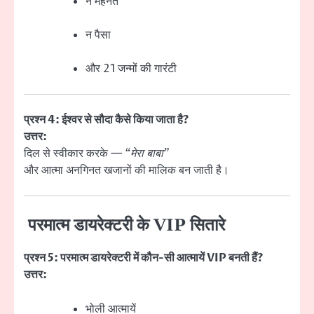
न मेहनत
न पैसा
और 21 जन्मों की गारंटी
प्रश्न 4: ईश्वर से सौदा कैसे किया जाता है?
उत्तर:
दिल से स्वीकार करके —
“मेरा बाबा”
और आत्मा अनगिनत खजानों की मालिक बन जाती है।
परमात्म डायरेक्टरी के VIP सितारे
प्रश्न 5: परमात्म डायरेक्टरी में कौन-सी आत्मायें VIP बनती हैं?
उत्तर:
भोली आत्मायें