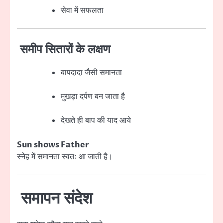
सेवा में सफलता
समीप सितारों के लक्षण
बापदादा जैसी समानता
मुखड़ा दर्पण बन जाता है
देखते ही बाप की याद आये
Sun shows Father
स्नेह में समानता स्वतः आ जाती है।
समापन संदेश