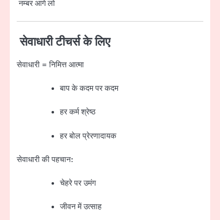
नम्बर आगे लो
सेवाधारी टीचर्स के लिए
सेवाधारी = निमित्त आत्मा
बाप के कदम पर कदम
हर कर्म श्रेष्ठ
हर बोल प्रेरणादायक
सेवाधारी की पहचान:
चेहरे पर उमंग
जीवन में उत्साह