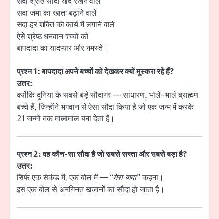
सदा श्रेष्ठ सौदा याद रखने वाले
सदा जमा का खाता बढ़ाने वाले
सदा हर शक्ति को कार्य में लगाने वाले
ऐसे श्रेष्ठ धनवान बच्चों को
बापदादा का यादप्यार और नमस्ते।
प्रश्न 1: बापदादा अपने बच्चों को देखकर क्यों मुस्करा रहे हैं?
उत्तर:
क्योंकि दुनिया के सबसे बड़े सौदागर — साधारण, भोले-भाले ब्राह्मण
बच्चे हैं, जिन्होंने भगवान से ऐसा सौदा किया है जो एक जन्म में करके
21 जन्मों तक मालामाल बना देता है।
प्रश्न 2: वह कौन-सा सौदा है जो सबसे सस्ता और सबसे बड़ा है?
उत्तर:
सिर्फ एक सेकंड में, एक बोल में —
“मेरा बाबा”
कहना।
इस एक बोल से अनगिनत खजानों का सौदा हो जाता है।