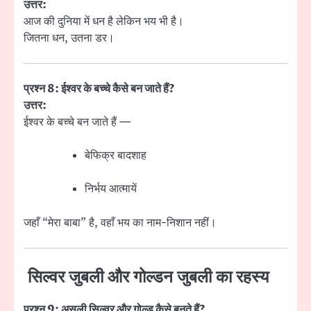
उत्तर:
आज की दुनिया में धन है लेकिन भय भी है।
जितना धन, उतना डर।
प्रश्न 8: ईश्वर के बच्चे कैसे बन जाते हैं?
उत्तर:
ईश्वर के बच्चे बन जाते हैं —
बेफिक्र बादशाह
निर्भय आत्मायें
जहाँ “मेरा बाबा” है, वहाँ भय का नाम-निशान नहीं।
सिल्वर जुबली और गोल्डन जुबली का रहस्य
प्रश्न 9: असली सिल्वर और गोल्ड कैसे बनते हैं?