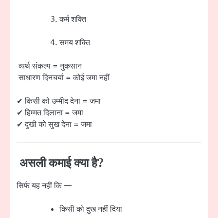
कर्म शक्ति
समय शक्ति
व्यर्थ संकल्प = नुकसान
साधारण दिनचर्या = कोई जमा नहीं
✔ किसी को उम्मीद देना = जमा
✔ हिम्मत दिलाना = जमा
✔ दुखी को सुख देना = जमा
असली कमाई क्या है?
सिर्फ यह नहीं कि —
किसी को दुख नहीं दिया