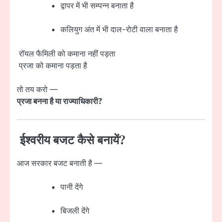
द्वापर में भी सम्पन्न बनाता है
कलियुग अंत में भी दाल-रोटी वाला बनाता है
रॉयल फैमिली को कमाना नहीं पड़ता
प्रजा को कमाना पड़ता है
तो तय करो —
प्रजा बनना है या राज्याधिकारी?
ईश्वरीय बजट कैसे बनायें?
आज सरकार बजट बनाती है —
पानी देंगे
बिजली देंगे