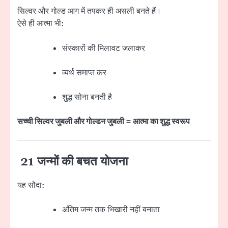
सिल्वर और गोल्ड आग में तपकर ही असली बनते हैं।
ऐसे ही आत्मा भी:
संस्कारों की मिलावट जलाकर
व्यर्थ समाप्त कर
शुद्ध सोना बनती है
सच्ची सिल्वर जुबली और गोल्डन जुबली = आत्मा का शुद्ध स्वरूप
21 जन्मों की बचत योजना
यह सौदा:
अंतिम जन्म तक भिखारी नहीं बनाता