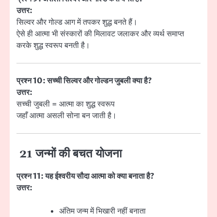
उत्तर:
सिल्वर और गोल्ड आग में तपकर शुद्ध बनते हैं।
ऐसे ही आत्मा भी संस्कारों की मिलावट जलाकर और व्यर्थ समाप्त
करके शुद्ध स्वरूप बनती है।
प्रश्न 10: सच्ची सिल्वर और गोल्डन जुबली क्या है?
उत्तर:
सच्ची जुबली = आत्मा का शुद्ध स्वरूप
जहाँ आत्मा असली सोना बन जाती है।
21 जन्मों की बचत योजना
प्रश्न 11: यह ईश्वरीय सौदा आत्मा को क्या बनाता है?
उत्तर:
अंतिम जन्म में भिखारी नहीं बनाता