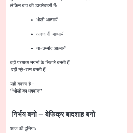
लेकिन बाप की डायरेक्टरी में:
भोली आत्मायें
अनजानी आत्मायें
ना-उम्मीद आत्मायें
वही परमात्म नयनों के सितारे बनती हैं
वही नूरे-रत्न बनती हैं
यही कारण है –
“भोलों का भगवान”
निर्भय बनो – बेफिक्र बादशाह बनो
आज की दुनिया: