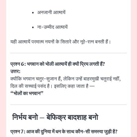
अनजानी आत्मायें
ना-उम्मीद आत्मायें
यही आत्मायें परमात्म नयनों के सितारे और नूरे-रत्न बनती हैं।
प्रश्न 6: भगवान को भोली आत्मायें ही क्यों प्रिय लगती हैं?
उत्तर:
क्योंकि भगवान चतुर-सुजान हैं, लेकिन उन्हें बाहरमुखी चतुराई नहीं,
दिल की सच्चाई पसंद है। इसलिए कहा जाता है —
“भोलों का भगवान”
निर्भय बनो – बेफिक्र बादशाह बनो
प्रश्न 7: आज की दुनिया में धन के साथ कौन-सी समस्या जुड़ी है?