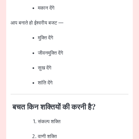
मकान देंगे
आप बनाते हो ईश्वरीय बजट —
मुक्ति देंगे
जीवनमुक्ति देंगे
सुख देंगे
शांति देंगे
बचत किन शक्तियों की करनी है?
संकल्प शक्ति
वाणी शक्ति