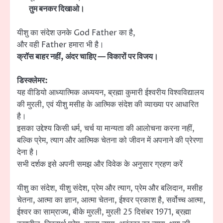
तुम बनकर दिखाओ।
यीशु का संदेश उनके God Father का है,
और वही Father हमारा भी है।
क्रॉस बाहर नहीं, अंदर चाहिए — विकारों पर विजय।
डिस्क्लेमर:
यह वीडियो आध्यात्मिक अध्ययन, ब्रह्मा कुमारी ईश्वरीय विश्वविद्यालय
की मुरली, एवं यीशु मसीह के आत्मिक संदेश की व्याख्या पर आधारित
है।
इसका उद्देश्य किसी धर्म, चर्च या मान्यता की आलोचना करना नहीं,
बल्कि प्रेम, त्याग और आत्मिक चेतना को जीवन में अपनाने की प्रेरणा
देना है।
सभी दर्शक इसे अपनी समझ और विवेक के अनुसार ग्रहण करें
यीशु का संदेश, यीशु संदेश, प्रेम और त्याग, प्रेम और बलिदान, मसीह
चेतना, आत्मा का ज्ञान, आत्मा चेतना, ईश्वर प्रकाश है, सर्वोच्च आत्मा,
ईश्वर का साम्राज्य, बीके मुरली, मुरली 25 दिसंबर 1971, ब्रह्मा