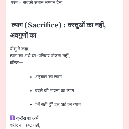
प्रेम = सबको समान सम्मान देना
त्याग (Sacrifice) : वस्तुओं का नहीं,
अवगुणों का
यीशु ने कहा—
त्याग का अर्थ घर-परिवार छोड़ना नहीं,
बल्कि—
अहंकार का त्याग
बदले की भावना का त्याग
“मैं सही हूँ” इस अहं का त्याग
क्रॉस का अर्थ
शरीर का कष्ट नहीं,