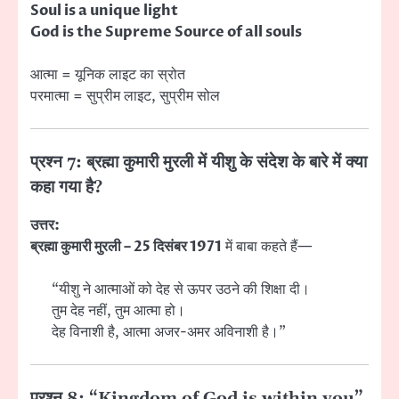
Soul is a unique light
God is the Supreme Source of all souls
आत्मा = यूनिक लाइट का स्रोत
परमात्मा = सुप्रीम लाइट, सुप्रीम सोल
प्रश्न 7: ब्रह्मा कुमारी मुरली में यीशु के संदेश के बारे में क्या
कहा गया है?
उत्तर:
ब्रह्मा कुमारी मुरली – 25 दिसंबर 1971
में बाबा कहते हैं—
“यीशु ने आत्माओं को देह से ऊपर उठने की शिक्षा दी।
तुम देह नहीं, तुम आत्मा हो।
देह विनाशी है, आत्मा अजर-अमर अविनाशी है।”
प्रश्न 8: “Kingdom of God is within you”