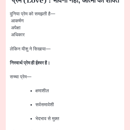
प्रेम (Love) : भावना नहीं, आत्मा की शक्ति
दुनिया प्रेम को समझती है—
आकर्षण
अपेक्षा
अधिकार
लेकिन यीशु ने सिखाया—
निस्वार्थ प्रेम ही ईश्वर है।
सच्चा प्रेम—
क्षमाशील
सर्वसमावेशी
भेदभाव से मुक्त