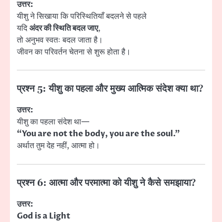
उत्तर:
यीशु ने सिखाया कि परिस्थितियाँ बदलने से पहले
यदि
अंदर की स्थिति बदल जाए
,
तो अनुभव स्वतः बदल जाता है।
जीवन का परिवर्तन चेतना से शुरू होता है।
प्रश्न 5: यीशु का पहला और मुख्य आत्मिक संदेश क्या था?
उत्तर:
यीशु का पहला संदेश था—
“You are not the body, you are the soul.”
अर्थात तुम देह नहीं, आत्मा हो।
प्रश्न 6: आत्मा और परमात्मा को यीशु ने कैसे समझाया?
उत्तर:
God is a Light