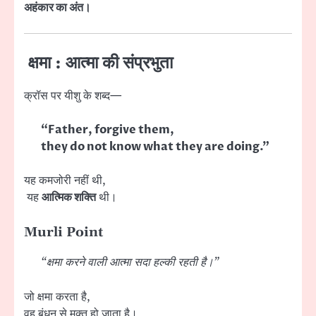
अहंकार का अंत।
क्षमा : आत्मा की संप्रभुता
क्रॉस पर यीशु के शब्द—
“Father, forgive them,
they do not know what they are doing.”
यह कमजोरी नहीं थी,
यह
आत्मिक शक्ति
थी।
Murli Point
“क्षमा करने वाली आत्मा सदा हल्की रहती है।”
जो क्षमा करता है,
वह बंधन से मुक्त हो जाता है।