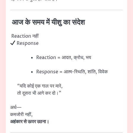
आज के समय में यीशु का संदेश
Reaction नहीं
Response
Reaction = आदत, क्रोध, भय
Response = आत्म-स्थिति, शांति, विवेक
“यदि कोई एक गाल पर मारे,
तो दूसरा भी आगे कर दो।”
अर्थ—
कमजोरी नहीं,
अहंकार से ऊपर उठना।