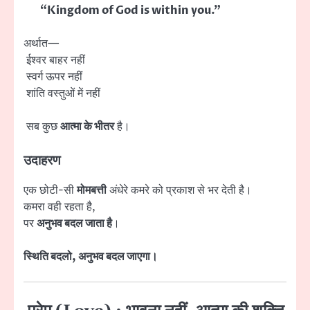
“Kingdom of God is within you.”
अर्थात—
ईश्वर बाहर नहीं
स्वर्ग ऊपर नहीं
शांति वस्तुओं में नहीं
सब कुछ
आत्मा के भीतर
है।
उदाहरण
एक छोटी-सी
मोमबत्ती
अंधेरे कमरे को प्रकाश से भर देती है।
कमरा वही रहता है,
पर
अनुभव बदल जाता है
।
स्थिति बदलो, अनुभव बदल जाएगा।