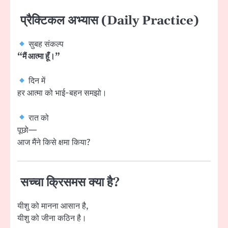
प्रैक्टिकल अभ्यास (Daily Practice)
सुबह संकल्प
“मैं आत्मा हूँ।”
दिन में
हर आत्मा को भाई-बहन समझो।
रात को
पूछो—
आज मैंने किसे क्षमा किया?
सच्चा क्रिसमस क्या है?
यीशु को मानना आसान है,
यीशु को जीना कठिन है।