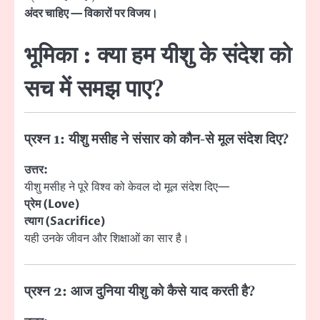
अंदर चाहिए — विकारों पर विजय।
भूमिका : क्या हम यीशु के संदेश को
सच में समझ पाए?
प्रश्न 1: यीशु मसीह ने संसार को कौन-से मूल संदेश दिए?
उत्तर:
यीशु मसीह ने पूरे विश्व को केवल दो मूल संदेश दिए—
प्रेम (Love)
त्याग (Sacrifice)
यही उनके जीवन और शिक्षाओं का सार है।
प्रश्न 2: आज दुनिया यीशु को कैसे याद करती है?