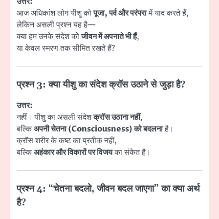
उत्तर:
आज अधिकांश लोग यीशु को
पूजा, पर्व और परंपरा
में याद करते हैं,
लेकिन असली प्रश्न यह है—
क्या हम उनके संदेश को
जीवन में अपनाते भी हैं
,
या केवल स्मरण तक सीमित रखते हैं?
प्रश्न 3: क्या यीशु का संदेश क्रॉस उठाने से जुड़ा है?
उत्तर:
नहीं। यीशु का असली संदेश
क्रॉस उठाना नहीं
,
बल्कि
अपनी चेतना (Consciousness) को बदलना
है।
क्रॉस शरीर के कष्ट का प्रतीक नहीं,
बल्कि
अहंकार और विकारों पर विजय
का संकेत है।
प्रश्न 4: “चेतना बदलो, जीवन बदल जाएगा” का क्या अर्थ
है?