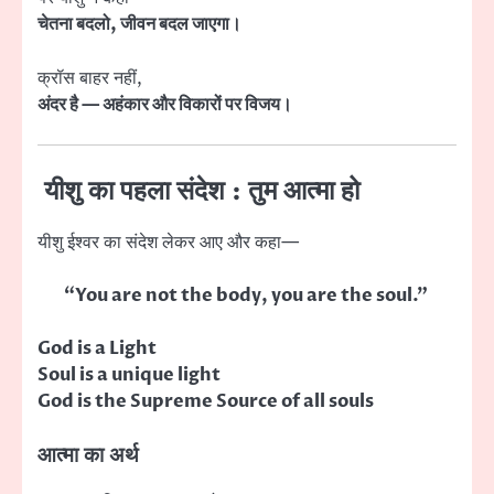
चेतना बदलो, जीवन बदल जाएगा।
क्रॉस बाहर नहीं,
अंदर है — अहंकार और विकारों पर विजय।
यीशु का पहला संदेश : तुम आत्मा हो
यीशु ईश्वर का संदेश लेकर आए और कहा—
“You are not the body, you are the soul.”
God is a Light
Soul is a unique light
God is the Supreme Source of all souls
आत्मा का अर्थ