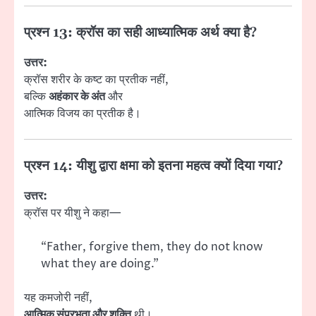
प्रश्न 13: क्रॉस का सही आध्यात्मिक अर्थ क्या है?
उत्तर:
क्रॉस शरीर के कष्ट का प्रतीक नहीं,
बल्कि
अहंकार के अंत
और
आत्मिक विजय का प्रतीक है।
प्रश्न 14: यीशु द्वारा क्षमा को इतना महत्व क्यों दिया गया?
उत्तर:
क्रॉस पर यीशु ने कहा—
“Father, forgive them, they do not know
what they are doing.”
यह कमजोरी नहीं,
आत्मिक संप्रभुता और शक्ति
थी।