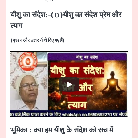
यीशु का संदेश:-(0)यीशु का संदेश प्रेम और
त्याग
(प्रश्न और उत्तर नीचे दिए गए हैं)
भूमिका : क्या हम यीशु के संदेश को सच में