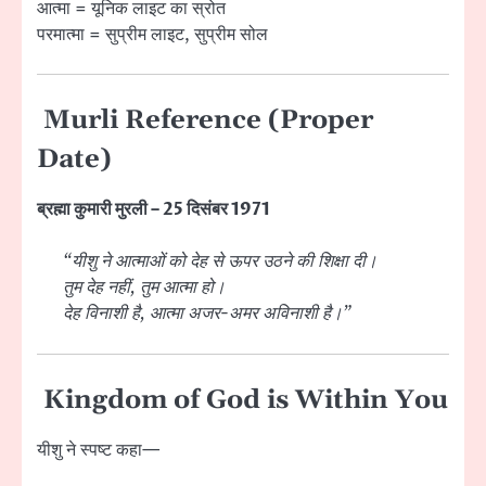
आत्मा = यूनिक लाइट का स्रोत
परमात्मा = सुप्रीम लाइट, सुप्रीम सोल
Murli Reference (Proper
Date)
ब्रह्मा कुमारी मुरली – 25 दिसंबर 1971
“यीशु ने आत्माओं को देह से ऊपर उठने की शिक्षा दी।
तुम देह नहीं, तुम आत्मा हो।
देह विनाशी है, आत्मा अजर-अमर अविनाशी है।”
Kingdom of God is Within You
यीशु ने स्पष्ट कहा—