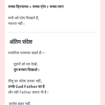
सच्चा क्रिसमस = सच्चा प्रेम + सच्चा त्याग
सभी धर्म प्रेम सिखाते हैं,
नफरत नहीं।
अंतिम संदेश
परमपिता परमात्मा कहते हैं—
दूसरों को मत देखो,
तुम बनकर दिखाओ।
यीशु का संदेश उनका नहीं,
उनके God Father का है
और वही Father हमारा भी है।
क्रॉस बाहर नहीं,