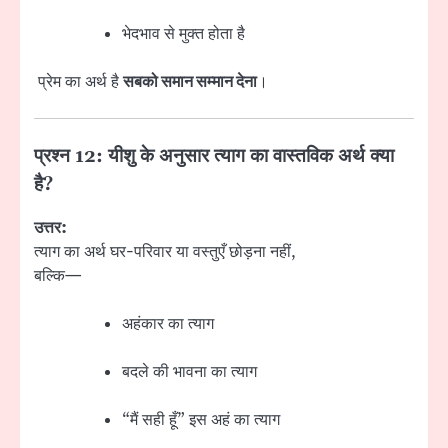
भेदभाव से मुक्त होता है
प्रेम का अर्थ है
सबको समान सम्मान देना
।
प्रश्न 12: यीशु के अनुसार त्याग का वास्तविक अर्थ क्या
है?
उत्तर:
त्याग का अर्थ घर-परिवार या वस्तुएँ छोड़ना नहीं,
बल्कि—
अहंकार का त्याग
बदले की भावना का त्याग
“मैं सही हूँ” इस अहं का त्याग