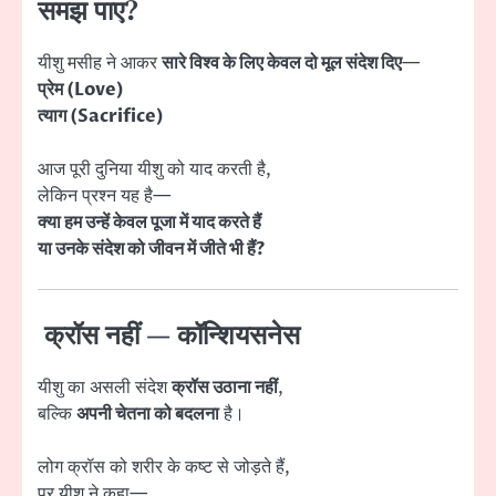
समझ पाए?
यीशु मसीह ने आकर
सारे विश्व के लिए केवल दो मूल संदेश दिए
—
प्रेम (Love)
त्याग (Sacrifice)
आज पूरी दुनिया यीशु को याद करती है,
लेकिन प्रश्न यह है—
क्या हम उन्हें केवल पूजा में याद करते हैं
या उनके संदेश को जीवन में जीते भी हैं?
क्रॉस नहीं — कॉन्शियसनेस
यीशु का असली संदेश
क्रॉस उठाना नहीं
,
बल्कि
अपनी चेतना को बदलना
है।
लोग क्रॉस को शरीर के कष्ट से जोड़ते हैं,
पर यीशु ने कहा—