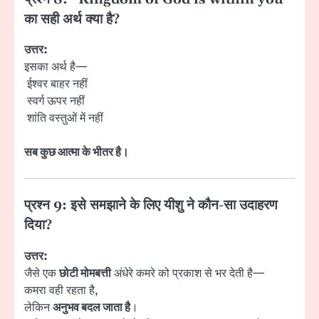
का सही अर्थ क्या है?
उत्तर:
इसका अर्थ है—
ईश्वर बाहर नहीं
स्वर्ग ऊपर नहीं
शांति वस्तुओं में नहीं
सब कुछ आत्मा के भीतर है।
प्रश्न 9: इसे समझाने के लिए यीशु ने कौन-सा उदाहरण
दिया?
उत्तर:
जैसे एक
छोटी मोमबत्ती
अंधेरे कमरे को प्रकाश से भर देती है—
कमरा वही रहता है,
लेकिन
अनुभव बदल जाता है
।