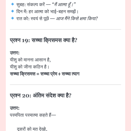
सुबह: संकल्प करें —
“मैं आत्मा हूँ।”
दिन में: हर आत्मा को भाई-बहन समझें।
रात को: स्वयं से पूछें —
आज मैंने किसे क्षमा किया?
प्रश्न 19: सच्चा क्रिसमस क्या है?
उत्तर:
यीशु को मानना आसान है,
यीशु को जीना कठिन है।
सच्चा क्रिसमस = सच्चा प्रेम + सच्चा त्याग
प्रश्न 20: अंतिम संदेश क्या है?
उत्तर:
परमपिता परमात्मा कहते हैं—
दूसरों को मत देखो,