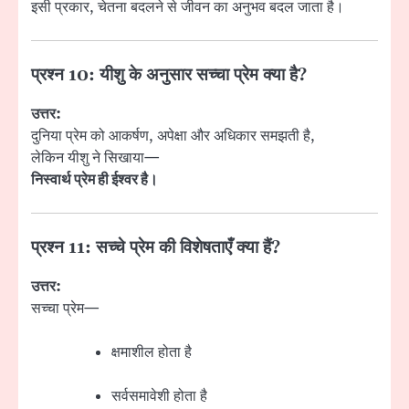
इसी प्रकार, चेतना बदलने से जीवन का अनुभव बदल जाता है।
प्रश्न 10: यीशु के अनुसार सच्चा प्रेम क्या है?
उत्तर:
दुनिया प्रेम को आकर्षण, अपेक्षा और अधिकार समझती है,
लेकिन यीशु ने सिखाया—
निस्वार्थ प्रेम ही ईश्वर है।
प्रश्न 11: सच्चे प्रेम की विशेषताएँ क्या हैं?
उत्तर:
सच्चा प्रेम—
क्षमाशील होता है
सर्वसमावेशी होता है