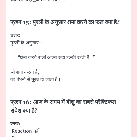
प्रश्न 15: मुरली के अनुसार क्षमा करने का फल क्या है?
उत्तर:
मुरली के अनुसार—
“क्षमा करने वाली आत्मा सदा हल्की रहती है।”
जो क्षमा करता है,
वह बंधनों से मुक्त हो जाता है।
प्रश्न 16: आज के समय में यीशु का सबसे प्रैक्टिकल
संदेश क्या है?
उत्तर:
Reaction नहीं