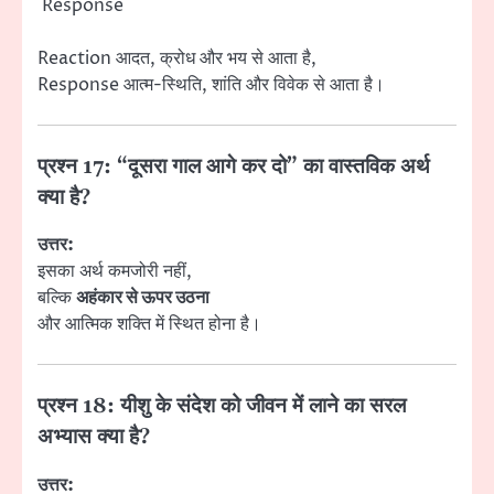
Response
Reaction आदत, क्रोध और भय से आता है,
Response आत्म-स्थिति, शांति और विवेक से आता है।
प्रश्न 17: “दूसरा गाल आगे कर दो” का वास्तविक अर्थ
क्या है?
उत्तर:
इसका अर्थ कमजोरी नहीं,
बल्कि
अहंकार से ऊपर उठना
और आत्मिक शक्ति में स्थित होना है।
प्रश्न 18: यीशु के संदेश को जीवन में लाने का सरल
अभ्यास क्या है?
उत्तर: