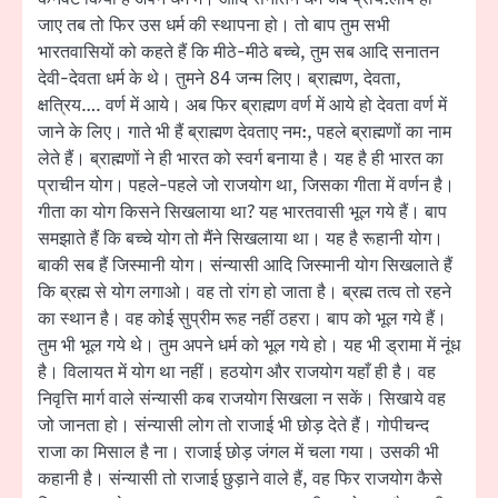
जाए तब तो फिर उस धर्म की स्थापना हो। तो बाप तुम सभी
भारतवासियों को कहते हैं कि मीठे-मीठे बच्चे, तुम सब आदि सनातन
देवी-देवता धर्म के थे। तुमने 84 जन्म लिए। ब्राह्मण, देवता,
क्षत्रिय…. वर्ण में आये। अब फिर ब्राह्मण वर्ण में आये हो देवता वर्ण में
जाने के लिए। गाते भी हैं ब्राह्मण देवताए नम:, पहले ब्राह्मणों का नाम
लेते हैं। ब्राह्मणों ने ही भारत को स्वर्ग बनाया है। यह है ही भारत का
प्राचीन योग। पहले-पहले जो राजयोग था, जिसका गीता में वर्णन है।
गीता का योग किसने सिखलाया था? यह भारतवासी भूल गये हैं। बाप
समझाते हैं कि बच्चे योग तो मैंने सिखलाया था। यह है रूहानी योग।
बाकी सब हैं जिस्मानी योग। संन्यासी आदि जिस्मानी योग सिखलाते हैं
कि ब्रह्म से योग लगाओ। वह तो रांग हो जाता है। ब्रह्म तत्व तो रहने
का स्थान है। वह कोई सुप्रीम रूह नहीं ठहरा। बाप को भूल गये हैं।
तुम भी भूल गये थे। तुम अपने धर्म को भूल गये हो। यह भी ड्रामा में नूंध
है। विलायत में योग था नहीं। हठयोग और राजयोग यहाँ ही है। वह
निवृत्ति मार्ग वाले संन्यासी कब राजयोग सिखला न सकें। सिखाये वह
जो जानता हो। संन्यासी लोग तो राजाई भी छोड़ देते हैं। गोपीचन्द
राजा का मिसाल है ना। राजाई छोड़ जंगल में चला गया। उसकी भी
कहानी है। संन्यासी तो राजाई छुड़ाने वाले हैं, वह फिर राजयोग कैसे