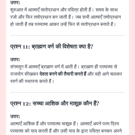
उत्तर:
शुरुआत में आत्माएँ सतोप्रधान और पवित्र होती हैं। समय के साथ
रजो और फिर तमोप्रधान बन जाती हैं। जब सभी आत्माएँ तमोप्रधान
हो जाती हैं तब परमात्मा आकर उन्हें फिर से सतोप्रधान बनाते हैं।
प्रश्न 11: ब्राह्मण वर्ण की विशेषता क्या है?
उत्तर:
संगमयुग में आत्माएँ ब्राह्मण वर्ण में आती हैं। ब्राह्मण ही परमात्मा से
राजयोग सीखकर
देवता बनने की तैयारी करते हैं
और वही आगे चलकर
स्वर्ग की स्थापना करते हैं।
प्रश्न 12: सच्चा आशिक और माशूक कौन हैं?
उत्तर:
आत्माएँ आशिक हैं और परमात्मा माशूक हैं। आत्माएँ अपने परम प्रिय
परमात्मा को याद करती हैं और उसी याद के द्वारा पवित्र बनकर अपने