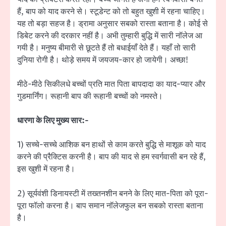
हैं, बाप को याद करने से। स्टूडेन्ट को तो बहुत खुशी में रहना चाहिए।
यह तो बड़ा सहज है। ड्रामा अनुसार सबको रास्ता बताना है। कोई से
डिबेट करने की दरकार नहीं है। अभी तुम्हारी बुद्धि में सारी नॉलेज आ
गयी है। मनुष्य बीमारी से छूटते हैं तो बधाईयाँ देते हैं। यहाँ तो सारी
दुनिया रोगी है। थोड़े समय में जयजय-कार हो जायेगी। अच्छा!
मीठे-मीठे सिकीलधे बच्चों प्रति मात पिता बापदादा का याद-प्यार और
गुडमार्निंग। रूहानी बाप की रूहानी बच्चों को नमस्ते।
धारणा के लिए मुख्य सार:-
1) सच्चे-सच्चे आशिक बन हाथों से काम करते बुद्धि से माशूक को याद
करने की प्रैक्टिस करनी है। बाप की याद से हम स्वर्गवासी बन रहे हैं,
इस खुशी में रहना है।
2) सूर्यवंशी डिनायस्टी में तख्तनशीन बनने के लिए मात-पिता को पूरा-
पूरा फॉलो करना है। बाप समान नॉलेजफुल बन सबको रास्ता बताना
है।