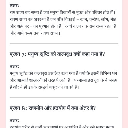
उत्तर:
राम राज्य वह समय है जब मनुष्य विकारों से मुक्त और पवित्र होते हैं।
रावण राज्य वह अवस्था है जब पाँच विकारों – काम, क्रोध, लोभ, मोह
और अहंकार – का प्रभाव होता है। आधे कल्प तक राम राज्य रहता है
और आधे कल्प तक रावण राज्य।
प्रश्न 7: मनुष्य सृष्टि को कल्पवृक्ष क्यों कहा गया है?
उत्तर:
मनुष्य सृष्टि को कल्पवृक्ष इसलिए कहा गया है क्योंकि इसमें विभिन्न धर्म
और आत्माएँ शाखाओं की तरह फैलती हैं। परमात्मा इस वृक्ष के बीजरूप
हैं और वे ही इसके सम्पूर्ण चक्र को जानते हैं।
प्रश्न 8: राजयोग और हठयोग में क्या अंतर है?
उत्तर:
हठयोग शरीर से जुड़ी साधनाओं पर आधारित है और इसे मनुष्य मनुष्य