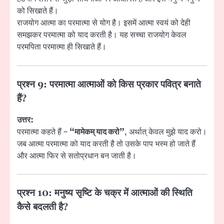
को सिखाते हैं।
राजयोग आत्मा का परमात्मा से योग है। इसमें आत्मा स्वयं को देही
समझकर परमात्मा को याद करती है। यह सच्चा राजयोग केवल
परमपिता परमात्मा ही सिखाते हैं।
प्रश्न 9: परमात्मा आत्माओं को किस प्रकार पवित्र बनाते
हैं?
उत्तर:
परमात्मा कहते हैं –
“मामेकम् याद करो”
, अर्थात् केवल मुझे याद करो।
जब आत्मा परमात्मा को याद करती है तो उसके पाप भस्म हो जाते हैं
और आत्मा फिर से सतोप्रधान बन जाती है।
प्रश्न 10: मनुष्य सृष्टि के चक्र में आत्माओं की स्थिति
कैसे बदलती है?