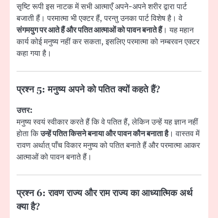
सृष्टि रूपी इस नाटक में सभी आत्माएँ अपने-अपने शरीर द्वारा पार्ट
बजाती हैं। परमात्मा भी एक्टर हैं, परन्तु उनका पार्ट विशेष है। वे
संगमयुग पर आते हैं और पतित आत्माओं को पावन बनाते हैं
। यह महान
कार्य कोई मनुष्य नहीं कर सकता, इसलिए परमात्मा को नम्बरवन एक्टर
कहा गया है।
प्रश्न 5: मनुष्य अपने को पतित क्यों कहते हैं?
उत्तर:
मनुष्य स्वयं स्वीकार करते हैं कि वे पतित हैं, लेकिन उन्हें यह ज्ञान नहीं
होता कि
उन्हें पतित किसने बनाया और पावन कौन बनाता है
। वास्तव में
रावण अर्थात् पाँच विकार मनुष्य को पतित बनाते हैं और परमात्मा आकर
आत्माओं को पावन बनाते हैं।
प्रश्न 6: रावण राज्य और राम राज्य का आध्यात्मिक अर्थ
क्या है?