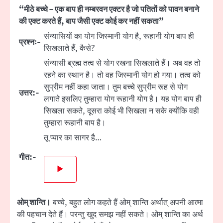
“मीठे बच्चे – एक बाप ही नम्बरवन एक्टर है जो पतितों को पावन बनाने
की एक्ट करते हैं, बाप जैसी एक्ट कोई कर नहीं सकता”
संन्यासियों का योग जिस्मानी योग है, रूहानी योग बाप ही
प्रश्नः-
सिखलाते हैं, कैसे?
संन्यासी ब्रह्म तत्व से योग रखना सिखलाते हैं। अब वह तो
रहने का स्थान है। तो वह जिस्मानी योग हो गया। तत्व को
सुप्रीम नहीं कहा जाता। तुम बच्चे सुप्रीम रूह से योग
उत्तर:-
लगाते इसलिए तुम्हारा योग रूहानी योग है। यह योग बाप ही
सिखला सकते, दूसरा कोई भी सिखला न सके क्योंकि वही
तुम्हारा रूहानी बाप है।
तू प्यार का सागर है…
गीत:-
▶
ओम् शान्ति।
बच्चे, बहुत लोग कहते हैं ओम् शान्ति अर्थात् अपनी आत्मा
की पहचान देते हैं। परन्तु खुद समझ नहीं सकते। ओम् शान्ति का अर्थ