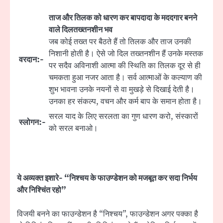
ताज और तिलक को धारण कर बापदादा के मददगार बनने
वाले दिलतख्तनशीन भव
जब कोई तख्त पर बैठते हैं तो तिलक और ताज उनकी
निशानी होती है। ऐसे जो दिल तख्तनशीन हैं उनके मस्तक
वरदान:-
पर सदैव अविनाशी आत्मा की स्थिति का तिलक दूर से ही
चमकता हुआ नजर आता है। सर्व आत्माओं के कल्याण की
शुभ भावना उनके नयनों से वा मुखड़े से दिखाई देती है।
उनका हर संकल्प, वचन और कर्म बाप के समान होता है।
सरल याद के लिए सरलता का गुण धारण करो, संस्कारों
स्लोगन:-
को सरल बनाओ।
ये अव्यक्त इशारे- “निश्चय के फाउण्डेशन को मजबूत कर सदा निर्भय
और निश्चिंत रहो”
विजयी बनने का फाउन्डेशन है “निश्चय”, फाउन्डेशन अगर पक्का है