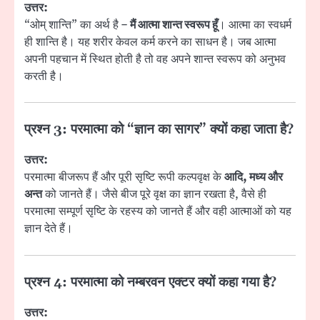
उत्तर:
“ओम् शान्ति” का अर्थ है –
मैं आत्मा शान्त स्वरूप हूँ
। आत्मा का स्वधर्म
ही शान्ति है। यह शरीर केवल कर्म करने का साधन है। जब आत्मा
अपनी पहचान में स्थित होती है तो वह अपने शान्त स्वरूप को अनुभव
करती है।
प्रश्न 3: परमात्मा को “ज्ञान का सागर” क्यों कहा जाता है?
उत्तर:
परमात्मा बीजरूप हैं और पूरी सृष्टि रूपी कल्पवृक्ष के
आदि, मध्य और
अन्त
को जानते हैं। जैसे बीज पूरे वृक्ष का ज्ञान रखता है, वैसे ही
परमात्मा सम्पूर्ण सृष्टि के रहस्य को जानते हैं और वही आत्माओं को यह
ज्ञान देते हैं।
प्रश्न 4: परमात्मा को नम्बरवन एक्टर क्यों कहा गया है?
उत्तर: