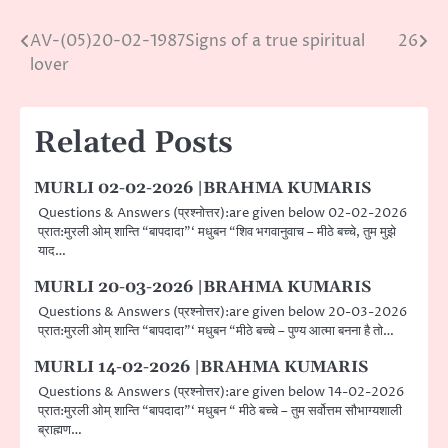
AV-(05)20-02-1987Signs of a true spiritual
26
Post
lover
navigation
Related Posts
MURLI 02-02-2026 |BRAHMA KUMARIS
Questions & Answers (प्रश्नोत्तर):are given below 02-02-2026
प्रात:मुरली ओम् शान्ति “बापदादा”‘ मधुबन “शिव भगवानुवाच – मीठे बच्चे, तुम मुझे
याद…
MURLI 20-03-2026 |BRAHMA KUMARIS
Questions & Answers (प्रश्नोत्तर):are given below 20-03-2026
प्रात:मुरली ओम् शान्ति “बापदादा”‘ मधुबन “मीठे बच्चे – पुण्य आत्मा बनना है तो…
MURLI 14-02-2026 |BRAHMA KUMARIS
Questions & Answers (प्रश्नोत्तर):are given below 14-02-2026
प्रात:मुरली ओम् शान्ति “बापदादा”‘ मधुबन “ मीठे बच्चे – तुम सर्वोत्तम सौभाग्यशाली
ब्राह्मण…