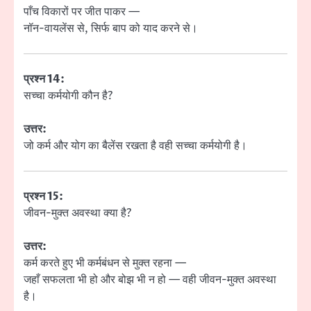
पाँच विकारों पर जीत पाकर —
नॉन-वायलेंस से, सिर्फ बाप को याद करने से।
प्रश्न 14:
सच्चा कर्मयोगी कौन है?
उत्तर:
जो कर्म और योग का बैलेंस रखता है वही सच्चा कर्मयोगी है।
प्रश्न 15:
जीवन-मुक्त अवस्था क्या है?
उत्तर:
कर्म करते हुए भी कर्मबंधन से मुक्त रहना —
जहाँ सफलता भी हो और बोझ भी न हो — वही जीवन-मुक्त अवस्था
है।