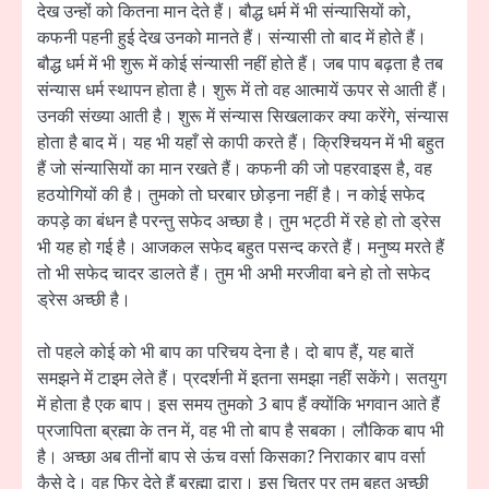
देख उन्हों को कितना मान देते हैं। बौद्ध धर्म में भी संन्यासियों को,
कफनी पहनी हुई देख उनको मानते हैं। संन्यासी तो बाद में होते हैं।
बौद्ध धर्म में भी शुरू में कोई संन्यासी नहीं होते हैं। जब पाप बढ़ता है तब
संन्यास धर्म स्थापन होता है। शुरू में तो वह आत्मायें ऊपर से आती हैं।
उनकी संख्या आती है। शुरू में संन्यास सिखलाकर क्या करेंगे, संन्यास
होता है बाद में। यह भी यहाँ से कापी करते हैं। क्रिश्चियन में भी बहुत
हैं जो संन्यासियों का मान रखते हैं। कफनी की जो पहरवाइस है, वह
हठयोगियों की है। तुमको तो घरबार छोड़ना नहीं है। न कोई सफेद
कपड़े का बंधन है परन्तु सफेद अच्छा है। तुम भट्ठी में रहे हो तो ड्रेस
भी यह हो गई है। आजकल सफेद बहुत पसन्द करते हैं। मनुष्य मरते हैं
तो भी सफेद चादर डालते हैं। तुम भी अभी मरजीवा बने हो तो सफेद
ड्रेस अच्छी है।
तो पहले कोई को भी बाप का परिचय देना है। दो बाप हैं, यह बातें
समझने में टाइम लेते हैं। प्रदर्शनी में इतना समझा नहीं सकेंगे। सतयुग
में होता है एक बाप। इस समय तुमको 3 बाप हैं क्योंकि भगवान आते हैं
प्रजापिता ब्रह्मा के तन में, वह भी तो बाप है सबका। लौकिक बाप भी
है। अच्छा अब तीनों बाप से ऊंच वर्सा किसका? निराकार बाप वर्सा
कैसे दे। वह फिर देते हैं ब्रह्मा द्वारा। इस चित्र पर तुम बहुत अच्छी