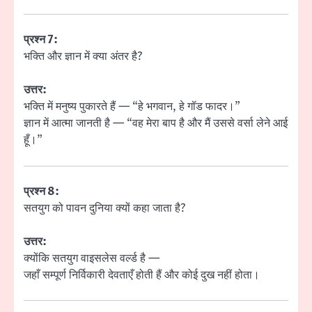
प्रश्न 7:
भक्ति और ज्ञान में क्या अंतर है?
उत्तर:
भक्ति में मनुष्य पुकारते हैं — “हे भगवान, हे गॉड फादर।”
ज्ञान में आत्मा जानती है — “वह मेरा बाप है और मैं उससे वर्सा लेने आई
हूँ।”
प्रश्न 8:
सतयुग को पावन दुनिया क्यों कहा जाता है?
उत्तर:
क्योंकि सतयुग वाइसलेस वर्ल्ड है —
जहाँ सम्पूर्ण निर्विकारी देवताएँ होती हैं और कोई दुख नहीं होता।