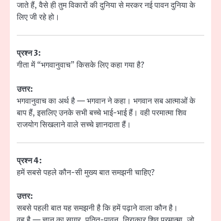
जाते हैं, वैसे ही तुम विकारों की दुनिया से मरकर नई पावन दुनिया के
लिए जी रहे हो।
प्रश्न 3:
गीता में “भगवानुवाच” किसके लिए कहा गया है?
उत्तर:
भगवानुवाच का अर्थ है — भगवान ने कहा। भगवान सब आत्माओं के
बाप हैं, इसलिए उनके सभी बच्चे भाई-भाई हैं। वही परमात्मा शिव
राजयोग सिखलाने वाले सच्चे ज्ञानदाता हैं।
प्रश्न 4:
हमें सबसे पहले कौन-सी मुख्य बात समझनी चाहिए?
उत्तर:
सबसे पहली बात यह समझनी है कि हमें पढ़ाने वाला कौन है।
वह है — ज्ञान का सागर, पतित-पावन, निराकार शिव परमात्मा, जो