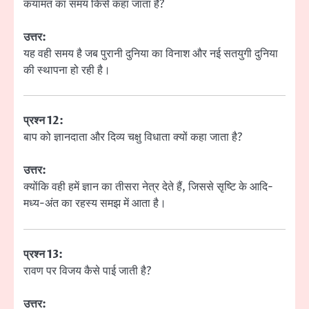
कयामत का समय किसे कहा जाता है?
उत्तर:
यह वही समय है जब पुरानी दुनिया का विनाश और नई सतयुगी दुनिया
की स्थापना हो रही है।
प्रश्न 12:
बाप को ज्ञानदाता और दिव्य चक्षु विधाता क्यों कहा जाता है?
उत्तर:
क्योंकि वही हमें ज्ञान का तीसरा नेत्र देते हैं, जिससे सृष्टि के आदि-
मध्य-अंत का रहस्य समझ में आता है।
प्रश्न 13:
रावण पर विजय कैसे पाई जाती है?
उत्तर: