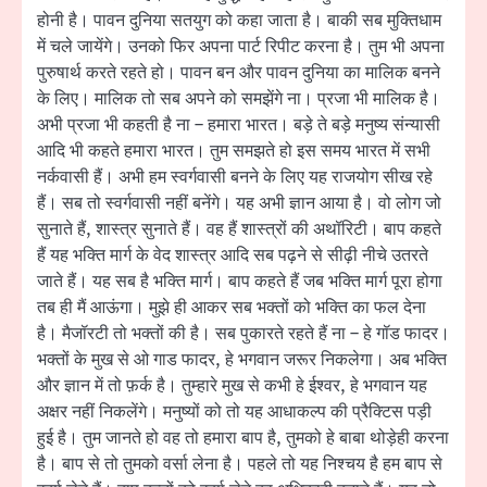
होनी है। पावन दुनिया सतयुग को कहा जाता है। बाकी सब मुक्तिधाम
में चले जायेंगे। उनको फिर अपना पार्ट रिपीट करना है। तुम भी अपना
पुरुषार्थ करते रहते हो। पावन बन और पावन दुनिया का मालिक बनने
के लिए। मालिक तो सब अपने को समझेंगे ना। प्रजा भी मालिक है।
अभी प्रजा भी कहती है ना – हमारा भारत। बड़े ते बड़े मनुष्य संन्यासी
आदि भी कहते हमारा भारत। तुम समझते हो इस समय भारत में सभी
नर्कवासी हैं। अभी हम स्वर्गवासी बनने के लिए यह राजयोग सीख रहे
हैं। सब तो स्वर्गवासी नहीं बनेंगे। यह अभी ज्ञान आया है। वो लोग जो
सुनाते हैं, शास्त्र सुनाते हैं। वह हैं शास्त्रों की अथॉरिटी। बाप कहते
हैं यह भक्ति मार्ग के वेद शास्त्र आदि सब पढ़ने से सीढ़ी नीचे उतरते
जाते हैं। यह सब है भक्ति मार्ग। बाप कहते हैं जब भक्ति मार्ग पूरा होगा
तब ही मैं आऊंगा। मुझे ही आकर सब भक्तों को भक्ति का फल देना
है। मैजॉरटी तो भक्तों की है। सब पुकारते रहते हैं ना – हे गॉड फादर।
भक्तों के मुख से ओ गाड फादर, हे भगवान जरूर निकलेगा। अब भक्ति
और ज्ञान में तो फ़र्क है। तुम्हारे मुख से कभी हे ईश्वर, हे भगवान यह
अक्षर नहीं निकलेंगे। मनुष्यों को तो यह आधाकल्प की प्रैक्टिस पड़ी
हुई है। तुम जानते हो वह तो हमारा बाप है, तुमको हे बाबा थोड़ेही करना
है। बाप से तो तुमको वर्सा लेना है। पहले तो यह निश्चय है हम बाप से