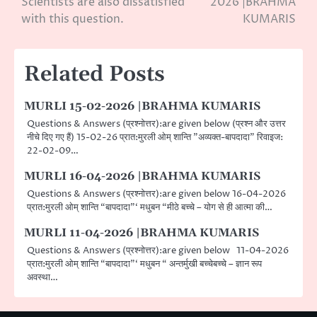
Scientists are also dissatisfied
2026 |BRAHMA
navigation
with this question.
KUMARIS
Related Posts
MURLI 15-02-2026 |BRAHMA KUMARIS
Questions & Answers (प्रश्नोत्तर):are given below (प्रश्न और उत्तर
नीचे दिए गए हैं) 15-02-26 प्रात:मुरली ओम् शान्ति ”अव्यक्त-बापदादा” रिवाइज:
22-02-09…
MURLI 16-04-2026 |BRAHMA KUMARIS
Questions & Answers (प्रश्नोत्तर):are given below 16-04-2026
प्रात:मुरली ओम् शान्ति “बापदादा”‘ मधुबन “मीठे बच्चे – योग से ही आत्मा की…
MURLI 11-04-2026 |BRAHMA KUMARIS
Questions & Answers (प्रश्नोत्तर):are given below 11-04-2026
प्रात:मुरली ओम् शान्ति “बापदादा”‘ मधुबन “ अन्तर्मुखी बच्चेबच्चे – ज्ञान रूप
अवस्था…