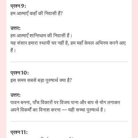
प्रश्न 9:
हम आत्माएँ कहाँ की निवासी हैं?
उत्तर:
हम आत्माएँ शान्तिधाम की निवासी हैं।
यह संसार हमारा स्थायी घर नहीं है, हम यहाँ केवल अभिनय करने आए
हैं।
प्रश्न 10:
इस समय सबसे बड़ा पुरुषार्थ क्या है?
उत्तर:
पावन बनना, पाँच विकारों पर विजय पाना और बाप से योग लगाकर
अपने विकर्मों का विनाश करना — यही सच्चा पुरुषार्थ है।
प्रश्न 11: