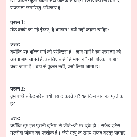
हैं। जीवन-मुक्त आत्मा सदा फलक से कहेगी कि विजय निश्चित है,
सफलता जन्मसिद्ध अधिकार है।
प्रश्न 1:
मीठे बच्चों को “हे ईश्वर, हे भगवान” क्यों नहीं कहना चाहिए?
उत्तर:
क्योंकि यह भक्ति मार्ग की प्रैक्टिस है। ज्ञान मार्ग में हम परमात्मा को
अपना बाप जानते हैं, इसलिए उन्हें “हे भगवान” नहीं बल्कि “बाबा”
कहा जाता है। बाप से पुकार नहीं, वर्सा लिया जाता है।
प्रश्न 2:
तुम बच्चे सफेद ड्रेस क्यों पसन्द करते हो? यह किस बात का प्रतीक
है?
उत्तर:
क्योंकि तुम इस पुरानी दुनिया से जीते-जी मर चुके हो। सफेद ड्रेस
मरजीवा जीवन का प्रतीक है। जैसे मृत्यु के समय सफेद वस्त्र पहनाए