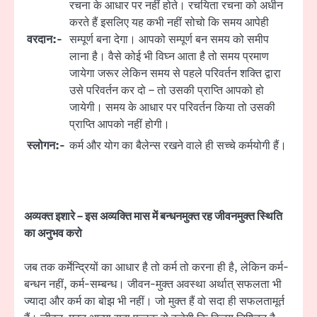
रचना के आधार पर नहीं होते। रचयिता रचना को अधीन
करते हैं इसलिए यह कभी नहीं सोचो कि समय आपेही
वरदान:-
सम्पूर्ण बना देगा। आपको सम्पूर्ण बन समय को समीप
लाना है। वैसे कोई भी विघ्न आता है तो समय प्रमाण
जायेगा जरूर लेकिन समय से पहले परिवर्तन शक्ति द्वारा
उसे परिवर्तन कर दो – तो उसकी प्राप्ति आपको हो
जायेगी। समय के आधार पर परिवर्तन किया तो उसकी
प्राप्ति आपको नहीं होगी।
स्लोगन:-
कर्म और योग का बैलेन्स रखने वाले ही सच्चे कर्मयोगी हैं।
अव्यक्त इशारे – इस अव्यक्ति मास में बन्धनमुक्त रह जीवनमुक्त स्थिति
का अनुभव करो
जब तक कर्मेन्द्रियों का आधार है तो कर्म तो करना ही है, लेकिन कर्म-
बन्धन नहीं, कर्म-सम्बन्ध। जीवन-मुक्त अवस्था अर्थात् सफलता भी
ज्यादा और कर्म का बोझ भी नहीं। जो मुक्त हैं वो सदा ही सफलतामूर्त