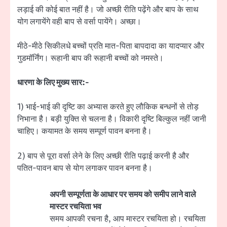
लड़ाई की कोई बात नहीं है। जो अच्छी रीति पढ़ेंगे और बाप के साथ
योग लगायेंगे वही बाप से वर्सा पायेंगे। अच्छा।
मीठे-मीठे सिकीलधे बच्चों प्रति मात-पिता बापदादा का यादप्यार और
गुडमॉर्निंग। रूहानी बाप की रूहानी बच्चों को नमस्ते।
धारणा के लिए मुख्य सार:-
1) भाई-भाई की दृष्टि का अभ्यास करते हुए लौकिक बन्धनों से तोड़
निभाना है। बड़ी युक्ति से चलना है। विकारी दृष्टि बिल्कुल नहीं जानी
चाहिए। कयामत के समय सम्पूर्ण पावन बनना है।
2) बाप से पूरा वर्सा लेने के लिए अच्छी रीति पढ़ाई करनी है और
पतित-पावन बाप से योग लगाकर पावन बनना है।
अपनी सम्पूर्णता के आधार पर समय को समीप लाने वाले
मास्टर रचयिता भव
समय आपकी रचना है, आप मास्टर रचयिता हो। रचयिता