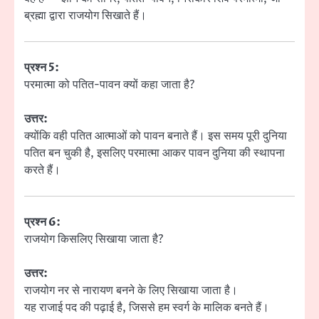
ब्रह्मा द्वारा राजयोग सिखाते हैं।
प्रश्न 5:
परमात्मा को पतित-पावन क्यों कहा जाता है?
उत्तर:
क्योंकि वही पतित आत्माओं को पावन बनाते हैं। इस समय पूरी दुनिया
पतित बन चुकी है, इसलिए परमात्मा आकर पावन दुनिया की स्थापना
करते हैं।
प्रश्न 6:
राजयोग किसलिए सिखाया जाता है?
उत्तर:
राजयोग नर से नारायण बनने के लिए सिखाया जाता है।
यह राजाई पद की पढ़ाई है, जिससे हम स्वर्ग के मालिक बनते हैं।