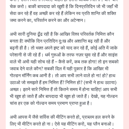
चेक करो। बाकी बापदादा को खुशी है कि दिनप्रतिदिन जो भी जहाँ भी
सेवा कर रहे हैं वह अच्छी कर रहे हैं लेकिन स्व प्रति शान्ति की शक्ति
जमा करने का, परिवर्तन करने का और अटेन्शन।
अभी सारी दुनिया ढूँढ रही है कि आखिर विश्व परिवर्तक निमित्त कौन
बनता है! क्योंकि दिन प्रतिदिन दु:ख और अशान्ति बढ़ रही है और
बढ़नी ही है। तो भक्त अपने इष्ट को याद कर रहे हैं, कोई अति में जाके
परेशानी से जी रहे हैं। धर्म गुरूओं के तरफ नज़र घुमा रहे हैं और साइंस
वाले भी अभी यही सोच रहे हैं – कैसे करें, कब तक होगा! तो इन सबको
जवाब देने वाले कौन? सबकी दिल में यही पुकार है कि आखिर भी
गोल्डन मॉर्निंग कब आनी है। तो आप सभी लाने वाले हो ना! हो? हाथ
उठाओ जो समझते हैं हम निमित्त हैं? निमित्त हो? (सभी ने हाथ उठाया)
अच्छा। इतने सारे निमित्त हैं तो कितने समय में होना चाहिए! आप सभी
भी खुश हो जाते हैं और बापदादा भी खुश हो जाते हैं। देखो, यह गोल्डन
चांस हर एक को गोल्डन समय प्रमाण प्राप्त हुआ है।
अभी आपस में जैसे सर्विस की मीटिंग करते हो, प्राब्लम हल करने के
लिए भी मीटिंग करते हो ना। ऐसे यह मीटिंग करो, यह प्लैन बनाओ।