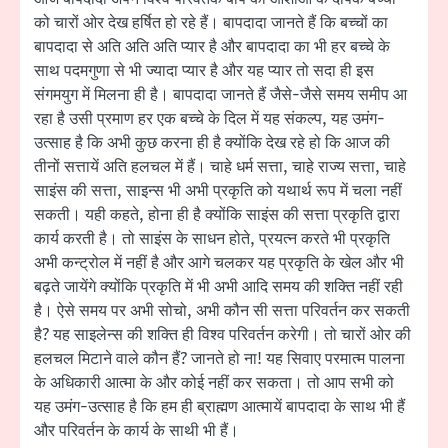
को चारों ओर देख हर्षित हो रहे हैं। बापदादा जानते हैं कि बच्चों का
बापदादा से अति अति अति प्यार है और बापदादा का भी हर बच्चे के
साथ पदमगुणा से भी ज्यादा प्यार है और यह प्यार तो सदा ही इस
संगमयुग में मिलना ही है। बापदादा जानते हैं जैसे-जैसे समय समीप आ
रहा है उसी प्रमाण हर एक बच्चे के दिल में यह संकल्प, यह उमंग-
उत्साह है कि अभी कुछ करना ही है क्योंकि देख रहे हो कि आज की
तीनों सत्तायें अति हलचल में हैं। चाहे धर्म सत्ता, चाहे राज्य सत्ता, चाहे
साइंस की सत्ता, साइन्स भी अभी प्रकृति को यथार्थ रूप में चला नहीं
सकती। यही कहते, होना ही है क्योंकि साइंस की सत्ता प्रकृति द्वारा
कार्य करती है। तो साइंस के साधन होते, प्रयत्न करते भी प्रकृति
अभी कन्ट्रोल में नहीं है और आगे चलकर यह प्रकृति के खेल और भी
बढ़ते जायेंगे क्योंकि प्रकृति में भी अभी आदि समय की शक्ति नहीं रही
है। ऐसे समय पर अभी सोचो, अभी कौन सी सत्ता परिवर्तन कर सकती
है? यह साइलेन्स की शक्ति ही विश्व परिवर्तन करेगी। तो चारों ओर की
हलचल मिटाने वाले कौन हैं? जानते हो ना! यह सिवाए परमात्म पालना
के अधिकारी आत्मा के और कोई नहीं कर सकता। तो आप सभी को
यह उमंग-उत्साह है कि हम ही ब्राह्मण आत्मायें बापदादा के साथ भी हैं
और परिवर्तन के कार्य के साथी भी हैं।