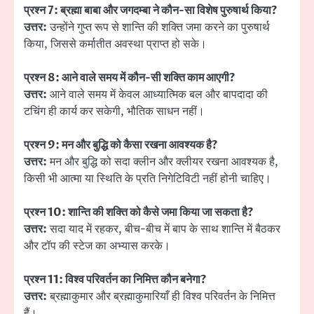
प्रश्न 7: ब्रह्मा बाबा और जगदम्बा ने कौन-सा विशेष पुरुषार्थ किया?
उत्तर:
उन्होंने गुप्त रूप से शान्ति की शक्ति जमा करने का पुरुषार्थ
किया, जिससे कर्मातीत अवस्था प्राप्त हो सके।
प्रश्न 8: आने वाले समय में कौन-सी शक्ति काम आएगी?
उत्तर:
आने वाले समय में केवल आध्यात्मिक बल और बापदादा की
टचिंग ही कार्य कर सकेगी, भौतिक साधन नहीं।
प्रश्न 9: मन और बुद्धि को कैसा रखना आवश्यक है?
उत्तर:
मन और बुद्धि को सदा क्लीन और क्लीयर रखना आवश्यक है,
किसी भी आत्मा या स्थिति के प्रति निगेटिविटी नहीं होनी चाहिए।
प्रश्न 10: शान्ति की शक्ति को कैसे जमा किया जा सकता है?
उत्तर:
सदा याद में रहकर, बीच-बीच में बाप के साथ शान्ति में बैठकर
और टॉप की स्टेज का अभ्यास करके।
प्रश्न 11: विश्व परिवर्तन का निमित्त कौन बनेगा?
उत्तर:
ब्रह्माकुमार और ब्रह्माकुमारियाँ ही विश्व परिवर्तन के निमित्त
हैं।