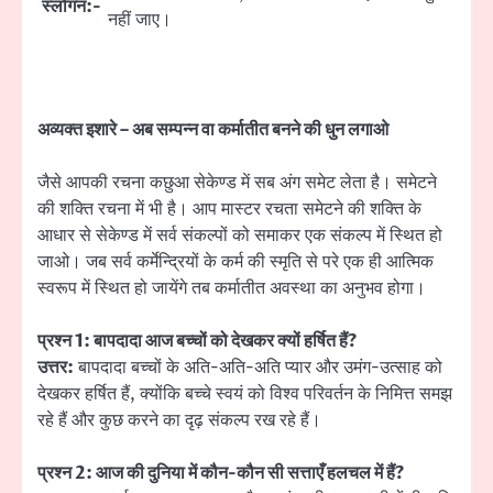
स्लोगन:-
नहीं जाए।
अव्यक्त इशारे – अब सम्पन्न वा कर्मातीत बनने की धुन लगाओ
जैसे आपकी रचना कछुआ सेकेण्ड में सब अंग समेट लेता है। समेटने
की शक्ति रचना में भी है। आप मास्टर रचता समेटने की शक्ति के
आधार से सेकेण्ड में सर्व संकल्पों को समाकर एक संकल्प में स्थित हो
जाओ। जब सर्व कर्मेन्द्रियों के कर्म की स्मृति से परे एक ही आत्मिक
स्वरूप में स्थित हो जायेंगे तब कर्मातीत अवस्था का अनुभव होगा।
प्रश्न 1: बापदादा आज बच्चों को देखकर क्यों हर्षित हैं?
उत्तर:
बापदादा बच्चों के अति-अति-अति प्यार और उमंग-उत्साह को
देखकर हर्षित हैं, क्योंकि बच्चे स्वयं को विश्व परिवर्तन के निमित्त समझ
रहे हैं और कुछ करने का दृढ़ संकल्प रख रहे हैं।
प्रश्न 2: आज की दुनिया में कौन-कौन सी सत्ताएँ हलचल में हैं?