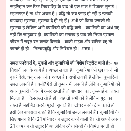
रूहरिहान कर फिर शिवरात्रि के बाद भी एक मास में रिजल्ट सुनायें।
महाराष्ट्र है ना और अच्छा है। वृद्धि तो सब जगह हो रही है उसकी
बापदादा मुबारक, मुबारक दे ही रहे हैं। अभी जो किया उसकी तो
मुबारक है लेकिन अभी क्वालिटी की वृद्धि करो। क्वालिटी का अर्थ यह
नहीं कि साहूकार हो, क्वालिटी का मतलब है याद को नियम प्रमाण
जीवन में सबूत बन करके दिखावे। बाकी माइक और वारिस वह तो
जानते ही हो। निश्चयबुद्धि और निश्चिंत हो। अच्छा।
डबल फारेनर्स में, युगलों और कुमारियों की विशेष रिट्रीट चली है:-
यह
निशानी लगाके आये हैं। अच्छा लगता है। कुमारियां ऐसे घूम जाओ जो
दूसरे देखें, चक्र लगाओ। अच्छा है। सभी लक्की हैं लेकिन कुमारियां
डबल लक्की हैं। क्यों? ऐसे तो कुमार भी लक्की हैं लेकिन कुमारियों को
अगर कुमारी जीवन में अमर रहती हैं तो बापदादा का, गुरूभाई का तख्त
मिलता है। दिलतख्त तो है ही। वह तो सभी को है लेकिन गुरू का
तख्त है जहाँ बैठ करके मुरली सुनाते हैं। टीचर बनके टीच करते हो
इसीलिए बापदादा कहते हैं कि कुमारियां डबल लक्की हैं। कुमारियों के
लिए गायन है कि 21 परिवार का उद्धार करने वाली हैं। तो आपने अपना
21 जन्म का तो उद्धार किया लेकिन और जिन्हों के निमित्त बनती हो