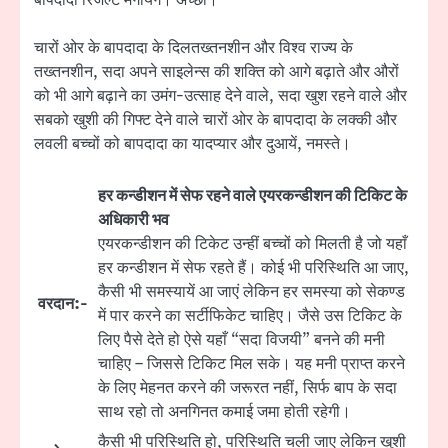
चारों ओर के बापदादा के दिलतख्तनशीन और विश्व राज्य के
तख्तनशीन, सदा अपने साइलेन्स की शक्ति को आगे बढ़ाते और औरों
को भी आगे बढ़ाने का उमंग-उत्साह देने वाले, सदा खुश रहने वाले और
सबको खुशी की गिफ्ट देने वाले चारों ओर के बापदादा के लक्की और
लवली बच्चों को बापदादा का यादप्यार और दुआयें, नमस्ते।
हर कन्डीशन में सेफ रहने वाले एयरकन्डीशन की टिकिट के
अधिकारी भव
एयरकन्डीशन की टिकेट उन्हीं बच्चों को मिलती है जो यहाँ
हर कन्डीशन में सेफ रहते हैं। कोई भी परिस्थिति आ जाए,
कैसी भी समस्यायें आ जाएं लेकिन हर समस्या को सेकण्ड
वरदान:-
में पार करने का सर्टीफिकेट चाहिए। जैसे उस टिकिट के
लिए पैसे देते हो ऐसे यहाँ “सदा विजयी” बनने की मनी
चाहिए – जिससे टिकिट मिल सके। यह मनी प्राप्त करने
के लिए मेहनत करने की जरूरत नहीं, सिर्फ बाप के सदा
साथ रहो तो अनगिनत कमाई जमा होती रहेगी।
कैसी भी परिस्थिति हो, परिस्थिति चली जाए लेकिन खुशी