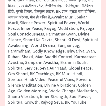
ग्रोथ, राजयोग सेवा, BK YouTube कंटेंट, अव्यक्त इशारा, सदा
विजयी, एयर कंडीशन स्टेज, हैप्पीनेस मंत्र, स्पिरिचुअल मोटिवेशन
हिंदी, मुरली विचार, पीसफुल लाइफ, BK ज्ञान, ब्रह्मा बाबा टीचिंग्स,
जगदम्बा प्रेरणा, मौन ही शक्ति है,Avyakt Murli, Sakar
Murli, Silence Power, Spiritual Power, World
Peace, Inner Peace, Rajyog Meditation, Rajyoga,
Soul Consciousness, Parmatma Gyan, Divine
Silence, Shanti Ke Devta, Shanti Ki Devi, Spiritual
Awakening, World Drama, Sangamyug,
Paramdham, Godly Knowledge, Ishwariya Gyan,
Ruhani Shakti, Man Buddhi Control, Karmaateet
Avastha, Sampann Avastha, Brahmin Souls,
Spiritual Service, Seva Aur Yaad, Global Peace,
Om Shanti, BK Teachings, BK Murli Hindi,
Spiritual Hindi Video, Peaceful Vibes, Power of
Silence Meditation, Divine Vibrations, Golden
Age, Golden Morning, World Change Meditation,
Shanti Vibration, Inner Strength, Soul Power,
Spiritual Growth, Rajyog Seva, BK YouTube