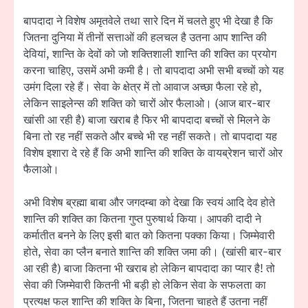
बापदादा ने विशेष अमृतवेले तथा सारे दिन में चलते हुए भी देखा है कि
जितना दुनिया में तीनों सत्ताओं की हलचल है उतना आप शान्ति की
देवियां, शान्ति के देवों को जो शक्तिशाली शान्ति की शक्ति का प्रयोग
करना चाहिए, उसमें अभी कमी है। तो बापदादा अभी सभी बच्चों को यह
उमंग दिला रहे हैं। सेवा के क्षेत्र में तो आवाज अच्छा फैला रहे हो,
लेकिन साइलेन्स की शक्ति को चारों ओर फैलाओ। (आज बार-बार
खांसी आ रही है) बाजा खराब है फिर भी बापदादा बच्चों से मिलने के
बिना तो रह नहीं सकते और बच्चे भी रह नहीं सकते। तो बापदादा यह
विशेष इशारा दे रहे हैं कि अभी शान्ति की शक्ति के वायब्रेशन चारों ओर
फैलाओ।
अभी विशेष ब्रह्मा बाबा और जगदम्बा को देखा कि स्वयं आदि देव होते
शान्ति की शक्ति का कितना गुप्त पुरुषार्थ किया। आपकी दादी ने
कर्मातीत बनने के लिए इसी बात को कितना पक्का किया। जिम्मेवारी
होते, सेवा का प्लैन बनाते शान्ति की शक्ति जमा की। (खांसी बार-बार
आ रही है) बाजा कितना भी खराब हो लेकिन बापदादा का प्यार है! तो
सेवा की जिम्मेवारी कितनी भी बड़ी हो लेकिन सेवा के सफलता का
प्रत्यक्ष फल शान्ति की शक्ति के बिना, जितना चाहते हैं उतना नहीं