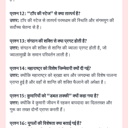
प्रश्न 12: “टॉप की स्टेज” से क्या तात्पर्य है?
उत्तर:
टॉप की स्टेज से तात्पर्य परमधाम की स्थिति और संगमयुग की
सर्वोच्च चेतना से है।
प्रश्न 13: संगठन की शक्ति से क्या प्रगट होती है?
उत्तर:
संगठन की शक्ति से शान्ति की ज्वाला प्रगट होती है, जो
ज्वालामुखी के समान परिवर्तन लाती है।
प्रश्न 14: महाराष्ट्र को विशेष जिम्मेवारी क्यों दी गई?
उत्तर:
क्योंकि महाराष्ट्र को ब्रह्मा बाप और जगदम्बा की विशेष पालना
प्राप्त हुई है और वहाँ से शान्ति की शक्ति फैलाने की अपेक्षा है।
प्रश्न 15: कुमारियों को “डबल लक्की” क्यों कहा गया है?
उत्तर:
क्योंकि वे कुमारी जीवन में रहकर बापदादा का दिलतख्त और
गुरू का तख्त दोनों प्राप्त करती हैं।
प्रश्न 16: युगलों की विशेषता क्या बताई गई है?