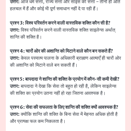
उत्तर:
आज धर्म सत्ता, राज्य सत्ता और साइंस की सत्ता – तीनों ही अति
हलचल में हैं और कोई भी पूर्ण समाधान नहीं दे पा रही हैं।
प्रश्न 3: विश्व परिवर्तन करने वाली वास्तविक शक्ति कौन सी है?
उत्तर:
विश्व परिवर्तन करने वाली वास्तविक शक्ति साइलेन्स अर्थात्
शान्ति की शक्ति है।
प्रश्न 4: चारों ओर की अशान्ति को मिटाने वाले कौन बन सकते हैं?
उत्तर:
केवल परमात्म पालना के अधिकारी ब्राह्मण आत्माएँ ही चारों ओर
की अशान्ति को मिटाने वाले बन सकती हैं।
प्रश्न 5: बापदादा ने शान्ति की शक्ति के प्रयोग में कौन-सी कमी देखी?
उत्तर:
बापदादा ने देखा कि सेवा तो बहुत हो रही है, लेकिन साइलेन्स
की शक्ति का प्रयोग उतना नहीं हो रहा जितना आवश्यक है।
प्रश्न 6: सेवा की सफलता के लिए शान्ति की शक्ति क्यों आवश्यक है?
उत्तर:
क्योंकि शान्ति की शक्ति के बिना सेवा में मेहनत अधिक होती है
और प्रत्यक्ष फल कम निकलता है।