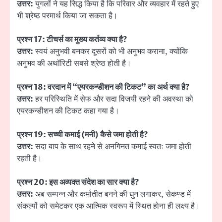
उत्तर:
युगलों ने यह सिद्ध किया है कि परिवार और व्यवहार में रहते हुए
भी श्रेष्ठ परमार्थ किया जा सकता है।
प्रश्न 17: टीचर्स का मुख्य कर्तव्य क्या है?
उत्तर:
स्वयं अनुभवी बनकर दूसरों को भी अनुभव कराना, क्योंकि
अनुभव की अथॉरिटी सबसे श्रेष्ठ होती है।
प्रश्न 18: वरदान में “एयरकन्डीशन की टिकट” का अर्थ क्या है?
उत्तर:
हर परिस्थिति में सेफ और सदा विजयी रहने की अवस्था को
एयरकन्डीशन की टिकट कहा गया है।
प्रश्न 19: सच्ची कमाई (मनी) कैसे जमा होती है?
उत्तर:
सदा बाप के साथ रहने से अनगिनत कमाई स्वतः जमा होती
रहती है।
प्रश्न 20: इस अव्यक्त संदेश का सार क्या है?
उत्तर:
अब सम्पन्न और कर्मातीत बनने की धुन लगाकर, सेकण्ड में
संकल्पों को समेटकर एक आत्मिक स्वरूप में स्थित होना ही लक्ष्य है।