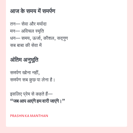
आज के समय में समर्पण
तन— सेवा और मर्यादा
मन— अविचल स्मृति
धन— समय, ऊर्जा, कौशल, सद्गुण
सब बाबा की सेवा में
अंतिम अनुभूति
समर्पण खोना नहीं,
समर्पण सब कुछ पा लेना है।
इसलिए प्रेम से कहते हैं—
“जब आप आएंगे हम वारी जाएंगे।”
PRASHN KA MANTHAN