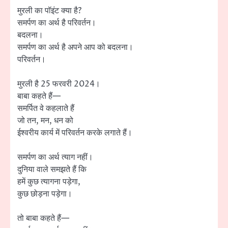
मुरली का पॉइंट क्या है?
समर्पण का अर्थ है परिवर्तन।
बदलना।
समर्पण का अर्थ है अपने आप को बदलना।
परिवर्तन।
मुरली है 25 फरवरी 2024।
बाबा कहते हैं—
समर्पित वे कहलाते हैं
जो तन, मन, धन को
ईश्वरीय कार्य में परिवर्तन करके लगाते हैं।
समर्पण का अर्थ त्याग नहीं।
दुनिया वाले समझते हैं कि
हमें कुछ त्यागना पड़ेगा,
कुछ छोड़ना पड़ेगा।
तो बाबा कहते हैं—