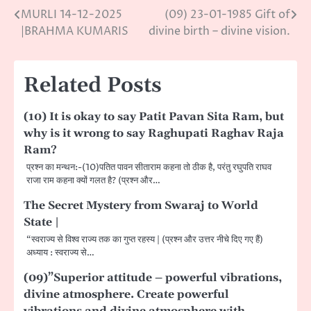
MURLI 14-12-2025
(09) 23-01-1985 Gift of
Post
|BRAHMA KUMARIS
divine birth – divine vision.
navigation
Related Posts
(10) It is okay to say Patit Pavan Sita Ram, but
why is it wrong to say Raghupati Raghav Raja
Ram?
प्रश्न का मन्थन:-(10)पतित पावन सीताराम कहना तो ठीक है, परंतु रघुपति राघव
राजा राम कहना क्यों गलत है? (प्रश्न और…
The Secret Mystery from Swaraj to World
State |
“स्वराज्य से विश्व राज्य तक का गुप्त रहस्य | (प्रश्न और उत्तर नीचे दिए गए हैं)
अध्याय : स्वराज्य से…
(09)”Superior attitude – powerful vibrations,
divine atmosphere. Create powerful
vibrations and divine atmosphere with