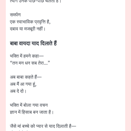
त्याग उनके पीछे-पीछे चलता है।
समर्पण
एक स्वाभाविक प्रवृत्ति है,
दबाव या मजबूरी नहीं।
बाबा वायदा याद दिलाते हैं
भक्ति में हमने कहा—
“तन मन धन सब तेरा…”
अब बाबा कहते हैं—
अब मैं आ गया हूं,
अब दे दो।
भक्ति में बोला गया वचन
ज्ञान में हिसाब बन जाता है।
जैसे मां बच्चे को प्यार से याद दिलाती है—