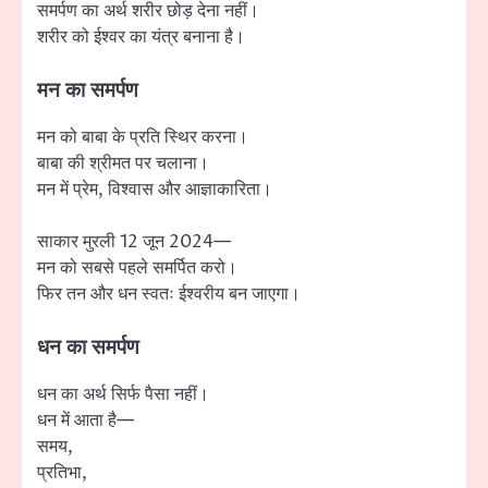
समर्पण का अर्थ शरीर छोड़ देना नहीं।
शरीर को ईश्वर का यंत्र बनाना है।
मन का समर्पण
मन को बाबा के प्रति स्थिर करना।
बाबा की श्रीमत पर चलाना।
मन में प्रेम, विश्वास और आज्ञाकारिता।
साकार मुरली 12 जून 2024—
मन को सबसे पहले समर्पित करो।
फिर तन और धन स्वतः ईश्वरीय बन जाएगा।
धन का समर्पण
धन का अर्थ सिर्फ पैसा नहीं।
धन में आता है—
समय,
प्रतिभा,