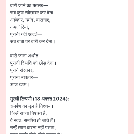
वारी जाने का मतलब—
सब कुछ न्योछावर कर देना।
अहंकार, घमंड, वासनाएं,
कमजोरियां,
पुरानी गंदी आदतें—
सब बाबा पर वारी कर देना।
वारी जाना अर्थात
पुरानी स्थिति को छोड़ देना।
पुराने संस्कार,
पुराना व्यवहार—
आज खत्म।
मुरली टिप्पणी (18 अगस्त 2024):
समर्पण का मूल है निश्चय।
जिन्हें सच्चा निश्चय है,
वे स्वतः समर्पित हो जाते हैं।
उन्हें त्याग करना नहीं पड़ता,