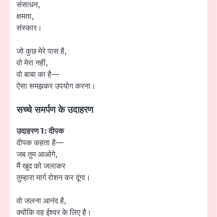
संसाधन,
क्षमता,
संस्कार।
जो कुछ मेरे पास है,
वो मेरा नहीं,
वो बाबा का है—
ऐसा समझकर उपयोग करना।
सच्चे समर्पण के उदाहरण
उदाहरण 1: दीपक
दीपक कहता है—
जब तुम आओगे,
मैं खुद को जलाकर
तुम्हारा मार्ग रोशन कर दूंगा।
वो जलना आनंद है,
क्योंकि वह ईश्वर के लिए है।