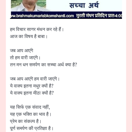
हम विचार सागर मंथन कर रहे हैं।
आज का विषय है बाबा।
जब आप आएंगे
तो हम वारी जाएंगे।
तन मन धन समर्पण का सच्चा अर्थ क्या है?
जब आप आएंगे हम वारी जाएंगे।
ये वाक्य इतना मधुर क्यों है?
ये वाक्य इतना मीठा क्यों है?
यह सिर्फ एक संवाद नहीं,
यह एक भक्ति का भाव है।
प्रेम का संकल्प है।
पूर्ण समर्पण की प्रतिज्ञा है।