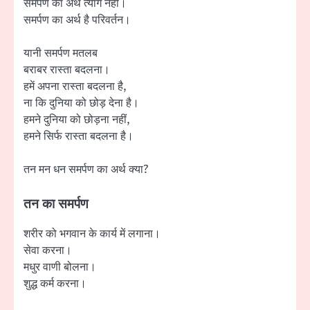
समर्पण का अर्थ त्याग नहीं।
समर्पण का अर्थ है परिवर्तन।
यानी समर्पण मतलब
बराबर रास्ता बदलना।
हमें अपना रास्ता बदलना है,
ना कि दुनिया को छोड़ देना है।
हमने दुनिया को छोड़ना नहीं,
हमने सिर्फ रास्ता बदलना है।
तन मन धन समर्पण का अर्थ क्या?
तन का समर्पण
शरीर को भगवान के कार्य में लगाना।
सेवा करना।
मधुर वाणी बोलना।
शुद्ध कर्म करना।