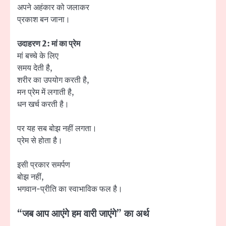
अपने अहंकार को जलाकर
प्रकाश बन जाना।
उदाहरण 2: मां का प्रेम
मां बच्चे के लिए
समय देती है,
शरीर का उपयोग करती है,
मन प्रेम में लगाती है,
धन खर्च करती है।
पर यह सब बोझ नहीं लगता।
प्रेम से होता है।
इसी प्रकार समर्पण
बोझ नहीं,
भगवान-प्रीति का स्वाभाविक फल है।
“जब आप आएंगे हम वारी जाएंगे” का अर्थ