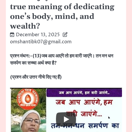
true meaning of dedicating
one’s body, mind, and
wealth?
December 13, 2025
omshantibk07@gmail.com
प्रश्न मंथन:-(13)जब आप आएंगे तो हम वारी जाएंगे। तन मन धन
समर्पण का सच्चा अर्थ क्या है?
(प्रश्न और उत्तर नीचे दिए गए हैं)