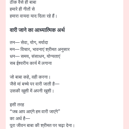
ठीक वैसे ही बाबा
हमारे ही गीतों से
हमारा वायदा याद दिला रहे हैं।
वारी जाने का आध्यात्मिक अर्थ
तन— सेवा, योग, मर्यादा
मन— विचार, भावनाएं श्रीमत अनुसार
धन— समय, संसाधन, योग्यताएं
सब ईश्वरीय कार्य में लगाना
जो बाबा कहे, वही करना।
जैसे मां बच्चे पर वारी जाती है—
उसकी खुशी में अपनी खुशी।
इसी तरह
“जब आप आएंगे हम वारी जाएंगे”
का अर्थ है—
पूरा जीवन बाबा की श्रीमत पर चढ़ा देना।