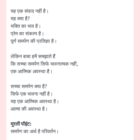
यह एक संवाद नहीं है।
यह क्या है?
भक्ति का भाव है।
प्रेम का संकल्प है।
पूर्ण समर्पण की प्रतिज्ञा है।
लेकिन बाबा हमें समझाते हैं
कि सच्चा समर्पण सिर्फ भावनात्मक नहीं,
एक आत्मिक अवस्था है।
सच्चा समर्पण क्या है?
सिर्फ एक भावना नहीं है।
यह एक आत्मिक अवस्था है।
आत्मा की अवस्था है।
मुरली पॉइंट:
समर्पण का अर्थ है परिवर्तन।