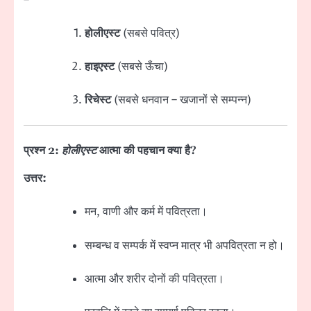
होलीएस्ट
(सबसे पवित्र)
हाइएस्ट
(सबसे ऊँचा)
रिचेस्ट
(सबसे धनवान – खजानों से सम्पन्न)
प्रश्न 2:
होलीएस्ट
आत्मा की पहचान क्या है?
उत्तर:
मन, वाणी और कर्म में पवित्रता।
सम्बन्ध व सम्पर्क में स्वप्न मात्र भी अपवित्रता न हो।
आत्मा और शरीर दोनों की पवित्रता।