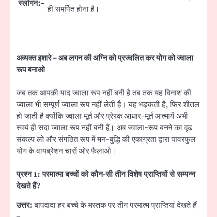
स्लोगन:-
ही समर्पित होना है।
अव्यक्त इशारे – अब लगन की अग्नि को प्रज्वलित कर योग को ज्वाला
रूप बनाओ
जब तक आपकी याद ज्वाला रूप नहीं बनी है तब तक यह विनाश की
ज्वाला भी सम्पूर्ण ज्वाला रूप नहीं लेती है। यह भड़कती है, फिर शीतल
हो जाती है क्योंकि ज्वाला मूर्त और प्रेरक आधार-मूर्त आत्मायें अभी
स्वयं ही सदा ज्वाला रूप नहीं बनी हैं। अब ज्वाला-रूप बनने का दृढ़
संकल्प लो और संगठित रूप में मन-बुद्धि की एकाग्रता द्वारा पावरफुल
योग के वायब्रेशन चारों ओर फैलाओ।
प्रश्न 1: परमात्मा बच्चों को कौन-सी तीन विशेष प्राप्तियों से सम्पन्न
देखते हैं?
उत्तर:
बापदादा हर बच्चे के मस्तक पर तीन परमात्म प्राप्तियां देखते हैं
–