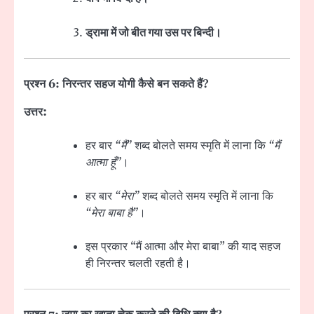
ड्रामा में जो बीत गया उस पर बिन्दी।
प्रश्न 6: निरन्तर सहज योगी कैसे बन सकते हैं?
उत्तर:
हर बार
“मैं”
शब्द बोलते समय स्मृति में लाना कि
“मैं
आत्मा हूँ”
।
हर बार
“मेरा”
शब्द बोलते समय स्मृति में लाना कि
“मेरा बाबा है”
।
इस प्रकार “मैं आत्मा और मेरा बाबा” की याद सहज
ही निरन्तर चलती रहती है।