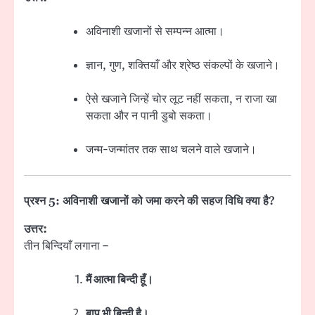
अविनाशी खजानों से सम्पन्न आत्मा।
ज्ञान, गुण, शक्तियाँ और श्रेष्ठ संकल्पों के खजाने।
ऐसे खजाने जिन्हें चोर लूट नहीं सकता, न राजा खा
सकता और न पानी डुबो सकता।
जन्म-जन्मांतर तक साथ चलने वाले खजाने।
प्रश्न 5: अविनाशी खजानों को जमा करने की सहज विधि क्या है?
उत्तर:
तीन बिन्दियाँ लगाना –
मैं आत्मा बिन्दी हूँ।
बाप भी बिन्दी है।