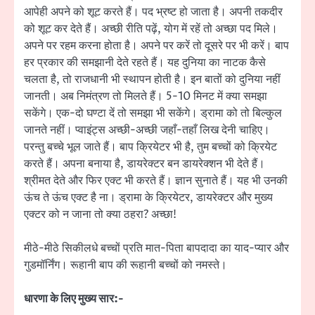
आपेही अपने को शूट करते हैं। पद भ्रष्ट हो जाता है। अपनी तकदीर
को शूट कर देते हैं। अच्छी रीति पढ़ें, योग में रहें तो अच्छा पद मिले।
अपने पर रहम करना होता है। अपने पर करें तो दूसरे पर भी करें। बाप
हर प्रकार की समझानी देते रहते हैं। यह दुनिया का नाटक कैसे
चलता है, तो राजधानी भी स्थापन होती है। इन बातों को दुनिया नहीं
जानती। अब निमंत्रण तो मिलते हैं। 5-10 मिनट में क्या समझा
सकेंगे। एक-दो घण्टा दें तो समझा भी सकेंगे। ड्रामा को तो बिल्कुल
जानते नहीं। प्वाइंट्स अच्छी-अच्छी जहाँ-तहाँ लिख देनी चाहिए।
परन्तु बच्चे भूल जाते हैं। बाप क्रियेटर भी है, तुम बच्चों को क्रियेट
करते हैं। अपना बनाया है, डायरेक्टर बन डायरेक्शन भी देते हैं।
श्रीमत देते और फिर एक्ट भी करते हैं। ज्ञान सुनाते हैं। यह भी उनकी
ऊंच ते ऊंच एक्ट है ना। ड्रामा के क्रियेटर, डायरेक्टर और मुख्य
एक्टर को न जाना तो क्या ठहरा? अच्छा!
मीठे-मीठे सिकीलधे बच्चों प्रति मात-पिता बापदादा का याद-प्यार और
गुडमॉर्निंग। रूहानी बाप की रूहानी बच्चों को नमस्ते।
धारणा के लिए मुख्य सार:-