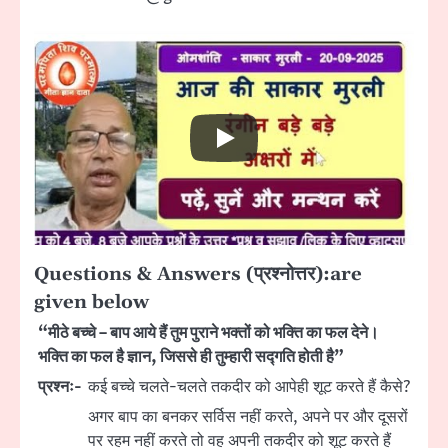
Questions & Answers (प्रश्नोत्तर):are
given below
“मीठे बच्चे – बाप आये हैं तुम पुराने भक्तों को भक्ति का फल देने।
भक्ति का फल है ज्ञान, जिससे ही तुम्हारी सद्गति होती है”
प्रश्नः-
कई बच्चे चलते-चलते तकदीर को आपेही शूट करते हैं कैसे?
अगर बाप का बनकर सर्विस नहीं करते, अपने पर और दूसरों
पर रहम नहीं करते तो वह अपनी तकदीर को शूट करते हैं