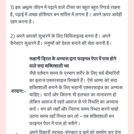
1) इस अमूल्य जीवन में पढ़ाने वाले टीचर का बहुत बहुत रिगार्ड रखना
है, पढ़ाई में अच्छा होशियार बन सर्विस में लगना है। अपने ऊपर आपेही
रहम करना है।
2) अपने आपको सुधारने के लिए सिविलाइज्ड बनना है। अपने
कैरेक्टर सुधारने हैं। मनुष्यों को देवता बनाने की सेवा करनी है।
रूहानी ड्रिल के अभ्यास द्वारा फाइनल पेपर में पास होने
वाले सदा शक्तिशाली भव
जैसे वर्तमान समय के प्रमाण शरीर के लिए सर्व बीमारियों
का इलाज एक्सरसाइज सिखाते हैं। ऐसे आत्मा को सदा
शक्तिशाली बनाने के लिए रूहानी एक्सरसाइज का अभ्यास
वरदान:-
चाहिए। चारों ओर कितना भी हलचल का वातावरण हो
लेकिन आवाज में रहते आवाज से परे स्थिति का अभ्यास
करो। मन को जहाँ और जितना समय स्थित करने चाहो
उतना समय वहाँ स्थित कर लो – तब शक्तिशाली बन
फाइनल पेपर में पास हो सकेंगे।
अपने विकारी स्वभाव-संस्कार व कर्म को समर्पण कर देना