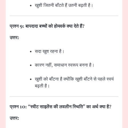
खुशी जितनी बाँटते हैं उतनी बढ़ती है।
प्रश्न 9: बापदादा बच्चों को होमवर्क क्या देते हैं?
उत्तर:
सदा खुश रहना है।
कारण नहीं, समाधान स्वरूप बनना है।
खुशी को बाँटना है क्योंकि खुशी बाँटने से पहले स्वयं
बढ़ती है।
प्रश्न 10: “स्वीट साइलेंस की लवलीन स्थिति” का अर्थ क्या है?
उत्तर: