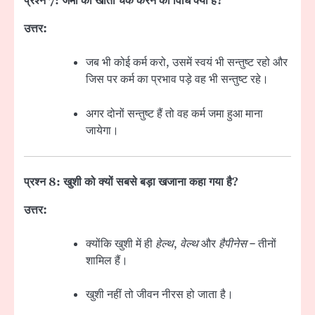
प्रश्न 7: जमा का खाता चेक करने की विधि क्या है?
उत्तर:
जब भी कोई कर्म करो, उसमें स्वयं भी सन्तुष्ट रहो और
जिस पर कर्म का प्रभाव पड़े वह भी सन्तुष्ट रहे।
अगर दोनों सन्तुष्ट हैं तो वह कर्म जमा हुआ माना
जायेगा।
प्रश्न 8: खुशी को क्यों सबसे बड़ा खजाना कहा गया है?
उत्तर:
क्योंकि खुशी में ही
हेल्थ
,
वेल्थ
और
हैपीनेस
– तीनों
शामिल हैं।
खुशी नहीं तो जीवन नीरस हो जाता है।