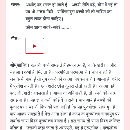
उत्तर:-
अर्थात् पद भ्रष्ट हो जाते हैं। अच्छी रीति पढ़ें, योग में रहें तो
पद भी अच्छा मिले। सर्विसएबुल बच्चों को तो सर्विस का
बहुत शौक होना चाहिए।
कौन आया सवेरे-सवेरे……..
गीत:-
▶
ओम् शान्ति।
रूहानी बच्चे समझते हैं हम आत्मा हैं, न कि शरीर। और
यह ज्ञान अभी ही मिलता है – परमपिता परमात्मा से। बाप कहते हैं
जबकि मैं आया हूँ तो तुम अपने को आत्मा निश्चय करो। आत्मा ही शरीर
में प्रवेश करती है। एक शरीर छोड़ दूसरा लेती रहती है। आत्मा नहीं
बदलती, शरीर बदलता है। आत्मा तो अविनाशी है, तो अपने को आत्मा
समझना है। यह ज्ञान कभी कोई दे न सके। बाप आये हैं बच्चों की
पुकार पर। यह भी किसको पता नहीं है कि यह पुरुषोत्तम संगमयुग है।
बाप आकर समझाते हैं मेरा आना होता है कल्प के पुरुषोत्तम संगमयुग पर
जबकि सारा विश्व पुरुषोत्तम बनता है। इस समय तो सारा विश्व कनिष्ट
पतित है। उसको कहा जाता है अमरपुरी, यह है मृत्युलोक। मृत्युलोक