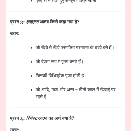
प्रवृत्ति में रहते हुए सम्पूर्ण पवित्र रहना।
प्रश्न 3:
हाइएस्ट
आत्मा किसे कहा गया है?
उत्तर:
जो ऊँचे ते ऊँचे परमपिता परमात्मा के बच्चे बने हैं।
जो देवता रूप में पूज्य बनते हैं।
जिनकी विधिपूर्वक पूजा होती है।
जो आदि, मध्य और अन्त – तीनों काल में ऊँचाई पर
रहते हैं।
प्रश्न 4:
रिचेस्ट
आत्मा का अर्थ क्या है?
उत्तर: