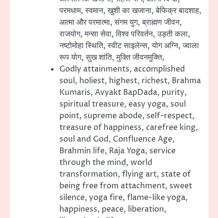
परमधाम, स्वमान, खुशी का खजाना, बेफिक्र बादशाह,
आत्मा और परमात्मा, संगम युग, ब्राह्मण जीवन,
राजयोग, मन्सा सेवा, विश्व परिवर्तन, उड़ती कला,
नष्टोमोहा स्थिति, स्वीट साइलेन्स, योग अग्नि, ज्वाला
रूप योग, सुख शांति, मुक्ति जीवनमुक्ति,
Godly attainments, accomplished
soul, holiest, highest, richest, Brahma
Kumaris, Avyakt BapDada, purity,
spiritual treasure, easy yoga, soul
point, supreme abode, self-respect,
treasure of happiness, carefree king,
soul and God, Confluence Age,
Brahmin life, Raja Yoga, service
through the mind, world
transformation, flying art, state of
being free from attachment, sweet
silence, yoga fire, flame-like yoga,
happiness, peace, liberation,