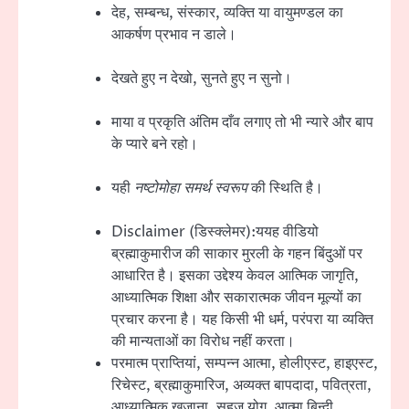
देह, सम्बन्ध, संस्कार, व्यक्ति या वायुमण्डल का
आकर्षण प्रभाव न डाले।
देखते हुए न देखो, सुनते हुए न सुनो।
माया व प्रकृति अंतिम दाँव लगाए तो भी न्यारे और बाप
के प्यारे बने रहो।
यही
नष्टोमोहा समर्थ स्वरूप
की स्थिति है।
Disclaimer (डिस्क्लेमर):ययह वीडियो
ब्रह्माकुमारीज की साकार मुरली के गहन बिंदुओं पर
आधारित है। इसका उद्देश्य केवल आत्मिक जागृति,
आध्यात्मिक शिक्षा और सकारात्मक जीवन मूल्यों का
प्रचार करना है। यह किसी भी धर्म, परंपरा या व्यक्ति
की मान्यताओं का विरोध नहीं करता।
परमात्म प्राप्तियां, सम्पन्न आत्मा, होलीएस्ट, हाइएस्ट,
रिचेस्ट, ब्रह्माकुमारिज, अव्यक्त बापदादा, पवित्रता,
आध्यात्मिक खजाना, सहज योग, आत्मा बिन्दी,