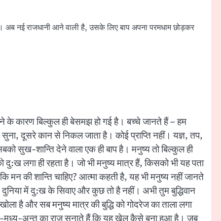
गा। अब नई राजधानी आने वाली है, उसके लिए बाप अपना परमधाम छोड़कर
 के कारण बिल्कुल ही बेसमझ हो गई है। बच्चे जानते हैं – हम
सुना, दूसरे कान से निकल जाता है। कोई प्राप्ति नहीं। यज्ञ, तप,
सबको सुख-शान्ति देने वाला एक ही बाप है। मनुष्य तो बिल्कुल ही
 सबको दु:ख लगा ही रहता है। जो भी मनुष्य मात्र हैं, किसको भी यह पता
ा कि मन की शान्ति चाहिए? आत्मा कहती है, यह भी मनुष्य नहीं जानते
 दुनिया में दु:ख के सिवाए और कुछ तो है नहीं। अभी तुम बुद्धिवान
 खोला है और सब मनुष्य मात्र की बुद्धि को गोदरेज का ताला लगा
आदि-मध्य-अन्त का राज़ सुनाते हैं कि यह खेल कैसे बना हुआ है। जब