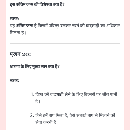
इस अंतिम जन्म की विशेषता क्या है?
उत्तर:
यह
अंतिम जन्म
है जिसमें पवित्र बनकर स्वर्ग की बादशाही का अधिकार
मिलना है।
प्रश्न 20:
धारणा के लिए मुख्य सार क्या है?
उत्तर:
विश्व की बादशाही लेने के लिए विकारों पर जीत पानी
है।
जैसे हमें बाप मिला है, वैसे सबको बाप से मिलाने की
सेवा करनी है।