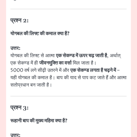
प्रश्न 2:
योगबल की लिफ्ट की कमाल क्या है?
उत्तर:
योगबल की लिफ्ट से आत्मा
एक सेकण्ड में ऊपर चढ़ जाती है
, अर्थात्
एक सेकण्ड में ही
जीवनमुक्ति का वर्सा
मिल जाता है।
5000 वर्ष लगे सीढ़ी उतरने में और
एक सेकण्ड लगता है चढ़ने में
–
यही योगबल की कमाल है। बाप की याद से पाप कट जाते हैं और आत्मा
सतोप्रधान बन जाती है।
प्रश्न 3:
रूहानी बाप की मुख्य महिमा क्या है?
उत्तर: