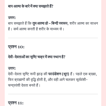
बाप आत्मा के बारे में क्या समझाते हैं?
उत्तर:
बाप समझाते हैं कि
तुम आत्मा हो – बिन्दी स्वरूप
, शरीर आत्मा का साधन
है। कर्म आत्मा करती है शरीर के माध्यम से।
प्रश्न 10:
देवी-देवताओं का सृष्टि चक्र में क्या स्थान है?
उत्तर:
देवी-देवता सृष्टि रूपी झाड़ की
फाउंडेशन (थुर)
हैं। पहले एक ब्रह्मा,
फिर ब्राह्मणों की वृद्धि होती है, और वही आगे चलकर सूर्यवंशी-
चन्द्रवंशी देवता बनते हैं।
प्रश्न 11: