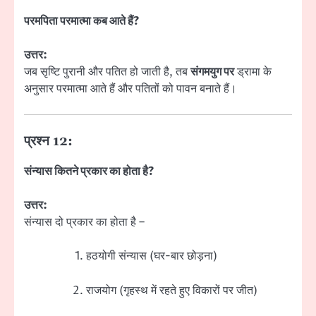
परमपिता परमात्मा कब आते हैं?
उत्तर:
जब सृष्टि पुरानी और पतित हो जाती है, तब
संगमयुग पर
ड्रामा के
अनुसार परमात्मा आते हैं और पतितों को पावन बनाते हैं।
प्रश्न 12:
संन्यास कितने प्रकार का होता है?
उत्तर:
संन्यास दो प्रकार का होता है –
हठयोगी संन्यास (घर-बार छोड़ना)
राजयोग (गृहस्थ में रहते हुए विकारों पर जीत)