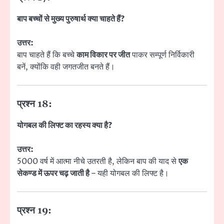
बाप बच्चों से मुख्य पुरुषार्थ क्या चाहते हैं?
उत्तर:
बाप चाहते हैं कि बच्चे
काम विकार पर जीत
पाकर सम्पूर्ण निर्विकारी
बनें, क्योंकि वही जगतजीत बनते हैं।
प्रश्न 18:
योगबल की लिफ्ट का रहस्य क्या है?
उत्तर:
5000 वर्ष में आत्मा नीचे उतरती है, लेकिन बाप की याद से
एक
सेकण्ड में ऊपर चढ़ जाती है
– यही योगबल की लिफ्ट है।
प्रश्न 19: