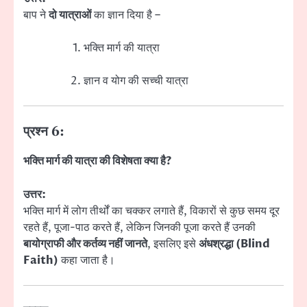
बाप ने
दो यात्राओं
का ज्ञान दिया है –
भक्ति मार्ग की यात्रा
ज्ञान व योग की सच्ची यात्रा
प्रश्न 6:
भक्ति मार्ग की यात्रा की विशेषता क्या है?
उत्तर:
भक्ति मार्ग में लोग तीर्थों का चक्कर लगाते हैं, विकारों से कुछ समय दूर
रहते हैं, पूजा-पाठ करते हैं, लेकिन जिनकी पूजा करते हैं उनकी
बायोग्राफी और कर्तव्य नहीं जानते
, इसलिए इसे
अंधश्रद्धा (Blind
Faith)
कहा जाता है।