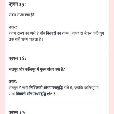
प्रश्न 15:
रावण राज्य क्या है?
उत्तर:
रावण राज्य का अर्थ है
पाँच विकारों का राज्य
। द्वापर से लेकर कलियुग
तक यही राज्य चलता है।
प्रश्न 16:
सतयुग और कलियुग में मुख्य अंतर क्या है?
उत्तर:
सतयुग में सभी
निर्विकारी और पारसबुद्धि
होते हैं, जबकि कलियुग में
सभी
विकारी और पत्थरबुद्धि
होते हैं।
प्रश्न 17: