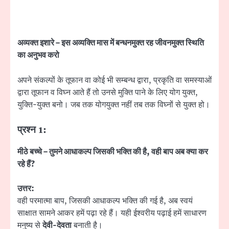
अव्यक्त इशारे – इस अव्यक्ति मास में बन्धनमुक्त रह जीवनमुक्त स्थिति
का अनुभव करो
अपने संकल्पों के तूफान वा कोई भी सम्बन्ध द्वारा, प्रकृति वा समस्याओं
द्वारा तूफान व विघ्न आते हैं तो उनसे मुक्ति पाने के लिए योग युक्त,
युक्ति-युक्त बनो। जब तक योगयुक्त नहीं तब तक विघ्नों से युक्त हो।
प्रश्न 1:
मीठे बच्चे – तुमने आधाकल्प जिसकी भक्ति की है, वही बाप अब क्या कर
रहे हैं?
उत्तर:
वही परमात्मा बाप, जिसकी आधाकल्प भक्ति की गई है, अब स्वयं
साक्षात सामने आकर हमें पढ़ा रहे हैं। यही ईश्वरीय पढ़ाई हमें साधारण
मनुष्य से
देवी-देवता
बनाती है।