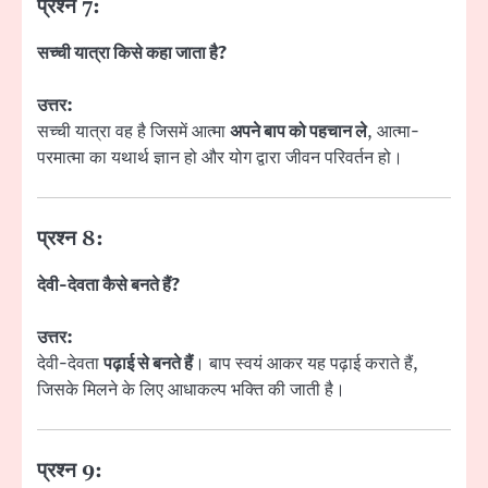
प्रश्न 7:
सच्ची यात्रा किसे कहा जाता है?
उत्तर:
सच्ची यात्रा वह है जिसमें आत्मा
अपने बाप को पहचान ले
, आत्मा-
परमात्मा का यथार्थ ज्ञान हो और योग द्वारा जीवन परिवर्तन हो।
प्रश्न 8:
देवी-देवता कैसे बनते हैं?
उत्तर:
देवी-देवता
पढ़ाई से बनते हैं
। बाप स्वयं आकर यह पढ़ाई कराते हैं,
जिसके मिलने के लिए आधाकल्प भक्ति की जाती है।
प्रश्न 9: