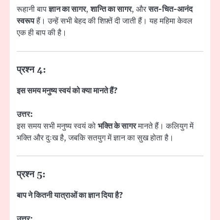
रूहानी बाप
ज्ञान का सागर
,
शान्ति का सागर
, और
सत-चित-आनंद
स्वरूप
हैं। उन्हें सभी बेहद की शिफ़्तें दी जाती हैं। यह महिमा केवल
एक ही बाप की है।
प्रश्न 4:
इस समय मनुष्य स्वयं को क्या मानते हैं?
उत्तर:
इस समय सभी मनुष्य स्वयं को
भक्ति के सागर
मानते हैं। कलियुग में
भक्ति और दुःख है, जबकि सतयुग में ज्ञान का सुख होता है।
प्रश्न 5:
बाप ने कितनी यात्राओं का ज्ञान दिया है?
उत्तर: