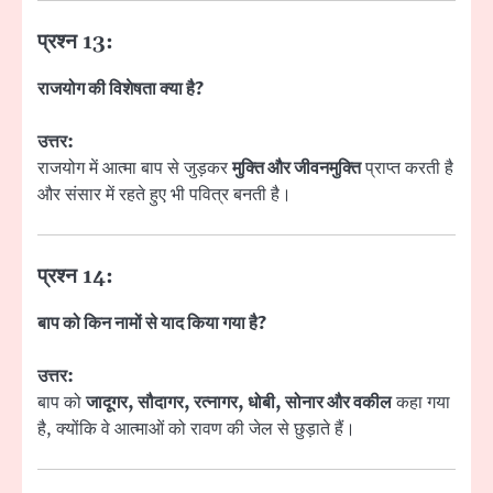
प्रश्न 13:
राजयोग की विशेषता क्या है?
उत्तर:
राजयोग में आत्मा बाप से जुड़कर
मुक्ति और जीवनमुक्ति
प्राप्त करती है
और संसार में रहते हुए भी पवित्र बनती है।
प्रश्न 14:
बाप को किन नामों से याद किया गया है?
उत्तर:
बाप को
जादूगर, सौदागर, रत्नागर, धोबी, सोनार और वकील
कहा गया
है, क्योंकि वे आत्माओं को रावण की जेल से छुड़ाते हैं।