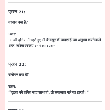
प्रश्न 21:
वरदान क्या है?
उत्तर:
गम की दुनिया में रहते हुए भी
बेगमपुर की बादशाही का अनुभव करने वाले
अष्ट-शक्ति स्वरूप
बनने का वरदान।
प्रश्न 22:
स्लोगन क्या है?
उत्तर:
“दृढ़ता की शक्ति सदा साथ हो, तो सफलता गले का हार है।”