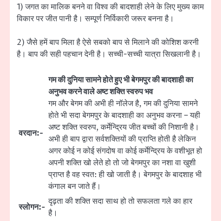
1) जगत का मालिक बनने वा विश्व की बादशाही लेने के लिए मुख्य काम
विकार पर जीत पानी है। सम्पूर्ण निर्विकारी जरूर बनना है।
2) जैसे हमें बाप मिला है ऐसे सबको बाप से मिलाने की कोशिश करनी
है। बाप की सही पहचान देनी है। सच्ची-सच्ची यात्रा सिखलानी है।
गम की दुनिया सामने होते हुए भी बेगमपुर की बादशाही का
अनुभव करने वाले अष्ट शक्ति स्वरुप भव
गम और बेगम की अभी ही नॉलेज है, गम की दुनिया सामने
होते भी सदा बेगमपुर के बादशाही का अनुभव करना – यही
अष्ट शक्ति स्वरुप, कर्मेन्द्रिय जीत बच्चों की निशानी है।
वरदान:-
अभी ही बाप द्वारा सर्वशक्तियों की प्राप्ति होती है लेकिन
अगर कोई न कोई संगदोष वा कोई कर्मेन्द्रिय के वशीभूत हो
अपनी शक्ति खो लेते हो तो जो बेगमपुर का नशा वा खुशी
प्राप्त है वह स्वत: ही खो जाती है। बेगमपुर के बादशाह भी
कंगाल बन जाते हैं।
दृढ़ता की शक्ति सदा साथ हो तो सफलता गले का हार
स्लोगन:-
है।