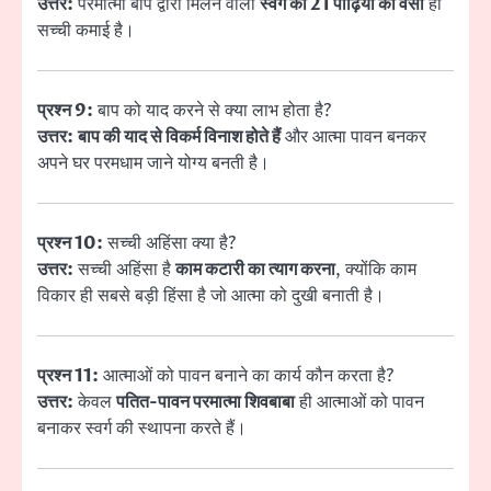
उत्तर:
परमात्मा बाप द्वारा मिलने वाला
स्वर्ग की 21 पीढ़ियों का वर्सा
ही
सच्ची कमाई है।
प्रश्न 9:
बाप को याद करने से क्या लाभ होता है?
उत्तर:
बाप की याद से विकर्म विनाश होते हैं
और आत्मा पावन बनकर
अपने घर परमधाम जाने योग्य बनती है।
प्रश्न 10:
सच्ची अहिंसा क्या है?
उत्तर:
सच्ची अहिंसा है
काम कटारी का त्याग करना
, क्योंकि काम
विकार ही सबसे बड़ी हिंसा है जो आत्मा को दुखी बनाती है।
प्रश्न 11:
आत्माओं को पावन बनाने का कार्य कौन करता है?
उत्तर:
केवल
पतित-पावन परमात्मा शिवबाबा
ही आत्माओं को पावन
बनाकर स्वर्ग की स्थापना करते हैं।