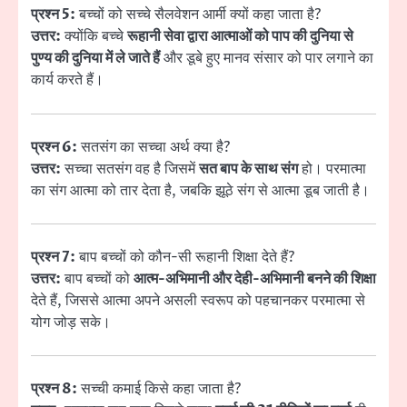
प्रश्न 5:
बच्चों को सच्चे सैलवेशन आर्मी क्यों कहा जाता है?
उत्तर:
क्योंकि बच्चे
रूहानी सेवा द्वारा आत्माओं को पाप की दुनिया से
पुण्य की दुनिया में ले जाते हैं
और डूबे हुए मानव संसार को पार लगाने का
कार्य करते हैं।
प्रश्न 6:
सतसंग का सच्चा अर्थ क्या है?
उत्तर:
सच्चा सतसंग वह है जिसमें
सत बाप के साथ संग
हो। परमात्मा
का संग आत्मा को तार देता है, जबकि झूठे संग से आत्मा डूब जाती है।
प्रश्न 7:
बाप बच्चों को कौन-सी रूहानी शिक्षा देते हैं?
उत्तर:
बाप बच्चों को
आत्म-अभिमानी और देही-अभिमानी बनने की शिक्षा
देते हैं, जिससे आत्मा अपने असली स्वरूप को पहचानकर परमात्मा से
योग जोड़ सके।
प्रश्न 8:
सच्ची कमाई किसे कहा जाता है?