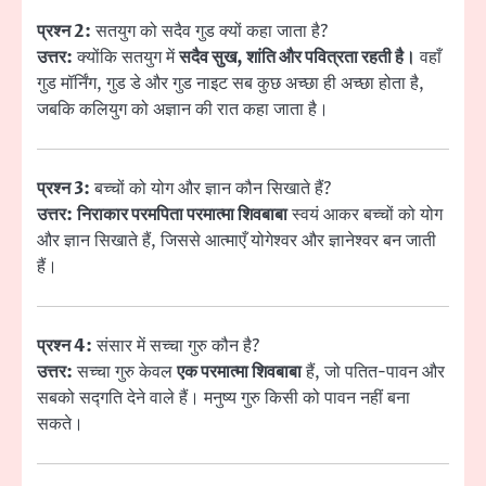
प्रश्न 2:
सतयुग को सदैव गुड क्यों कहा जाता है?
उत्तर:
क्योंकि सतयुग में
सदैव सुख, शांति और पवित्रता रहती है।
वहाँ
गुड मॉर्निंग, गुड डे और गुड नाइट सब कुछ अच्छा ही अच्छा होता है,
जबकि कलियुग को अज्ञान की रात कहा जाता है।
प्रश्न 3:
बच्चों को योग और ज्ञान कौन सिखाते हैं?
उत्तर:
निराकार परमपिता परमात्मा शिवबाबा
स्वयं आकर बच्चों को योग
और ज्ञान सिखाते हैं, जिससे आत्माएँ योगेश्वर और ज्ञानेश्वर बन जाती
हैं।
प्रश्न 4:
संसार में सच्चा गुरु कौन है?
उत्तर:
सच्चा गुरु केवल
एक परमात्मा शिवबाबा
हैं, जो पतित-पावन और
सबको सद्गति देने वाले हैं। मनुष्य गुरु किसी को पावन नहीं बना
सकते।