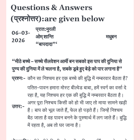
Questions & Answers
(प्रश्नोत्तर):are given below
प्रात:मुरली
06-03-
ओम् शान्ति
मधुबन
2026
“बापदादा”‘
“मीठे बच्चे – सच्चे सैलवेशन आर्मी बन सबको इस पाप की दुनिया से
पुण्य की दुनिया में ले चलना है, सबके डूबे हुए बेड़े को पार लगाना है”
प्रश्नः-
कौन सा निश्चय हर एक बच्चे की बुद्धि में नम्बरवार बैठता है?
पतित-पावन हमारा मोस्ट बील्वेड बाबा, हमें स्वर्ग का वर्सा दे
रहा है, यह निश्चय हर एक की बुद्धि में नम्बरवार बैठता है।
अगर पूरा निश्चय किसी को हो भी जाए तो माया सामने खड़ी
उत्तर:-
है। बाप को भूल जाते हैं, फेल हो पड़ते हैं। जिन्हें निश्चय
बैठ जाता है वह पावन बनने के पुरुषार्थ में लग जाते हैं। बुद्धि
में रहता है, अब तो घर जाना है।