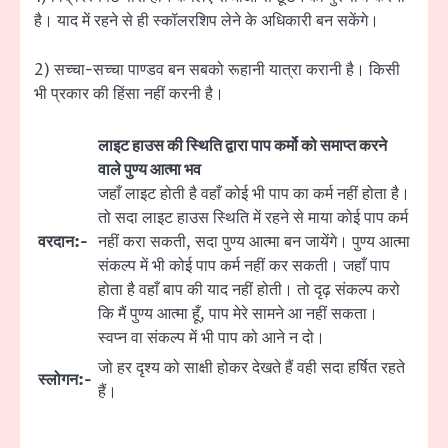
है। याद में रहने से ही स्कॉलरशिप लेने के अधिकारी बन सकेंगे।
2) सच्चा-सच्चा पाण्डव बन सबको रूहानी यात्रा करानी है। किसी
भी प्रकार की हिंसा नहीं करनी है।
लाइट हाउस की स्थिति द्वारा पाप कर्मो को समाप्त करने
वाले पुण्य आत्मा भव
जहाँ लाइट होती है वहाँ कोई भी पाप का कर्म नहीं होता है।
तो सदा लाइट हाउस स्थिति में रहने से माया कोई पाप कर्म
वरदान:-
नहीं करा सकती, सदा पुण्य आत्मा बन जायेंगे। पुण्य आत्मा
संकल्प में भी कोई पाप कर्म नहीं कर सकती। जहाँ पाप
होता है वहाँ बाप की याद नहीं होती। तो दृढ़ संकल्प करो
कि मैं पुण्य आत्मा हूँ, पाप मेरे सामने आ नहीं सकता।
स्वप्न वा संकल्प में भी पाप को आने न दो।
जो हर दृश्य को साक्षी होकर देखते हैं वही सदा हर्षित रहते
स्लोगन:-
हैं।