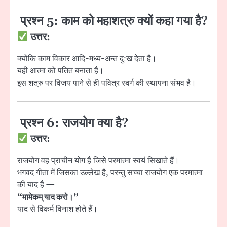
प्रश्न 5: काम को महाशत्रु क्यों कहा गया है?
उत्तर:
क्योंकि काम विकार आदि-मध्य-अन्त दुःख देता है।
यही आत्मा को पतित बनाता है।
इस शत्रु पर विजय पाने से ही पवित्र स्वर्ग की स्थापना संभव है।
प्रश्न 6: राजयोग क्या है?
उत्तर:
राजयोग वह प्राचीन योग है जिसे परमात्मा स्वयं सिखाते हैं।
भगवद गीता
में जिसका उल्लेख है, परन्तु सच्चा राजयोग एक परमात्मा
की याद है —
“मामेकम् याद करो।”
याद से विकर्म विनाश होते हैं।