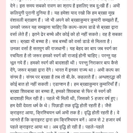
देने। इस समय सबको रावण का श्राप है इसलिए सब दु:खी हैं। अभी
कलियुगी पुरानी दुनिया है। यह हमेशा याद रखो कि हम ब्रह्मा मुख
वंशावली ब्राह्मण हैं। जो भी अपने को ब्रह्माकुमार कुमारी समझते हैं,
उनको जरूर यह समझना चाहिए कि कल्प-कल्प डाडे से ब्रह्मा द्वारा
वर्सा लेते हैं। इतने ढेर बच्चे और कोई को हो नहीं सकते। वह है सबका
बाप। ब्रह्मा भी बच्चा है। सब बच्चों को वर्सा डाडे से मिलता है।
उनका वर्सा है सतयुग की राजधानी। यह बेहद का बाप जब स्वर्ग का
रचयिता है तो जरूर हमको स्वर्ग की राजाई होनी चाहिए। परन्तु यह
भूल गये हैं। हमको स्वर्ग की बादशाही थी। परन्तु निराकार बाप कैसे
देंगे, जरूर ब्रह्मा द्वारा देंगे। भारत में इनका राज्य था। अभी कल्प का
संगम है। संगम पर ब्रह्मा है तब तो बी.के. कहलाते हैं। अन्धश्रद्धा की
कोई बात हो नहीं सकती। एडाप्शन है। हम ब्रह्माकुमार कुमारियाँ हैं।
ब्रह्मा शिवबाबा का बच्चा है, हमको शिवबाबा से फिर से स्वर्ग की
बादशाही मिल रही है। पहले भी मिली थी, जिसको 5 हजार वर्ष हुए।
हम देवी देवता धर्म के थे। पिछाड़ी तक वृद्धि होती रहती है। जैसे
क्राइस्ट आया, क्रिश्चियन धर्म अभी तक है। वृद्धि होती रहती है। वे
जानते हैं कि क्राइस्ट द्वारा हम क्रिश्चियन बनें। आज से 2 हजार वर्ष
पहले क्राइस्ट आया था। अब वृद्धि हो रही है। पहले-पहले