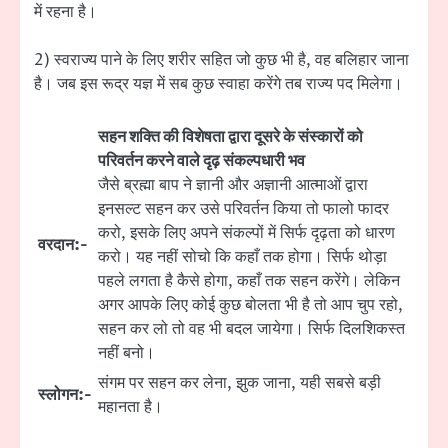
में रहना है।
2) स्वराज्य पाने के लिए शरीर सहित जो कुछ भी है, वह बलिहार जाना
है। जब इस रूद्र यज्ञ में सब कुछ स्वाहा करेंगे तब राज्य पद मिलेगा।
सहन शक्ति की विशेषता द्वारा दूसरे के संस्कारों को
परिवर्तन करने वाले दृढ़ संकल्पधारी भव
जैसे ब्रह्मा बाप ने ज्ञानी और अज्ञानी आत्माओं द्वारा
इनसल्ट सहन कर उसे परिवर्तन किया तो फालो फादर
करो, इसके लिए अपने संकल्पों में सिर्फ दृढ़ता को धारण
वरदान:-
करो। यह नहीं सोचो कि कहाँ तक होगा। सिर्फ थोड़ा
पहले लगता है कैसे होगा, कहाँ तक सहन करेंगे। लेकिन
अगर आपके लिए कोई कुछ बोलता भी है तो आप चुप रहो,
सहन कर लो तो वह भी बदल जायेगा। सिर्फ दिलशिकस्त
नहीं बनो।
संगम पर सहन कर लेना, झुक जाना, यही सबसे बड़ी
स्लोगन:-
महानता है।