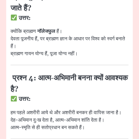
जाते हैं?
उत्तर:
क्योंकि ब्राह्मण
नॉलेजफुल
हैं।
देवता पूजनीय हैं, पर ब्राह्मण ज्ञान के आधार पर विश्व को स्वर्ग बनाते
हैं।
ब्राह्मण गायन योग्य हैं, पूजा योग्य नहीं।
प्रश्न 4: आत्म-अभिमानी बनना क्यों आवश्यक
है?
उत्तर:
हम पहले अशरीरी आये थे और अशरीरी बनकर ही वापिस जाना है।
देह-अभिमान दुःख देता है, आत्म-अभिमान शांति देता है।
आत्म-स्मृति से ही सतोप्रधान बन सकते हैं।