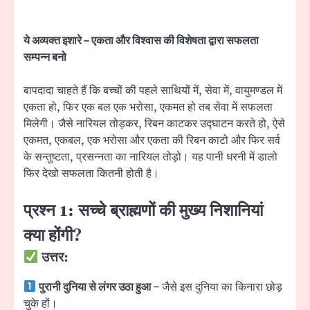
ये अव्यक्त इशारे – एकता और विश्वास की विशेषता द्वारा सफलता
सम्पन्न बनो
बापदादा चाहते हैं कि बच्चों की पहले साथियों में, सेवा में, वायुमण्डल में
एकता हो, फिर एक बल एक भरोसा, एकमत हो तब सेवा में सफलता
मिलेगी। जैसे नारियल तोड़कर, रिबन काटकर उद्घाटन करते हो, ऐसे
एकमत, एकबल, एक भरोसा और एकता की रिबन काटो और फिर सर्व
के सन्तुष्टता, प्रसन्नता का नारियल तोड़ो। यह पानी धरनी में डालो
फिर देखो सफलता कितनी होती है।
प्रश्न 1: सच्चे ब्राह्मणों की मुख्य निशानियां
क्या होंगी?
उत्तर:
पुरानी दुनिया से लंगर उठा हुआ
– जैसे इस दुनिया का किनारा छोड़
चुके हों।