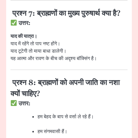
प्रश्न 7: ब्राह्मणों का मुख्य पुरुषार्थ क्या है?
उत्तर:
याद की यात्रा।
याद में रहेंगे तो पाप नष्ट होंगे।
याद टूटेगी तो माया बाधा डालेगी।
यह आत्मा और रावण के बीच की अदृश्य बॉक्सिंग है।
प्रश्न 8: ब्राह्मणों को अपनी जाति का नशा
क्यों चाहिए?
उत्तर:
हम बेहद के बाप से वर्सा ले रहे हैं।
हम संगमवासी हैं।