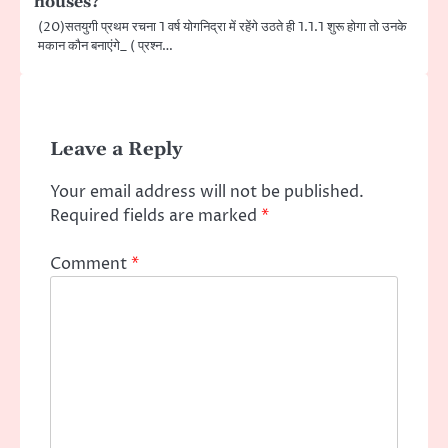
houses?
(20)सतयुगी प्रथम रचना 1 वर्ष योगनिद्रा में रहेंगे उठते ही 1.1.1 शुरू होगा तो उनके
मकान कौन बनाएंगे_ ( प्रश्न…
Leave a Reply
Your email address will not be published.
Required fields are marked
*
Comment
*