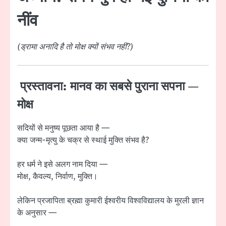
नींव
(ड्रामा अनादि है तो मोक्ष क्यों संभव नहीं?)
प्रस्तावना: मानव का सबसे पुराना सपना —
मोक्ष
सदियों से मनुष्य पूछता आया है —
क्या जन्म-मृत्यु के चक्र से स्थाई मुक्ति संभव है?
हर धर्म ने इसे अलग नाम दिया —
मोक्ष, कैवल्य, निर्वाण, मुक्ति।
लेकिन
प्रजापिता ब्रह्मा कुमारी ईश्वरीय विश्वविद्यालय
के मुरली ज्ञान
के अनुसार —