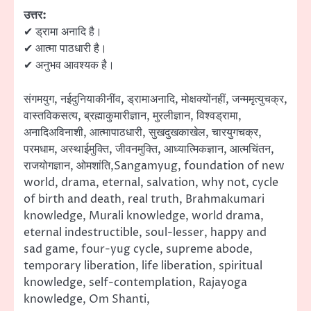
उत्तर:
✔ ड्रामा अनादि है।
✔ आत्मा पाठधारी है।
✔ अनुभव आवश्यक है।
संगमयुग, नईदुनियाकीनींव, ड्रामाअनादि, मोक्षक्योंनहीं, जन्ममृत्युचक्र,
वास्तविकसत्य, ब्रह्माकुमारीज्ञान, मुरलीज्ञान, विश्वड्रामा,
अनादिअविनाशी, आत्मापाठधारी, सुखदुखकाखेल, चारयुगचक्र,
परमधाम, अस्थाईमुक्ति, जीवनमुक्ति, आध्यात्मिकज्ञान, आत्मचिंतन,
राजयोगज्ञान, ओमशांति,Sangamyug, foundation of new
world, drama, eternal, salvation, why not, cycle
of birth and death, real truth, Brahmakumari
knowledge, Murali knowledge, world drama,
eternal indestructible, soul-lesser, happy and
sad game, four-yug cycle, supreme abode,
temporary liberation, life liberation, spiritual
knowledge, self-contemplation, Rajayoga
knowledge, Om Shanti,