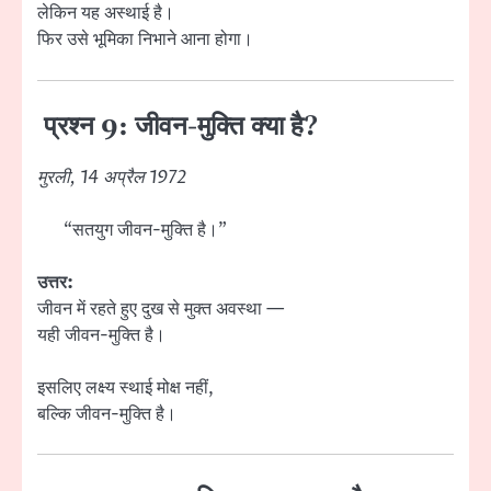
लेकिन यह अस्थाई है।
फिर उसे भूमिका निभाने आना होगा।
प्रश्न 9: जीवन-मुक्ति क्या है?
मुरली, 14 अप्रैल 1972
“सतयुग जीवन-मुक्ति है।”
उत्तर:
जीवन में रहते हुए दुख से मुक्त अवस्था —
यही जीवन-मुक्ति है।
इसलिए लक्ष्य स्थाई मोक्ष नहीं,
बल्कि जीवन-मुक्ति है।