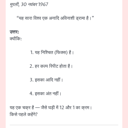
मुरली, 30 नवंबर 1967
“यह सारा विश्व एक अनादि अविनाशी ड्रामा है।”
उत्तर:
क्योंकि:
यह निश्चित (फिक्स) है।
हर कल्प रिपीट होता है।
इसका आदि नहीं।
इसका अंत नहीं।
यह एक चक्र है — जैसे घड़ी में 12 और 1 का क्रम।
किसे पहले कहेंगे?