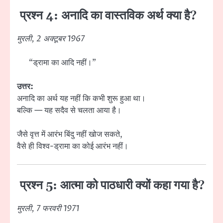
प्रश्न 4: अनादि का वास्तविक अर्थ क्या है?
मुरली, 2 अक्टूबर 1967
“ड्रामा का आदि नहीं।”
उत्तर:
अनादि का अर्थ यह नहीं कि कभी शुरू हुआ था।
बल्कि — यह सदैव से चलता आया है।
जैसे वृत्त में आरंभ बिंदु नहीं खोज सकते,
वैसे ही विश्व-ड्रामा का कोई आरंभ नहीं।
प्रश्न 5: आत्मा को पाठधारी क्यों कहा गया है?
मुरली, 7 फरवरी 1971