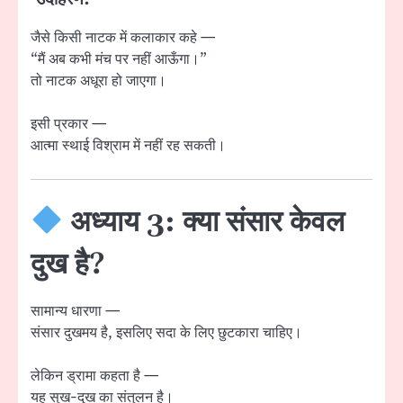
जैसे किसी नाटक में कलाकार कहे —
“मैं अब कभी मंच पर नहीं आऊँगा।”
तो नाटक अधूरा हो जाएगा।
इसी प्रकार —
आत्मा स्थाई विश्राम में नहीं रह सकती।
अध्याय 3: क्या संसार केवल
दुख है?
सामान्य धारणा —
संसार दुखमय है, इसलिए सदा के लिए छुटकारा चाहिए।
लेकिन ड्रामा कहता है —
यह सुख-दुख का संतुलन है।