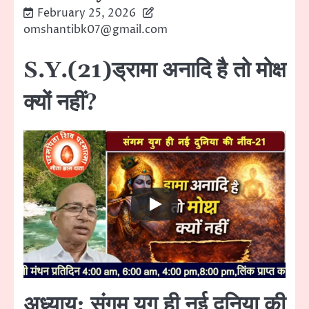
February 25, 2026
omshantibk07@gmail.com
S.Y.(21)ड्रामा अनादि है तो मोक्ष
क्यों नहीं?
अध्याय: संगम युग ही नई दुनिया की