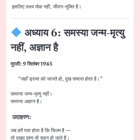
इसलिए लक्ष्य मोक्ष नहीं, जीवन-मुक्ति है।
अध्याय 6: समस्या जन्म-मृत्यु
नहीं, अज्ञान है
मुरली: 9 सितंबर 1965
“जहाँ ड्रामा को जानते हो, दुख समाप्त होता है।”
समस्या जन्म-मृत्यु नहीं।
समस्या अज्ञान है।
उदाहरण:
जब हमें पता होता है कि फिल्म है —
तो दुखद दृश्य भी सहन हो जाते हैं।