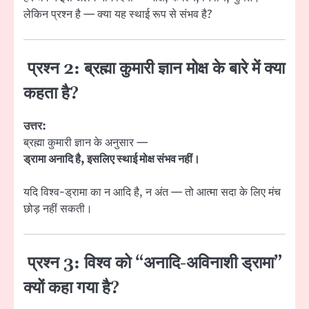
लेकिन प्रश्न है — क्या यह स्थाई रूप से संभव है?
प्रश्न 2: ब्रह्मा कुमारी ज्ञान मोक्ष के बारे में क्या
कहता है?
उत्तर:
ब्रह्मा कुमारी ज्ञान के अनुसार —
ड्रामा अनादि है, इसलिए स्थाई मोक्ष संभव नहीं।
यदि विश्व-ड्रामा का न आदि है, न अंत — तो आत्मा सदा के लिए मंच
छोड़ नहीं सकती।
प्रश्न 3: विश्व को “अनादि-अविनाशी ड्रामा”
क्यों कहा गया है?