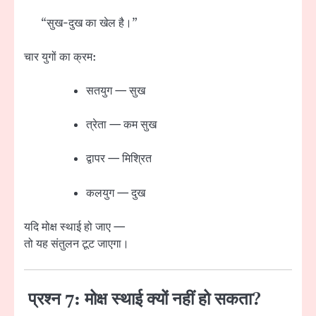
“सुख-दुख का खेल है।”
चार युगों का क्रम:
सतयुग — सुख
त्रेता — कम सुख
द्वापर — मिश्रित
कलयुग — दुख
यदि मोक्ष स्थाई हो जाए —
तो यह संतुलन टूट जाएगा।
प्रश्न 7: मोक्ष स्थाई क्यों नहीं हो सकता?