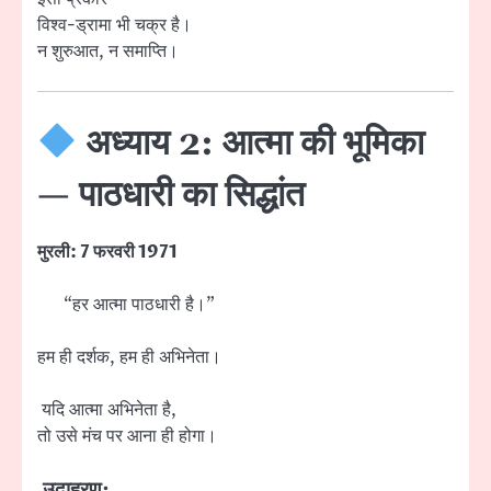
विश्व-ड्रामा भी चक्र है।
न शुरुआत, न समाप्ति।
अध्याय 2: आत्मा की भूमिका
— पाठधारी का सिद्धांत
मुरली: 7 फरवरी 1971
“हर आत्मा पाठधारी है।”
हम ही दर्शक, हम ही अभिनेता।
यदि आत्मा अभिनेता है,
तो उसे मंच पर आना ही होगा।
उदाहरण: