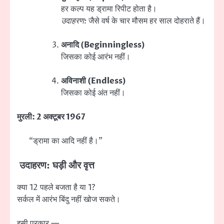
हर कल्प यह ड्रामा रिपीट होता है।
उदाहरण:
जैसे वर्ष के चार मौसम हर साल दोहराते हैं।
अनादि (Beginningless)
जिसका कोई आरंभ नहीं।
अविनाशी (Endless)
जिसका कोई अंत नहीं।
मुरली: 2 अक्टूबर 1967
“ड्रामा का आदि नहीं है।”
उदाहरण: घड़ी और वृत्त
क्या 12 पहले बजता है या 1?
सर्कल में आरंभ बिंदु नहीं खोज सकते।
इसी प्रकार —