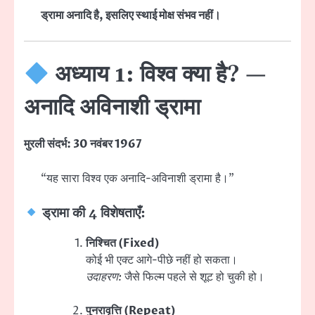
ड्रामा अनादि है, इसलिए स्थाई मोक्ष संभव नहीं।
अध्याय 1: विश्व क्या है? —
अनादि अविनाशी ड्रामा
मुरली संदर्भ: 30 नवंबर 1967
“यह सारा विश्व एक अनादि-अविनाशी ड्रामा है।”
ड्रामा की 4 विशेषताएँ:
निश्चित (Fixed)
कोई भी एक्ट आगे-पीछे नहीं हो सकता।
उदाहरण:
जैसे फिल्म पहले से शूट हो चुकी हो।
पुनरावृत्ति (Repeat)