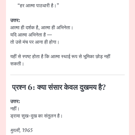
“हर आत्मा पाठधारी है।”
उत्तर:
आत्मा ही दर्शक है, आत्मा ही अभिनेता।
यदि आत्मा अभिनेता है —
तो उसे मंच पर आना ही होगा।
यहीं से स्पष्ट होता है कि आत्मा स्थाई रूप से भूमिका छोड़ नहीं
सकती।
प्रश्न 6: क्या संसार केवल दुखमय है?
उत्तर:
नहीं।
ड्रामा सुख-दुख का संतुलन है।
मुरली, 1965