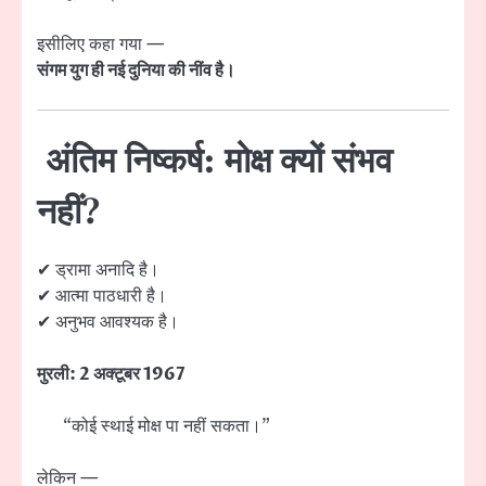
इसीलिए कहा गया —
संगम युग ही नई दुनिया की नींव है।
अंतिम निष्कर्ष: मोक्ष क्यों संभव
नहीं?
✔ ड्रामा अनादि है।
✔ आत्मा पाठधारी है।
✔ अनुभव आवश्यक है।
मुरली: 2 अक्टूबर 1967
“कोई स्थाई मोक्ष पा नहीं सकता।”
लेकिन —