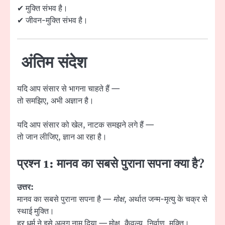
✔ मुक्ति संभव है।
✔ जीवन-मुक्ति संभव है।
अंतिम संदेश
यदि आप संसार से भागना चाहते हैं —
तो समझिए, अभी अज्ञान है।
यदि आप संसार को खेल, नाटक समझने लगे हैं —
तो जान लीजिए, ज्ञान आ रहा है।
प्रश्न 1: मानव का सबसे पुराना सपना क्या है?
उत्तर:
मानव का सबसे पुराना सपना है —
मोक्ष
, अर्थात जन्म-मृत्यु के चक्र से
स्थाई मुक्ति।
हर धर्म ने इसे अलग नाम दिया — मोक्ष, कैवल्य, निर्वाण, मुक्ति।