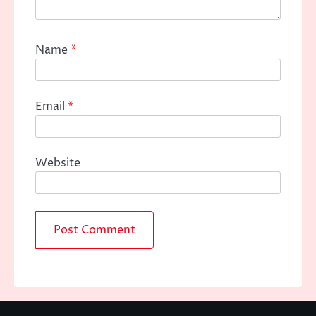
Name
*
Email
*
Website