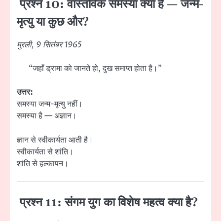
प्रश्न 10: वास्तविक समस्या क्या है — जन्म-
मृत्यु या कुछ और?
मुरली, 9 सितंबर 1965
“जहाँ ड्रामा को जानते हो, दुख समाप्त होता है।”
उत्तर:
समस्या जन्म-मृत्यु नहीं।
समस्या है — अज्ञान।
ज्ञान से स्वीकार्यता आती है।
स्वीकार्यता से शांति।
शांति से हल्कापन।
प्रश्न 11: संगम युग का विशेष महत्व क्या है?