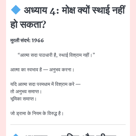
अध्याय 4: मोक्ष क्यों स्थाई नहीं
हो सकता?
मुरली संदर्भ: 1966
“आत्मा सदा पाठधारी है, स्थाई विश्राम नहीं।”
आत्मा का स्वभाव है — अनुभव करना।
यदि आत्मा सदा परमधाम में विश्राम करे —
तो अनुभव समाप्त।
भूमिका समाप्त।
जो ड्रामा के नियम के विरुद्ध है।