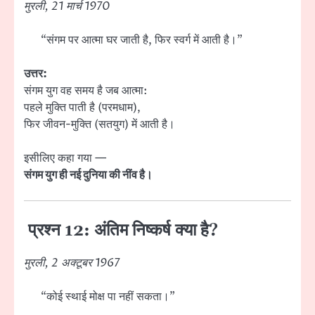
मुरली, 21 मार्च 1970
“संगम पर आत्मा घर जाती है, फिर स्वर्ग में आती है।”
उत्तर:
संगम युग वह समय है जब आत्मा:
पहले मुक्ति पाती है (परमधाम),
फिर जीवन-मुक्ति (सतयुग) में आती है।
इसीलिए कहा गया —
संगम युग ही नई दुनिया की नींव है।
प्रश्न 12: अंतिम निष्कर्ष क्या है?
मुरली, 2 अक्टूबर 1967
“कोई स्थाई मोक्ष पा नहीं सकता।”