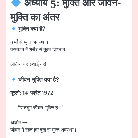
अध्याय 5: मुक्ति और जीवन-
मुक्ति का अंतर
मुक्ति क्या है?
कर्मों से मुक्त अवस्था।
परमधाम में शरीर से मुक्त विश्राम।
लेकिन यह स्थाई नहीं।
जीवन-मुक्ति क्या है?
मुरली: 14 अप्रैल 1972
“सतयुग जीवन-मुक्ति है।”
अर्थात —
जीवन में रहते हुए दुख से मुक्त अवस्था।