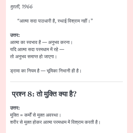
मुरली, 1966
“आत्मा सदा पाठधारी है, स्थाई विश्राम नहीं।”
उत्तर:
आत्मा का स्वभाव है — अनुभव करना।
यदि आत्मा सदा परमधाम में रहे —
तो अनुभव समाप्त हो जाएगा।
ड्रामा का नियम है — भूमिका निभानी ही है।
प्रश्न 8: तो मुक्ति क्या है?
उत्तर:
मुक्ति = कर्मों से मुक्त अवस्था।
शरीर से मुक्त होकर आत्मा परमधाम में विश्राम करती है।