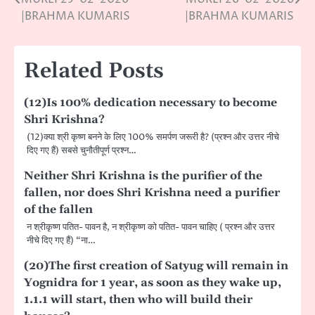
Post
|BRAHMA KUMARIS
|BRAHMA KUMARIS
navigation
Related Posts
(12)Is 100% dedication necessary to become
Shri Krishna?
(12)क्या श्री कृष्ण बनने के लिए 100% समर्पण जरूरी है? (प्रश्न और उत्तर नीचे
दिए गए हैं) सबसे चुनौतीपूर्ण प्रश्न…
Neither Shri Krishna is the purifier of the
fallen, nor does Shri Krishna need a purifier
of the fallen
न श्रीकृष्ण पतित- पावन है, न श्रीकृष्ण को पतित- पावन चाहिए ( प्रश्न और उत्तर
नीचे दिए गए हैं) “ना…
(20)The first creation of Satyug will remain in
Yognidra for 1 year, as soon as they wake up,
1.1.1 will start, then who will build their