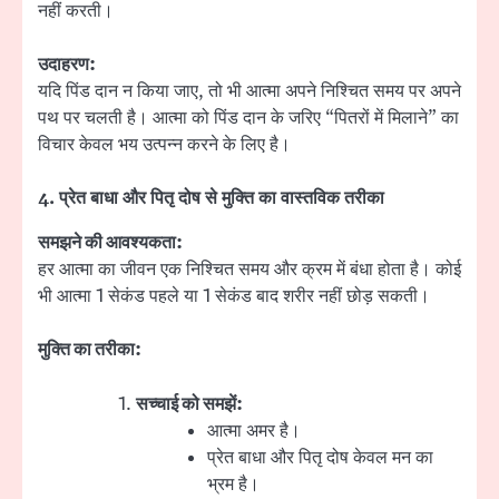
नहीं करती।
उदाहरण:
यदि पिंड दान न किया जाए, तो भी आत्मा अपने निश्चित समय पर अपने
पथ पर चलती है। आत्मा को पिंड दान के जरिए “पितरों में मिलाने” का
विचार केवल भय उत्पन्न करने के लिए है।
4.
प्रेत बाधा और पितृ दोष से मुक्ति का वास्तविक तरीका
समझने की आवश्यकता:
हर आत्मा का जीवन एक निश्चित समय और क्रम में बंधा होता है। कोई
भी आत्मा 1 सेकंड पहले या 1 सेकंड बाद शरीर नहीं छोड़ सकती।
मुक्ति का तरीका:
सच्चाई को समझें:
आत्मा अमर है।
प्रेत बाधा और पितृ दोष केवल मन का
भ्रम है।