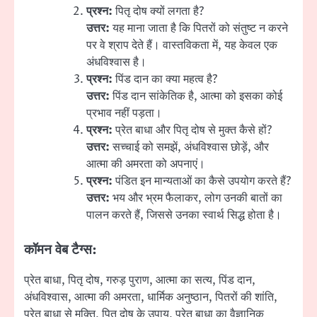
प्रश्न:
पितृ दोष क्यों लगता है?
उत्तर:
यह माना जाता है कि पितरों को संतुष्ट न करने
पर वे श्राप देते हैं। वास्तविकता में, यह केवल एक
अंधविश्वास है।
प्रश्न:
पिंड दान का क्या महत्व है?
उत्तर:
पिंड दान सांकेतिक है, आत्मा को इसका कोई
प्रभाव नहीं पड़ता।
प्रश्न:
प्रेत बाधा और पितृ दोष से मुक्त कैसे हों?
उत्तर:
सच्चाई को समझें, अंधविश्वास छोड़ें, और
आत्मा की अमरता को अपनाएं।
प्रश्न:
पंडित इन मान्यताओं का कैसे उपयोग करते हैं?
उत्तर:
भय और भ्रम फैलाकर, लोग उनकी बातों का
पालन करते हैं, जिससे उनका स्वार्थ सिद्ध होता है।
कॉमन वेब टैग्स:
प्रेत बाधा, पितृ दोष, गरुड़ पुराण, आत्मा का सत्य, पिंड दान,
अंधविश्वास, आत्मा की अमरता, धार्मिक अनुष्ठान, पितरों की शांति,
प्रेत बाधा से मुक्ति, पितृ दोष के उपाय, प्रेत बाधा का वैज्ञानिक