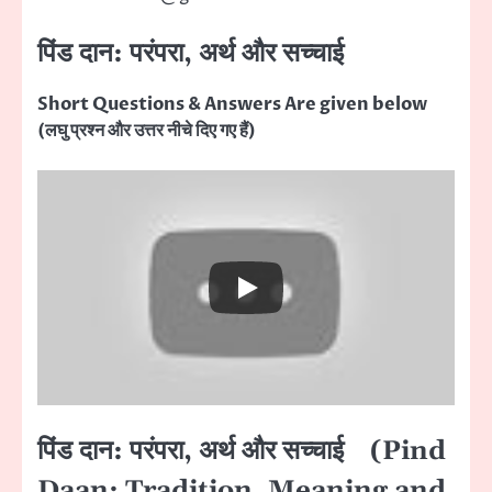
पिंड दान: परंपरा, अर्थ और सच्चाई
Short Questions & Answers Are given below
(लघु प्रश्न और उत्तर नीचे दिए गए हैं)
पिंड दान: परंपरा, अर्थ और सच्चाई (Pind
Daan: Tradition, Meaning and