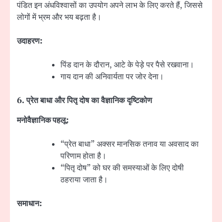
पंडित इन अंधविश्वासों का उपयोग अपने लाभ के लिए करते हैं, जिससे
लोगों में भ्रम और भय बढ़ता है।
उदाहरण:
पिंड दान के दौरान, आटे के पेड़े पर पैसे रखवाना।
गाय दान की अनिवार्यता पर जोर देना।
6.
प्रेत बाधा और पितृ दोष का वैज्ञानिक दृष्टिकोण
मनोवैज्ञानिक पहलू:
“प्रेत बाधा” अक्सर मानसिक तनाव या अवसाद का
परिणाम होता है।
“पितृ दोष” को घर की समस्याओं के लिए दोषी
ठहराया जाता है।
समाधान: