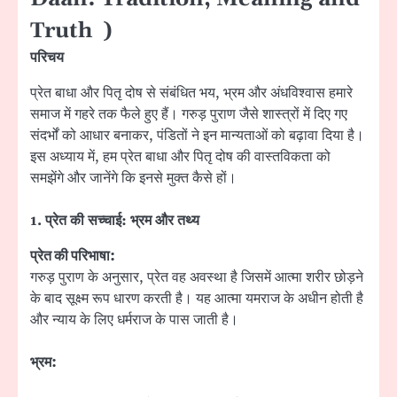
Truth )
परिचय
प्रेत बाधा और पितृ दोष से संबंधित भय, भ्रम और अंधविश्वास हमारे
समाज में गहरे तक फैले हुए हैं। गरुड़ पुराण जैसे शास्त्रों में दिए गए
संदर्भों को आधार बनाकर, पंडितों ने इन मान्यताओं को बढ़ावा दिया है।
इस अध्याय में, हम प्रेत बाधा और पितृ दोष की वास्तविकता को
समझेंगे और जानेंगे कि इनसे मुक्त कैसे हों।
1.
प्रेत की सच्चाई: भ्रम और तथ्य
प्रेत की परिभाषा:
गरुड़ पुराण के अनुसार, प्रेत वह अवस्था है जिसमें आत्मा शरीर छोड़ने
के बाद सूक्ष्म रूप धारण करती है। यह आत्मा यमराज के अधीन होती है
और न्याय के लिए धर्मराज के पास जाती है।
भ्रम: