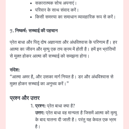
सकारात्मक सोच अपनाएं।
परिवार के साथ संवाद करें।
किसी समस्या का समाधान व्यावहारिक रूप से करें।
7.
निष्कर्ष: सच्चाई की पहचान
प्रेत बाधा और पितृ दोष अज्ञानता और अंधविश्वास के परिणाम हैं। हर
आत्मा का जीवन और मृत्यु एक तय क्रम में होती है। हमें इन भ्रांतियों
से मुक्त होकर आत्मा की सच्चाई को समझना होगा।
संदेश:
“आत्मा अमर है, और उसका मार्ग नियत है। डर और अंधविश्वास से
मुक्त होकर सच्चाई का अनुभव करें।”
प्रश्न और उत्तर
प्रश्न:
प्रेत बाधा क्या है?
उत्तर:
प्रेत बाधा वह मान्यता है जिसमें आत्मा को मृत्यु
के बाद यातना दी जाती है। परंतु यह केवल एक भ्रम
है।