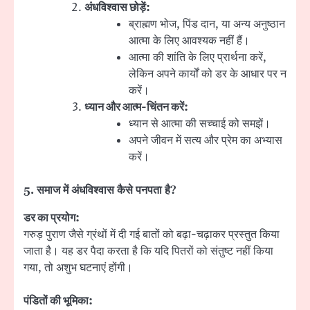
अंधविश्वास छोड़ें:
ब्राह्मण भोज, पिंड दान, या अन्य अनुष्ठान
आत्मा के लिए आवश्यक नहीं हैं।
आत्मा की शांति के लिए प्रार्थना करें,
लेकिन अपने कार्यों को डर के आधार पर न
करें।
ध्यान और आत्म-चिंतन करें:
ध्यान से आत्मा की सच्चाई को समझें।
अपने जीवन में सत्य और प्रेम का अभ्यास
करें।
5.
समाज में अंधविश्वास कैसे पनपता है
?
डर का प्रयोग:
गरुड़ पुराण जैसे ग्रंथों में दी गई बातों को बढ़ा-चढ़ाकर प्रस्तुत किया
जाता है। यह डर पैदा करता है कि यदि पितरों को संतुष्ट नहीं किया
गया, तो अशुभ घटनाएं होंगी।
पंडितों की भूमिका: