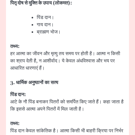
पितृ दोष से मुक्ति के उपाय (लोकमत):
पिंड दान।
गाय दान।
ब्राह्मण भोज।
तथ्य:
हर आत्मा का जीवन और मृत्यु तय समय पर होती है। आत्मा न किसी
का श्राप देती है, न आशीर्वाद। ये केवल अंधविश्वास और भय पर
आधारित धारणाएं हैं।
3.
धार्मिक अनुष्ठानों का सत्य
पिंड दान:
आटे के नौ पिंड बनाकर पितरों को समर्पित किए जाते हैं। कहा जाता है
कि इससे आत्मा अपने पितरों में मिल जाती है।
तथ्य:
पिंड दान केवल सांकेतिक है। आत्मा किसी भी बाहरी क्रिया पर निर्भर