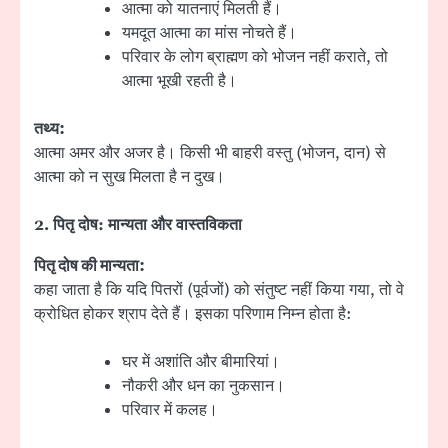
आत्मा को यातनाएं मिलती हैं।
यमदूत आत्मा का मांस नोचते हैं।
परिवार के लोग ब्राह्मण को भोजन नहीं कराते, तो
आत्मा भूखी रहती है।
तथ्य:
आत्मा अमर और अजर है। किसी भी बाहरी वस्तु (भोजन, दान) से
आत्मा को न सुख मिलता है न दुख।
2.
पितृ दोष: मान्यता और वास्तविकता
पितृ दोष की मान्यता:
कहा जाता है कि यदि पितरों (पूर्वजों) को संतुष्ट नहीं किया गया, तो वे
क्रोधित होकर श्राप देते हैं। इसका परिणाम निम्न होता है:
घर में अशांति और बीमारियां।
नौकरी और धन का नुकसान।
परिवार में कलह।