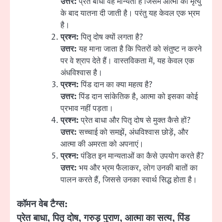
उत्तर:
प्रेत बाधा वह मान्यता है जिसमें आत्मा को मृत्यु
के बाद यातना दी जाती है। परंतु यह केवल एक भ्रम
है।
प्रश्न:
पितृ दोष क्यों लगता है?
उत्तर:
यह माना जाता है कि पितरों को संतुष्ट न करने
पर वे श्राप देते हैं। वास्तविकता में, यह केवल एक
अंधविश्वास है।
प्रश्न:
पिंड दान का क्या महत्व है?
उत्तर:
पिंड दान सांकेतिक है, आत्मा को इसका कोई
प्रभाव नहीं पड़ता।
प्रश्न:
प्रेत बाधा और पितृ दोष से मुक्त कैसे हों?
उत्तर:
सच्चाई को समझें, अंधविश्वास छोड़ें, और
आत्मा की अमरता को अपनाएं।
प्रश्न:
पंडित इन मान्यताओं का कैसे उपयोग करते हैं?
उत्तर:
भय और भ्रम फैलाकर, लोग उनकी बातों का
पालन करते हैं, जिससे उनका स्वार्थ सिद्ध होता है।
कॉमन वेब टैग्स:
प्रेत बाधा, पितृ दोष, गरुड़ पुराण, आत्मा का सत्य, पिंड