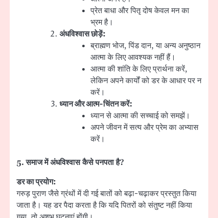
प्रेत बाधा और पितृ दोष केवल मन का
भ्रम है।
अंधविश्वास छोड़ें:
ब्राह्मण भोज, पिंड दान, या अन्य अनुष्ठान
आत्मा के लिए आवश्यक नहीं हैं।
आत्मा की शांति के लिए प्रार्थना करें,
लेकिन अपने कार्यों को डर के आधार पर न
करें।
ध्यान और आत्म-चिंतन करें:
ध्यान से आत्मा की सच्चाई को समझें।
अपने जीवन में सत्य और प्रेम का अभ्यास
करें।
5.
समाज में अंधविश्वास कैसे पनपता है
?
डर का प्रयोग:
गरुड़ पुराण जैसे ग्रंथों में दी गई बातों को बढ़ा-चढ़ाकर प्रस्तुत किया
जाता है। यह डर पैदा करता है कि यदि पितरों को संतुष्ट नहीं किया
गया, तो अशुभ घटनाएं होंगी।