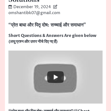
December 19, 2024
omshantibk07@gmail.com
“प्रेत बाधा और पितृ दोष: सच्चाई और समाधान”
Short Questions & Answers Are given below
(लघु प्रश्न और उत्तर नीचे दिए गए हैं)