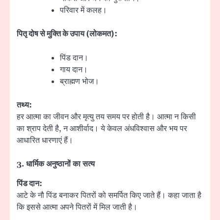
परिवार में कलह।
पितृ दोष से मुक्ति के उपाय (लोकमत):
पिंड दान।
गाय दान।
ब्राह्मण भोज।
तथ्य:
हर आत्मा का जीवन और मृत्यु तय समय पर होती है। आत्मा न किसी
का श्राप देती है, न आशीर्वाद। ये केवल अंधविश्वास और भय पर
आधारित धारणाएं हैं।
3.
धार्मिक अनुष्ठानों का सत्य
पिंड दान:
आटे के नौ पिंड बनाकर पितरों को समर्पित किए जाते हैं। कहा जाता है
कि इससे आत्मा अपने पितरों में मिल जाती है।