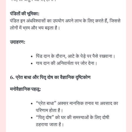
पंडितों की भूमिका:
पंडित इन अंधविश्वासों का उपयोग अपने लाभ के लिए करते हैं, जिससे
लोगों में भ्रम और भय बढ़ता है।
उदाहरण:
पिंड दान के दौरान, आटे के पेड़े पर पैसे रखवाना।
गाय दान की अनिवार्यता पर जोर देना।
6.
प्रेत बाधा और पितृ दोष का वैज्ञानिक दृष्टिकोण
मनोवैज्ञानिक पहलू:
“प्रेत बाधा” अक्सर मानसिक तनाव या अवसाद का
परिणाम होता है।
“पितृ दोष” को घर की समस्याओं के लिए दोषी
ठहराया जाता है।