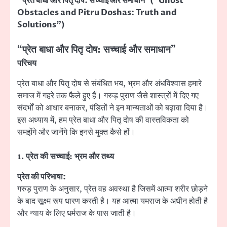
“प्रेत बाधा और पितृ दोष: सच्चाई और समाधान”(“Ghost
Obstacles and Pitru Doshas: Truth and
Solutions”)
“
प्रेत बाधा और पितृ दोष: सच्चाई और समाधान”
परिचय
प्रेत बाधा और पितृ दोष से संबंधित भय, भ्रम और अंधविश्वास हमारे
समाज में गहरे तक फैले हुए हैं। गरुड़ पुराण जैसे शास्त्रों में दिए गए
संदर्भों को आधार बनाकर, पंडितों ने इन मान्यताओं को बढ़ावा दिया है।
इस अध्याय में, हम प्रेत बाधा और पितृ दोष की वास्तविकता को
समझेंगे और जानेंगे कि इनसे मुक्त कैसे हों।
1.
प्रेत की सच्चाई: भ्रम और तथ्य
प्रेत की परिभाषा:
गरुड़ पुराण के अनुसार, प्रेत वह अवस्था है जिसमें आत्मा शरीर छोड़ने
के बाद सूक्ष्म रूप धारण करती है। यह आत्मा यमराज के अधीन होती है
और न्याय के लिए धर्मराज के पास जाती है।