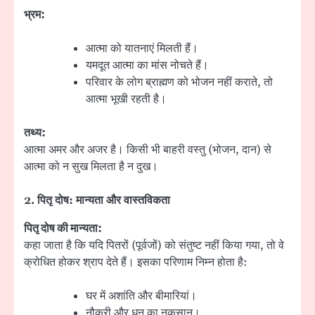
भ्रम:
आत्मा को यातनाएं मिलती हैं।
यमदूत आत्मा का मांस नोचते हैं।
परिवार के लोग ब्राह्मण को भोजन नहीं कराते, तो
आत्मा भूखी रहती है।
तथ्य:
आत्मा अमर और अजर है। किसी भी बाहरी वस्तु (भोजन, दान) से
आत्मा को न सुख मिलता है न दुख।
2.
पितृ दोष: मान्यता और वास्तविकता
पितृ दोष की मान्यता:
कहा जाता है कि यदि पितरों (पूर्वजों) को संतुष्ट नहीं किया गया, तो वे
क्रोधित होकर श्राप देते हैं। इसका परिणाम निम्न होता है:
घर में अशांति और बीमारियां।
नौकरी और धन का नुकसान।