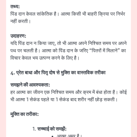
तथ्य:
पिंड दान केवल सांकेतिक है। आत्मा किसी भी बाहरी क्रिया पर निर्भर
नहीं करती।
उदाहरण:
यदि पिंड दान न किया जाए, तो भी आत्मा अपने निश्चित समय पर अपने
पथ पर चलती है। आत्मा को पिंड दान के जरिए “पितरों में मिलाने” का
विचार केवल भय उत्पन्न करने के लिए है।
4.
प्रेत बाधा और पितृ दोष से मुक्ति का वास्तविक तरीका
समझने की आवश्यकता:
हर आत्मा का जीवन एक निश्चित समय और क्रम में बंधा होता है। कोई
भी आत्मा 1 सेकंड पहले या 1 सेकंड बाद शरीर नहीं छोड़ सकती।
मुक्ति का तरीका:
सच्चाई को समझें:
आत्मा अमर है।