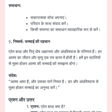
समाधान:
सकारात्मक सोच अपनाएं।
परिवार के साथ संवाद करें।
किसी समस्या का समाधान व्यावहारिक रूप से करें।
7.
निष्कर्ष: सच्चाई की पहचान
प्रेत बाधा और पितृ दोष अज्ञानता और अंधविश्वास के परिणाम हैं। हर
आत्मा का जीवन और मृत्यु एक तय क्रम में होती है। हमें इन भ्रांतियों
से मुक्त होकर आत्मा की सच्चाई को समझना होगा।
संदेश:
“आत्मा अमर है, और उसका मार्ग नियत है। डर और अंधविश्वास से
मुक्त होकर सच्चाई का अनुभव करें।”
प्रश्न और उत्तर
प्रश्न:
प्रेत बाधा क्या है?