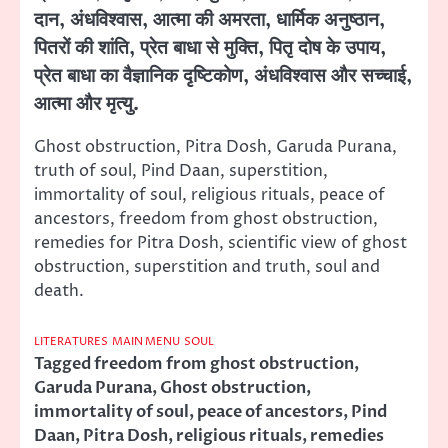
दान, अंधविश्वास, आत्मा की अमरता, धार्मिक अनुष्ठान,
पितरों की शांति, प्रेत बाधा से मुक्ति, पितृ दोष के उपाय,
प्रेत बाधा का वैज्ञानिक दृष्टिकोण, अंधविश्वास और सच्चाई,
आत्मा और मृत्यु.
Ghost obstruction, Pitra Dosh, Garuda Purana,
truth of soul, Pind Daan, superstition,
immortality of soul, religious rituals, peace of
ancestors, freedom from ghost obstruction,
remedies for Pitra Dosh, scientific view of ghost
obstruction, superstition and truth, soul and
death.
LITERATURES
MAIN MENU
SOUL
Tagged
freedom from ghost obstruction
,
Garuda Purana
,
Ghost obstruction
,
immortality of soul
,
peace of ancestors
,
Pind
Daan
,
Pitra Dosh
,
religious rituals
,
remedies