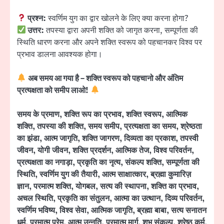
प्रश्न:
स्वर्णिम युग का द्वार खोलने के लिए क्या करना होगा?
उत्तर:
तपस्या द्वारा अपनी शक्ति को जागृत करना, सम्पूर्णता की
स्थिति धारण करना और अपने शक्ति स्वरूप को पहचानकर विश्व पर
प्रभाव डालना आवश्यक होगा।
अब समय आ गया है – शक्ति स्वरूप को पहचानो और अंतिम
प्रत्यक्षता को समीप लाओ!
समय के प्रमाण, शक्ति रूप का प्रभाव, शक्ति स्वरूप, आत्मिक
शक्ति, तपस्या की शक्ति, समय समीप, प्रत्यक्षता का समय, श्रेष्ठता
का झंडा, आत्म जागृति, शक्ति जागरण, दिव्यता का प्रकाश, तपस्वी
जीवन, योगी जीवन, शक्ति प्रदर्शन, आत्मिक तेज, विश्व परिवर्तन,
प्रत्यक्षता का नगाड़ा, प्रकृति का नृत्य, संकल्प शक्ति, सम्पूर्णता की
स्थिति, स्वर्णिम युग की तैयारी, आत्म साक्षात्कार, ब्रह्मा कुमारिज़
ज्ञान, परमात्म शक्ति, योगबल, सत्य की स्थापना, शक्ति का प्रभाव,
अचल स्थिति, प्रकृति का संतुलन, आत्मा का उत्थान, दिव्य परिवर्तन,
स्वर्णिम भविष्य, विश्व सेवा, आत्मिक जागृति, ब्रह्मा बाबा, सत्य सनातन
धर्म, परमात्म प्रेम, आत्म उन्नति, परमात्म मार्ग, शुभ संकल्प, श्रेष्ठ कर्म,