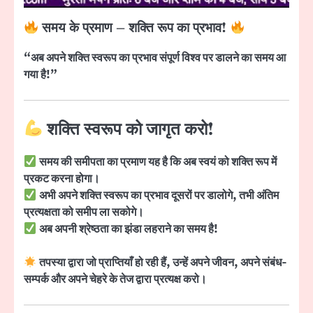
समय के प्रमाण – शक्ति रूप का प्रभाव!
“अब अपने शक्ति स्वरूप का प्रभाव संपूर्ण विश्व पर डालने का समय आ
गया है!”
शक्ति स्वरूप को जागृत करो!
समय की समीपता का प्रमाण यह है कि अब स्वयं को शक्ति रूप में
प्रकट करना होगा।
अभी अपने शक्ति स्वरूप का प्रभाव दूसरों पर डालोगे, तभी अंतिम
प्रत्यक्षता को समीप ला सकोगे।
अब अपनी श्रेष्ठता का झंडा लहराने का समय है!
तपस्या द्वारा जो प्राप्तियाँ हो रही हैं, उन्हें अपने जीवन, अपने संबंध-
सम्पर्क और अपने चेहरे के तेज द्वारा प्रत्यक्ष करो।