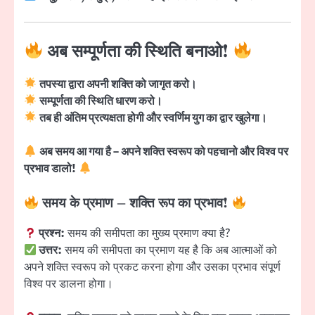
अब सम्पूर्णता की स्थिति बनाओ!
तपस्या द्वारा अपनी शक्ति को जागृत करो।
सम्पूर्णता की स्थिति धारण करो।
तब ही अंतिम प्रत्यक्षता होगी और स्वर्णिम युग का द्वार खुलेगा।
अब समय आ गया है – अपने शक्ति स्वरूप को पहचानो और विश्व पर
प्रभाव डालो!
समय के प्रमाण – शक्ति रूप का प्रभाव!
प्रश्न:
समय की समीपता का मुख्य प्रमाण क्या है?
उत्तर:
समय की समीपता का प्रमाण यह है कि अब आत्माओं को
अपने शक्ति स्वरूप को प्रकट करना होगा और उसका प्रभाव संपूर्ण
विश्व पर डालना होगा।