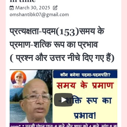
March 30, 2025
omshantibk07@gmail.com
प्रत्यक्षता-पदम(153)समय के
प्रमाण-शत्कि रूप का प्रभाव
( प्रश्न और उत्तर नीचे दिए गए हैं)