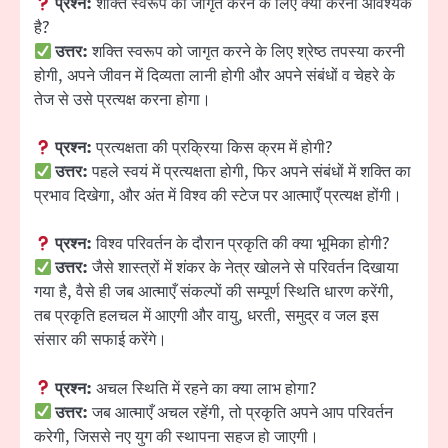
प्रश्न:
शक्ति स्वरूप को जागृत करने के लिए क्या करना आवश्यक
है?
उत्तर:
शक्ति स्वरूप को जागृत करने के लिए श्रेष्ठ तपस्या करनी
होगी, अपने जीवन में दिव्यता लानी होगी और अपने संबंधों व चेहरे के
तेज से उसे प्रत्यक्ष करना होगा।
प्रश्न:
प्रत्यक्षता की प्रक्रिया किस क्रम में होगी?
उत्तर:
पहले स्वयं में प्रत्यक्षता होगी, फिर अपने संबंधों में शक्ति का
प्रभाव दिखेगा, और अंत में विश्व की स्टेज पर आत्माएँ प्रत्यक्ष होंगी।
प्रश्न:
विश्व परिवर्तन के दौरान प्रकृति की क्या भूमिका होगी?
उत्तर:
जैसे शास्त्रों में शंकर के नेत्र खोलने से परिवर्तन दिखाया
गया है, वैसे ही जब आत्माएँ संकल्पों की सम्पूर्ण स्थिति धारण करेंगी,
तब प्रकृति हलचल में आएगी और वायु, धरती, समुद्र व जल इस
संसार की सफाई करेंगे।
प्रश्न:
अचल स्थिति में रहने का क्या लाभ होगा?
उत्तर:
जब आत्माएँ अचल रहेंगी, तो प्रकृति अपने आप परिवर्तन
करेगी, जिससे नए युग की स्थापना सहज हो जाएगी।