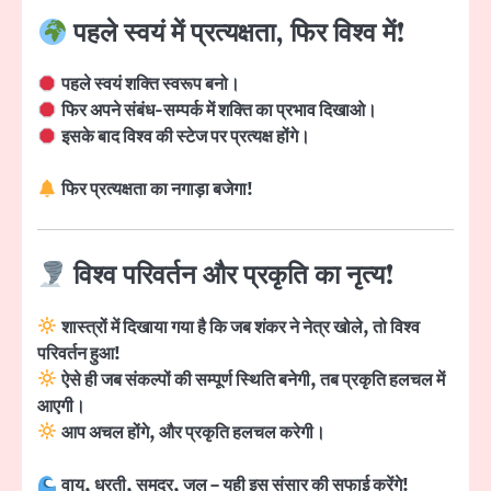
पहले स्वयं में प्रत्यक्षता, फिर विश्व में!
पहले स्वयं शक्ति स्वरूप बनो।
फिर अपने संबंध-सम्पर्क में शक्ति का प्रभाव दिखाओ।
इसके बाद विश्व की स्टेज पर प्रत्यक्ष होंगे।
फिर प्रत्यक्षता का नगाड़ा बजेगा!
विश्व परिवर्तन और प्रकृति का नृत्य!
शास्त्रों में दिखाया गया है कि जब शंकर ने नेत्र खोले, तो विश्व
परिवर्तन हुआ!
ऐसे ही जब संकल्पों की सम्पूर्ण स्थिति बनेगी, तब प्रकृति हलचल में
आएगी।
आप अचल होंगे, और प्रकृति हलचल करेगी।
वायु, धरती, समुद्र, जल – यही इस संसार की सफाई करेंगे!