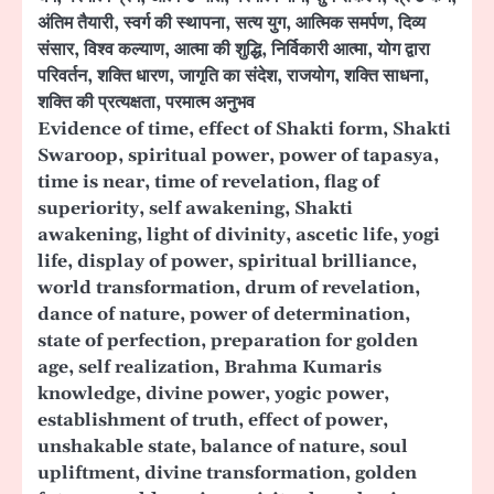
अंतिम तैयारी, स्वर्ग की स्थापना, सत्य युग, आत्मिक समर्पण, दिव्य
संसार, विश्व कल्याण, आत्मा की शुद्धि, निर्विकारी आत्मा, योग द्वारा
परिवर्तन, शक्ति धारण, जागृति का संदेश, राजयोग, शक्ति साधना,
शक्ति की प्रत्यक्षता, परमात्म अनुभव
Evidence of time, effect of Shakti form, Shakti
Swaroop, spiritual power, power of tapasya,
time is near, time of revelation, flag of
superiority, self awakening, Shakti
awakening, light of divinity, ascetic life, yogi
life, display of power, spiritual brilliance,
world transformation, drum of revelation,
dance of nature, power of determination,
state of perfection, preparation for golden
age, self realization, Brahma Kumaris
knowledge, divine power, yogic power,
establishment of truth, effect of power,
unshakable state, balance of nature, soul
upliftment, divine transformation, golden