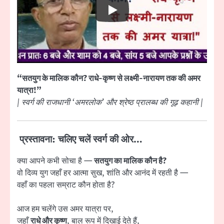
“सतयुग के मालिक कौन? राधे-कृष्ण से लक्ष्मी-नारायण तक की अमर
यात्रा!”
| स्वर्ग की राजधानी ‘अमरलोक’ और श्रेष्ठ प्रालब्ध की गूढ़ कहानी |
प्रस्तावना: चलिए चलें स्वर्ग की ओर…
क्या आपने कभी सोचा है —
सतयुग का मालिक कौन है?
वो दिव्य युग जहाँ हर आत्मा सुख, शांति और आनंद में रहती है —
वहाँ का पहला सम्राट कौन होता है?
आज हम चलेंगे उस अमर यात्रा पर,
जहाँ
राधे और कृष्ण
, बाल रूप में दिखाई देते हैं,