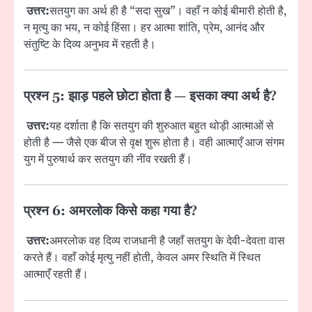
उत्तर:
सतयुग का अर्थ ही है “सदा सुख”। वहाँ न कोई बीमारी होती है,
न मृत्यु का भय, न कोई हिंसा। हर आत्मा शांति, प्रेम, आनंद और
संतुष्टि के दिव्य अनुभव में रहती है।
प्रश्न 5: झाड़ पहले छोटा होता है — इसका क्या अर्थ है?
उत्तर:
यह दर्शाता है कि सतयुग की शुरुआत बहुत थोड़ी आत्माओं से
होती है — जैसे एक बीज से वृक्ष शुरू होता है। वही आत्माएँ आज संगम
युग में पुरुषार्थ कर सतयुग की नींव रखती हैं।
प्रश्न 6: अमरलोक किसे कहा गया है?
उत्तर:
अमरलोक वह दिव्य राजधानी है जहाँ सतयुग के देवी-देवता वास
करते हैं। वहाँ कोई मृत्यु नहीं होती, केवल अमर स्थिति में स्थित
आत्माएँ रहती हैं।