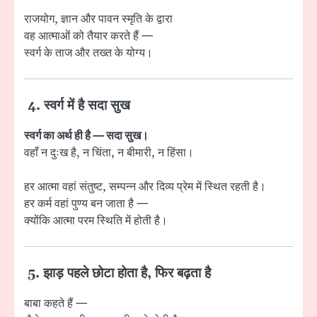
राजयोग, ज्ञान और पावन स्मृति के द्वारा
वह आत्माओं को तैयार करते हैं —
स्वर्ग के ताज और तख्त के योग्य।
4. स्वर्ग में है सदा सुख
स्वर्ग का अर्थ ही है — सदा सुख।
वहाँ न दुःख है, न चिंता, न बीमारी, न हिंसा।
हर आत्मा वहां संतुष्ट, सम्पन्न और दिव्य प्रेम में स्थित रहती है।
हर कर्म वहां पुण्य बन जाता है —
क्योंकि आत्मा परम स्थिति में होती है।
5. झाड़ पहले छोटा होता है, फिर बढ़ता है
बाबा कहते हैं —