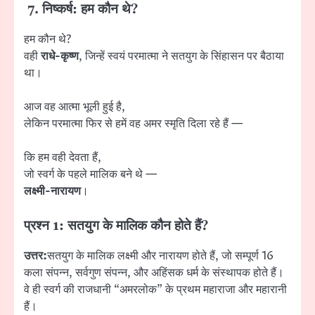
7. निष्कर्ष: हम कौन थे?
हम कौन थे?
वही
राधे-कृष्ण
, जिन्हें स्वयं परमात्मा ने सतयुग के सिंहासन पर बैठाया
था।
आज वह आत्मा भूली हुई है,
लेकिन परमात्मा फिर से हमें वह अमर स्मृति दिला रहे हैं —
कि हम वही देवता हैं,
जो स्वर्ग के पहले मालिक बने थे —
लक्ष्मी-नारायण
।
प्रश्न 1: सतयुग के मालिक कौन होते हैं?
उत्तर:
सतयुग के मालिक लक्ष्मी और नारायण होते हैं, जो सम्पूर्ण 16
कला संपन्न, सर्वगुण संपन्न, और अहिंसक धर्म के संस्थापक होते हैं।
वे ही स्वर्ग की राजधानी “अमरलोक” के प्रथम महाराजा और महारानी
हैं।