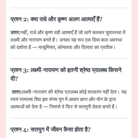
प्रश्न 2: क्या राधे और कृष्ण अलग आत्माएँ हैं?
उत्तर:
नहीं, राधे और कृष्ण वही आत्माएँ हैं जो आगे चलकर युवावस्था में
लक्ष्मी और नारायण बनते हैं। उनका यह रूप एक दिव्य बाल अवस्था
को दर्शाता है — मासूमियत, कोमलता और दिव्यता का प्रतीक।
प्रश्न 3: लक्ष्मी-नारायण को इतनी श्रेष्ठ प्रालब्ध किसने
दी?
उत्तर:
लक्ष्मी-नारायण की श्रेष्ठ प्रालब्ध कोई साधारण नहीं देता। यह
स्वयं परमात्मा शिव इस संगम युग में आकर ज्ञान और योग के द्वारा
आत्माओं को देता है — जिससे वे फिर से सतयुगी देवता बनते हैं।
प्रश्न 4: सतयुग में जीवन कैसा होता है?