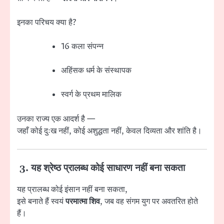
इनका परिचय क्या है?
16 कला संपन्न
अहिंसक धर्म के संस्थापक
स्वर्ग के प्रथम मालिक
उनका राज्य एक आदर्श है —
जहाँ कोई दुःख नहीं, कोई अशुद्धता नहीं, केवल दिव्यता और शांति है।
3. यह श्रेष्ठ प्रालब्ध कोई साधारण नहीं बना सकता
यह प्रालब्ध कोई इंसान नहीं बना सकता,
इसे बनाते हैं स्वयं
परमात्मा शिव
, जब वह संगम युग पर अवतरित होते
हैं।