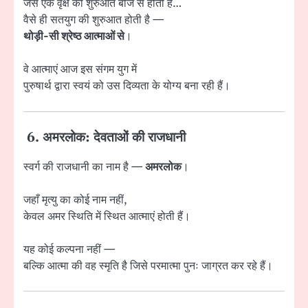
जैसे एक वृक्ष की शुरुआत बीज से होती है…
वैसे ही सतयुग की शुरुआत होती है —
थोड़ी-सी श्रेष्ठ आत्माओं से
।
वे आत्माएं आज इस संगम युग में
पुरुषार्थ द्वारा स्वयं को उस दिव्यता के योग्य बना रही हैं।
6. अमरलोक: देवताओं की राजधानी
स्वर्ग की राजधानी का नाम है —
अमरलोक
।
जहाँ मृत्यु का कोई नाम नहीं,
केवल अमर स्थिति में स्थित आत्माएं होती हैं।
यह कोई कल्पना नहीं —
बल्कि आत्मा की वह स्मृति है जिसे परमात्मा पुनः जाग्रत कर रहे हैं।