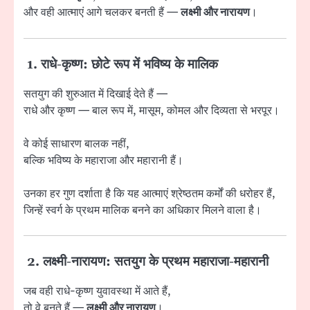
और वही आत्माएं आगे चलकर बनती हैं —
लक्ष्मी और नारायण
।
1. राधे-कृष्ण: छोटे रूप में भविष्य के मालिक
सतयुग की शुरुआत में दिखाई देते हैं —
राधे और कृष्ण — बाल रूप में, मासूम, कोमल और दिव्यता से भरपूर।
वे कोई साधारण बालक नहीं,
बल्कि भविष्य के महाराजा और महारानी हैं।
उनका हर गुण दर्शाता है कि यह आत्माएं श्रेष्ठतम कर्मों की धरोहर हैं,
जिन्हें स्वर्ग के प्रथम मालिक बनने का अधिकार मिलने वाला है।
2. लक्ष्मी-नारायण: सतयुग के प्रथम महाराजा-महारानी
जब वही राधे-कृष्ण युवावस्था में आते हैं,
तो वे बनते हैं —
लक्ष्मी और नारायण
।