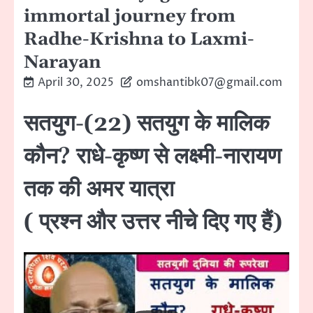
immortal journey from
Radhe-Krishna to Laxmi-
Narayan
April 30, 2025
omshantibk07@gmail.com
सतयुग-(22) सतयुग के मालिक
कौन? राधे-कृष्ण से लक्ष्मी-नारायण
तक की अमर यात्रा
( प्रश्न और उत्तर नीचे दिए गए हैं)