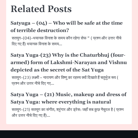
Related Posts
Satyuga – (04) – Who will be safe at the time
of terrible destruction?
सतयुग-(04)-भयानक विनाश के समय कौन रहेगा सेफ “ ( प्रश्न और उत्तर नीचे
दिए गए हैं) भयानक विनाश के समय…
Satya Yuga-(23) Why is the Chaturbhuj (four-
armed) form of Lakshmi-Narayan and Vishnu
depicted as the secret of the Sat Yuga
सतयुग-(23) लक्ष्मी – नारायण और विष्णु का रहस्य क्यों दिखाते हैं चतुर्भुज रूप (
प्रश्न और उत्तर नीचे दिए गए…
Satya Yuga – (21) Music, makeup and dress of
Satya Yuga: where everything is natural
सतयुग-(21) सतयुग का संगीत, श्रृंगार और ड्रेस: जहाँ सब कुछ नैचुरल है ( प्रश्न
और उत्तर नीचे दिए गए हैं)…