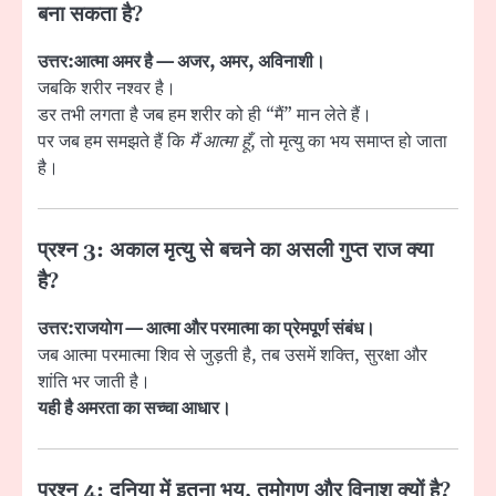
बना सकता है?
उत्तर:
आत्मा अमर है — अजर, अमर, अविनाशी।
जबकि शरीर नश्वर है।
डर तभी लगता है जब हम शरीर को ही “मैं” मान लेते हैं।
पर जब हम समझते हैं कि
मैं आत्मा हूँ
, तो मृत्यु का भय समाप्त हो जाता
है।
प्रश्न 3: अकाल मृत्यु से बचने का असली गुप्त राज क्या
है?
उत्तर:
राजयोग — आत्मा और परमात्मा का प्रेमपूर्ण संबंध।
जब आत्मा परमात्मा शिव से जुड़ती है, तब उसमें शक्ति, सुरक्षा और
शांति भर जाती है।
यही है अमरता का सच्चा आधार।
प्रश्न 4: दुनिया में इतना भय, तमोगुण और विनाश क्यों है?