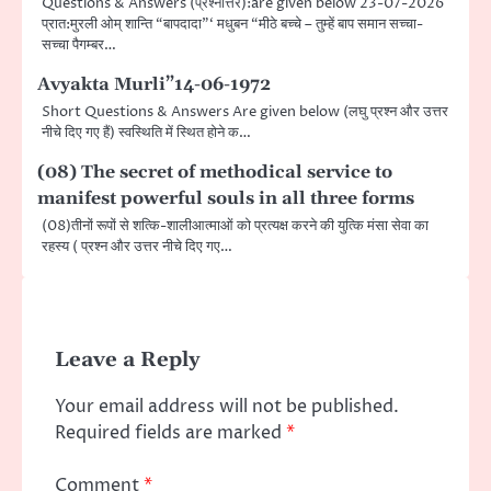
Questions & Answers (प्रश्नोत्तर):are given below 23-07-2026
प्रात:मुरली ओम् शान्ति “बापदादा”‘ मधुबन “मीठे बच्चे – तुम्हें बाप समान सच्चा-
सच्चा पैगम्बर…
Avyakta Murli”14-06-1972
Short Questions & Answers Are given below (लघु प्रश्न और उत्तर
नीचे दिए गए हैं) स्वस्थिति में स्थित होने क…
(08) The secret of methodical service to
manifest powerful souls in all three forms
(08)तीनों रूपों से शत्कि-शालीआत्माओं को प्रत्यक्ष करने की युत्कि मंसा सेवा का
रहस्य ( प्रश्न और उत्तर नीचे दिए गए…
Leave a Reply
Your email address will not be published.
Required fields are marked
*
Comment
*