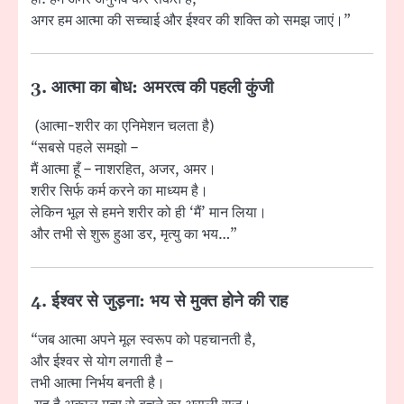
अगर हम आत्मा की सच्चाई और ईश्वर की शक्ति को समझ जाएं।”
3. आत्मा का बोध: अमरत्व की पहली कुंजी
(आत्मा-शरीर का एनिमेशन चलता है)
“सबसे पहले समझो –
मैं आत्मा हूँ – नाशरहित, अजर, अमर।
शरीर सिर्फ कर्म करने का माध्यम है।
लेकिन भूल से हमने शरीर को ही ‘मैं’ मान लिया।
और तभी से शुरू हुआ डर, मृत्यु का भय…”
4. ईश्वर से जुड़ना: भय से मुक्त होने की राह
“जब आत्मा अपने मूल स्वरूप को पहचानती है,
और ईश्वर से योग लगाती है –
तभी आत्मा निर्भय बनती है।