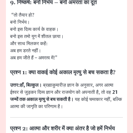
9. निष्कर्ष: बनो निर्भय – बनो अमरता का दूत
“तो तैयार हो?
बनो निर्भय।
बनो इस दिव्य कार्य के वाहक।
बनो इस तमो युग में शीतल छाया।
और साथ मिलकर कहें:
अब हम डरते नहीं।
अब हम जीते हैं – अमरत्व में!”
प्रश्न 1: क्या वाकई कोई अकाल मृत्यु से बच सकता है?
उत्तर:
हाँ, बिल्कुल।
ब्रह्माकुमारीज़ ज्ञान के अनुसार, अगर आत्मा
ईश्वर से जुड़कर दिव्य ज्ञान और राजयोग को अपनाती है, तो वह
21
जन्मों तक अकाल मृत्यु से बच सकती है।
यह कोई चमत्कार नहीं, बल्कि
आत्मा की जागृति का परिणाम है।
प्रश्न 2: आत्मा और शरीर में क्या अंतर है जो हमें निर्भय