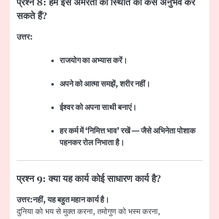
प्रश्न 8: हम इस अमरता की स्थिति को कैसे अनुभव कर
सकते हैं?
उत्तर:
राजयोग का अभ्यास करें।
अपने को आत्मा समझें, शरीर नहीं।
ईश्वर को अपना साथी बनाएं।
हर कर्म में ‘निमित्त भाव’ रखें — जैसे अभिनेता पोशाक
पहनकर रोल निभाता है।
प्रश्न 9: क्या यह कार्य कोई साधारण कार्य है?
उत्तर:
नहीं, यह बहुत महान कार्य है।
दुनिया को भय से मुक्त करना, तमोगुण को भस्म करना,