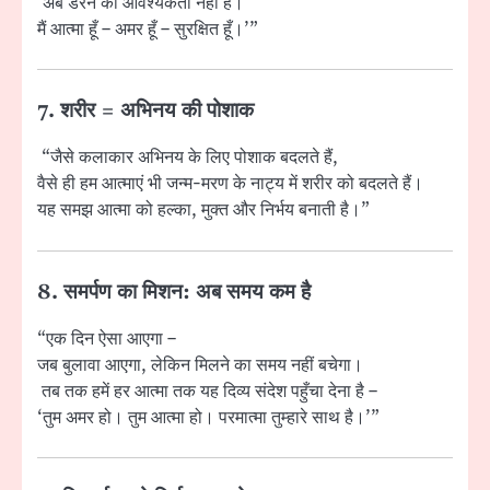
‘अब डरने की आवश्यकता नहीं है।
मैं आत्मा हूँ – अमर हूँ – सुरक्षित हूँ।'”
7. शरीर = अभिनय की पोशाक
“जैसे कलाकार अभिनय के लिए पोशाक बदलते हैं,
वैसे ही हम आत्माएं भी जन्म-मरण के नाट्य में शरीर को बदलते हैं।
यह समझ आत्मा को हल्का, मुक्त और निर्भय बनाती है।”
8. समर्पण का मिशन: अब समय कम है
“एक दिन ऐसा आएगा –
जब बुलावा आएगा, लेकिन मिलने का समय नहीं बचेगा।
तब तक हमें हर आत्मा तक यह दिव्य संदेश पहुँचा देना है –
‘तुम अमर हो। तुम आत्मा हो। परमात्मा तुम्हारे साथ है।'”