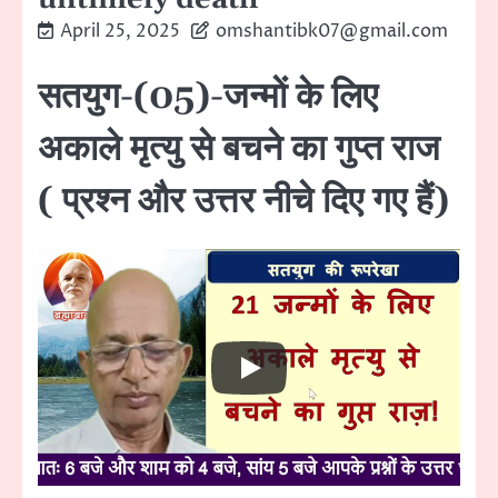
April 25, 2025
omshantibk07@gmail.com
सतयुग-(05)-जन्माें के लिए
अकाले मृत्यु से बचने का गुप्त राज
( प्रश्न और उत्तर नीचे दिए गए हैं)