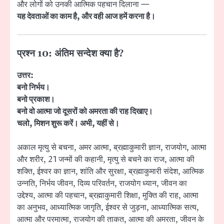
और लोगों को उनकी आत्मिक पहचान दिलाना —
यह देवताओं का काम है, और वही आज हमें करना है।
प्रश्न 10: अंतिम सन्देश क्या है?
उत्तर:
बनो निर्भय।
बनो प्रकाश।
बनो वो आत्मा जो दूसरों को अमरता की राह दिखाए।
चलो, मिशन शुरू करें। अभी, यहीं से।
अकाल मृत्यु से बचना, अमर आत्मा, ब्रह्माकुमारी ज्ञान, राजयोग, आत्मा
और शरीर, 21 जन्मों की कहानी, मृत्यु से बचने का राज, आत्मा की
शक्ति, ईश्वर का ज्ञान, शांति और सुरक्षा, ब्रह्माकुमारी संदेश, आत्मिक
उन्नति, निर्भय जीवन, दिव्य परिवर्तन, राजयोग ध्यान, जीवन का
उद्देश्य, आत्मा की पहचान, ब्रह्माकुमारी शिक्षा, मुक्ति की राह, आत्मा
का अनुभव, आध्यात्मिक जागृति, ईश्वर से जुड़ना, आध्यात्मिक सत्य,
आत्मा और परमात्मा, राजयोग की ताकत, आत्मा की अमरता, जीवन के