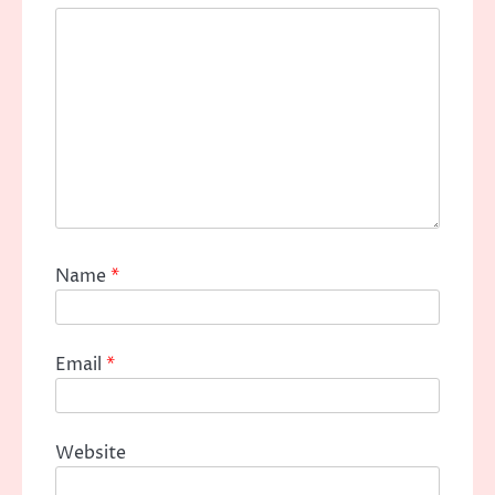
Name
*
Email
*
Website