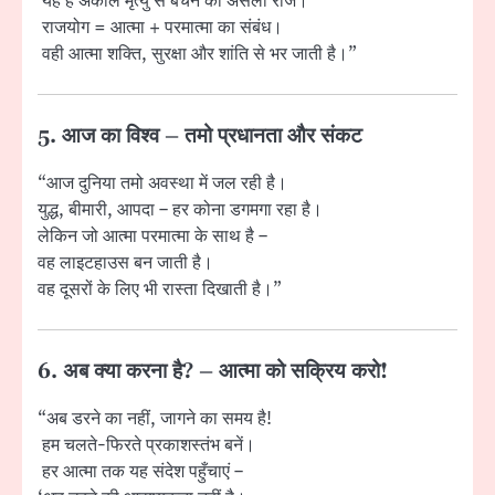
यह है अकाल मृत्यु से बचने का असली राज।
राजयोग = आत्मा + परमात्मा का संबंध।
वही आत्मा शक्ति, सुरक्षा और शांति से भर जाती है।”
5. आज का विश्व – तमो प्रधानता और संकट
“आज दुनिया तमो अवस्था में जल रही है।
युद्ध, बीमारी, आपदा – हर कोना डगमगा रहा है।
लेकिन जो आत्मा परमात्मा के साथ है –
वह लाइटहाउस बन जाती है।
वह दूसरों के लिए भी रास्ता दिखाती है।”
6. अब क्या करना है? – आत्मा को सक्रिय करो!
“अब डरने का नहीं, जागने का समय है!
हम चलते-फिरते प्रकाशस्तंभ बनें।
हर आत्मा तक यह संदेश पहुँचाएं –