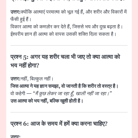
उत्तर:
क्योंकि आत्माएं परमात्मा को भूल गई हैं, और शरीर और विकारों में
फँसी हुई हैं।
विकार आत्मा को कमज़ोर कर देते हैं, जिससे भय और दुख बढ़ता है।
ईश्वरीय ज्ञान ही आत्मा को वापस उसकी शक्ति दिला सकता है।
प्रश्न 5: अगर यह शरीर चला भी जाए तो क्या आत्मा को
भय नहीं होगा?
उत्तर:
नहीं, बिल्कुल नहीं।
जिस आत्मा ने यह ज्ञान समझा, वो जानती है कि शरीर तो वस्त्र है।
वो कहेगी —
“मैं कुछ लेकर जा रहा हूँ, खाली नहीं जा रहा।”
उस आत्मा को भय नहीं, बल्कि खुशी होती है।
प्रश्न 6: आज के समय में हमें क्या करना चाहिए?
उत्तर: