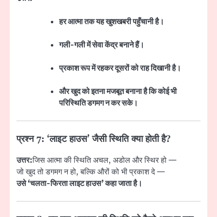
हर आत्मा तक यह खुशखबरी पहुँचानी है।
गली-गली में सेवा केंद्र बनाने हैं।
प्रकाश रूप में रहकर दूसरों को राह दिखानी है।
और खुद को इतना मजबूत बनाना है कि कोई भी
परिस्थिति डगमग न कर सके।
प्रश्न 7: ‘लाइट हाउस’ जैसी स्थिति क्या होती है?
उत्तर:
जिस आत्मा की स्थिति अचल, अडोल और स्थिर हो —
जो खुद तो डगमग न हो, बल्कि औरों को भी प्रकाश दे —
उसे ‘चलता-फिरता लाइट हाउस’ कहा जाता है।