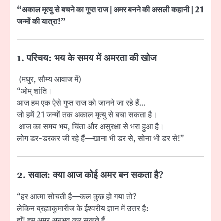
“अकाल मृत्यु से बचने का गुप्त राज | अमर बनने की असली कहानी | 21
जन्मों की यात्रा!”
1. परिचय: भय के समय में अमरता की खोज
(मधुर, सौम्य आवाज में)
“ओम् शांति।
आज हम एक ऐसे गुप्त राज को जानने जा रहे हैं…
जो हमें 21 जन्मों तक अकाल मृत्यु से बचा सकता है।
आज का समय भय, चिंता और असुरक्षा से भरा हुआ है।
लोग डर-डरकर जी रहे हैं—खाना भी डर से, सोना भी डर से!”
2. सवाल: क्या आज कोई अमर बन सकता है?
“हर आत्मा सोचती है—कल कुछ हो गया तो?
लेकिन ब्रह्माकुमारीज के ईश्वरीय ज्ञान में उत्तर है:
हाँ! हम अमर अनुभव कर सकते हैं,