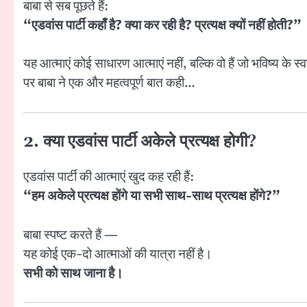
बाबा से सब पूछते हैं:
“एडवांस पार्टी कहाँ है? क्या कर रही है? प्रत्यक्ष क्यों नहीं होती?”
यह आत्माएं कोई साधारण आत्माएं नहीं, बल्कि वो हैं जो भविष्य के स्व
पर बाबा ने एक और महत्वपूर्ण बात कही…
2. क्या एडवांस पार्टी अकेले प्रत्यक्ष होगी?
एडवांस पार्टी की आत्माएं खुद कह रही हैं:
“हम अकेले प्रत्यक्ष होंगे या सभी साथ-साथ प्रत्यक्ष होंगे?”
बाबा स्पष्ट करते हैं —
यह कोई एक-दो आत्माओं की यात्रा नहीं है।
सभी को साथ जाना है।