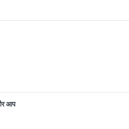
 और आप