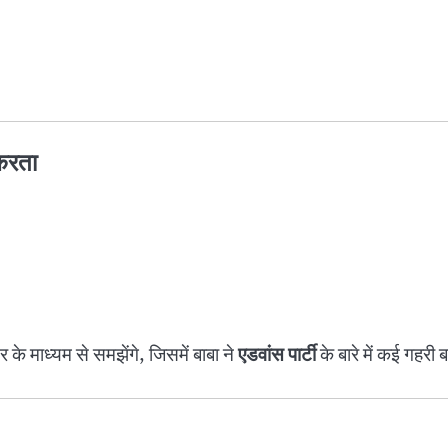
 करता
के माध्यम से समझेंगे, जिसमें बाबा ने
एडवांस पार्टी
के बारे में कई गहरी ब