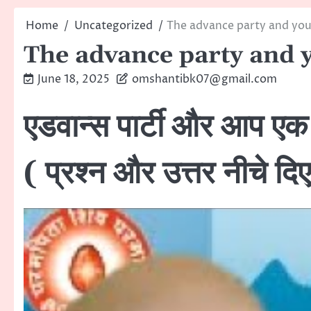
Home
Uncategorized
The advance party and you
The advance party and y
June 18, 2025
omshantibk07@gmail.com
एडवान्स पार्टी और आप एक स
( प्रश्न और उत्तर नीचे दिए 