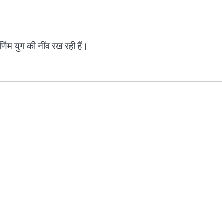
र्णिम युग की नींव रख रही हैं।