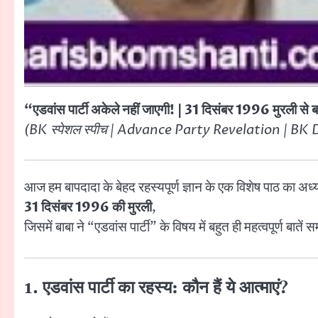
“एडवांस पार्टी अकेले नहीं जाएगी! | 31 दिसंबर 1996 मुरली से बा
(BK स्पेशल स्पीच | Advance Party Revelation | 
आज हम बापदादा के बेहद रहस्यपूर्ण ज्ञान के एक विशेष पाठ का अध
31 दिसंबर 1996 की मुरली
,
जिसमें बाबा ने “एडवांस पार्टी” के विषय में बहुत ही महत्वपूर्ण बातें 
1. एडवांस पार्टी का रहस्य: कौन हैं ये आत्माएं?