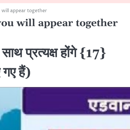
 will appear together
ou will appear together
ाथ प्रत्यक्ष होंगे {17}
गए हैं)