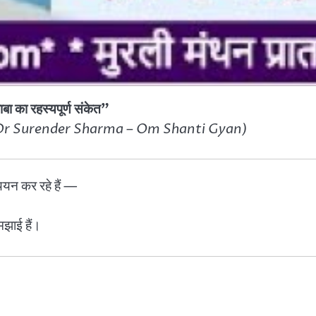
बा का रहस्यपूर्ण संकेत”
BK Dr Surender Sharma – Om Shanti Gyan)
्ययन कर रहे हैं —
समझाई हैं।