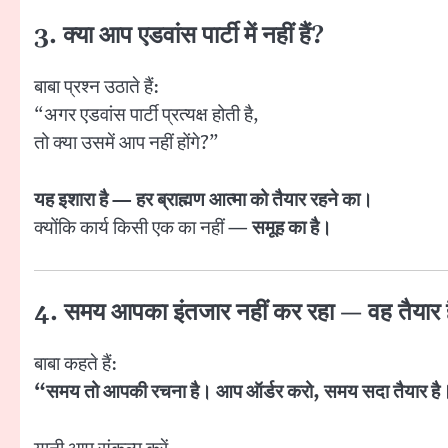
3. क्या आप एडवांस पार्टी में नहीं हैं?
बाबा प्रश्न उठाते हैं:
“अगर एडवांस पार्टी प्रत्यक्ष होती है,
तो क्या उसमें आप नहीं होंगे?”
यह इशारा है — हर ब्राह्मण आत्मा को तैयार रहने का।
क्योंकि कार्य किसी एक का नहीं —
समूह का है।
4. समय आपका इंतजार नहीं कर रहा — वह तैयार ह
बाबा कहते हैं:
“समय तो आपकी रचना है। आप ऑर्डर करो, समय सदा तैयार ह