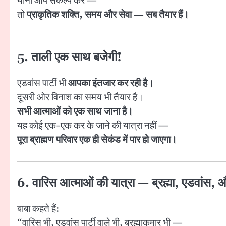
यानी आप संकल्प करें —
तो
प्राकृतिक शक्ति, समय और सेवा — सब तैयार हैं।
5. ताली एक साथ बजेगी!
एडवांस पार्टी भी
आपका इंतजार कर रही है।
दूसरी ओर विनाश का समय भी तैयार है।
सभी आत्माओं को एक साथ जाना है।
यह कोई एक-एक कर के जाने की यात्रा नहीं —
पूरा ब्राह्मण परिवार एक ही सेकंड में पार हो जाएगा।
6. वारिस आत्माओं की यात्रा — ब्रह्मा, एडवांस,
बाबा कहते हैं:
“वारिस भी, एडवांस पार्टी वाले भी, ब्रह्माकुमार भी —