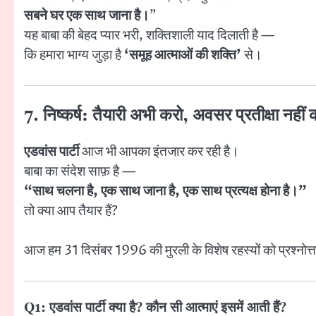
सबने घर एक साथ जाना है।
”
यह बाबा की बेहद प्यार भरी, शक्तिशाली याद दिलाती है —
कि हमारा भाग्य जुड़ा है
‘समूह आत्माओं की शक्ति’
से।
7. निष्कर्ष: तैयारी अभी करो, अवसर प्रतीक्षा नहीं
एडवांस पार्टी
आज भी आपका इंतजार कर रही है।
बाबा का संदेश साफ़ है —
“साथ चलना है, एक साथ जाना है, एक साथ प्रत्यक्ष होना है।”
तो क्या आप तैयार हैं?
आज हम 31 दिसंबर 1996 की मुरली के विशेष रहस्यों को प्रश्नोत्तर 
Q1: एडवांस पार्टी क्या है? कौन सी आत्माएं इसमें आती हैं?