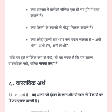
क्या वास्तव में करोड़ों सैनिक एक ही रणभूमि में ठहर
सकते हैं?
क्या किसी के श्वासों से योद्धा निकल सकते हैं?
क्या कोई प्राणी बार-बार रूप बदल सकता है – अभी
भैंसा, अभी शेर, अभी हाथी?
यदि हम इसे तार्किक रूप से देखें, तो यह स्पष्ट है कि यह घटना
वास्तविक नहीं, बल्कि
रूपक कथा
है।
4. वास्तविक अर्थ
देवी का अर्थ है –
वह आत्मा जो ईश्वर के ज्ञान और योगबल से विकारों पर
विजय प्राप्त करती है।