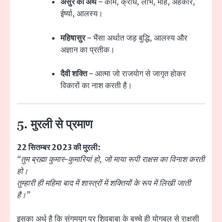
असुर का अर्थ
– काम, क्रोध, लोभ, मोह, अहंकार,
ईर्ष्या, आलस्य।
महिषासुर
– भैंसा अर्थात जड़ बुद्धि, आलस्य और
अज्ञान का प्रतीक।
दैवी शक्ति
– आत्मा जो राजयोग से जागृत होकर
विकारों का नाश करती है।
5. मुरली से प्रमाण
22 सितम्बर 2023 की मुरली:
“तुम ब्रह्मा कुमार–कुमारियां हो, जो माया रूपी राक्षस का विनाश करती
हो।
तुम्हारी ही महिमा बाद में शास्त्रों में शक्तियों के रूप में लिखी जाती
है।”
इसका अर्थ है कि संगमयुग पर शिवबाबा के बच्चे ही योगबल से राक्षसी