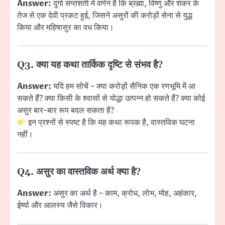
Answer:
दुर्गा सप्तशती में वर्णन है कि ब्रह्मा, विष्णु और शंकर के
तेज से एक देवी प्रकट हुई, जिसने असुरों की करोड़ों सेना से युद्ध
किया और महिषासुर का वध किया।
Q3. क्या यह कथा तार्किक दृष्टि से संभव है?
Answer:
यदि हम सोचें – क्या करोड़ों सैनिक एक रणभूमि में आ
सकते हैं? क्या किसी के श्वासों से योद्धा उत्पन्न हो सकते हैं? क्या कोई
असुर बार-बार रूप बदल सकता है?
इन प्रश्नों से स्पष्ट है कि यह कथा रूपक है, वास्तविक घटना
नहीं।
Q4. असुर का वास्तविक अर्थ क्या है?
Answer:
असुर का अर्थ है – काम, क्रोध, लोभ, मोह, अहंकार,
ईर्ष्या और आलस्य जैसे विकार।