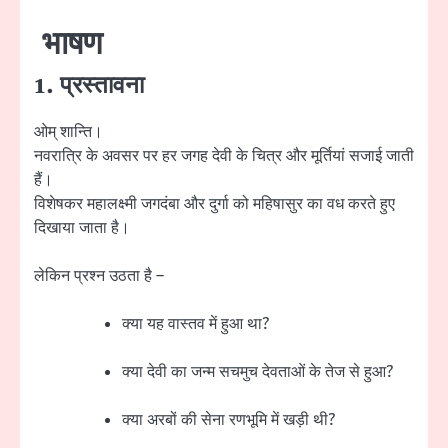
भाषण
1. प्रस्तावना
ओम् शान्ति।
नवरात्रि के अवसर पर हर जगह देवी के चित्र और मूर्तियां सजाई जाती
हैं।
विशेषकर महालक्ष्मी जगदंबा और दुर्गा को महिषासुर का वध करते हुए
दिखाया जाता है।
लेकिन प्रश्न उठता है –
क्या यह वास्तव में हुआ था?
क्या देवी का जन्म सचमुच देवताओं के तेज से हुआ?
क्या अरबों की सेना रणभूमि में खड़ी थी?