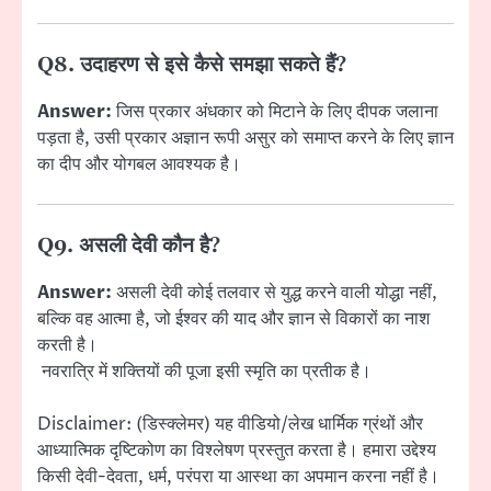
Q8. उदाहरण से इसे कैसे समझा सकते हैं?
Answer:
जिस प्रकार अंधकार को मिटाने के लिए दीपक जलाना
पड़ता है, उसी प्रकार अज्ञान रूपी असुर को समाप्त करने के लिए ज्ञान
का दीप और योगबल आवश्यक है।
Q9. असली देवी कौन है?
Answer:
असली देवी कोई तलवार से युद्ध करने वाली योद्धा नहीं,
बल्कि वह आत्मा है, जो ईश्वर की याद और ज्ञान से विकारों का नाश
करती है।
नवरात्रि में शक्तियों की पूजा इसी स्मृति का प्रतीक है।
Disclaimer: (डिस्क्लेमर) यह वीडियो/लेख धार्मिक ग्रंथों और
आध्यात्मिक दृष्टिकोण का विश्लेषण प्रस्तुत करता है। हमारा उद्देश्य
किसी देवी-देवता, धर्म, परंपरा या आस्था का अपमान करना नहीं है।