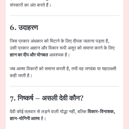
संस्कारों का अंत करते हैं।
6. उदाहरण
जिस प्रकार अंधकार को मिटाने के लिए दीपक जलाना पड़ता है,
उसी प्रकार अज्ञान और विकार रूपी असुर को समाप्त करने के लिए
ज्ञान का दीप और योगबल
आवश्यक है।
जब आत्मा विकारों को समाप्त करती है, तभी वह जगदंबा या महालक्ष्मी
कही जाती है।
7. निष्कर्ष – असली देवी कौन?
देवी कोई तलवार से लड़ने वाली योद्धा नहीं, बल्कि
विकार-विनाशक,
ज्ञान-योगिनी आत्मा
है।