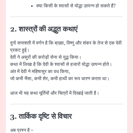
क्या किसी के श्वासों से योद्धा उत्पन्न हो सकते हैं?
2. शास्त्रों की अद्भुत कथाएं
दुर्गा सप्तशती में वर्णन है कि ब्रह्मा, विष्णु और शंकर के तेज से एक देवी
प्रकट हुई।
देवी ने असुरों की करोड़ों सेना से युद्ध किया।
कथा में लिखा है कि देवी के श्वासों से हजारों योद्धा उत्पन्न होते।
अंत में देवी ने महिषासुर का वध किया,
जो कभी भैंसा, कभी शेर, कभी हाथी का रूप धारण करता था।
आज भी यह कथा मूर्तियों और चित्रों में दिखाई जाती है।
3. तार्किक दृष्टि से विचार
अब प्रश्न है –