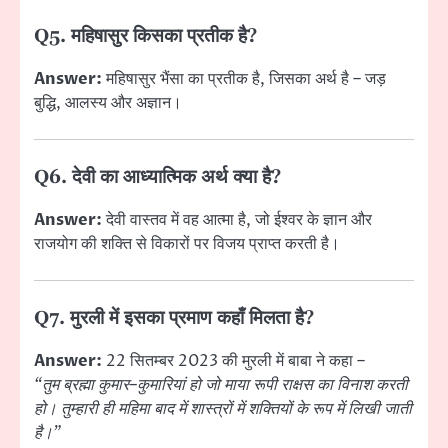
Q5. महिषासुर किसका प्रतीक है?
Answer:
महिषासुर भैंसा का प्रतीक है, जिसका अर्थ है – जड़
बुद्धि, आलस्य और अज्ञान।
Q6. देवी का आध्यात्मिक अर्थ क्या है?
Answer:
देवी वास्तव में वह आत्मा है, जो ईश्वर के ज्ञान और
राजयोग की शक्ति से विकारों पर विजय प्राप्त करती है।
Q7. मुरली में इसका प्रमाण कहाँ मिलता है?
Answer:
22 सितम्बर 2023 की मुरली में बाबा ने कहा –
“तुम ब्रह्मा कुमार–कुमारियां हो जो माया रूपी राक्षस का विनाश करती
हो। तुम्हारी ही महिमा बाद में शास्त्रों में शक्तियों के रूप में लिखी जाती
है।”