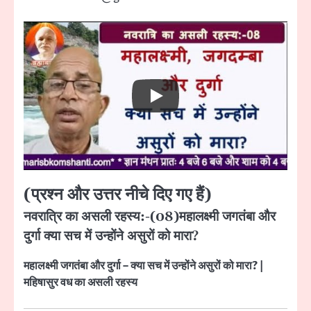
(प्रश्न और उत्तर नीचे दिए गए हैं)
नवरात्रि का असली रहस्य:-(08)महालक्ष्मी जगतंबा और
दुर्गा क्या सच में उन्होंने असुरों को मारा?
महालक्ष्मी जगतंबा और दुर्गा – क्या सच में उन्होंने असुरों को मारा? |
महिषासुर वध का असली रहस्य