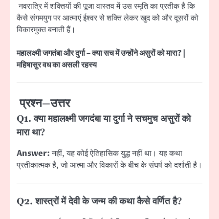
नवरात्रि में शक्तियों की पूजा वास्तव में उस स्मृति का प्रतीक है कि
कैसे संगमयुग पर आत्माएं ईश्वर से शक्ति लेकर खुद को और दूसरों को
विकारमुक्त बनाती हैं।
महालक्ष्मी जगतंबा और दुर्गा – क्या सच में उन्होंने असुरों को मारा? |
महिषासुर वध का असली रहस्य
प्रश्न–उत्तर
Q1. क्या महालक्ष्मी जगदंबा या दुर्गा ने सचमुच असुरों को
मारा था?
Answer:
नहीं, यह कोई ऐतिहासिक युद्ध नहीं था। यह कथा
प्रतीकात्मक है, जो आत्मा और विकारों के बीच के संघर्ष को दर्शाती है।
Q2. शास्त्रों में देवी के जन्म की कथा कैसे वर्णित है?