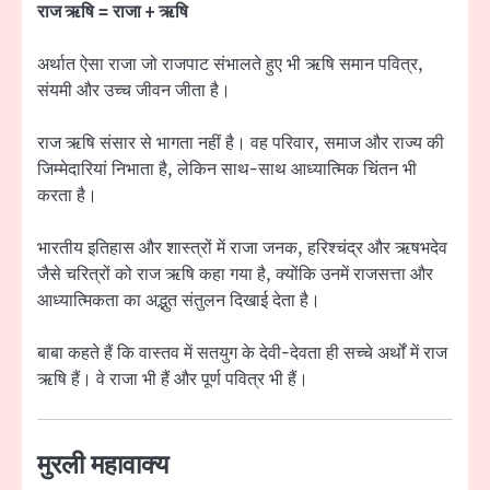
राज ऋषि = राजा + ऋषि
अर्थात ऐसा राजा जो राजपाट संभालते हुए भी ऋषि समान पवित्र,
संयमी और उच्च जीवन जीता है।
राज ऋषि संसार से भागता नहीं है। वह परिवार, समाज और राज्य की
जिम्मेदारियां निभाता है, लेकिन साथ-साथ आध्यात्मिक चिंतन भी
करता है।
भारतीय इतिहास और शास्त्रों में राजा जनक, हरिश्चंद्र और ऋषभदेव
जैसे चरित्रों को राज ऋषि कहा गया है, क्योंकि उनमें राजसत्ता और
आध्यात्मिकता का अद्भुत संतुलन दिखाई देता है।
बाबा कहते हैं कि वास्तव में सतयुग के देवी-देवता ही सच्चे अर्थों में राज
ऋषि हैं। वे राजा भी हैं और पूर्ण पवित्र भी हैं।
मुरली महावाक्य