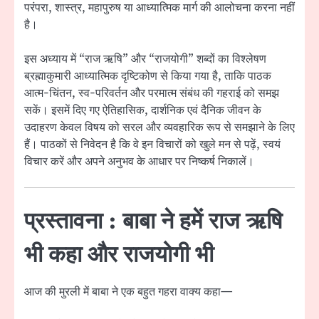
परंपरा, शास्त्र, महापुरुष या आध्यात्मिक मार्ग की आलोचना करना नहीं
है।
इस अध्याय में “राज ऋषि” और “राजयोगी” शब्दों का विश्लेषण
ब्रह्माकुमारी आध्यात्मिक दृष्टिकोण से किया गया है, ताकि पाठक
आत्म-चिंतन, स्व-परिवर्तन और परमात्म संबंध की गहराई को समझ
सकें। इसमें दिए गए ऐतिहासिक, दार्शनिक एवं दैनिक जीवन के
उदाहरण केवल विषय को सरल और व्यवहारिक रूप से समझाने के लिए
हैं। पाठकों से निवेदन है कि वे इन विचारों को खुले मन से पढ़ें, स्वयं
विचार करें और अपने अनुभव के आधार पर निष्कर्ष निकालें।
प्रस्तावना : बाबा ने हमें राज ऋषि
भी कहा और राजयोगी भी
आज की मुरली में बाबा ने एक बहुत गहरा वाक्य कहा—