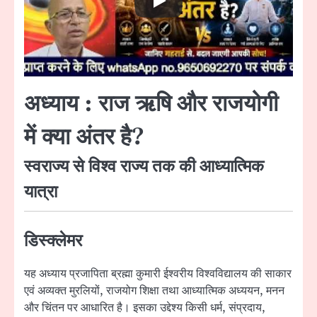
अध्याय : राज ऋषि और राजयोगी
में क्या अंतर है?
स्वराज्य से विश्व राज्य तक की आध्यात्मिक
यात्रा
डिस्क्लेमर
यह अध्याय प्रजापिता ब्रह्मा कुमारी ईश्वरीय विश्वविद्यालय की साकार
एवं अव्यक्त मुरलियों, राजयोग शिक्षा तथा आध्यात्मिक अध्ययन, मनन
और चिंतन पर आधारित है। इसका उद्देश्य किसी धर्म, संप्रदाय,