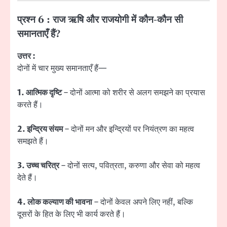
प्रश्न 6 : राज ऋषि और राजयोगी में कौन-कौन सी
समानताएँ हैं?
उत्तर :
दोनों में चार मुख्य समानताएँ हैं—
1. आत्मिक दृष्टि
– दोनों आत्मा को शरीर से अलग समझने का प्रयास
करते हैं।
2. इन्द्रिय संयम
– दोनों मन और इन्द्रियों पर नियंत्रण का महत्व
समझते हैं।
3. उच्च चरित्र
– दोनों सत्य, पवित्रता, करुणा और सेवा को महत्व
देते हैं।
4. लोक कल्याण की भावना
– दोनों केवल अपने लिए नहीं, बल्कि
दूसरों के हित के लिए भी कार्य करते हैं।