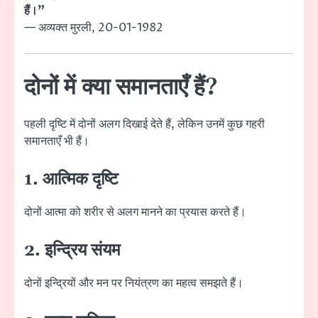
हैं।”
— अव्यक्त मुरली, 20-01-1982
दोनों में क्या समानताएँ हैं?
पहली दृष्टि में दोनों अलग दिखाई देते हैं, लेकिन उनमें कुछ गहरी
समानताएँ भी हैं।
1. आत्मिक दृष्टि
दोनों आत्मा को शरीर से अलग मानने का प्रयास करते हैं।
2. इन्द्रिय संयम
दोनों इन्द्रियों और मन पर नियंत्रण का महत्व समझते हैं।