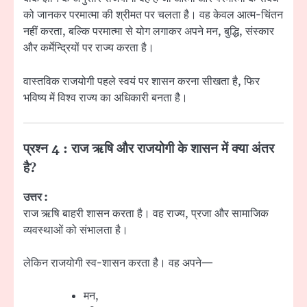
को जानकर परमात्मा की श्रीमत पर चलता है। वह केवल आत्म-चिंतन
नहीं करता, बल्कि परमात्मा से योग लगाकर अपने मन, बुद्धि, संस्कार
और कर्मेन्द्रियों पर राज्य करता है।
वास्तविक राजयोगी पहले स्वयं पर शासन करना सीखता है, फिर
भविष्य में विश्व राज्य का अधिकारी बनता है।
प्रश्न 4 : राज ऋषि और राजयोगी के शासन में क्या अंतर
है?
उत्तर :
राज ऋषि बाहरी शासन करता है। वह राज्य, प्रजा और सामाजिक
व्यवस्थाओं को संभालता है।
लेकिन राजयोगी स्व-शासन करता है। वह अपने—
मन,