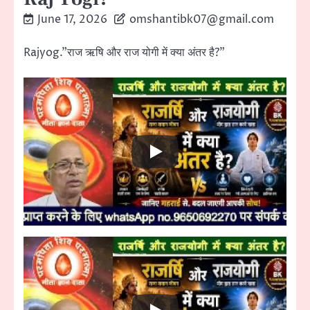
June 17, 2026
omshantibk07@gmail.com
Rajyog.”राज ऋषि और राज योगी में क्या अंतर है?”