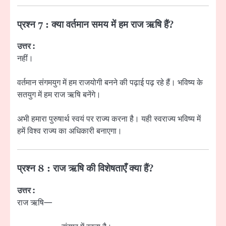
प्रश्न 7 : क्या वर्तमान समय में हम राज ऋषि हैं?
उत्तर :
नहीं।
वर्तमान संगमयुग में हम राजयोगी बनने की पढ़ाई पढ़ रहे हैं। भविष्य के
सतयुग में हम राज ऋषि बनेंगे।
अभी हमारा पुरुषार्थ स्वयं पर राज्य करना है। यही स्वराज्य भविष्य में
हमें विश्व राज्य का अधिकारी बनाएगा।
प्रश्न 8 : राज ऋषि की विशेषताएँ क्या हैं?
उत्तर :
राज ऋषि—