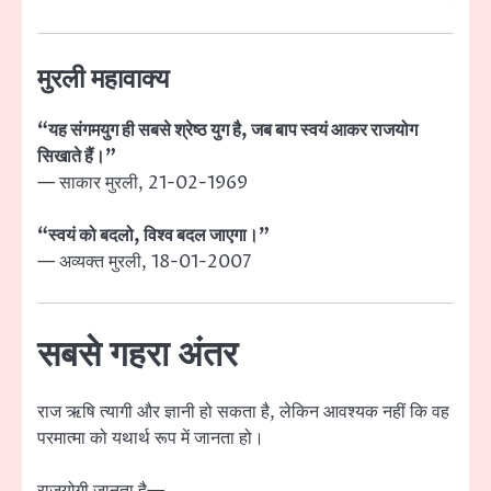
मुरली महावाक्य
“यह संगमयुग ही सबसे श्रेष्ठ युग है, जब बाप स्वयं आकर राजयोग
सिखाते हैं।”
— साकार मुरली, 21-02-1969
“स्वयं को बदलो, विश्व बदल जाएगा।”
— अव्यक्त मुरली, 18-01-2007
सबसे गहरा अंतर
राज ऋषि त्यागी और ज्ञानी हो सकता है, लेकिन आवश्यक नहीं कि वह
परमात्मा को यथार्थ रूप में जानता हो।
राजयोगी जानता है—