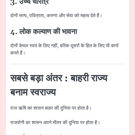
3. उच्च चरित्र
दोनों सत्य, पवित्रता, करुणा और सेवा को महत्व देते हैं।
4. लोक कल्याण की भावना
दोनों केवल स्वयं के लिए नहीं, बल्कि दूसरों के हित के लिए भी कार्य
करते हैं।
सबसे बड़ा अंतर : बाहरी राज्य
बनाम स्वराज्य
राज ऋषि का शासन बाहर की दुनिया पर होता है।
राजयोगी का शासन अपने भीतर की दुनिया पर होता है।