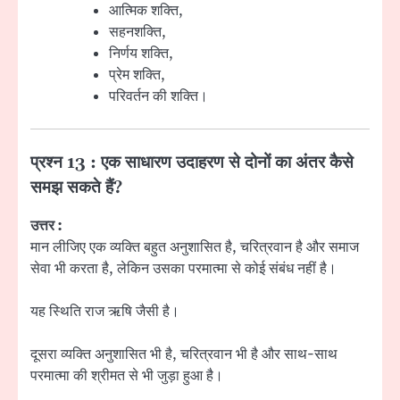
आत्मिक शक्ति,
सहनशक्ति,
निर्णय शक्ति,
प्रेम शक्ति,
परिवर्तन की शक्ति।
प्रश्न 13 : एक साधारण उदाहरण से दोनों का अंतर कैसे
समझ सकते हैं?
उत्तर :
मान लीजिए एक व्यक्ति बहुत अनुशासित है, चरित्रवान है और समाज
सेवा भी करता है, लेकिन उसका परमात्मा से कोई संबंध नहीं है।
यह स्थिति राज ऋषि जैसी है।
दूसरा व्यक्ति अनुशासित भी है, चरित्रवान भी है और साथ-साथ
परमात्मा की श्रीमत से भी जुड़ा हुआ है।