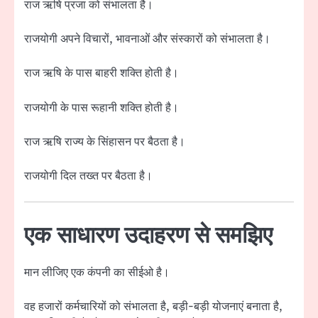
राज ऋषि प्रजा को संभालता है।
राजयोगी अपने विचारों, भावनाओं और संस्कारों को संभालता है।
राज ऋषि के पास बाहरी शक्ति होती है।
राजयोगी के पास रूहानी शक्ति होती है।
राज ऋषि राज्य के सिंहासन पर बैठता है।
राजयोगी दिल तख्त पर बैठता है।
एक साधारण उदाहरण से समझिए
मान लीजिए एक कंपनी का सीईओ है।
वह हजारों कर्मचारियों को संभालता है, बड़ी-बड़ी योजनाएं बनाता है,