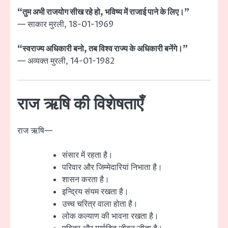
“तुम अभी राजयोग सीख रहे हो, भविष्य में राजाई पाने के लिए।”
— साकार मुरली, 18-01-1969
“स्वराज्य अधिकारी बनो, तब विश्व राज्य के अधिकारी बनेंगे।”
— अव्यक्त मुरली, 14-01-1982
राज ऋषि की विशेषताएँ
राज ऋषि—
संसार में रहता है।
परिवार और जिम्मेदारियां निभाता है।
शासन करता है।
इन्द्रिय संयम रखता है।
उच्च चरित्र वाला होता है।
लोक कल्याण की भावना रखता है।