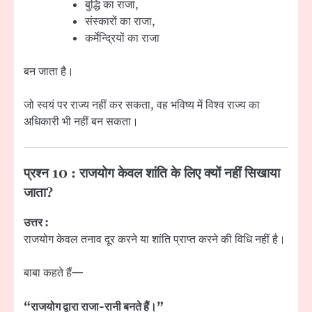
बुद्धि का राजा,
संस्कारों का राजा,
कर्मेन्द्रियों का राजा
बन जाता है।
जो स्वयं पर राज्य नहीं कर सकता, वह भविष्य में विश्व राज्य का
अधिकारी भी नहीं बन सकता।
प्रश्न 10 : राजयोग केवल शांति के लिए क्यों नहीं सिखाया
जाता?
उत्तर :
राजयोग केवल तनाव दूर करने या शांति प्राप्त करने की विधि नहीं है।
बाबा कहते हैं—
“राजयोग द्वारा राजा-रानी बनते हैं।”