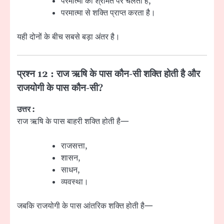
परमात्मा की श्रीमत पर चलता है,
परमात्मा से शक्ति प्राप्त करता है।
यही दोनों के बीच सबसे बड़ा अंतर है।
प्रश्न 12 : राज ऋषि के पास कौन-सी शक्ति होती है और
राजयोगी के पास कौन-सी?
उत्तर :
राज ऋषि के पास बाहरी शक्ति होती है—
राजसत्ता,
शासन,
साधन,
व्यवस्था।
जबकि राजयोगी के पास आंतरिक शक्ति होती है—