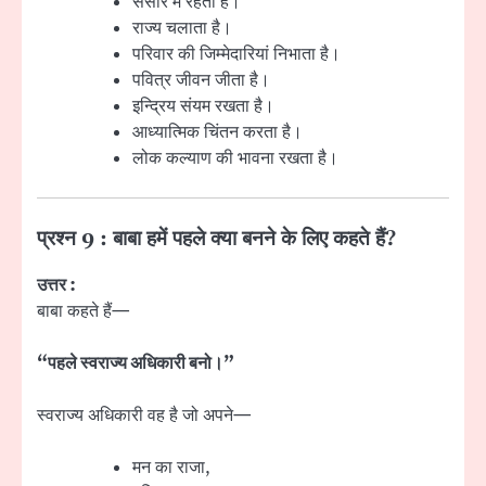
संसार में रहता है।
राज्य चलाता है।
परिवार की जिम्मेदारियां निभाता है।
पवित्र जीवन जीता है।
इन्द्रिय संयम रखता है।
आध्यात्मिक चिंतन करता है।
लोक कल्याण की भावना रखता है।
प्रश्न 9 : बाबा हमें पहले क्या बनने के लिए कहते हैं?
उत्तर :
बाबा कहते हैं—
“पहले स्वराज्य अधिकारी बनो।”
स्वराज्य अधिकारी वह है जो अपने—
मन का राजा,