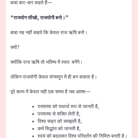
बाबा बार-बार कहते हैं—
“राजयोग सीखो, राजयोगी बनो।”
बाबा यह नहीं कहते कि केवल राज ऋषि बनो।
क्यों?
क्योंकि राज ऋषि तो भविष्य में स्वतः बनेंगे।
लेकिन राजयोगी केवल संगमयुग में ही बन सकता है।
पूरे कल्प में केवल यही एक समय है जब आत्मा—
परमात्मा को यथार्थ रूप से जानती है,
परमात्मा से शक्ति लेती है,
विश्व चक्र को समझती है,
कर्म सिद्धांत को जानती है,
स्वयं को बदलकर विश्व परिवर्तन की निमित्त बनती है।