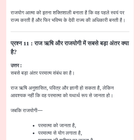
राजयोग आत्मा को इतना शक्तिशाली बनाता है कि वह पहले स्वयं पर
राज्य करती है और फिर भविष्य के देवी राज्य की अधिकारी बनती है।
प्रश्न 11 : राज ऋषि और राजयोगी में सबसे बड़ा अंतर क्या
है?
उत्तर :
सबसे बड़ा अंतर परमात्म संबंध का है।
राज ऋषि अनुशासित, पवित्र और ज्ञानी हो सकता है, लेकिन
आवश्यक नहीं कि वह परमात्मा को यथार्थ रूप से जानता हो।
जबकि राजयोगी—
परमात्मा को जानता है,
परमात्मा से योग लगाता है,