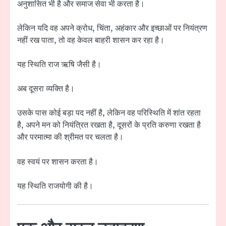
अनुशासित भी है और समाज सेवा भी करता है।
लेकिन यदि वह अपने क्रोध, चिंता, अहंकार और इच्छाओं पर नियंत्रण
नहीं रख पाता, तो वह केवल बाहरी शासन कर रहा है।
यह स्थिति राज ऋषि जैसी है।
अब दूसरा व्यक्ति है।
उसके पास कोई बड़ा पद नहीं है, लेकिन वह परिस्थिति में शांत रहता
है, अपने मन को नियंत्रित रखता है, दूसरों के प्रति करुणा रखता है
और परमात्मा की श्रीमत पर चलता है।
वह स्वयं पर शासन करता है।
यह स्थिति राजयोगी की है।