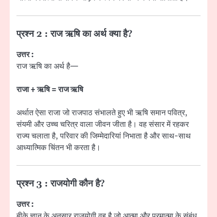
प्रश्न 2 : राज ऋषि का अर्थ क्या है?
उत्तर :
राज ऋषि का अर्थ है—
राजा + ऋषि = राज ऋषि
अर्थात ऐसा राजा जो राजपाठ संभालते हुए भी ऋषि समान पवित्र,
संयमी और उच्च चरित्र वाला जीवन जीता है। वह संसार में रहकर
राज्य चलाता है, परिवार की जिम्मेदारियां निभाता है और साथ-साथ
आध्यात्मिक चिंतन भी करता है।
प्रश्न 3 : राजयोगी कौन है?
उत्तर :
बीके ज्ञान के अनुसार राजयोगी वह है जो आत्मा और परमात्मा के संबंध