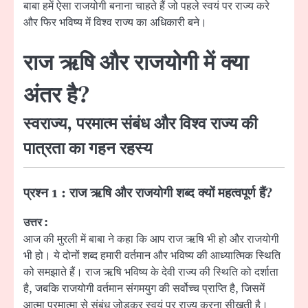
बाबा हमें ऐसा राजयोगी बनाना चाहते हैं जो पहले स्वयं पर राज्य करे
और फिर भविष्य में विश्व राज्य का अधिकारी बने।
राज ऋषि और राजयोगी में क्या
अंतर है?
स्वराज्य, परमात्म संबंध और विश्व राज्य की
पात्रता का गहन रहस्य
प्रश्न 1 : राज ऋषि और राजयोगी शब्द क्यों महत्वपूर्ण हैं?
उत्तर :
आज की मुरली में बाबा ने कहा कि आप राज ऋषि भी हो और राजयोगी
भी हो। ये दोनों शब्द हमारी वर्तमान और भविष्य की आध्यात्मिक स्थिति
को समझाते हैं। राज ऋषि भविष्य के देवी राज्य की स्थिति को दर्शाता
है, जबकि राजयोगी वर्तमान संगमयुग की सर्वोच्च प्राप्ति है, जिसमें
आत्मा परमात्मा से संबंध जोड़कर स्वयं पर राज्य करना सीखती है।