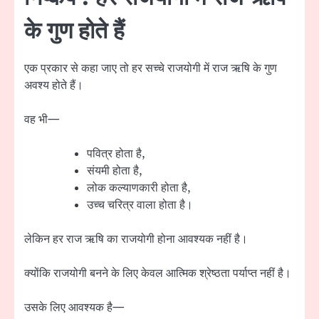
के गुण होते हैं
एक प्रकार से कहा जाए तो हर सच्चे राजयोगी में राज ऋषि के गुण
अवश्य होते हैं।
वह भी—
पवित्र होता है,
संयमी होता है,
लोक कल्याणकारी होता है,
उच्च चरित्र वाला होता है।
लेकिन हर राज ऋषि का राजयोगी होना आवश्यक नहीं है।
क्योंकि राजयोगी बनने के लिए केवल आत्मिक श्रेष्ठता पर्याप्त नहीं है।
उसके लिए आवश्यक है—