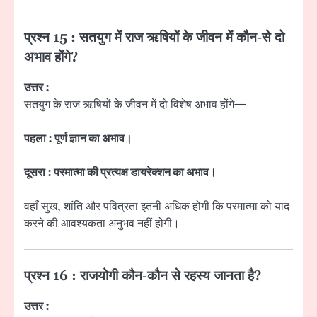
प्रश्न 15 : सतयुग में राज ऋषियों के जीवन में कौन-से दो
अभाव होंगे?
उत्तर :
सतयुग के राज ऋषियों के जीवन में दो विशेष अभाव होंगे—
पहला : पूर्ण ज्ञान का अभाव।
दूसरा : परमात्मा की प्रत्यक्ष डायरेक्शन का अभाव।
वहाँ सुख, शांति और पवित्रता इतनी अधिक होगी कि परमात्मा को याद
करने की आवश्यकता अनुभव नहीं होगी।
प्रश्न 16 : राजयोगी कौन-कौन से रहस्य जानता है?
उत्तर :