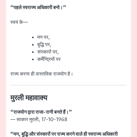
“पहले स्वराज्य अधिकारी बनो।”
स्वयं के—
मन पर,
बुद्धि पर,
संस्कारों पर,
कर्मेन्द्रियों पर
राज्य करना ही वास्तविक राजयोग है।
मुरली महावाक्य
“राजयोग द्वारा राजा-रानी बनते हैं।”
— साकार मुरली, 17-10-1968
“मन, बुद्धि और संस्कारों पर राज्य करने वाले ही स्वराज्य अधिकारी