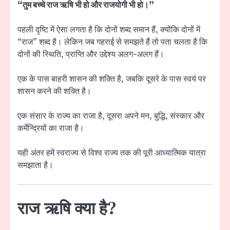
“तुम बच्चे राज ऋषि भी हो और राजयोगी भी हो।”
पहली दृष्टि में ऐसा लगता है कि दोनों शब्द समान हैं, क्योंकि दोनों में
“राज” शब्द है। लेकिन जब गहराई से समझते हैं तो पता चलता है कि
दोनों की स्थिति, प्राप्ति और उद्देश्य अलग-अलग हैं।
एक के पास बाहरी शासन की शक्ति है, जबकि दूसरे के पास स्वयं पर
शासन करने की शक्ति है।
एक संसार के राज्य का राजा है, दूसरा अपने मन, बुद्धि, संस्कार और
कर्मेन्द्रियों का राजा है।
यही अंतर हमें स्वराज्य से विश्व राज्य तक की पूरी आध्यात्मिक यात्रा
समझाता है।
राज ऋषि क्या है?