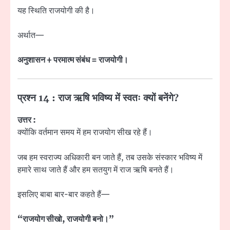
यह स्थिति राजयोगी की है।
अर्थात—
अनुशासन + परमात्म संबंध = राजयोगी।
प्रश्न 14 : राज ऋषि भविष्य में स्वतः क्यों बनेंगे?
उत्तर :
क्योंकि वर्तमान समय में हम राजयोग सीख रहे हैं।
जब हम स्वराज्य अधिकारी बन जाते हैं, तब उसके संस्कार भविष्य में
हमारे साथ जाते हैं और हम सतयुग में राज ऋषि बनते हैं।
इसलिए बाबा बार-बार कहते हैं—
“राजयोग सीखो, राजयोगी बनो।”