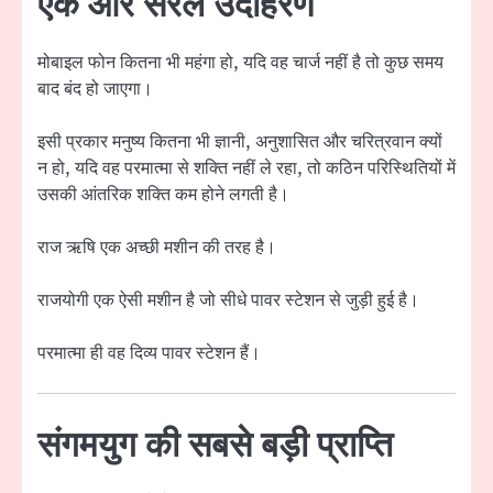
एक और सरल उदाहरण
मोबाइल फोन कितना भी महंगा हो, यदि वह चार्ज नहीं है तो कुछ समय
बाद बंद हो जाएगा।
इसी प्रकार मनुष्य कितना भी ज्ञानी, अनुशासित और चरित्रवान क्यों
न हो, यदि वह परमात्मा से शक्ति नहीं ले रहा, तो कठिन परिस्थितियों में
उसकी आंतरिक शक्ति कम होने लगती है।
राज ऋषि एक अच्छी मशीन की तरह है।
राजयोगी एक ऐसी मशीन है जो सीधे पावर स्टेशन से जुड़ी हुई है।
परमात्मा ही वह दिव्य पावर स्टेशन हैं।
संगमयुग की सबसे बड़ी प्राप्ति