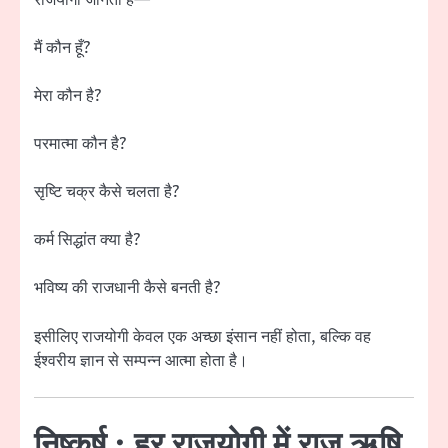
मैं कौन हूँ?
मेरा कौन है?
परमात्मा कौन है?
सृष्टि चक्र कैसे चलता है?
कर्म सिद्धांत क्या है?
भविष्य की राजधानी कैसे बनती है?
इसीलिए राजयोगी केवल एक अच्छा इंसान नहीं होता, बल्कि वह
ईश्वरीय ज्ञान से सम्पन्न आत्मा होता है।
निष्कर्ष : हर राजयोगी में राज ऋषि