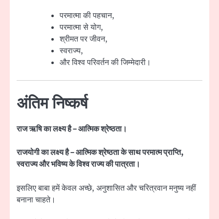
परमात्मा की पहचान,
परमात्मा से योग,
श्रीमत पर जीवन,
स्वराज्य,
और विश्व परिवर्तन की जिम्मेदारी।
अंतिम निष्कर्ष
राज ऋषि का लक्ष्य है – आत्मिक श्रेष्ठता।
राजयोगी का लक्ष्य है – आत्मिक श्रेष्ठता के साथ परमात्म प्राप्ति,
स्वराज्य और भविष्य के विश्व राज्य की पात्रता।
इसलिए बाबा हमें केवल अच्छे, अनुशासित और चरित्रवान मनुष्य नहीं
बनाना चाहते।