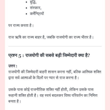
बुद्धि,
संस्कार,
कर्मेन्द्रियों
पर राज्य करता है।
राज ऋषि का राज्य बाहर है, जबकि राजयोगी का राज्य भीतर है।
प्रश्न 5 : राजयोगी की सबसे बड़ी जिम्मेदारी क्या है?
उत्तर :
राजयोगी की जिम्मेदारी बाहरी शासन करना नहीं, बल्कि आत्मिक शक्ति
द्वारा सर्व आत्माओं के दिलों पर प्यार से राज करना है।
उसके पास कोई राजनीतिक शक्ति नहीं होती, लेकिन उसके पास
रूहानी शक्ति होती है। वह स्वयं बदलकर विश्व परिवर्तन का निमित्त
बनता है।