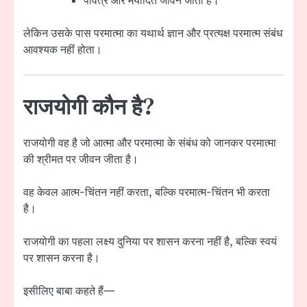
पवित्र और मर्यादित जीवन जीता है।
लेकिन उसके पास परमात्मा का यथार्थ ज्ञान और प्रत्यक्ष परमात्म संबंध
आवश्यक नहीं होता।
राजयोगी कौन है?
राजयोगी वह है जो आत्मा और परमात्मा के संबंध को जानकर परमात्मा
की श्रीमत पर जीवन जीता है।
वह केवल आत्म-चिंतन नहीं करता, बल्कि परमात्म-चिंतन भी करता
है।
राजयोगी का पहला लक्ष्य दुनिया पर शासन करना नहीं है, बल्कि स्वयं
पर शासन करना है।
इसीलिए बाबा कहते हैं—