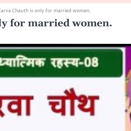
arva Chauth is only for married women.
ly for married women.