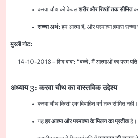
करवा चौथ को केवल
शरीर और रिश्तों तक सीमित
कर
सच्चा अर्थ:
हम आत्मा हैं, और परमात्मा हमारा सच्चा
मुरली नोट:
14-10-2018 – शिव बाबा: “बच्चे, मैं आत्माओं का परम पति ह
अध्याय 3: करवा चौथ का वास्तविक उद्देश्य
करवा चौथ किसी एक विवाहित वर्ग तक सीमित नहीं।
यह
हर आत्मा और परमात्मा के मिलन का प्रतीक
है।