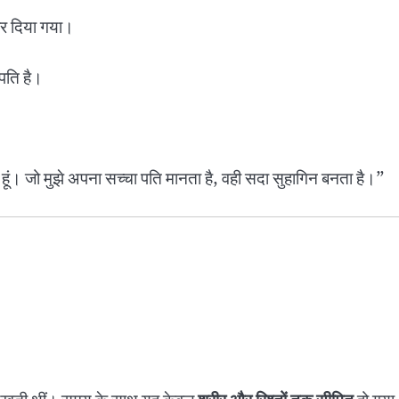
 दिया गया।
 पति है।
ूं। जो मुझे अपना सच्चा पति मानता है, वही सदा सुहागिन बनता है।”