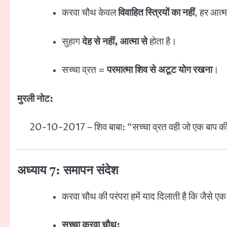
करवा चौथ केवल
विवाहित स्त्रियों का नहीं
, हर आत्म
सुहाग
देह से नहीं, आत्मा से
होता है।
सच्चा व्रत =
परमात्मा शिव से अटूट योग रखना
।
मुरली नोट:
20-10-2017 – शिव बाबा: “सच्चा व्रत वही जो एक बाप की याद
अध्याय 7: समापन संदेश
करवा चौथ की परंपरा हमें याद दिलाती है कि जैसे ए
सच्चा करवा चौथ: