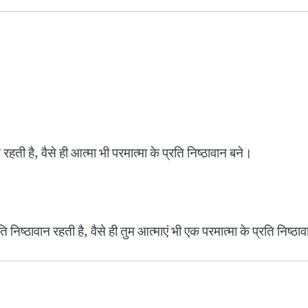
हती है, वैसे ही आत्मा भी परमात्मा के प्रति निष्ठावान बने।
ष्ठावान रहती है, वैसे ही तुम आत्माएं भी एक परमात्मा के प्रति निष्ठ