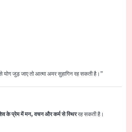
 से योग जुड़ जाए तो आत्मा अमर सुहागिन रह सकती है।”
शिव के प्रेम में मन, वचन और कर्म से स्थिर
रह सकती है।