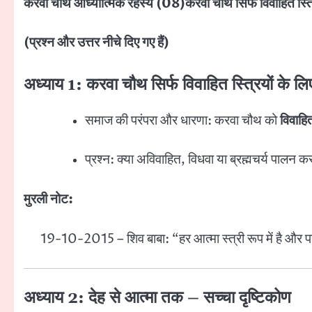
करवा चौथ आध्यात्मिक रहस्य (08)करवा चौथ सिर्फ विवाहित स्त्रि
(प्रश्न और उत्तर नीचे दिए गए हैं)
अध्याय 1: करवा चौथ सिर्फ विवाहित स्त्रियों के ल
समाज की परंपरा और धारणा: करवा चौथ को
विवाहित
प्रश्न: क्या अविवाहित, विधवा या ब्रह्मचर्य पालन 
मुरली नोट:
19-10-2015 – शिव बाबा: “हर आत्मा स्त्री रूप में है और 
अध्याय 2: देह से आत्मा तक – सच्चा दृष्टिकोण