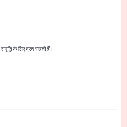
मृद्धि के लिए व्रत रखती हैं।