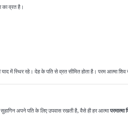
ा का व्रत है।
 में स्थिर रहे। देह के पति से व्रत सीमित होता है। परम आत्मा शिव
क सुहागिन अपने पति के लिए उपवास रखती है, वैसे ही हर आत्मा
परमात्मा 