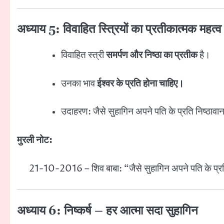
अध्याय 5: विवाहित स्त्रियों का प्रतीकात्मक महत्व
विवाहित स्त्री
समर्पण और निष्ठा का प्रतीक
है।
उनका भाव
ईश्वर के प्रति होना चाहिए।
उदाहरण: जैसे सुहागिन अपने पति के प्रति निष्ठावान र
मुरली नोट:
21-10-2016 – शिव बाबा: “जैसे सुहागिन अपने पति के प्रति नि
अध्याय 6: निष्कर्ष – हर आत्मा सदा सुहागिन