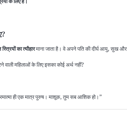
यों के लिए है।
िए?
 स्त्रियों का त्यौहार
माना जाता है। वे अपने पति की दीर्घ आयु, सुख और स
करने वाली महिलाओं के लिए इसका कोई अर्थ नहीं?
परमात्मा ही एक मात्र पुरुष। माशूक, तुम सब आशिक हो।”