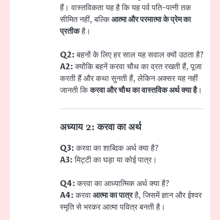
हैं। वास्तविकता यह है कि यह पर्व पति-पत्नी तक
सीमित नहीं, बल्कि
आत्मा और परमात्मा के प्रेम का
प्रतीक
है।
Q2:
बहनों के लिए हर साल यह सवाल क्यों उठता है?
A2:
क्योंकि बहनें करवा चौथ का व्रत रखती हैं, पूजा
करती हैं और कथा सुनती हैं, लेकिन अक्सर यह नहीं
जानती कि
करवा और चौथ का वास्तविक अर्थ क्या है
।
अध्याय 2: करवा का अर्थ
Q3:
करवा का शाब्दिक अर्थ क्या है?
A3:
मिट्टी का घड़ा या कोई पात्र।
Q4:
करवा का आध्यात्मिक अर्थ क्या है?
A4:
करवा
आत्मा का पात्र
है, जिसमें ज्ञान और ईश्वर
स्मृति से भरकर आत्मा पवित्र बनती है।