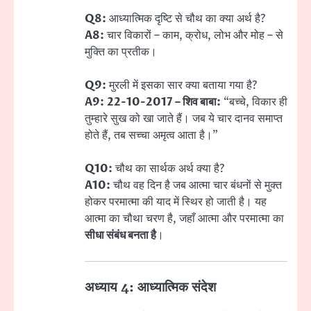
Q8:
आध्यात्मिक दृष्टि से चौथ का क्या अर्थ है?
A8:
चार विकारों – काम, क्रोध, लोभ और मोह – से
मुक्ति का प्रतीक।
Q9:
मुरली में इसका सार क्या बताया गया है?
A9:
22-10-2017 – शिव बाबा:
“बच्चे, विकार ही
तुम्हारे सुख को खा जाते हैं। जब ये चार दानव समाप्त
होते हैं, तब सच्चा अमृत्व आता है।”
Q10:
चौथ का सार्थक अर्थ क्या है?
A10:
चौथ वह दिन है जब आत्मा चार बंधनों से मुक्त
होकर परमात्मा की याद में स्थिर हो जाती है। यह
आत्मा का चौथा चरण है, जहाँ आत्मा और परमात्मा का
सीधा संबंध बनता है
।
अध्याय 4: आध्यात्मिक संदेश