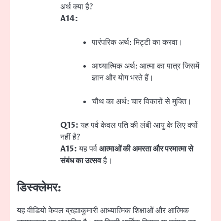
अर्थ क्या है?
A14:
पारंपरिक अर्थ: मिट्टी का करवा।
आध्यात्मिक अर्थ: आत्मा का पात्र जिसमें
ज्ञान और योग भरते हैं।
चौथ का अर्थ: चार विकारों से मुक्ति।
Q15:
यह पर्व केवल पति की लंबी आयु के लिए क्यों
नहीं है?
A15:
यह पर्व
आत्माओं की अमरता और परमात्मा से
संबंध का उत्सव
है।
डिस्क्लेमर:
यह वीडियो केवल ब्रह्माकुमारी आध्यात्मिक शिक्षाओं और आत्मिक