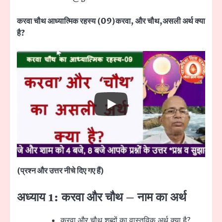
करवा चौथ आध्यात्मिक रहस्य (09)करवा, और चौथ,असली अर्थ क्या
है?
(प्रश्न और उत्तर नीचे दिए गए हैं)
अध्याय 1: करवा और चौथ – नाम का अर्थ
करवा और चौथ शब्दों का वास्तविक अर्थ क्या है?