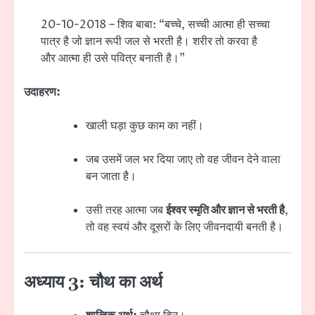
20-10-2018 – शिव बाबा: “बच्चे, सच्ची आत्मा ही सच्चा
पात्र है जो ज्ञान रूपी जल से भरती है। शरीर तो करवा है
और आत्मा ही उसे पवित्र बनाती है।”
उदाहरण:
खाली घड़ा कुछ काम का नहीं।
जब उसमें जल भर दिया जाए तो वह जीवन देने वाला
बन जाता है।
उसी तरह आत्मा जब
ईश्वर स्मृति और ज्ञान से भरती है
,
तो वह स्वयं और दूसरों के लिए जीवनदायी बनती है।
अध्याय 3: चौथ का अर्थ