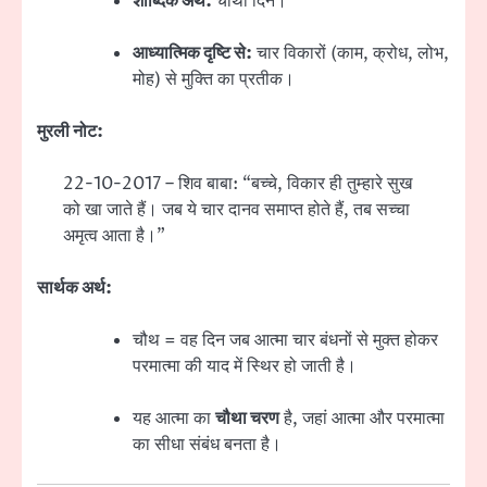
शाब्दिक अर्थ:
चौथा दिन।
आध्यात्मिक दृष्टि से:
चार विकारों (काम, क्रोध, लोभ,
मोह) से मुक्ति का प्रतीक।
मुरली नोट:
22-10-2017 – शिव बाबा: “बच्चे, विकार ही तुम्हारे सुख
को खा जाते हैं। जब ये चार दानव समाप्त होते हैं, तब सच्चा
अमृत्व आता है।”
सार्थक अर्थ:
चौथ = वह दिन जब आत्मा चार बंधनों से मुक्त होकर
परमात्मा की याद में स्थिर हो जाती है।
यह आत्मा का
चौथा चरण
है, जहां आत्मा और परमात्मा
का सीधा संबंध बनता है।