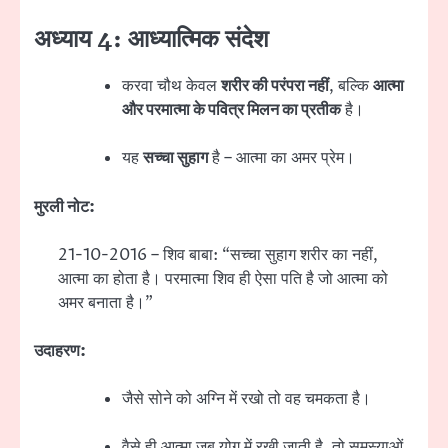
अध्याय 4: आध्यात्मिक संदेश
करवा चौथ केवल
शरीर की परंपरा नहीं
, बल्कि
आत्मा
और परमात्मा के पवित्र मिलन का प्रतीक
है।
यह
सच्चा सुहाग
है – आत्मा का अमर प्रेम।
मुरली नोट:
21-10-2016 – शिव बाबा: “सच्चा सुहाग शरीर का नहीं,
आत्मा का होता है। परमात्मा शिव ही ऐसा पति है जो आत्मा को
अमर बनाता है।”
उदाहरण:
जैसे सोने को अग्नि में रखो तो वह चमकता है।
वैसे ही आत्मा जब योग में रखी जाती है, तो समस्याओं