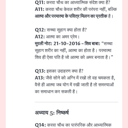
Q11:
करवा चौथ का आध्यात्मिक संदेश क्या है?
A11:
करवा चौथ केवल शरीर की परंपरा नहीं, बल्कि
आत्मा और परमात्मा के पवित्र मिलन का प्रतीक
है।
Q12:
सच्चा सुहाग क्या होता है?
A12:
आत्मा का अमर प्रेम।
मुरली नोट:
21-10-2016 – शिव बाबा:
“सच्चा
सुहाग शरीर का नहीं, आत्मा का होता है। परमात्मा
शिव ही ऐसा पति है जो आत्मा को अमर बनाता है।”
Q13:
इसका उदाहरण क्या है?
A13:
जैसे सोने को अग्नि में रखो तो वह चमकता है,
वैसे ही आत्मा जब योग में रखी जाती है तो समस्याओं
का समाधान कर सकती है।
अध्याय 5: निष्कर्ष
Q14:
करवा चौथ का पारंपरिक और आध्यात्मिक