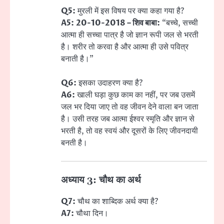
Q5:
मुरली में इस विषय पर क्या कहा गया है?
A5:
20-10-2018 – शिव बाबा:
“बच्चे, सच्ची
आत्मा ही सच्चा पात्र है जो ज्ञान रूपी जल से भरती
है। शरीर तो करवा है और आत्मा ही उसे पवित्र
बनाती है।”
Q6:
इसका उदाहरण क्या है?
A6:
खाली घड़ा कुछ काम का नहीं, पर जब उसमें
जल भर दिया जाए तो वह जीवन देने वाला बन जाता
है। उसी तरह जब आत्मा ईश्वर स्मृति और ज्ञान से
भरती है, तो वह स्वयं और दूसरों के लिए जीवनदायी
बनती है।
अध्याय 3: चौथ का अर्थ
Q7:
चौथ का शाब्दिक अर्थ क्या है?
A7:
चौथा दिन।