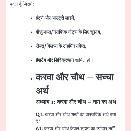
बदल दूँ जिसमें:
इंट्रो और आउट्रो लाइनें
,
वीज़ुअल्स/ग्राफिक नोट्स के लिए सुझाव
,
रील्स/क्लिप्स के टाइमिंग संकेत
,
हैशटैग और डिस्क्रिप्शन
शामिल हों।
करवा और चौथ – सच्चा
अर्थ
अध्याय 1: करवा और चौथ – नाम का अर्थ
Q1:
करवा और चौथ शब्दों का वास्तविक अर्थ क्या
है?
A1:
करवा और चौथ केवल सुहाग का त्यौहार नहीं