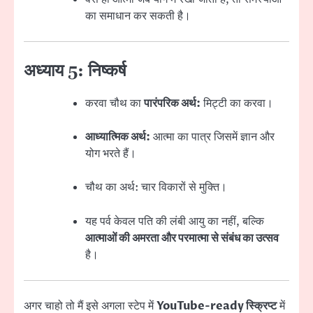
का समाधान कर सकती है।
अध्याय 5: निष्कर्ष
करवा चौथ का
पारंपरिक अर्थ:
मिट्टी का करवा।
आध्यात्मिक अर्थ:
आत्मा का पात्र जिसमें ज्ञान और
योग भरते हैं।
चौथ का अर्थ: चार विकारों से मुक्ति।
यह पर्व केवल पति की लंबी आयु का नहीं, बल्कि
आत्माओं की अमरता और परमात्मा से संबंध का उत्सव
है।
अगर चाहो तो मैं इसे अगला स्टेप में
YouTube-ready स्क्रिप्ट
में