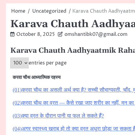
Home
Uncategorized
Karava Chauth Aadhyaatm
Karava Chauth Aadhya
October 8, 2025
omshantibk07@gmail.com
Karava Chauth Aadhyaatmik Rah
entries per page
करवा चौथ आध्यात्मिक रहस्य
(01)करवा चौथ का असली अर्थ क्या है? सच्ची सौभाग्यवती, चाँद, मु
(02)करवा चौथ का व्रत — कैसे रखा जाए शरीर का नहीं, मन क
(03)क्या व्रत के दौरान पानी या फल ले सकते हैं?
(04)अगर स्वास्थ्य खराब हो तो क्या व्रत अधूरा छोड़ा जा सकता ह