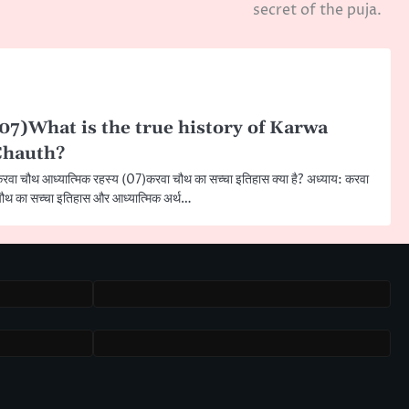
secret of the puja.
07)What is the true history of Karwa
Chauth?
रवा चौथ आध्यात्मिक रहस्य (07)करवा चौथ का सच्चा इतिहास क्या है? अध्याय: करवा
ौथ का सच्चा इतिहास और आध्यात्मिक अर्थ…