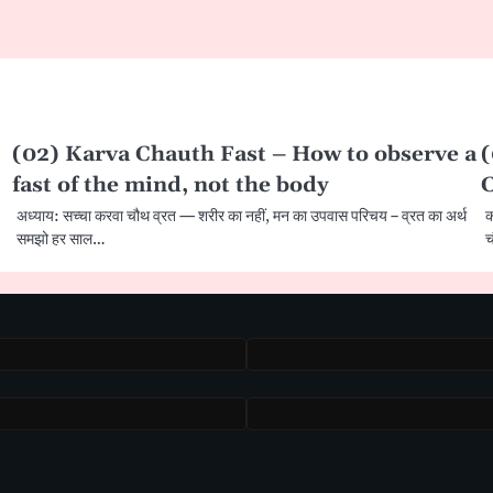
(02) Karva Chauth Fast – How to observe a
(
fast of the mind, not the body
अध्याय: सच्चा करवा चौथ व्रत — शरीर का नहीं, मन का उपवास परिचय – व्रत का अर्थ
क
समझो हर साल…
च