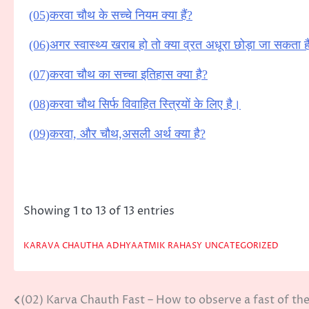
(05)करवा चौथ के सच्चे नियम क्या हैं?
(06)अगर स्वास्थ्य खराब हो तो क्या व्रत अधूरा छोड़ा जा सकता ह
(07)करवा चौथ का सच्चा इतिहास क्या है?
(08)करवा चौथ सिर्फ विवाहित स्त्रियों के लिए है।
(09)करवा, और चौथ,असली अर्थ क्या है?
Showing 1 to 13 of 13 entries
KARAVA CHAUTHA ADHYAATMIK RAHASY
UNCATEGORIZED
(02) Karva Chauth Fast – How to observe a fast of th
Post