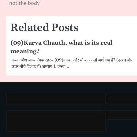
not the body
navigation
Related Posts
(09)Karva Chauth, what is its real
meaning?
करवा चौथ आध्यात्मिक रहस्य (09)करवा, और चौथ,असली अर्थ क्या है? (प्रश्न और
उत्तर नीचे दिए गए हैं) अध्याय 1: करवा…