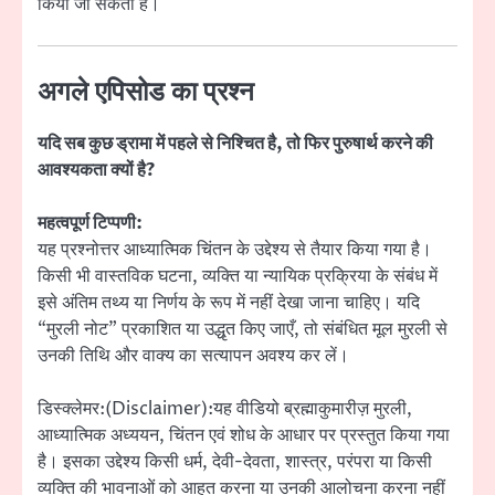
किया जा सकता है।
अगले एपिसोड का प्रश्न
यदि सब कुछ ड्रामा में पहले से निश्चित है, तो फिर पुरुषार्थ करने की
आवश्यकता क्यों है?
महत्वपूर्ण टिप्पणी:
यह प्रश्नोत्तर आध्यात्मिक चिंतन के उद्देश्य से तैयार किया गया है।
किसी भी वास्तविक घटना, व्यक्ति या न्यायिक प्रक्रिया के संबंध में
इसे अंतिम तथ्य या निर्णय के रूप में नहीं देखा जाना चाहिए। यदि
“मुरली नोट” प्रकाशित या उद्धृत किए जाएँ, तो संबंधित मूल मुरली से
उनकी तिथि और वाक्य का सत्यापन अवश्य कर लें।
डिस्क्लेमर:(Disclaimer):यह वीडियो ब्रह्माकुमारीज़ मुरली,
आध्यात्मिक अध्ययन, चिंतन एवं शोध के आधार पर प्रस्तुत किया गया
है। इसका उद्देश्य किसी धर्म, देवी-देवता, शास्त्र, परंपरा या किसी
व्यक्ति की भावनाओं को आहत करना या उनकी आलोचना करना नहीं