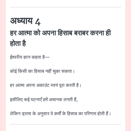
अध्याय 4
हर आत्मा को अपना हिसाब बराबर करना ही
होता है
ईश्वरीय ज्ञान कहता है—
कोई किसी का हिसाब नहीं चुका सकता।
हर आत्मा अपना अकाउंट स्वयं पूरा करती है।
इसीलिए कई घटनाएँ हमें अचानक लगती हैं,
लेकिन ड्रामा के अनुसार वे कर्मों के हिसाब का परिणाम होती हैं।