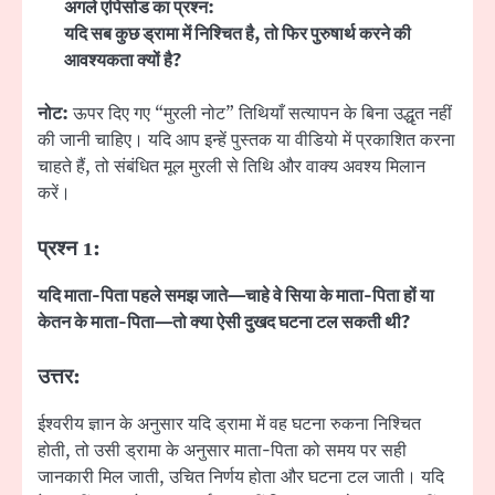
अगले एपिसोड का प्रश्न:
यदि सब कुछ ड्रामा में निश्चित है, तो फिर पुरुषार्थ करने की
आवश्यकता क्यों है?
नोट:
ऊपर दिए गए “मुरली नोट” तिथियाँ सत्यापन के बिना उद्धृत नहीं
की जानी चाहिए। यदि आप इन्हें पुस्तक या वीडियो में प्रकाशित करना
चाहते हैं, तो संबंधित मूल मुरली से तिथि और वाक्य अवश्य मिलान
करें।
प्रश्न 1:
यदि माता-पिता पहले समझ जाते—चाहे वे सिया के माता-पिता हों या
केतन के माता-पिता—तो क्या ऐसी दुखद घटना टल सकती थी?
उत्तर:
ईश्वरीय ज्ञान के अनुसार यदि ड्रामा में वह घटना रुकना निश्चित
होती, तो उसी ड्रामा के अनुसार माता-पिता को समय पर सही
जानकारी मिल जाती, उचित निर्णय होता और घटना टल जाती। यदि