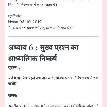
नियम भी निरंतर कार्य करता रहता है।
मुरली नोट:
दिनांक:
08-10-2019
“ड्रामा में हर आत्मा को एक्यूरेट न्याय मिलता है।”
अध्याय 6 : मुख्य प्रश्न का
आध्यात्मिक निष्कर्ष
प्रश्न 7:
यदि माता-पिता पहले सच जान जाते, तो क्या घटना निश्चित रूप से रुक
जाती?
उत्तर:
ईश्वरीय ज्ञान के अनुसार यदि घटना रुकना ड्रामा में निश्चित होता, तो