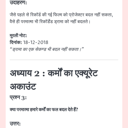
उदाहरण:
जैसे पहले से रिकॉर्ड की गई फिल्म को प्रोजेक्टर बदल नहीं सकता,
वैसे ही परमात्मा भी रिकॉर्डेड ड्रामा को नहीं बदलते।
मुरली नोट:
दिनांक:
18-12-2018
“ड्रामा का एक सेकण्ड भी बदल नहीं सकता।”
अध्याय 2 : कर्मों का एक्यूरेट
अकाउंट
प्रश्न 3:
क्या परमात्मा हमारे कर्मों का फल बदल देते हैं?
उत्तर: