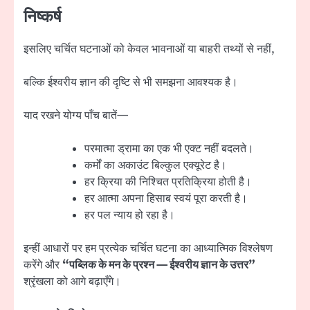
निष्कर्ष
इसलिए चर्चित घटनाओं को केवल भावनाओं या बाहरी तथ्यों से नहीं,
बल्कि ईश्वरीय ज्ञान की दृष्टि से भी समझना आवश्यक है।
याद रखने योग्य पाँच बातें—
परमात्मा ड्रामा का एक भी एक्ट नहीं बदलते।
कर्मों का अकाउंट बिल्कुल एक्यूरेट है।
हर क्रिया की निश्चित प्रतिक्रिया होती है।
हर आत्मा अपना हिसाब स्वयं पूरा करती है।
हर पल न्याय हो रहा है।
इन्हीं आधारों पर हम प्रत्येक चर्चित घटना का आध्यात्मिक विश्लेषण
करेंगे और
“पब्लिक के मन के प्रश्न — ईश्वरीय ज्ञान के उत्तर”
श्रृंखला को आगे बढ़ाएँगे।