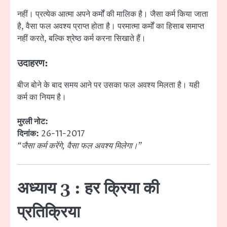
नहीं। प्रत्येक आत्मा अपने कर्मों की मालिक है। जैसा कर्म किया जाता
है, वैसा फल अवश्य प्राप्त होता है। परमात्मा कर्मों का हिसाब समाप्त
नहीं करते, बल्कि श्रेष्ठ कर्म करना सिखाते हैं।
उदाहरण:
बीज बोने के बाद समय आने पर उसका फल अवश्य मिलता है। यही
कर्म का नियम है।
मुरली नोट:
दिनांक:
26-11-2017
“जैसा कर्म करेंगे, वैसा फल अवश्य मिलेगा।”
अध्याय 3 : हर क्रिया की
प्रतिक्रिया