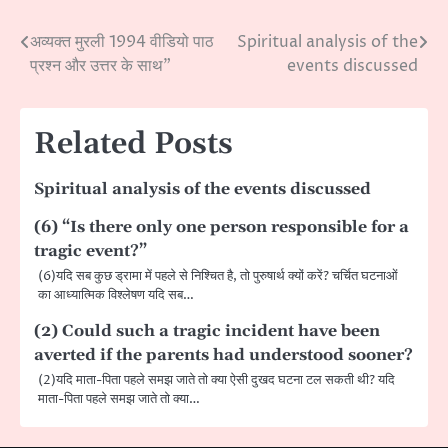
अव्यक्त मुरली 1994 वीडियो पाठ
Spiritual analysis of the
Post
प्रश्न और उत्तर के साथ”
events discussed
navigation
Related Posts
Spiritual analysis of the events discussed
(6) “Is there only one person responsible for a
tragic event?”
(6)यदि सब कुछ ड्रामा में पहले से निश्चित है, तो पुरुषार्थ क्यों करें? चर्चित घटनाओं
का आध्यात्मिक विश्लेषण यदि सब…
(2) Could such a tragic incident have been
averted if the parents had understood sooner?
(2)यदि माता-पिता पहले समझ जाते तो क्या ऐसी दुखद घटना टल सकती थी? यदि
माता-पिता पहले समझ जाते तो क्या…