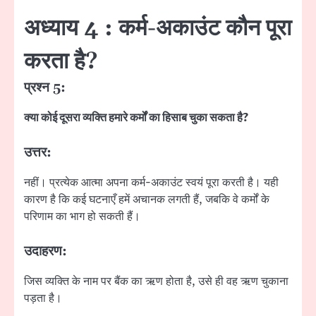
अध्याय 4 : कर्म-अकाउंट कौन पूरा
करता है?
प्रश्न 5:
क्या कोई दूसरा व्यक्ति हमारे कर्मों का हिसाब चुका सकता है?
उत्तर:
नहीं। प्रत्येक आत्मा अपना कर्म-अकाउंट स्वयं पूरा करती है। यही
कारण है कि कई घटनाएँ हमें अचानक लगती हैं, जबकि वे कर्मों के
परिणाम का भाग हो सकती हैं।
उदाहरण:
जिस व्यक्ति के नाम पर बैंक का ऋण होता है, उसे ही वह ऋण चुकाना
पड़ता है।