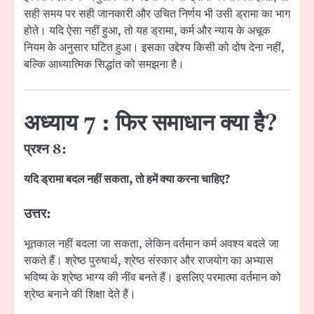
सही समय पर सही जानकारी और उचित निर्णय भी उसी ड्रामा का भाग
होते। यदि ऐसा नहीं हुआ, तो यह ड्रामा, कर्म और न्याय के अचूक
नियम के अनुसार घटित हुआ। इसका उद्देश्य किसी को दोष देना नहीं,
बल्कि आध्यात्मिक सिद्धांत को समझना है।
अध्याय 7 : फिर समाधान क्या है?
प्रश्न 8:
यदि ड्रामा बदल नहीं सकता, तो हमें क्या करना चाहिए?
उत्तर:
भूतकाल नहीं बदला जा सकता, लेकिन वर्तमान कर्म अवश्य बदले जा
सकते हैं। श्रेष्ठ पुरुषार्थ, श्रेष्ठ संस्कार और राजयोग का अभ्यास
भविष्य के श्रेष्ठ भाग्य की नींव बनते हैं। इसलिए परमात्मा वर्तमान को
श्रेष्ठ बनाने की शिक्षा देते हैं।