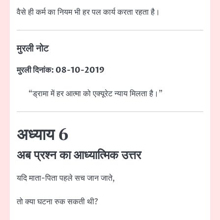
वैसे ही कर्म का नियम भी हर पल कार्य करता रहता है।
मुरली नोट
मुरली दिनांक: 08-10-2019
“ड्रामा में हर आत्मा को एक्यूरेट न्याय मिलता है।”
अध्याय 6
अब प्रश्न का आध्यात्मिक उत्तर
यदि माता-पिता पहले सच जान जाते,
तो क्या घटना रुक सकती थी?