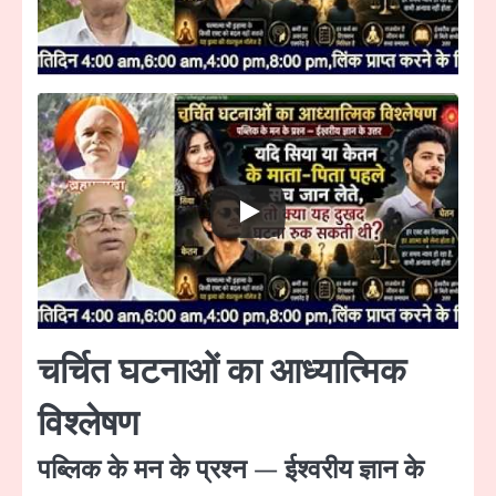
चर्चित घटनाओं का आध्यात्मिक
विश्लेषण
पब्लिक के मन के प्रश्न — ईश्वरीय ज्ञान के