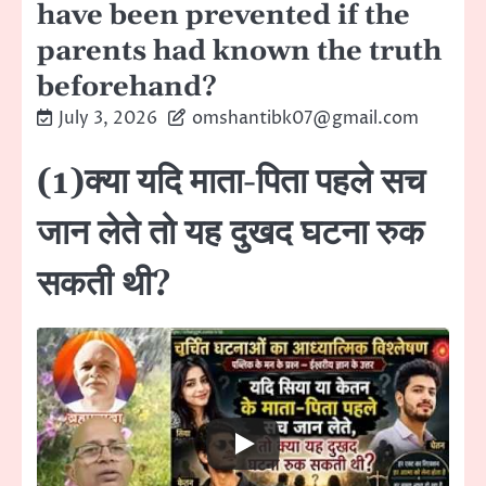
have been prevented if the
parents had known the truth
beforehand?
July 3, 2026
omshantibk07@gmail.com
(1)क्या यदि माता-पिता पहले सच
जान लेते तो यह दुखद घटना रुक
सकती थी?