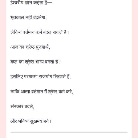
ईश्वरीय ज्ञान कहता है—
भूतकाल नहीं बदलेगा,
लेकिन वर्तमान कर्म बदल सकते हैं।
आज का श्रेष्ठ पुरुषार्थ,
कल का श्रेष्ठ भाग्य बनता है।
इसलिए परमात्मा राजयोग सिखाते हैं,
ताकि आत्मा वर्तमान में श्रेष्ठ कर्म करे,
संस्कार बदले,
और भविष्य सुखमय बने।