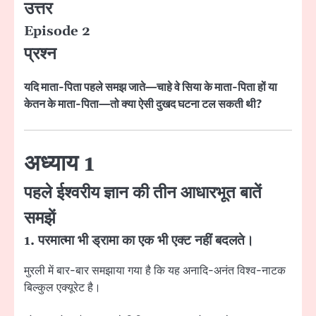
उत्तर
Episode 2
प्रश्न
यदि माता-पिता पहले समझ जाते—चाहे वे सिया के माता-पिता हों या
केतन के माता-पिता—तो क्या ऐसी दुखद घटना टल सकती थी?
अध्याय 1
पहले ईश्वरीय ज्ञान की तीन आधारभूत बातें
समझें
1. परमात्मा भी ड्रामा का एक भी एक्ट नहीं बदलते।
मुरली में बार-बार समझाया गया है कि यह अनादि-अनंत विश्व-नाटक
बिल्कुल एक्यूरेट है।