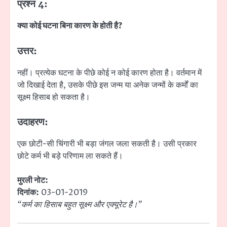
प्रश्न 4:
क्या कोई घटना बिना कारण के होती है?
उत्तर:
नहीं। प्रत्येक घटना के पीछे कोई न कोई कारण होता है। वर्तमान में
जो दिखाई देता है, उसके पीछे इस जन्म या अनेक जन्मों के कर्मों का
सूक्ष्म हिसाब हो सकता है।
उदाहरण:
एक छोटी-सी चिंगारी भी बड़ा जंगल जला सकती है। उसी प्रकार
छोटे कर्म भी बड़े परिणाम ला सकते हैं।
मुरली नोट:
दिनांक:
03-01-2019
“कर्म का हिसाब बहुत सूक्ष्म और एक्यूरेट है।”