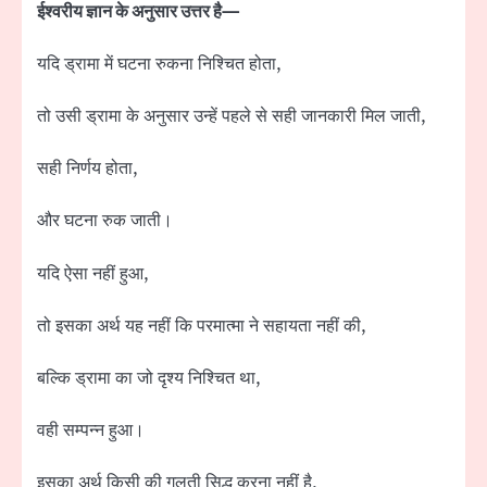
ईश्वरीय ज्ञान के अनुसार उत्तर है—
यदि ड्रामा में घटना रुकना निश्चित होता,
तो उसी ड्रामा के अनुसार उन्हें पहले से सही जानकारी मिल जाती,
सही निर्णय होता,
और घटना रुक जाती।
यदि ऐसा नहीं हुआ,
तो इसका अर्थ यह नहीं कि परमात्मा ने सहायता नहीं की,
बल्कि ड्रामा का जो दृश्य निश्चित था,
वही सम्पन्न हुआ।
इसका अर्थ किसी की गलती सिद्ध करना नहीं है,