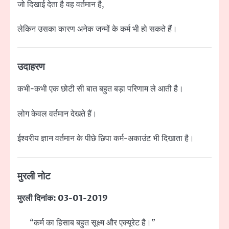
जो दिखाई देता है वह वर्तमान है,
लेकिन उसका कारण अनेक जन्मों के कर्म भी हो सकते हैं।
उदाहरण
कभी-कभी एक छोटी सी बात बहुत बड़ा परिणाम ले आती है।
लोग केवल वर्तमान देखते हैं।
ईश्वरीय ज्ञान वर्तमान के पीछे छिपा कर्म-अकाउंट भी दिखाता है।
मुरली नोट
मुरली दिनांक: 03-01-2019
“कर्म का हिसाब बहुत सूक्ष्म और एक्यूरेट है।”