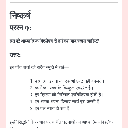
निष्कर्ष
प्रश्न 9:
इस पूरे आध्यात्मिक विश्लेषण से हमें क्या याद रखना चाहिए?
उत्तर:
इन पाँच बातों को सदैव स्मृति में रखें—
परमात्मा ड्रामा का एक भी एक्ट नहीं बदलते।
कर्मों का अकाउंट बिल्कुल एक्यूरेट है।
हर क्रिया की निश्चित प्रतिक्रिया होती है।
हर आत्मा अपना हिसाब स्वयं पूरा करती है।
हर पल न्याय हो रहा है।
इन्हीं सिद्धांतों के आधार पर चर्चित घटनाओं का आध्यात्मिक विश्लेषण