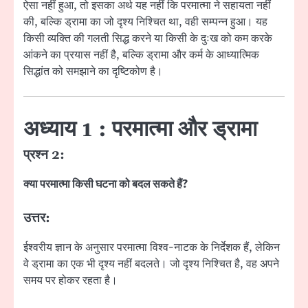
ऐसा नहीं हुआ, तो इसका अर्थ यह नहीं कि परमात्मा ने सहायता नहीं
की, बल्कि ड्रामा का जो दृश्य निश्चित था, वही सम्पन्न हुआ। यह
किसी व्यक्ति की गलती सिद्ध करने या किसी के दुःख को कम करके
आंकने का प्रयास नहीं है, बल्कि ड्रामा और कर्म के आध्यात्मिक
सिद्धांत को समझाने का दृष्टिकोण है।
अध्याय 1 : परमात्मा और ड्रामा
प्रश्न 2:
क्या परमात्मा किसी घटना को बदल सकते हैं?
उत्तर:
ईश्वरीय ज्ञान के अनुसार परमात्मा विश्व-नाटक के निर्देशक हैं, लेकिन
वे ड्रामा का एक भी दृश्य नहीं बदलते। जो दृश्य निश्चित है, वह अपने
समय पर होकर रहता है।