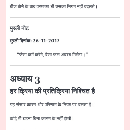
बीज बोने के बाद परमात्मा भी उसका नियम नहीं बदलते।
मुरली नोट
मुरली दिनांक: 26-11-2017
“जैसा कर्म करेंगे, वैसा फल अवश्य मिलेगा।”
अध्याय 3
हर क्रिया की प्रतिक्रिया निश्चित है
यह संसार कारण और परिणाम के नियम पर चलता है।
कोई भी घटना बिना कारण के नहीं होती।