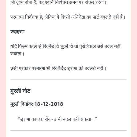
जो दृश्य होना है, वह अपने निश्चित समय पर होकर रहेगा।
परमात्मा निर्देशक हैं, लेकिन वे किसी अभिनेता का पार्ट बदलते नहीं हैं।
उदाहरण
यदि फिल्म पहले से रिकॉर्ड हो चुकी हो तो प्रोजेक्टर उसे बदल नहीं
सकता।
उसी प्रकार परमात्मा भी रिकॉर्डेड ड्रामा को बदलते नहीं।
मुरली नोट
मुरली दिनांक: 18-12-2018
“ड्रामा का एक सेकण्ड भी बदल नहीं सकता।”