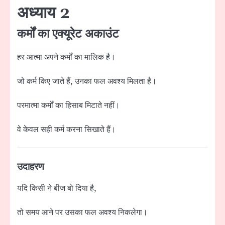
अध्याय 2
कर्मों का एक्यूरेट अकाउंट
हर आत्मा अपने कर्मों का मालिक है।
जो कर्म किए जाते हैं, उनका फल अवश्य मिलता है।
परमात्मा कर्मों का हिसाब मिटाते नहीं।
वे केवल सही कर्म करना सिखाते हैं।
उदाहरण
यदि किसी ने बीज बो दिया है,
तो समय आने पर उसका फल अवश्य निकलेगा।