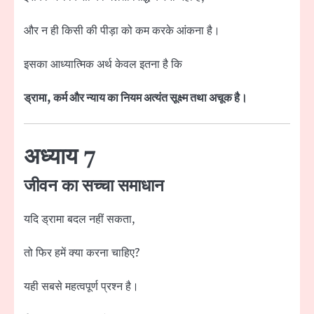
और न ही किसी की पीड़ा को कम करके आंकना है।
इसका आध्यात्मिक अर्थ केवल इतना है कि
ड्रामा, कर्म और न्याय का नियम अत्यंत सूक्ष्म तथा अचूक है।
अध्याय 7
जीवन का सच्चा समाधान
यदि ड्रामा बदल नहीं सकता,
तो फिर हमें क्या करना चाहिए?
यही सबसे महत्वपूर्ण प्रश्न है।