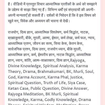
है। वीडियो में प्रस्तुत विचार आध्यात्मिक प्रतीकों के अर्थ को समझाने
के उद्देश्य से साझा किए गए हैं। विभिन्न धर्मों एवं संप्रदायों की अपनी-
अपनी मान्यताएँ हो सकती हैं। दर्शकों से निवेदन है कि वे इस विषय को
खुले मन, विवेक और अध्ययन की भावना से देखें।
राजयोग, दिव्य ज्ञान, आध्यात्मिक विश्लेषण, कर्म सिद्धांत, नाटक,
ब्रह्माकुमारी, बीके, मुरली, आत्मा, ईश्वर, कर्म लेखा, कर्म फल, न्याय,
आध्यात्मिक प्रश्न, जीवन का सत्य, सिया केस, केतन केस,
सार्वजनिक प्रश्न, दिव्य उत्तर, राजयोग ध्यान, बीके मुरली,
आध्यात्मिक ज्ञान, कर्म, ईश्वरीय ज्ञान, नाटक सिद्धांत, आध्यात्मिक
ज्ञान, ध्यान, शांति, आत्म-साक्षात्कार, दिव्य ज्ञान,Rajyoga,
Divine Knowledge, Spiritual Analysis, Karma
Theory, Drama, Brahmakumari, BK, Murli, Soul,
God, Karma Account, Karma Phal, Justice,
Spiritual Question, Truth of Life, Siya Case,
Ketan Case, Public Question, Divine Answer,
Rajyoga Meditation, BK Murli, Spiritual
Knowledge, Karma, Godly Knowledge, Drama