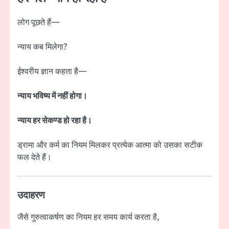
लोग पूछते हैं—
न्याय कब मिलेगा?
ईश्वरीय ज्ञान कहता है—
न्याय भविष्य में नहीं होगा।
न्याय हर सेकण्ड हो रहा है।
ड्रामा और कर्म का नियम मिलकर प्रत्येक आत्मा को उसका सटीक
फल देते हैं।
उदाहरण
जैसे गुरुत्वाकर्षण का नियम हर समय कार्य करता है,