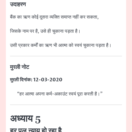
उदाहरण
बैंक का ऋण कोई दूसरा व्यक्ति समाप्त नहीं कर सकता,
जिसके नाम पर है, उसे ही चुकाना पड़ता है।
उसी प्रकार कर्मों का ऋण भी आत्मा को स्वयं चुकाना पड़ता है।
मुरली नोट
मुरली दिनांक: 12-03-2020
“हर आत्मा अपना कर्म-अकाउंट स्वयं पूरा करती है।”
अध्याय 5
हर पल न्याय हो रहा है