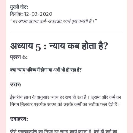
मुरली नोट:
दिनांक:
12-03-2020
“हर आत्मा अपना कर्म-अकाउंट स्वयं पूरा करती है।”
अध्याय 5 : न्याय कब होता है?
प्रश्न 6:
क्या न्याय भविष्य में होगा या अभी भी हो रहा है?
उत्तर:
ईश्वरीय ज्ञान के अनुसार न्याय हर क्षण हो रहा है। ड्रामा और कर्म का
नियम मिलकर प्रत्येक आत्मा को उसके कर्मों का सटीक फल देते हैं।
उदाहरण:
जैसे गुरुत्वाकर्षण का नियम हर समय कार्य करता है, वैसे ही कर्म का