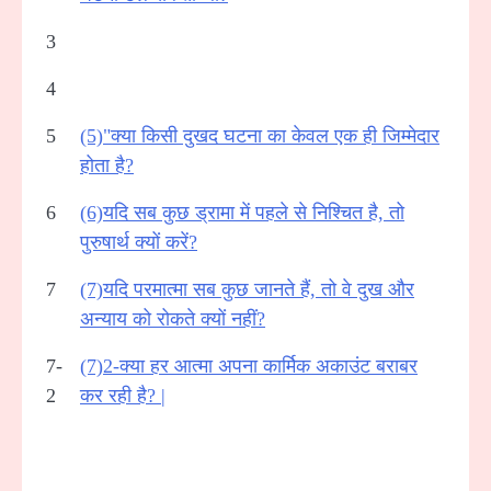
3
4
5
(5)"क्या किसी दुखद घटना का केवल एक ही जिम्मेदार
होता है?
6
(6)यदि सब कुछ ड्रामा में पहले से निश्चित है, तो
पुरुषार्थ क्यों करें?
7
(7)यदि परमात्मा सब कुछ जानते हैं, तो वे दुख और
अन्याय को रोकते क्यों नहीं?
7-
(7)2-क्या हर आत्मा अपना कार्मिक अकाउंट बराबर
2
कर रही है? |