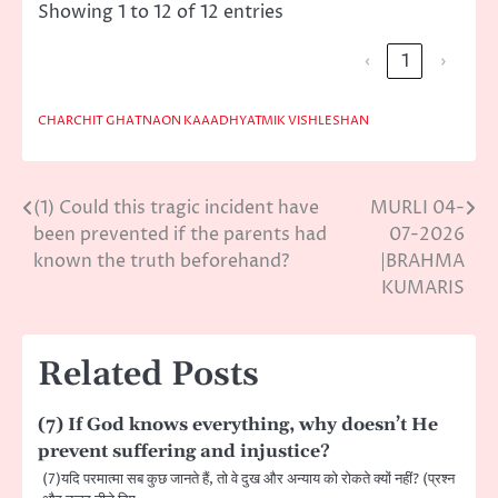
Showing 1 to 12 of 12 entries
‹
1
›
CHARCHIT GHATNAON KAAADHYATMIK VISHLESHAN
(1) Could this tragic incident have
MURLI 04-
Post
been prevented if the parents had
07-2026
navigation
known the truth beforehand?
|BRAHMA
KUMARIS
Related Posts
(7) If God knows everything, why doesn’t He
prevent suffering and injustice?
(7)यदि परमात्मा सब कुछ जानते हैं, तो वे दुख और अन्याय को रोकते क्यों नहीं? (प्रश्न