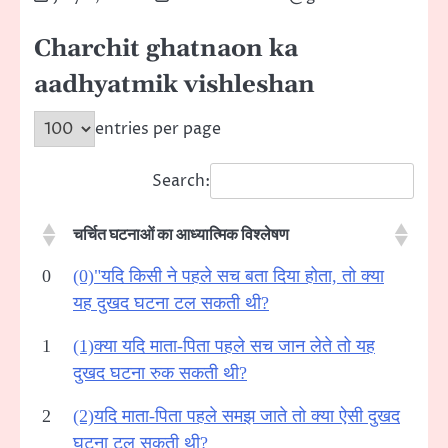
Charchit ghatnaon ka
aadhyatmik vishleshan
entries per page
Search:
चर्चित घटनाओं का आध्यात्मिक विश्लेषण
0
(0)"यदि किसी ने पहले सच बता दिया होता, तो क्या
यह दुखद घटना टल सकती थी?
1
(1)क्या यदि माता-पिता पहले सच जान लेते तो यह
दुखद घटना रुक सकती थी?
2
(2)यदि माता-पिता पहले समझ जाते तो क्या ऐसी दुखद
घटना टल सकती थी?