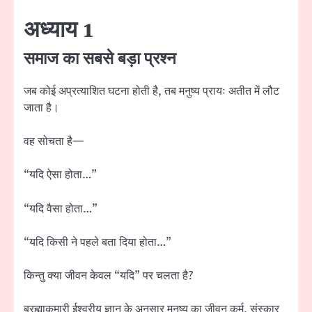
अध्याय 1
समाज का सबसे बड़ा प्रश्न
जब कोई अप्रत्याशित घटना होती है, तब मनुष्य प्रायः अतीत में लौट
जाता है।
वह सोचता है—
“यदि ऐसा होता…”
“यदि वैसा होता…”
“यदि किसी ने पहले बता दिया होता…”
किन्तु क्या जीवन केवल “यदि” पर चलता है?
ब्रह्माकुमारी ईश्वरीय ज्ञान के अनुसार मनुष्य का जीवन कर्म, संस्कार