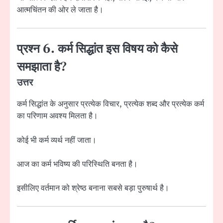
आत्मचिंतन की ओर ले जाता है।
प्रश्न 6. कर्म सिद्धांत इस विषय को कैसे
समझाता है?
उत्तर
कर्म सिद्धांत के अनुसार प्रत्येक विचार, प्रत्येक शब्द और प्रत्येक कर्म
का परिणाम अवश्य मिलता है।
कोई भी कर्म व्यर्थ नहीं जाता।
आज का कर्म भविष्य की परिस्थिति बनता है।
इसीलिए वर्तमान को श्रेष्ठ बनाना सबसे बड़ा पुरुषार्थ है।