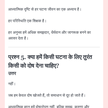
आध्यात्मिक दृष्टि से हर घटना जीवन का एक अध्याय है।
हर परिस्थिति एक शिक्षक है।
हर अनुभव हमें अधिक समझदार, धैर्यवान और जागरूक बनने का
अवसर देता है।
प्रश्न 5. क्या हमें किसी घटना के लिए तुरंत
किसी को दोष देना चाहिए?
उत्तर
नहीं।
जब हम केवल दोष खोजते हैं, तो समाधान से दूर हो जाते हैं।
आध्यात्मिक ज्ञान हमें दोषारोपण नहीं, बल्कि समझ, करुणा और