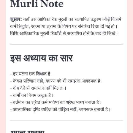
Murli Note
सुझाव:
यहाँ उस आधिकारिक मुरली का सत्यापित उद्धरण जोड़ें जिसमें
कर्म सिद्धांत, आत्मा या ड्रामा के विषय पर संबंधित शिक्षा दी गई हो।
तिथि आधिकारिक मुरली रिकॉर्ड से सत्यापित होने के बाद ही लिखें।
इस अध्याय का सार
• हर घटना एक शिक्षक है।
• केवल परिणाम नहीं, कारण को भी समझना आवश्यक है।
• दोष देने से समाधान नहीं मिलता।
• कर्मों का नियम अचूक है।
• वर्तमान का श्रेष्ठ कर्म भविष्य का श्रेष्ठ भाग्य बनाता है।
• आध्यात्मिक दृष्टि व्यक्ति को पीड़ित नहीं, जागरूक बनाती है।