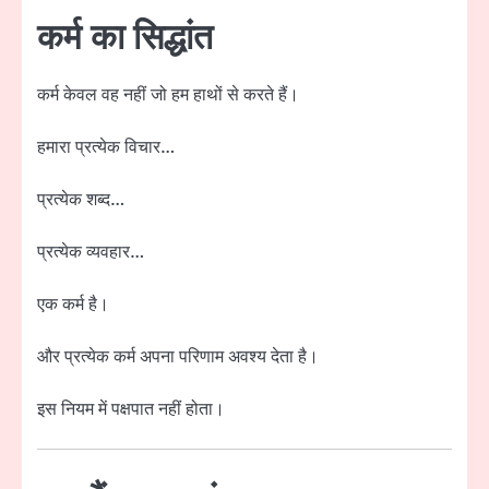
कर्म का सिद्धांत
कर्म केवल वह नहीं जो हम हाथों से करते हैं।
हमारा प्रत्येक विचार…
प्रत्येक शब्द…
प्रत्येक व्यवहार…
एक कर्म है।
और प्रत्येक कर्म अपना परिणाम अवश्य देता है।
इस नियम में पक्षपात नहीं होता।