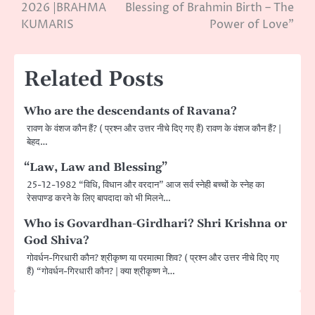
2026 |BRAHMA
Blessing of Brahmin Birth – The
navigation
KUMARIS
Power of Love”
Related Posts
Who are the descendants of Ravana?
रावण के वंशज कौन हैं? ( प्रश्न और उत्तर नीचे दिए गए हैं) रावण के वंशज कौन हैं? |
बेहद…
“Law, Law and Blessing”
25-12-1982 “विधि, विधान और वरदान” आज सर्व स्नेही बच्चों के स्नेह का
रेसपाण्ड करने के लिए बापदादा को भी मिलने…
Who is Govardhan-Girdhari? Shri Krishna or
God Shiva?
गोवर्धन-गिरधारी कौन? श्रीकृष्ण या परमात्मा शिव? ( प्रश्न और उत्तर नीचे दिए गए
हैं) “गोवर्धन-गिरधारी कौन? | क्या श्रीकृष्ण ने…