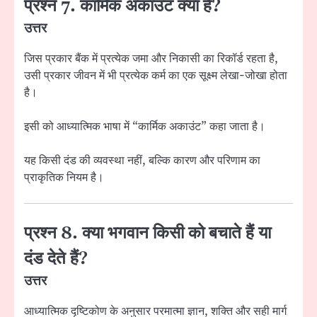
प्रश्न 7. कार्मिक अकाउंट क्या है?
उत्तर
जिस प्रकार बैंक में प्रत्येक जमा और निकासी का रिकॉर्ड रहता है,
उसी प्रकार जीवन में भी प्रत्येक कर्म का एक सूक्ष्म लेखा-जोखा होता
है।
इसी को आध्यात्मिक भाषा में “कार्मिक अकाउंट” कहा जाता है।
यह किसी दंड की व्यवस्था नहीं, बल्कि कारण और परिणाम का
प्राकृतिक नियम है।
प्रश्न 8. क्या भगवान किसी को बचाते हैं या
दंड देते हैं?
उत्तर
आध्यात्मिक दृष्टिकोण के अनुसार परमात्मा ज्ञान, शक्ति और सही मार्ग