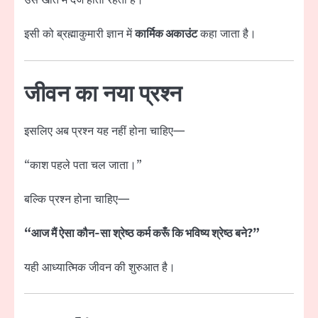
उस खाते में दर्ज होता रहता है।
इसी को ब्रह्माकुमारी ज्ञान में
कार्मिक अकाउंट
कहा जाता है।
जीवन का नया प्रश्न
इसलिए अब प्रश्न यह नहीं होना चाहिए—
“काश पहले पता चल जाता।”
बल्कि प्रश्न होना चाहिए—
“आज मैं ऐसा कौन-सा श्रेष्ठ कर्म करूँ कि भविष्य श्रेष्ठ बने?”
यही आध्यात्मिक जीवन की शुरुआत है।