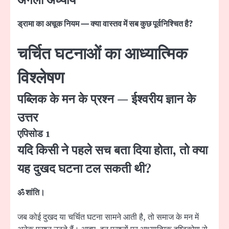
अगला अध्याय
ड्रामा का अचूक नियम — क्या वास्तव में सब कुछ पूर्वनिश्चित है?
चर्चित घटनाओं का आध्यात्मिक
विश्लेषण
पब्लिक के मन के प्रश्न — ईश्वरीय ज्ञान के
उत्तर
एपिसोड 1
यदि किसी ने पहले सच बता दिया होता, तो क्या
यह दुखद घटना टल सकती थी?
ॐ शांति।
जब कोई दुखद या चर्चित घटना सामने आती है, तो समाज के मन में