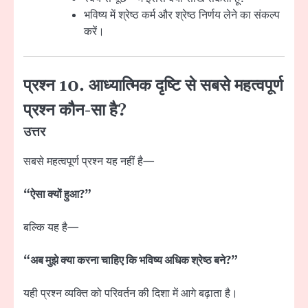
भविष्य में श्रेष्ठ कर्म और श्रेष्ठ निर्णय लेने का संकल्प
करें।
प्रश्न 10. आध्यात्मिक दृष्टि से सबसे महत्वपूर्ण
प्रश्न कौन-सा है?
उत्तर
सबसे महत्वपूर्ण प्रश्न यह नहीं है—
“ऐसा क्यों हुआ?”
बल्कि यह है—
“अब मुझे क्या करना चाहिए कि भविष्य अधिक श्रेष्ठ बने?”
यही प्रश्न व्यक्ति को परिवर्तन की दिशा में आगे बढ़ाता है।