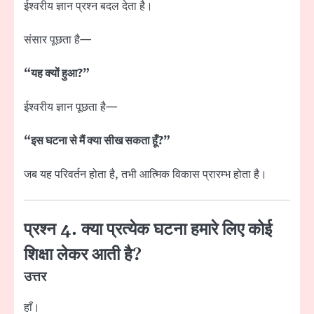
ईश्वरीय ज्ञान प्रश्न बदल देता है।
संसार पूछता है—
“यह क्यों हुआ?”
ईश्वरीय ज्ञान पूछता है—
“इस घटना से मैं क्या सीख सकता हूँ?”
जब यह परिवर्तन होता है, तभी आत्मिक विकास प्रारम्भ होता है।
प्रश्न 4. क्या प्रत्येक घटना हमारे लिए कोई
शिक्षा लेकर आती है?
उत्तर
हाँ।