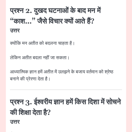
प्रश्न 2. दुखद घटनाओं के बाद मन में
“काश…” जैसे विचार क्यों आते हैं?
उत्तर
क्योंकि मन अतीत को बदलना चाहता है।
लेकिन अतीत बदला नहीं जा सकता।
आध्यात्मिक ज्ञान हमें अतीत में उलझने के बजाय वर्तमान को श्रेष्ठ
बनाने की प्रेरणा देता है।
प्रश्न 3. ईश्वरीय ज्ञान हमें किस दिशा में सोचने
की शिक्षा देता है?
उत्तर