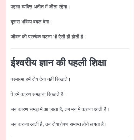
पहला व्यक्ति अतीत में जीता रहेगा।
दूसरा भविष्य बदल देगा।
जीवन की प्रत्येक घटना भी ऐसी ही होती है।
ईश्वरीय ज्ञान की पहली शिक्षा
परमात्मा हमें दोष देना नहीं सिखाते।
वे हमें कारण समझना सिखाते हैं।
जब कारण समझ में आ जाता है, तब मन में करुणा आती है।
जब करुणा आती है, तब दोषारोपण समाप्त होने लगता है।