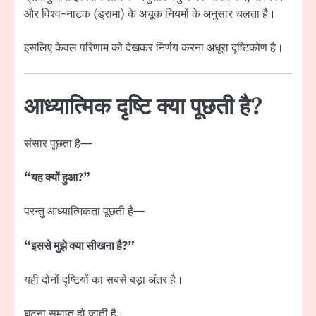
और विश्व-नाटक (ड्रामा) के अचूक नियमों के अनुसार चलता है।
इसलिए केवल परिणाम को देखकर निर्णय करना अधूरा दृष्टिकोण है।
आध्यात्मिक दृष्टि क्या पूछती है?
संसार पूछता है—
“यह क्यों हुआ?”
परन्तु आध्यात्मिकता पूछती है—
“इससे मुझे क्या सीखना है?”
यही दोनों दृष्टियों का सबसे बड़ा अंतर है।
घटना समाप्त हो जाती है।