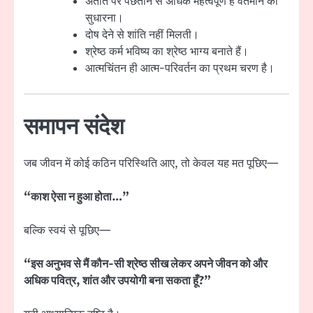
अतीत पर पछताने से अधिक महत्वपूर्ण है वर्तमान को
सुधारना।
दोष देने से शांति नहीं मिलती।
श्रेष्ठ कर्म भविष्य का श्रेष्ठ भाग्य बनाते हैं।
आत्मचिंतन ही आत्म-परिवर्तन का प्रथम चरण है।
समापन संदेश
जब जीवन में कोई कठिन परिस्थिति आए, तो केवल यह मत पूछिए—
“काश ऐसा न हुआ होता…”
बल्कि स्वयं से पूछिए—
“इस अनुभव से मैं कौन-सी श्रेष्ठ सीख लेकर अपने जीवन को और
अधिक पवित्र, शांत और उपयोगी बना सकता हूँ?”