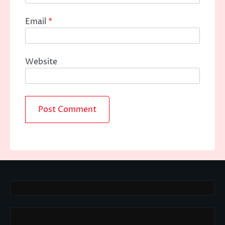
Email
*
Website