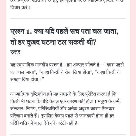
अनेक प्रश्न उठते हैं। आइए, इन प्रश्नों पर आध्यात्मिक दृष्टिकोण से
विचार करें।
प्रश्न 1. क्या यदि पहले सच पता चल जाता,
तो हर दुखद घटना टल सकती थी?
उत्तर
यह स्वाभाविक मानवीय प्रश्न है। हम अक्सर सोचते हैं—”काश पहले
पता चल जाता”, “काश किसी ने रोक लिया होता”, “काश किसी ने
समझा दिया होता।”
आध्यात्मिक दृष्टिकोण हमें यह समझने के लिए प्रेरित करता है कि
किसी भी घटना के पीछे केवल एक कारण नहीं होता। मनुष्य के कर्म,
संस्कार, निर्णय, परिस्थितियाँ और अनेक अदृश्य कारण मिलकर
परिणाम बनाते हैं। इसलिए केवल पहले से जानकारी होना ही हर
परिस्थिति को बदल देने की गारंटी नहीं है।