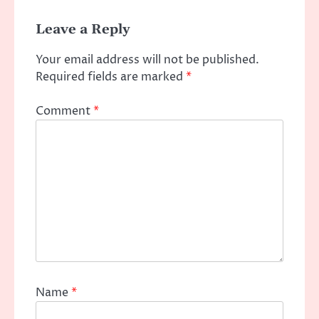
Leave a Reply
Your email address will not be published.
Required fields are marked
*
Comment
*
Name
*