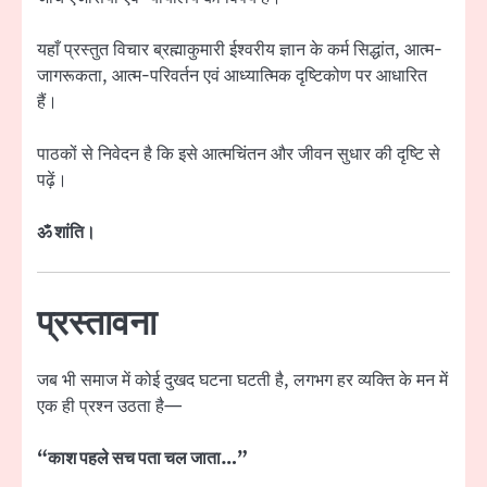
यहाँ प्रस्तुत विचार ब्रह्माकुमारी ईश्वरीय ज्ञान के कर्म सिद्धांत, आत्म-
जागरूकता, आत्म-परिवर्तन एवं आध्यात्मिक दृष्टिकोण पर आधारित
हैं।
पाठकों से निवेदन है कि इसे आत्मचिंतन और जीवन सुधार की दृष्टि से
पढ़ें।
ॐ शांति।
प्रस्तावना
जब भी समाज में कोई दुखद घटना घटती है, लगभग हर व्यक्ति के मन में
एक ही प्रश्न उठता है—
“काश पहले सच पता चल जाता…”