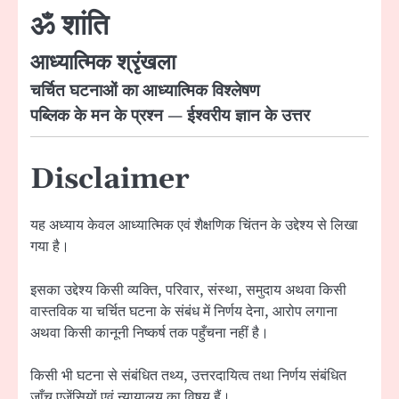
ॐ शांति
आध्यात्मिक श्रृंखला
चर्चित घटनाओं का आध्यात्मिक विश्लेषण
पब्लिक के मन के प्रश्न — ईश्वरीय ज्ञान के उत्तर
Disclaimer
यह अध्याय केवल आध्यात्मिक एवं शैक्षणिक चिंतन के उद्देश्य से लिखा
गया है।
इसका उद्देश्य किसी व्यक्ति, परिवार, संस्था, समुदाय अथवा किसी
वास्तविक या चर्चित घटना के संबंध में निर्णय देना, आरोप लगाना
अथवा किसी कानूनी निष्कर्ष तक पहुँचना नहीं है।
किसी भी घटना से संबंधित तथ्य, उत्तरदायित्व तथा निर्णय संबंधित
जाँच एजेंसियों एवं न्यायालय का विषय हैं।