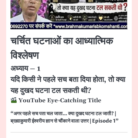
चर्चित घटनाओं का आध्यात्मिक
विश्लेषण
अध्याय – 1
यदि किसी ने पहले सच बता दिया होता, तो क्या
यह दुखद घटना टल सकती थी?
YouTube Eye-Catching Title
“अगर पहले सच पता चल जाता… क्या दुखद घटना टल जाती? |
ब्रह्माकुमारी ईश्वरीय ज्ञान से चौंकाने वाला उत्तर | Episode 1”