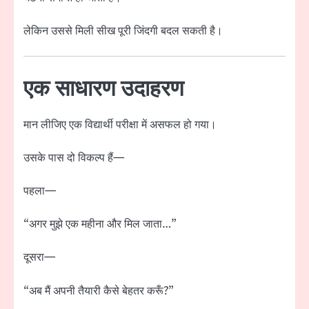
लेकिन उससे मिली सीख पूरी जिंदगी बदल सकती है।
एक साधारण उदाहरण
मान लीजिए एक विद्यार्थी परीक्षा में असफल हो गया।
उसके पास दो विकल्प हैं—
पहला—
“अगर मुझे एक महीना और मिल जाता…”
दूसरा—
“अब मैं अपनी तैयारी कैसे बेहतर करूँ?”