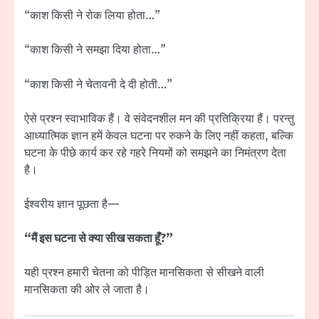
“काश किसी ने रोक लिया होता…”
“काश किसी ने समझा दिया होता…”
“काश किसी ने चेतावनी दे दी होती…”
ऐसे प्रश्न स्वाभाविक हैं। वे संवेदनशील मन की प्रतिक्रिया हैं। परन्तु
आध्यात्मिक ज्ञान हमें केवल घटना पर रुकने के लिए नहीं कहता, बल्कि
घटना के पीछे कार्य कर रहे गहरे नियमों को समझने का निमंत्रण देता
है।
ईश्वरीय ज्ञान पूछता है—
“मैं इस घटना से क्या सीख सकता हूँ?”
यही प्रश्न हमारी चेतना को पीड़ित मानसिकता से सीखने वाली
मानसिकता की ओर ले जाता है।