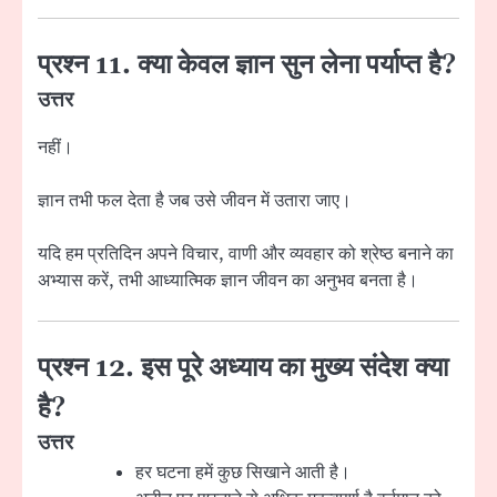
प्रश्न 11. क्या केवल ज्ञान सुन लेना पर्याप्त है?
उत्तर
नहीं।
ज्ञान तभी फल देता है जब उसे जीवन में उतारा जाए।
यदि हम प्रतिदिन अपने विचार, वाणी और व्यवहार को श्रेष्ठ बनाने का
अभ्यास करें, तभी आध्यात्मिक ज्ञान जीवन का अनुभव बनता है।
प्रश्न 12. इस पूरे अध्याय का मुख्य संदेश क्या
है?
उत्तर
हर घटना हमें कुछ सिखाने आती है।