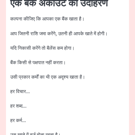
एक बैंक अकाउंट का उदाहरण
कल्पना कीजिए कि आपका एक बैंक खाता है।
आप जितनी राशि जमा करेंगे, उतनी ही आपके खाते में होगी।
यदि निकासी करेंगे तो बैलेंस कम होगा।
बैंक किसी से पक्षपात नहीं करता।
उसी प्रकार कर्मों का भी एक अदृश्य खाता है।
हर विचार…
हर शब्द…
हर कर्म…