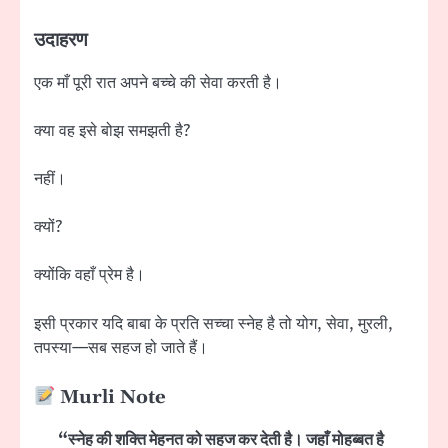
उदाहरण
एक माँ पूरी रात अपने बच्चे की सेवा करती है।
क्या वह इसे बोझ समझती है?
नहीं।
क्यों?
क्योंकि वहाँ प्रेम है।
इसी प्रकार यदि बाबा के प्रति सच्चा स्नेह है तो योग, सेवा, मुरली,
तपस्या—सब सहज हो जाते हैं।
Murli Note
“स्नेह की शक्ति मेहनत को सहज कर देती है। जहाँ मोहब्बत है