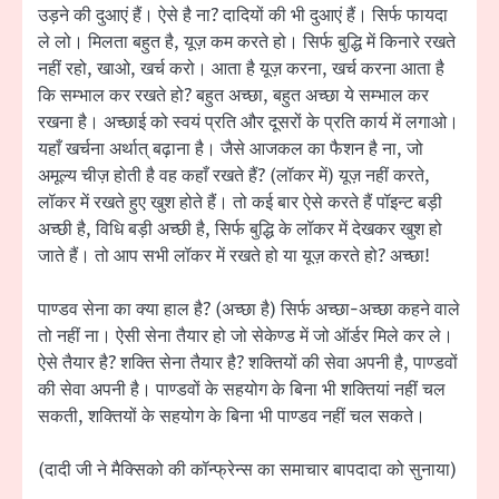
उड़ने की दुआएं हैं। ऐसे है ना? दादियों की भी दुआएं हैं। सिर्फ फायदा
ले लो। मिलता बहुत है, यूज़ कम करते हो। सिर्फ बुद्धि में किनारे रखते
नहीं रहो, खाओ, खर्च करो। आता है यूज़ करना, खर्च करना आता है
कि सम्भाल कर रखते हो? बहुत अच्छा, बहुत अच्छा ये सम्भाल कर
रखना है। अच्छाई को स्वयं प्रति और दूसरों के प्रति कार्य में लगाओ।
यहाँ खर्चना अर्थात् बढ़ाना है। जैसे आजकल का फैशन है ना, जो
अमूल्य चीज़ होती है वह कहाँ रखते हैं? (लॉकर में) यूज़ नहीं करते,
लॉकर में रखते हुए खुश होते हैं। तो कई बार ऐसे करते हैं पॉइन्ट बड़ी
अच्छी है, विधि बड़ी अच्छी है, सिर्फ बुद्धि के लॉकर में देखकर खुश हो
जाते हैं। तो आप सभी लॉकर में रखते हो या यूज़ करते हो? अच्छा!
पाण्डव सेना का क्या हाल है? (अच्छा है) सिर्फ अच्छा-अच्छा कहने वाले
तो नहीं ना। ऐसी सेना तैयार हो जो सेकेण्ड में जो ऑर्डर मिले कर ले।
ऐसे तैयार है? शक्ति सेना तैयार है? शक्तियों की सेवा अपनी है, पाण्डवों
की सेवा अपनी है। पाण्डवों के सहयोग के बिना भी शक्तियां नहीं चल
सकती, शक्तियों के सहयोग के बिना भी पाण्डव नहीं चल सकते।
(दादी जी ने मैक्सिको की कॉन्फ्रेन्स का समाचार बापदादा को सुनाया)