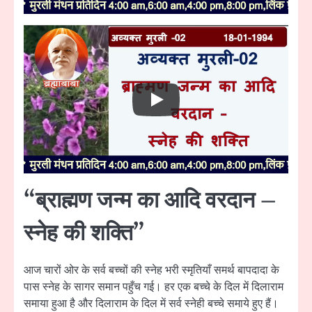
“ब्राह्मण जन्म का आदि वरदान –
स्नेह की शक्ति”
आज चारों ओर के सर्व बच्चों की स्नेह भरी स्मृतियाँ समर्थ बापदादा के
पास स्नेह के सागर समान पहुँच गई। हर एक बच्चे के दिल में दिलाराम
समाया हुआ है और दिलाराम के दिल में सर्व स्नेही बच्चे समाये हुए हैं।