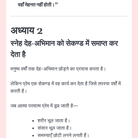
वहाँ मेहनत नहीं होती।”
अध्याय 2
स्नेह देह-अभिमान को सेकण्ड में समाप्त कर
देता है
मनुष्य वर्षों तक देह-अभिमान छोड़ने का प्रयास करता है।
लेकिन प्रेम एक सेकण्ड में वह कार्य कर देता है जिसे तपस्या वर्षों में
करती है।
जब आत्मा परमात्म प्रेम में डूब जाती है—
शरीर भूल जाता है।
संसार भूल जाता है।
समस्याएँ छोटी लगने लगती हैं।