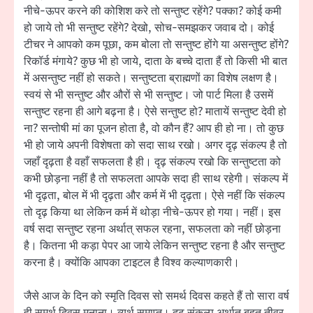
नीचे-ऊपर करने की कोशिश करे तो सन्तुष्ट रहेंगे? पक्का? कोई कमी
हो जाये तो भी सन्तुष्ट रहेंगे? देखो, सोच-समझकर जवाब दो। कोई
टीचर ने आपको कम पूछा, कम बोला तो सन्तुष्ट होंगे या असन्तुष्ट होंगे?
रिकॉर्ड मंगाये? कुछ भी हो जाये, दाता के बच्चे दाता हैं तो किसी भी बात
में असन्तुष्ट नहीं हो सकते। सन्तुष्टता ब्राह्मणों का विशेष लक्षण है।
स्वयं से भी सन्तुष्ट और औरों से भी सन्तुष्ट। जो पार्ट मिला है उसमें
सन्तुष्ट रहना ही आगे बढ़ना है। ऐसे सन्तुष्ट हो? मातायें सन्तुष्ट देवी हो
ना? सन्तोषी मां का पूजन होता है, वो कौन हैं? आप ही हो ना। तो कुछ
भी हो जाये अपनी विशेषता को सदा साथ रखो। अगर दृढ़ संकल्प है तो
जहाँ दृढ़ता है वहाँ सफलता है ही। दृढ़ संकल्प रखो कि सन्तुष्टता को
कभी छोड़ना नहीं है तो सफलता आपके सदा ही साथ रहेगी। संकल्प में
भी दृढ़ता, बोल में भी दृढ़ता और कर्म में भी दृढ़ता। ऐसे नहीं कि संकल्प
तो दृढ़ किया था लेकिन कर्म में थोड़ा नीचे-ऊपर हो गया। नहीं। इस
वर्ष सदा सन्तुष्ट रहना अर्थात् सफल रहना, सफलता को नहीं छोड़ना
है। कितना भी कड़ा पेपर आ जाये लेकिन सन्तुष्ट रहना है और सन्तुष्ट
करना है। क्योंकि आपका टाइटल है विश्व कल्याणकारी।
जैसे आज के दिन को स्मृति दिवस सो समर्थ दिवस कहते हैं तो सारा वर्ष