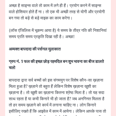
अच्छा है साइन्स वाले तो काम में लगे ही हैं। प्रयोग करने में साइन्स
वाले होशियार होते हैं ना। तो एक भी अच्छी तरह से योगी और प्रयोगी
बन गया तो बड़े से बड़े माइक का काम करेगा।
(लॉस एंजिलिस में भूकम्प आया है) ये समय के तीव्र गति की निशानियां
समय प्रति समय प्रकृति दिखा रही है। अच्छा!
अव्यक्त बापदादा की पर्सनल मुलाकात
ग्रुप नं. 1 फल की इच्छा छोड़ रहमदिल बन शुभ भावना का बीज डालते
चलो
बापदादा द्वारा सर्व बच्चों को इस संगमयुग पर विशेष कौन-सा ख़ज़ाना
मिला हुआ है? ख़ज़ाने तो बहुत हैं लेकिन विशेष ख़ज़ाना खुशी का
ख़ज़ाना है। तो खुशी का ख़ज़ाना कितना श्रेष्ठ मिला है। तो यह सदा
साथ रहता है या कभी किनारे भी हो जाता है? जब अनगिनत मिलता है
तो हर समय ख़ज़ाने को कार्य में लगाना चाहिए ना। लोग किनारे
इसीलिए रखते हैं कि आइवेल में काम में आयेगा। लेकिन आपके पास तो