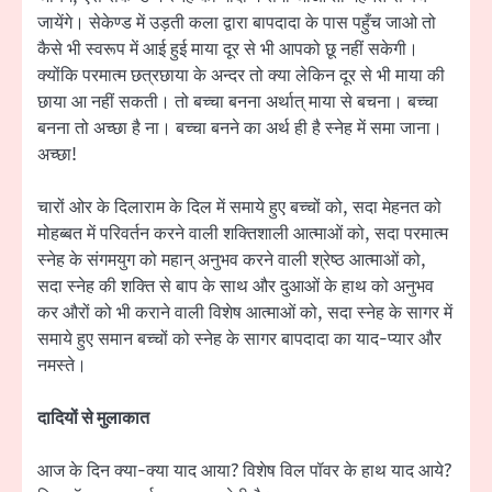
जायेंगे। सेकेण्ड में उड़ती कला द्वारा बापदादा के पास पहुँच जाओ तो
कैसे भी स्वरूप में आई हुई माया दूर से भी आपको छू नहीं सकेगी।
क्योंकि परमात्म छत्रछाया के अन्दर तो क्या लेकिन दूर से भी माया की
छाया आ नहीं सकती। तो बच्चा बनना अर्थात् माया से बचना। बच्चा
बनना तो अच्छा है ना। बच्चा बनने का अर्थ ही है स्नेह में समा जाना।
अच्छा!
चारों ओर के दिलाराम के दिल में समाये हुए बच्चों को, सदा मेहनत को
मोहब्बत में परिवर्तन करने वाली शक्तिशाली आत्माओं को, सदा परमात्म
स्नेह के संगमयुग को महान् अनुभव करने वाली श्रेष्ठ आत्माओं को,
सदा स्नेह की शक्ति से बाप के साथ और दुआओं के हाथ को अनुभव
कर औरों को भी कराने वाली विशेष आत्माओं को, सदा स्नेह के सागर में
समाये हुए समान बच्चों को स्नेह के सागर बापदादा का याद-प्यार और
नमस्ते।
दादियों से मुलाकात
आज के दिन क्या-क्या याद आया? विशेष विल पॉवर के हाथ याद आये?