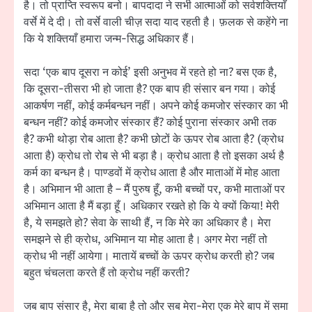
है। तो प्राप्ति स्वरूप बनो। बापदादा ने सभी आत्माओं को सर्वशक्तियाँ
वर्से में दे दी। तो वर्से वाली चीज़ सदा याद रहती है। फ़लक से कहेंगे ना
कि ये शक्तियाँ हमारा जन्म-सिद्ध अधिकार हैं।
सदा ‘एक बाप दूसरा न कोई’ इसी अनुभव में रहते हो ना? बस एक है,
कि दूसरा-तीसरा भी हो जाता है? एक बाप ही संसार बन गया। कोई
आकर्षण नहीं, कोई कर्मबन्धन नहीं। अपने कोई कमजोर संस्कार का भी
बन्धन नहीं? कोई कमजोर संस्कार हैं? कोई पुराना संस्कार अभी तक
है? कभी थोड़ा रोब आता है? कभी छोटों के ऊपर रोब आता है? (क्रोध
आता है) क्रोध तो रोब से भी बड़ा है। क्रोध आता है तो इसका अर्थ है
कर्म का बन्धन है। पाण्डवों में क्रोध आता है और माताओं में मोह आता
है। अभिमान भी आता है – मैं पुरुष हूँ, कभी बच्चों पर, कभी माताओं पर
अभिमान आता है मैं बड़ा हूँ। अधिकार रखते हो कि ये क्यों किया! मेरी
है, ये समझते हो? सेवा के साथी हैं, न कि मेरे का अधिकार है। मेरा
समझने से ही क्रोध, अभिमान या मोह आता है। अगर मेरा नहीं तो
क्रोध भी नहीं आयेगा। मातायें बच्चों के ऊपर क्रोध करती हो? जब
बहुत चंचलता करते हैं तो क्रोध नहीं करती?
जब बाप संसार है, मेरा बाबा है तो और सब मेरा-मेरा एक मेरे बाप में समा