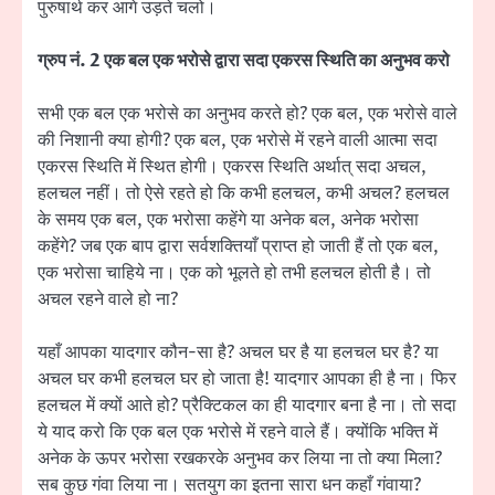
पुरुषार्थ कर आगे उड़ते चलो।
ग्रुप नं. 2 एक बल एक भरोसे द्वारा सदा एकरस स्थिति का अनुभव करो
सभी एक बल एक भरोसे का अनुभव करते हो? एक बल, एक भरोसे वाले
की निशानी क्या होगी? एक बल, एक भरोसे में रहने वाली आत्मा सदा
एकरस स्थिति में स्थित होगी। एकरस स्थिति अर्थात् सदा अचल,
हलचल नहीं। तो ऐसे रहते हो कि कभी हलचल, कभी अचल? हलचल
के समय एक बल, एक भरोसा कहेंगे या अनेक बल, अनेक भरोसा
कहेंगे? जब एक बाप द्वारा सर्वशक्तियाँ प्राप्त हो जाती हैं तो एक बल,
एक भरोसा चाहिये ना। एक को भूलते हो तभी हलचल होती है। तो
अचल रहने वाले हो ना?
यहाँ आपका यादगार कौन-सा है? अचल घर है या हलचल घर है? या
अचल घर कभी हलचल घर हो जाता है! यादगार आपका ही है ना। फिर
हलचल में क्यों आते हो? प्रैक्टिकल का ही यादगार बना है ना। तो सदा
ये याद करो कि एक बल एक भरोसे में रहने वाले हैं। क्योंकि भक्ति में
अनेक के ऊपर भरोसा रखकरके अनुभव कर लिया ना तो क्या मिला?
सब कुछ गंवा लिया ना। सतयुग का इतना सारा धन कहाँ गंवाया?