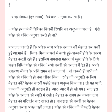
है।
– स्नेह निष्पल (हर समय) निश्चिन्त अनुभव कराता है।
– स्नेह हर कर्म में निश्चित विजयी स्थिति का अनुभव कराता है। ऐसे
स्नेह की शक्ति अनुभव करते हो ना?
बापदादा जानते हैं कि अनेक जन्म अनेक प्रकार की मेहनत कर थकी
हुई आत्मायें हैं। भिन्न-भिन्न बन्धनों में बन्धी हुई आत्मायें होने के कारण
मेहनत करती रही हैं। इसलिये बापदादा मेहनत से मुक्त होने के लिये
सहज विधि ‘स्नेह की शक्ति’ सभी बच्चों को वरदान में देते हैं। अपने
ब्राह्मण जीवन के आदि समय को याद करो। तो जन्मते ही सभी को
स्नेह की शक्ति ने ही नया जीवन दिया। स्नेह की अनुभूति के लिये
मेहनत की? मेहनत करनी पड़ी? सहज अनुभव किया ना। तो यह आदि
जन्म की अनुभूति ही वरदान है। प्यार-प्यार में ही खो गये। सदा इस
स्नेह के वरदान को स्मृति में रखो। मेहनत के समय इस वरदान द्वारा
मेहनत को परिवर्तन कर सकते हो। बापदादा को बच्चों का मेहनत
अनुभव करना अच्छा नहीं लगता। स्नेह की शक्ति की विस्मृति मेहनत