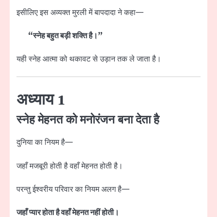
इसीलिए इस अव्यक्त मुरली में बापदादा ने कहा—
“स्नेह बहुत बड़ी शक्ति है।”
यही स्नेह आत्मा को थकावट से उड़ान तक ले जाता है।
अध्याय 1
स्नेह मेहनत को मनोरंजन बना देता है
दुनिया का नियम है—
जहाँ मजबूरी होती है वहाँ मेहनत होती है।
परन्तु ईश्वरीय परिवार का नियम अलग है—
जहाँ प्यार होता है वहाँ मेहनत नहीं होती।