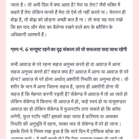
जाता है। तो अभी दिल में क्या आता है? मेरा या तेरा? जैसे भक्ति में
कहते हैं तेरा लेकिन मानते हैं मेरा तो ऐसे तो नहीं करते ना। मेरापन ही
बोझ है, तो बोझ को छोड़ना अच्छी बात है ना। तो सदा यह याद रखो
कि हम याद और सेवा का बैलेन्स रखने वाले बाप के ब्लैसिंग के
अधिकारी आत्मायें हैं।
ग्रुप नं. 6 सन्तुष्ट रहने का दृढ़ संकल्प लो तो सफलता सदा साथ रहेगी
सभी आवाज़ से परे रहना सहज अनुभव करते हो वा आवाज़ में आना
सहज अनुभव करते हो? सहज क्या है? आवाज़ में आना या आवाज़ से परे
होना? आवाज़ से परे होना अर्थात् अशरीरी स्थिति का अनुभव होना। तो
शरीर के भान में आना जितना सहज है, उतना ही अशरीरी होना भी
सहज है कि मेहनत करनी पड़ती है? सेकेण्ड में आवाज़ में तो आ जाते हो
लेकिन सेकेण्ड में कितना भी आवाज़ में हो, चाहे स्वयं हो या वायुमण्डल
आवाज़ का हो लेकिन सेकेण्ड में फुलस्टॉप लगा सकते हो कि कॉमा
लगेगी, फुल स्टॉप नहीं? इसको कहा जाता है फ़रिश्ता वा अव्यक्त
स्थिति की अनुभूति में रहना, व्यक्त भाव से सेकेण्ड में परे हो जाना।
इसके लिये ये नियम रखा हुआ है कि सारे दिन में ट्रैफिक ब्रेक का