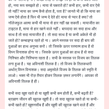
हो, नया रूप समझते हो। माया से घबराते हो? कभी हार, कभी वार ऐसे
तो नहीं? माया का जन्म कैसे होता है, पता है? जानते भी हो कि माया का
जन्म ऐसे होता है फिर भी जन्म दे देते हो! माया से प्यार है क्या? तो
नॉलेजफुल आत्मा कभी भी माया से हार नहीं खा सकती। मायाजीत का
टाइटल है, माया से हार खाने वाले नहीं। बापदादा का सदा हाथ और
साथ है तो सदा मायाजीत हैं। तो सदा साथ है या कभी अकेले भी हो
जाते हो? कम्बाइण्ड रहते हो ना। अपने मस्तक पर सदा ही बाप की
दुआओं का हाथ अनुभव करो। तो जिसके ऊपर परमात्म हाथ है वो
विघ्न विनाशक होगा ना। जिसके ऊपर दुआओं का हाथ है वो सदा
निश्चित और निश्चिन्त रहता है। सभी के मस्तक पर विजय का तिलक
लगा हुआ है। यह अविनाशी तिलक है। तो विजय के तिलकधारी
अर्थात् विघ्न विनाशक। सदा अमृतवेले विजय के तिलक को स्मृति में
लाओ। भक्त भी रोज़ तैयार होकर तिलक ज़रूर लगायेंगे। आपका तो
अविनाशी तिलक है ही।
सभी सदा खुश रहते हो या खुशी कभी कम होती है, कभी बढ़ती है?
ब्राह्मण जीवन की खुराक खुशी है। तो सदा खुराक खाते हो या कभी-
कभी खाते हो? खुशनसीब हैं और खुशी की खुराक खाने वाले हैं और