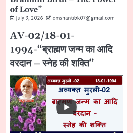
of Love”
July 3, 2026
omshantibk07@gmail.com
AV-02/18-01-
1994-“ब्राह्मण जन्म का आदि
वरदान – स्नेह की शक्ति”