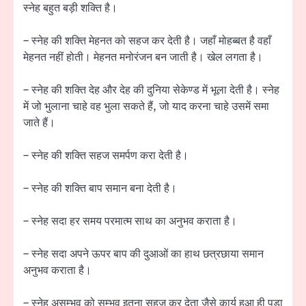
स्नेह बहुत बड़ी शक्ति है।
– स्नेह की शक्ति मेहनत को सहज कर देती है। जहाँ मोहब्बत है वहाँ
मेहनत नहीं होती। मेहनत मनोरंजन बन जाती है। खेल लगता है।
– स्नेह की शक्ति देह और देह की दुनिया सेकेण्ड में भूला देती है। स्नेह
में जो भुलाना चाहे वह भुला सकते हैं, जो याद करना चाहे उसमें समा
जाते हैं।
– स्नेह की शक्ति सहज समर्पण करा देती है।
– स्नेह की शक्ति बाप समान बना देती है।
– स्नेह सदा हर समय परमात्म साथ का अनुभव कराता है।
– स्नेह सदा अपने ऊपर बाप की दुआओं का हाथ छत्रछाया समान
अनुभव कराता है।
– स्नेह असम्भव को सम्भव इतना सहज कर देता जैसे कार्य हुआ ही पड़ा