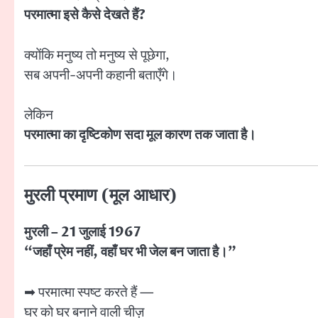
परमात्मा इसे कैसे देखते हैं?
क्योंकि मनुष्य तो मनुष्य से पूछेगा,
सब अपनी-अपनी कहानी बताएँगे।
लेकिन
परमात्मा का दृष्टिकोण सदा मूल कारण तक जाता है।
मुरली प्रमाण (मूल आधार)
मुरली – 21 जुलाई 1967
“जहाँ प्रेम नहीं, वहाँ घर भी जेल बन जाता है।”
➡ परमात्मा स्पष्ट करते हैं —
घर को घर बनाने वाली चीज़