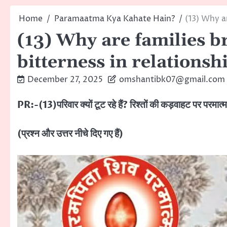
Home
Paramaatma Kya Kahate Hain?
(13) Why a
(13) Why are families b
bitterness in relationsh
December 27, 2025
omshantibk07@gmail.com
PR:-(13)परिवार क्यों टूट रहे हैं? रिश्तों की कड़वाहट पर परमात्मा
(प्रश्न और उत्तर नीचे दिए गए हैं)