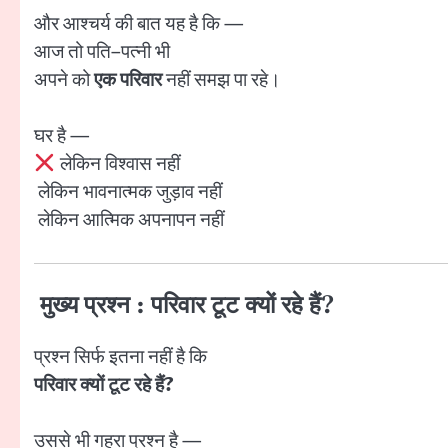
और आश्चर्य की बात यह है कि —
आज तो पति–पत्नी भी
अपने को
एक परिवार
नहीं समझ पा रहे।
घर है —
लेकिन विश्वास नहीं
लेकिन भावनात्मक जुड़ाव नहीं
लेकिन आत्मिक अपनापन नहीं
मुख्य प्रश्न : परिवार टूट क्यों रहे हैं?
प्रश्न सिर्फ इतना नहीं है कि
परिवार क्यों टूट रहे हैं?
उससे भी गहरा प्रश्न है —