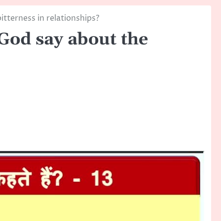
tterness in relationships?
God say about the