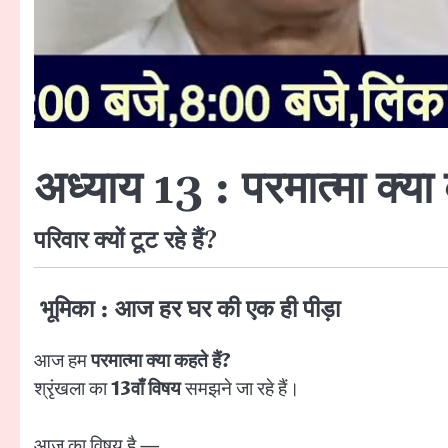
अध्याय 13 : परमात्मा क्या 
परिवार क्यों टूट रहे हैं?
भूमिका : आज हर घर की एक ही पीड़ा
आज हम
परमात्मा क्या कहते हैं?
श्रृंखला का
13वाँ विषय
समझने जा रहे हैं।
आज का विषय है —