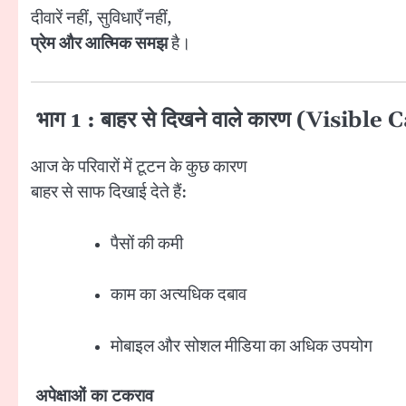
दीवारें नहीं, सुविधाएँ नहीं,
प्रेम और आत्मिक समझ
है।
भाग 1 : बाहर से दिखने वाले कारण (Visible
आज के परिवारों में टूटन के कुछ कारण
बाहर से साफ दिखाई देते हैं:
पैसों की कमी
काम का अत्यधिक दबाव
मोबाइल और सोशल मीडिया का अधिक उपयोग
अपेक्षाओं का टकराव