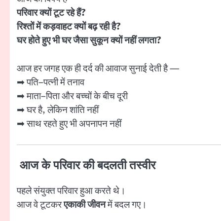
परिवार क्यों टूट रहे हैं?
रिश्तों में कड़वाहट क्यों बढ़ रही है?
घर होते हुए भी घर जैसा सुकून क्यों नहीं लगता?
आज हर जगह एक ही दर्द की आवाज सुनाई देती है —
➡ पति–पत्नी में तनाव
➡ माता–पिता और बच्चों के बीच दूरी
➡ घर है, लेकिन शांति नहीं
➡ साथ रहते हुए भी अपनापन नहीं
आज के परिवार की बदलती तस्वीर
पहले संयुक्त परिवार हुआ करते थे।
आज वे टूटकर
एकाकी जीवन
में बदल गए।