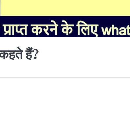
कहते हैं?