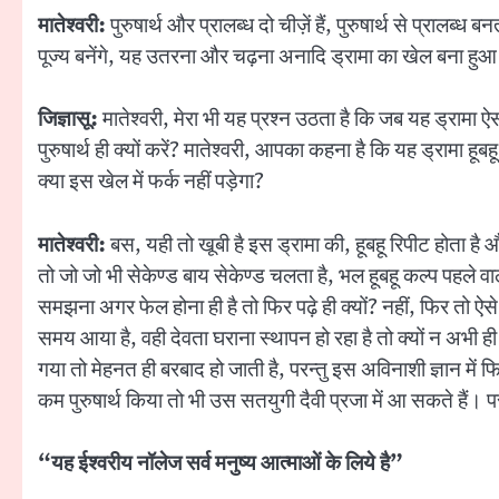
मातेश्वरी:
पुरुषार्थ और प्रालब्ध दो चीज़ें हैं, पुरुषार्थ से प्रा
पूज्य बनेंगे, यह उतरना और चढ़ना अनादि ड्रामा का खेल बना हुआ
जिज्ञासू:
मातेश्वरी, मेरा भी यह प्रश्न उठता है कि जब यह ड्रामा ऐस
पुरुषार्थ ही क्यों करें? मातेश्वरी, आपका कहना है कि यह ड्रामा हू
क्या इस खेल में फर्क नहीं पड़ेगा?
मातेश्वरी:
बस, यही तो खूबी है इस ड्रामा की, हूबहू रिपीट होता है 
तो जो जो भी सेकेण्ड बाय सेकेण्ड चलता है, भल हूबहू कल्प पहले व
समझना अगर फेल होना ही है तो फिर पढ़े ही क्यों? नहीं, फिर तो ऐ
समय आया है, वही देवता घराना स्थापन हो रहा है तो क्यों न अभी ह
गया तो मेहनत ही बरबाद हो जाती है, परन्तु इस अविनाशी ज्ञान में 
कम पुरुषार्थ किया तो भी उस सतयुगी दैवी प्रजा में आ सकते हैं। परन्त
“यह ईश्वरीय नॉलेज सर्व मनुष्य आत्माओं के लिये है”