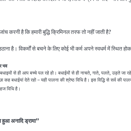
ंच करनी है कि हमारी बुद्धि क्रिमिनल तरफ तो नहीं जाती है?
ठाना है। विकर्मों से बचने के लिए कोई भी कर्म अपने स्वधर्म में स्थित हो
्र भव
की बधाइयों से ही आप बच्चे पल रहे हो। बधाईयों से ही नाचते, गाते, पलते, उड़ते ज
कह बधाईयां देते रहो – यही पालना की श्रेष्ठ विधि है। इस विद्धि से सर्व की पालना
हज विधि है।
ना हुआ अनादि ड्रामा”