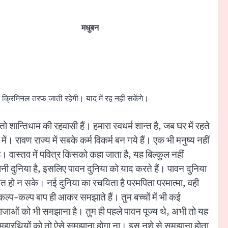
मधुबन
 क्रिमिनल तरफ जाती रहेगी। याद में रह नहीं सकेंगे।
 शान्तिधाम की रहवासी हैं। हमारा स्वधर्म शान्त है, जब घर में रहते
में। रावण राज्य में सबके कर्म विकर्म बन गये हैं। एक भी मनुष्य नहीं
ै। वास्तव में पवित्र किसको कहा जाता है, यह बिल्कुल नहीं
 दुनिया है, इसलिए पावन दुनिया को याद करते हैं। पावन दुनिया
पतित हो न सके। नई दुनिया का रचयिता है परमपिता परमात्मा, वही
कल्प-कल्प बाप ही आकर समझाते हैं। तुम बच्चों में भी कई
ाराजाओं को भी समझाना है। तुम ही पहले पावन पूज्य थे, अभी तो यह
े। महारथियों को तो ऐसे समझाना होगा ना। इस नशे से समझाना होता