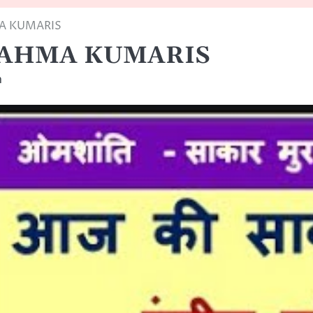
MA KUMARIS
BRAHMA KUMARIS
m