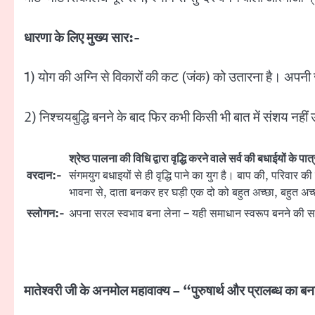
धारणा के लिए मुख्य सार:-
1) योग की अग्नि से विकारों की कट (जंक) को उतारना है। अपनी जा
2) निश्चयबुद्धि बनने के बाद फिर कभी किसी भी बात में संशय नहीं उ
श्रेष्ठ पालना की विधि द्वारा वृद्धि करने वाले सर्व की बधाईयों के पात
वरदान:-
संगमयुग बधाइयों से ही वृद्धि पाने का युग है। बाप की, परिवार 
भावना से, दाता बनकर हर घड़ी एक दो को बहुत अच्छा, बहुत अच्छा 
स्लोगन:-
अपना सरल स्वभाव बना लेना – यही समाधान स्वरूप बनने की स
मातेश्वरी जी के अनमोल महावाक्य – “पुरुषार्थ और प्रालब्ध का ब