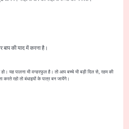
कर बाप की याद में करना है।
ा रहे हो। यह पालना भी वन्डरफुल है। तो आप बच्चे भी बड़ी दिल से, रहम की
 करते रहो तो बंधाइयों के पात्र बन जायेंगे।