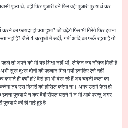
ासी पूज्य थे, वही फिर पुजारी बनें फिर वही पुजारी पुरुषार्थ कर
थ करने का फायदा ही क्या हुआ? जो चढ़ेंगे फिर भी गिरेंगे फिर इतना
ा नहीं है? जैसे 4 ऋतुओं में सर्दी, गर्मी आदि का फर्क रहता है तो
ै। पहले तो अपने को भी यह शिक्षा नहीं थी, लेकिन जब नॉलेज मिली है
ैं। अभी सुख दु:ख दोनों की पहचान मिल गयी इसलिए ऐसे नहीं
कमाते ही क्यों हो? वैसे हम भी देख रहे हैं अब चढ़ती कला का
्थ करेगा तब उस डिग्री को हांसिल करेगा ना। अगर उसमें फेल हो
इतना पुरुषार्थ न कर दैवी रॉयल घराने में न भी आवे परन्तु अगर
 पुरुषार्थ की ही गाई हुई है।