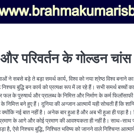
र परिवर्तन के गोल्डन चांस 
ं ने सबसे बड़े ते बड़ा समर्थ कार्य, विश्व को नया श्रेष्ठ विश्व बनाने क
श्चय बुद्धि बन कार्य को प्रत्यक्ष रूप में ला रहे हैं। सभी समर्थ बच्चों क
 और फल के पुरुषार्थ और प्रालब्ध के निमित्त और निर्माण के कर्म फिलॉसा
े निमित्त बने हुए हैं। दुनिया की अन्जान आत्मायें यही सोचती हैं कि शान्
 क्योंकि नई बात नहीं है। अनेक बार हुआ है और अब भी हुआ ही पड़ा है। 
रत्यक्ष प्रमाण के आगे और कोई प्रमाण की आवश्यकता ही नहीं है। साथ-साथ
ा है, ऐसे निश्चय बुद्धि, निश्चित भविष्य को जानने वाले निश्चिन्त आत्मा