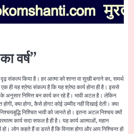
का वर्ष”
ा दृढ़ संकल्प किया है। हर आत्मा को शान्त वा सुखी बनाने का, समर्थ
ा एक ही यह श्रेष्ठ संकल्प है कि यह श्रेष्ठ कार्य होना ही है। इससे
फी के अनुसार निमित्त बन कार्य कर रहे हैं। भावी अटल है। लेकिन
ति होगी, क्या होगा, कैसे होगा! कोई उम्मीद नहीं दिखाई देती। क्या
निश्चयबुद्धि निश्चित भावी को जानते हो। इतना अटल निश्चय क्यों
 परमात्म कार्य सदा सफल है ही है। यह कार्य आत्माओं, महान
यें हो। लोग कहते हैं वा डरते हैं कि विनाश होगा और आप निश्चिन्त हो