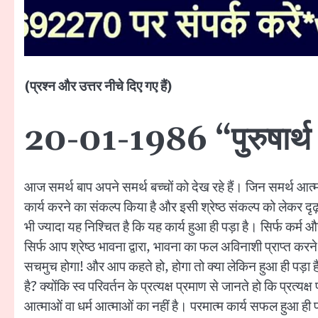
(प्रश्न और उत्तर नीचे दिए गए हैं)
20-01-1986 “पुरुषार्थ औ
आज समर्थ बाप अपने समर्थ बच्चों को देख रहे हैं। जिन समर्थ आत्माओ
कार्य करने का संकल्प किया है और इसी श्रेष्ठ संकल्प को लेकर दृढ़ नि
भी ज्यादा यह निश्चित है कि यह कार्य हुआ ही पड़ा है। सिर्फ कर्म
सिर्फ आप श्रेष्ठ भावना द्वारा, भावना का फल अविनाशी प्राप्त करने क
सचमुच होगा! और आप कहते हो, होगा तो क्या लेकिन हुआ ही पड़ा है
है? क्योंकि स्व परिवर्तन के प्रत्यक्ष प्रमाण से जानते हो कि प्
आत्माओं वा धर्म आत्माओं का नहीं है। परमात्म कार्य सफल हुआ ही पड़