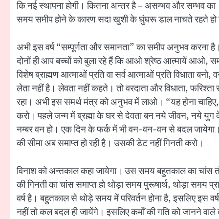
कि नई स्थापना होगी। कितना अन्तर है – असम्भव और सम्भव का। आपक
समय समीप होने के कारण सदा खुशी के घुंघरू डाल नाचते रहते हो
अभी इस वर्ष “सम्पूर्णता और समानता” का समीप अनुभव करना है। सम
दोनों ही आप बच्चों को बुला रहे हैं कि आओ श्रेष्ठ आत्मायें आओ,
विशेष ब्राह्मण आत्माओं प्रति वा सर्व आत्माओं प्रति विधाता बनो
लेता नहीं है। लेवता नहीं कहते। तो वरदाता और विधाता, फरिश्ता 
रहा। अभी इस समर्थ मंत्र को अनुभव में लाओ। “यह होना चाहिए, यह
करो। पहले जन्म में ब्रह्मा के घर से देवता बन नये जीवन, नये 
नम्बर वन हो। एक दिन के फर्क में भी वन-वन-वन से बदल जायेगा। अ
की सीमा अब समाप्त हो रही है। उसकी डेट नहीं गिनती करो।
विनाश को अन्तकाल कहा जायेगा। उस समय बहुतकाल का चांस तो समा
की गिनती का चांस समाप्त हो थोड़ा समय पुरूषार्थ, थोड़ा समय प्र
वर्ष है। बहुतकाल से थोड़े समय में परिवर्तन होना है, इसलिए इस 
नहीं तो कल बदल ही जायेंगे। इसलिए कर्मों की गति को जानने वाले