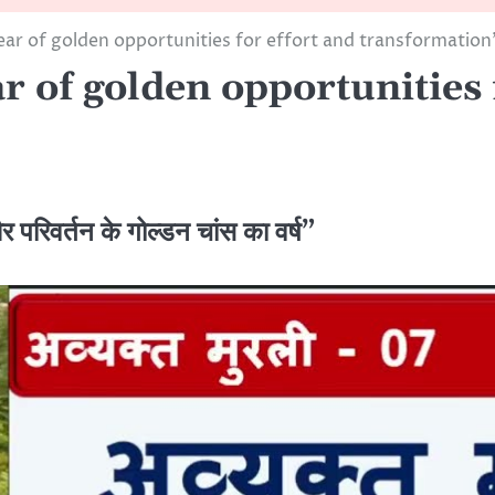
ar of golden opportunities for effort and transformation
 of golden opportunities 
रिवर्तन के गोल्डन चांस का वर्ष”