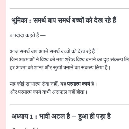
भूमिका : समर्थ बाप समर्थ बच्चों को देख रहे हैं
बापदादा कहते हैं —
आज समर्थ बाप अपने समर्थ बच्चों को देख रहे हैं।
जिन आत्माओं ने विश्व को नया श्रेष्ठ विश्व बनाने का दृढ़ संकल्प ल
हर आत्मा को शान्त और सुखी बनाने का संकल्प लिया है।
यह कोई साधारण सेवा नहीं, यह
परमात्म कार्य
है।
और परमात्म कार्य कभी असफल नहीं होता।
अध्याय 1 : भावी अटल है – हुआ ही पड़ा है