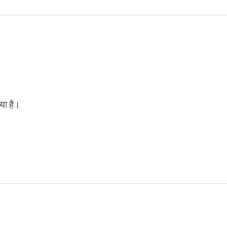
िया है।