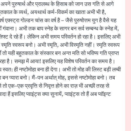
अपने पुरुषार्थ और प्रालब्ध के हिसाब को जान उस गति से आगे
तकाल के व्यर्थ, अयथार्थ कर्म-विकर्म का खाता अभी भी है,
्स्ट्रा गोल्डन चांस का वर्ष है – जैसे पुरुषोत्तम युग है वैसे यह
गंवाना। अभी तक बाप स्नेह के सागर बन सर्व सम्बन्ध के स्नेह में,
ं। लिफ्ट दे रहे हैं। लेकिन अभी समय परिवर्तन हो रहा है। इसलिए अभी
ृति स्वरूप बनो। अभी स्मृति, अभी विस्मृति नहीं। स्मृति स्वरूप
ं तो यही बहुतकाल के संस्कार बन अन्त मति सो भविष्य गति प्राप्त
ो रहा है। समझ में आया! इसलिए यह विशेष परिवर्तन का समय है।
 स्वत: ही नष्टोमोहा बना ही देगा। अभी तो मोह की लिस्ट बड़ी लम्बी
न्यारा बन प्यारा बनो। मैं-पन अर्थात् मोह, इससे नष्टोमोहा बनो। तब
ो एक-एक प्रवृत्ति से निवृत्त होने का राज़ भी अच्छी तरह से
 इसलिए प्वाइंट्स क्या सुनायें, प्वाइंट्स तो हैं अब प्वॉइन्ट