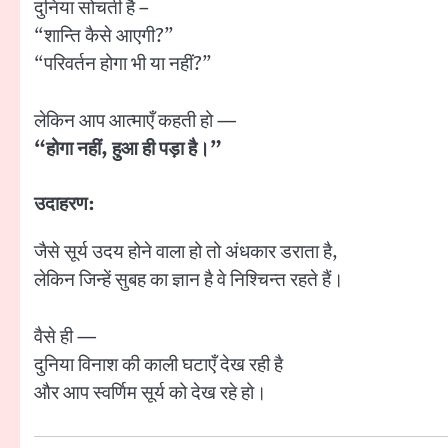
दुनिया सोचती है –
“शान्ति कैसे आएगी?”
“परिवर्तन होगा भी या नहीं?”
लेकिन आप आत्माएँ कहती हो —
“होगा नहीं, हुआ ही पड़ा है।”
उदाहरण:
जैसे सूर्य उदय होने वाला हो तो अंधकार डराता है,
लेकिन जिन्हें सुबह का ज्ञान है वे निश्चिन्त रहते हैं।
वैसे ही —
दुनिया विनाश की काली घटाएँ देख रही है
और आप स्वर्णिम सूर्य को देख रहे हो।