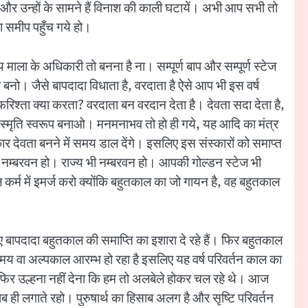
 और उन्हों के सामने हैं विनाश की काली घटायें। अभी आप सभी तो
 समीप पहुँच गये हो।
ला के अधिकारी तो बनना है ना। सम्पूर्ण बाप और सम्पूर्ण स्टेज
 बनो। जैसे बापदादा विधाता है, वरदाता है ऐसे आप भी इस वर्ष
फरिश्ता क्या करता? वरदाता बन वरदान देता है। देवता सदा देता है,
ष स्मृति स्वरूप बनाओ। मनमनाभव तो हो ही गये, यह आदि का मंत्र
ार देवता बनने में समय डाल देंगे। इसलिए इस संस्कारों को समाप्त
न नम्बरवन हो। राज्य भी नम्बरवन हो। आपकी गोल्डन स्टेज भी
कर्म में इमर्ज करो क्योंकि बहुतकाल का जो गायन है, वह बहुतकाल
ापदादा बहुतकाल की समाप्ति का इशारा दे रहे हैं। फिर बहुतकाल
 समय वा अल्पकाल आरम्भ हो रहा है इसलिए यह वर्ष परिवर्तन काल का
ो। फिर उल्हना नहीं देना कि हम तो अलबेले होकर चल रहे थे। आज
 ही लगाते रहो। पुरुषार्थ का हिसाब अलग है और सृष्टि परिवर्तन