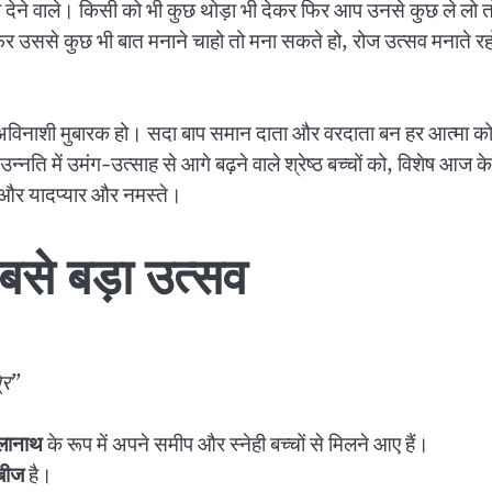
 माना देने वाले। किसी को भी कुछ थोड़ा भी देकर फिर आप उनसे कुछ ले
 उससे कुछ भी बात मनाने चाहो तो मना सकते हो, रोज उत्सव मनाते रह
अविनाशी मुबारक हो। सदा बाप समान दाता और वरदाता बन हर आत्मा को भर
उन्नति में उमंग-उत्साह से आगे बढ़ने वाले श्रेष्ठ बच्चों को, विशेष आज 
क और यादप्यार और नमस्ते।
बसे बड़ा उत्सव
रि”
ोलानाथ
के रूप में अपने समीप और स्नेही बच्चों से मिलने आए हैं।
बीज
है।