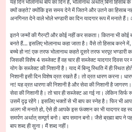
यह दिन भोलानाथ बाप का दिन है, भोलानाथ अर्थात् बिना हिसाब क
क्यों कहते? क्योंकि इस समय देने में जितने और उतने का हिसाब
अनगिनत देने वाले भोले भण्डारी का दिन यादगार रूप में मनाते हैं
इतने जन्मों की गैरन्टी और कोई नहीं कर सकता। कितना भी कोई ब
बनते हैं… इसलिए भोलानाथ कहा जाता है। वैसे तो हिसाब करने में
बच्चे हो ना! एक तरफ भोलानाथ कहते दूसरे तरफ भरपूर भण्डारी कहत
जिसकी विशेष 4 सब्जेक्ट हैं वह चार ही सब्जेक्ट यादगार दिवस पर म
योग के सब्जेक्ट की निशानी है। याद में बिन्दु स्थिति में ही स्थित ह
निशानी इसी दिन विशेष व्रत रखते हैं। तो व्रत धारण करना। धारण
ना! यह व्रत धारणा की निशानी है और सेवा की निशानी है जागरण।
सेवा की निशानी है। तो चार ही सब्जेक्ट आ गई ना। लेकिन सिर्फ रूपर
उसमें दृढ़ रहेंगे। इसलिए भक्तों से भी बाप का स्नेह है। फिर भी
अलग भी मनाते हो, ऐसे ही आपके इस फंक्शन का भी यादगार वह स्वयं को
समर्पण अर्थात् सम्पूर्ण बनो। बाप समान बनो। जैसे ब्रह्मा बाप ने
बाप शब्द ही सुना। मैं शब्द नहीं।