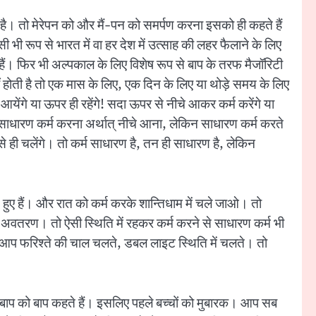
ापन है। तो मेरेपन को और मैं-पन को समर्पण करना इसको ही कहते हैं
भी रूप से भारत में वा हर देश में उत्साह की लहर फैलाने के लिए
 हैं। फिर भी अल्पकाल के लिए विशेष रूप से बाप के तरफ मैजॉरिटी
ीं होती है तो एक मास के लिए, एक दिन के लिए या थोड़े समय के लिए
र आयेंगे या ऊपर ही रहेंगे! सदा ऊपर से नीचे आकर कर्म करेंगे या
 साधारण कर्म करना अर्थात् नीचे आना, लेकिन साधारण कर्म करते
ैसे ही चलेंगे। तो कर्म साधारण है, तन ही साधारण है, लेकिन
 हुए हैं। और रात को कर्म करके शान्तिधाम में चले जाओ। तो
है अवतरण। तो ऐसी स्थिति में रहकर कर्म करने से साधारण कर्म भी
िन आप फरिश्ते की चाल चलते, डबल लाइट स्थिति में चलते। तो
 बाप को बाप कहते हैं। इसलिए पहले बच्चों को मुबारक। आप सब