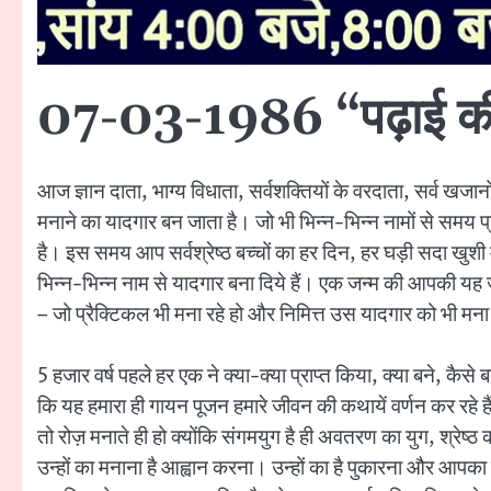
07-03-1986 “पढ़ाई की चा
आज ज्ञान दाता, भाग्य विधाता, सर्वशक्तियों के वरदाता, सर्व खज
मनाने का यादगार बन जाता है। जो भी भिन्न-भिन्न नामों से समय प
है। इस समय आप सर्वश्रेष्ठ बच्चों का हर दिन, हर घड़ी सदा खुशी 
भिन्न-भिन्न नाम से यादगार बना दिये हैं। एक जन्म की आपकी यह
– जो प्रैक्टिकल भी मना रहे हो और निमित्त उस यादगार को भी मना
5 हजार वर्ष पहले हर एक ने क्या-क्या प्राप्त किया, क्या बने, कैस
कि यह हमारा ही गायन पूजन हमारे जीवन की कथायें वर्णन कर रहे 
तो रोज़ मनाते ही हो क्योंकि संगमयुग है ही अवतरण का युग, श्रेष
उन्हों का मनाना है आह्वान करना। उन्हों का है पुकारना और आपक