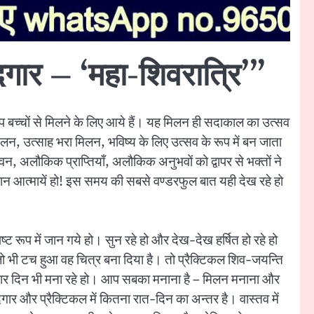
गार – ‘महा-शिवरात्रि’”
ीप बच्चों से मिलने के लिए आये हैं। यह मिलन ही सदाकाल का उत्सव
लन, उत्साह भरा मिलन, भविष्य के लिए उत्सव के रूप में बन जाता
न, अलौकिक प्राप्तियाँ, अलौकिक अनुभवों को द्वापर से भक्तों ने
ान आत्मायें हो! इस समय की सबसे वण्डरफुल बात यही देख रहे हो
ष्ट रूप में जान गये हो। सुन रहे हो और देख-देख हर्षित हो रहे हो
जो भी टच हुआ वह चित्र बना दिया है। तो प्रैक्टिकल शिव-जयन्ति
ह यादगार दिन भी मना रहे हो। आप सबका मनाना है – मिलन मनाना और
ार और प्रैक्टिकल में कितना रात-दिन का अन्तर है। वास्तव में