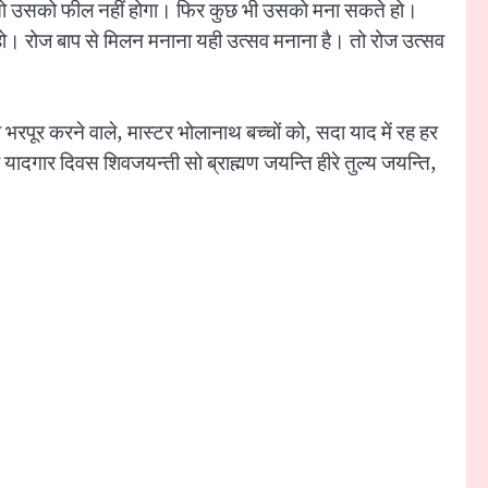
 लो तो उसको फील नहीं होगा। फिर कुछ भी उसको मना सकते हो।
ो। रोज बाप से मिलन मनाना यही उत्सव मनाना है। तो रोज उत्सव
पूर करने वाले, मास्टर भोलानाथ बच्चों को, सदा याद में रह हर
के यादगार दिवस शिवजयन्ती सो ब्राह्मण जयन्ति हीरे तुल्य जयन्ति,