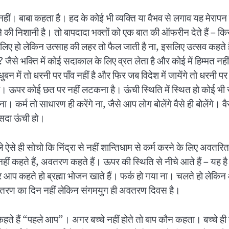
 हूँ, नहीं। बाबा कहता है। हद के कोई भी व्यक्ति या वैभव से लगाव यह मेर
ी निशानी है। तो बापदादा भक्तों को एक बात की ऑफरीन देते हैं – किसी 
 के लिए हो लेकिन उत्साह की लहर तो फैल जाती है ना, इसलिए उत्सव कहते
? जैसे भक्ति में कोई सदाकाल के लिए व्रत लेता है और कोई में हिम्मत नह
मधुबन में तो धरनी पर पाँव नहीं है और फिर जब विदेश में जायेंगे तो धरनी प
हना। ऊपर कोई छत पर नहीं लटकना है। ऊंची स्थिति में स्थित हो कोई भी
। कर्म तो साधारण ही करेंगे ना, जैसे आप लोग बोलेंगे वैसे ही बोलेंगे। व
 सदा ऊंची हो।
से ही सोचो कि निंद्रा से नहीं शान्तिधाम से कर्म करने के लिए अवतरित
नहीं कहते हैं, अवतरण कहते हैं। ऊपर की स्थिति से नीचे आते हैं – यह 
र आप कहते हो ब्रह्मा भोजन खाते हैं। फर्क हो गया ना। चलते हो लेक
रण का दिन नहीं लेकिन संगमयुग ही अवतरण दिवस है।
हते हैं “पहले आप”। अगर बच्चे नहीं होते तो बाप कौन कहता। बच्चे ही