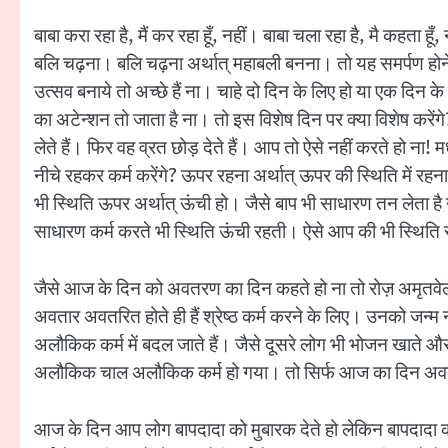
बाबा करा रहा है, मैं कर रहा हूँ, नहीं। बाबा चला रहा है, मै कहता
बलि चढ़ना। बलि चढ़ना अर्थात् महाबली बनना। तो यह समर्पण होने क
उत्सव बनाये तो अच्छे हैं ना। चाहे दो दिन के लिए हो या एक दिन
का अटेन्शन तो जाता है ना। तो इस विशेष दिन पर क्या विशेष करेंगे
लेते हैं। फिर वह व्रत छोड़ देते हैं। आप तो ऐसे नहीं करते हो ना! 
नीचे रहकर कर्म करेंगे? ऊपर रहना अर्थात् ऊपर की स्थिति में र
भी स्थिति ऊपर अर्थात् ऊंची हो। जैसे बाप भी साधारण तन लेता है ना
साधारण कर्म करते भी स्थिति ऊंची रहती। ऐसे आप की भी स्थिति
जैसे आज के दिन को अवतरण का दिन कहते हो ना तो रोज़ अमृतवेले ऐ
अवतार अवतरित होते ही हैं श्रेष्ठ कर्म करने के लिए। उनको जन्म 
अलौकिक कर्म में बदल जाते हैं। जैसे दूसरे लोग भी भोजन खाते औ
अलौकिक चाल अलौकिक कर्म हो गया। तो सिर्फ आज का दिन अवत
आज के दिन आप लोग बापदादा को मुबारक देते हो लेकिन बापदादा क