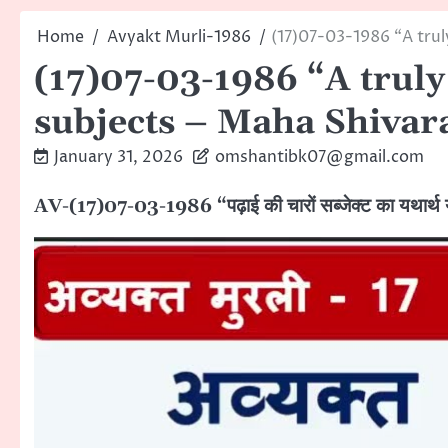
Home
Avyakt Murli-1986
(17)07-03-1986 “A trul
(17)07-03-1986 “A truly
subjects – Maha Shivara
January 31, 2026
omshantibk07@gmail.com
AV-(17)07-03-1986 “पढ़ाई की चारों सब्जेक्ट का यथार्थ य