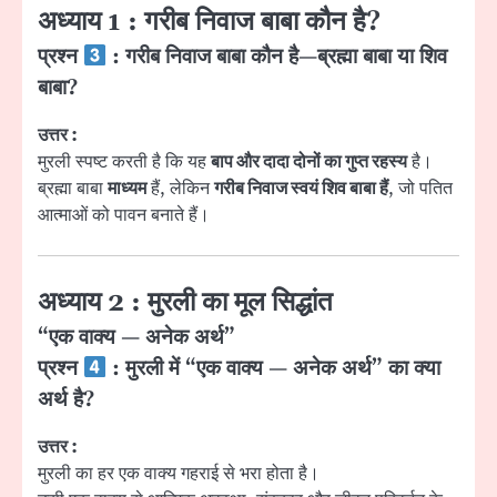
अध्याय 1 : गरीब निवाज बाबा कौन है?
प्रश्न
: गरीब निवाज बाबा कौन है—ब्रह्मा बाबा या शिव
बाबा?
उत्तर :
मुरली स्पष्ट करती है कि यह
बाप और दादा दोनों का गुप्त रहस्य
है।
ब्रह्मा बाबा
माध्यम
हैं, लेकिन
गरीब निवाज स्वयं शिव बाबा हैं
, जो पतित
आत्माओं को पावन बनाते हैं।
अध्याय 2 : मुरली का मूल सिद्धांत
“एक वाक्य — अनेक अर्थ”
प्रश्न
: मुरली में “एक वाक्य — अनेक अर्थ” का क्या
अर्थ है?
उत्तर :
मुरली का हर एक वाक्य गहराई से भरा होता है।