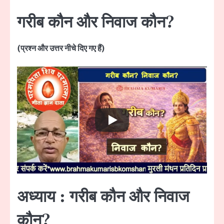
गरीब कौन और निवाज कौन?
(प्रश्न और उत्तर नीचे दिए गए हैं)
अध्याय : गरीब कौन और निवाज
कौन?