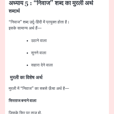
अध्याय 5 : “निवाज” शब्द का मुरली अर्थ
शब्दार्थ
“निवाज” शब्द उर्दू-हिंदी में प्रयुक्त होता है।
इसके सामान्य अर्थ हैं—
उठाने वाला
सुनने वाला
सहारा देने वाला
मुरली का विशेष अर्थ
मुरली में “निवाज” का सबसे ऊँचा अर्थ है—
सिरताज बनाने वाला
जिसके सिर पर ताज हो,