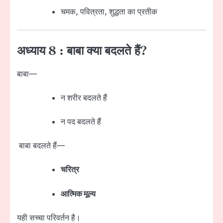
चमक, पवित्रता, शुद्धता का प्रतीक
अध्याय 8 : बाबा क्या बदलते हैं?
बाबा—
न शरीर बदलते हैं
न पद बदलते हैं
बाबा बदलते हैं—
चरित्र
आत्मिक मूल्य
यही सच्चा परिवर्तन है।