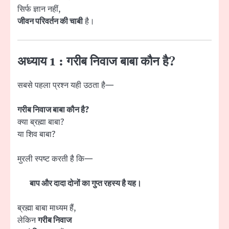
सिर्फ ज्ञान नहीं,
जीवन परिवर्तन की चाबी
है।
अध्याय 1 : गरीब निवाज बाबा कौन है?
सबसे पहला प्रश्न यही उठता है—
गरीब निवाज बाबा कौन है?
क्या ब्रह्मा बाबा?
या शिव बाबा?
मुरली स्पष्ट करती है कि—
बाप और दादा दोनों का गुप्त रहस्य है यह।
ब्रह्मा बाबा माध्यम हैं,
लेकिन
गरीब निवाज