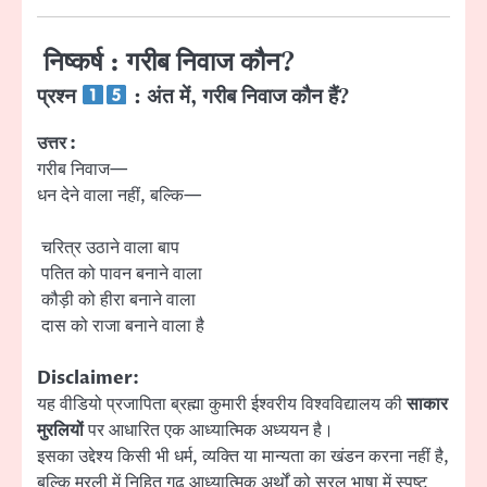
निष्कर्ष : गरीब निवाज कौन?
प्रश्न
: अंत में, गरीब निवाज कौन हैं?
उत्तर :
गरीब निवाज—
धन देने वाला नहीं, बल्कि—
चरित्र उठाने वाला बाप
पतित को पावन बनाने वाला
कौड़ी को हीरा बनाने वाला
दास को राजा बनाने वाला है
Disclaimer:
यह वीडियो प्रजापिता ब्रह्मा कुमारी ईश्वरीय विश्वविद्यालय की
साकार
मुरलियों
पर आधारित एक आध्यात्मिक अध्ययन है।
इसका उद्देश्य किसी भी धर्म, व्यक्ति या मान्यता का खंडन करना नहीं है,
बल्कि मुरली में निहित गूढ़ आध्यात्मिक अर्थों को सरल भाषा में स्पष्ट