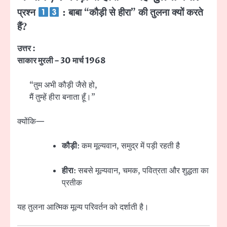
प्रश्न
: बाबा “कौड़ी से हीरा” की तुलना क्यों करते
हैं?
उत्तर :
साकार मुरली – 30 मार्च 1968
“तुम अभी कौड़ी जैसे हो,
मैं तुम्हें हीरा बनाता हूँ।”
क्योंकि—
कौड़ी
: कम मूल्यवान, समुद्र में पड़ी रहती है
हीरा
: सबसे मूल्यवान, चमक, पवित्रता और शुद्धता का
प्रतीक
यह तुलना आत्मिक मूल्य परिवर्तन को दर्शाती है।