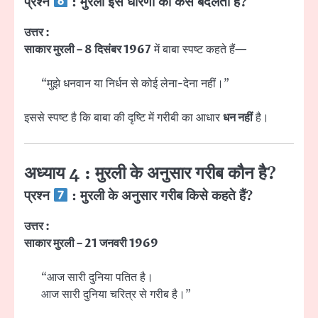
प्रश्न
: मुरली इस धारणा को कैसे बदलती है?
उत्तर :
साकार मुरली – 8 दिसंबर 1967
में बाबा स्पष्ट कहते हैं—
“मुझे धनवान या निर्धन से कोई लेना-देना नहीं।”
इससे स्पष्ट है कि बाबा की दृष्टि में गरीबी का आधार
धन नहीं
है।
अध्याय 4 : मुरली के अनुसार गरीब कौन है?
प्रश्न
: मुरली के अनुसार गरीब किसे कहते हैं?
उत्तर :
साकार मुरली – 21 जनवरी 1969
“आज सारी दुनिया पतित है।
आज सारी दुनिया चरित्र से गरीब है।”