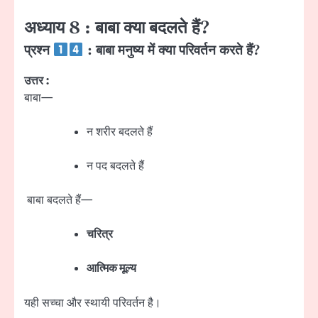
अध्याय 8 : बाबा क्या बदलते हैं?
प्रश्न
: बाबा मनुष्य में क्या परिवर्तन करते हैं?
उत्तर :
बाबा—
न शरीर बदलते हैं
न पद बदलते हैं
बाबा बदलते हैं—
चरित्र
आत्मिक मूल्य
यही सच्चा और स्थायी परिवर्तन है।