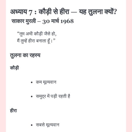
अध्याय 7 : कौड़ी से हीरा — यह तुलना क्यों?
साकार मुरली – 30 मार्च 1968
“तुम अभी कौड़ी जैसे हो,
मैं तुम्हें हीरा बनाता हूँ।”
तुलना का रहस्य
कौड़ी
कम मूल्यवान
समुद्र में पड़ी रहती है
हीरा
सबसे मूल्यवान