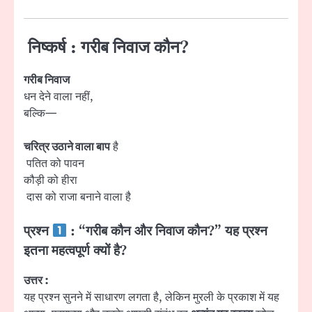
निष्कर्ष : गरीब निवाज कौन?
गरीब निवाज
धन देने वाला नहीं,
बल्कि—
चरित्र उठाने वाला बाप
है
पतित को पावन
कौड़ी को हीरा
दास को राजा बनाने वाला है
प्रश्न
: “गरीब कौन और निवाज कौन?” यह प्रश्न
इतना महत्वपूर्ण क्यों है?
उत्तर :
यह प्रश्न सुनने में साधारण लगता है, लेकिन मुरली के प्रकाश में यह