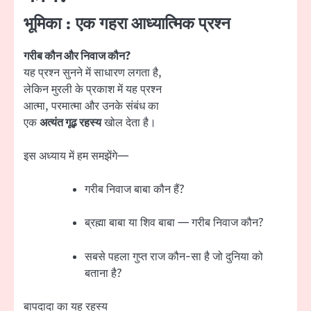
भूमिका : एक गहरा आध्यात्मिक प्रश्न
गरीब कौन और निवाज कौन?
यह प्रश्न सुनने में साधारण लगता है,
लेकिन मुरली के प्रकाश में यह प्रश्न
आत्मा, परमात्मा और उनके संबंध का
एक
अत्यंत गूढ़ रहस्य
खोल देता है।
इस अध्याय में हम समझेंगे—
गरीब निवाज बाबा कौन हैं?
ब्रह्मा बाबा या शिव बाबा — गरीब निवाज कौन?
सबसे पहला गुप्त राज कौन-सा है जो दुनिया को
बताना है?
बापदादा का यह रहस्य