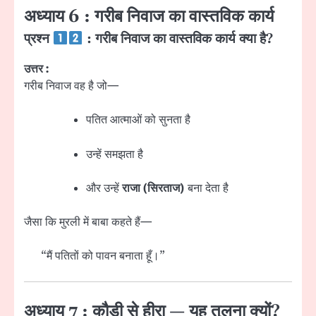
अध्याय 6 : गरीब निवाज का वास्तविक कार्य
प्रश्न
: गरीब निवाज का वास्तविक कार्य क्या है?
उत्तर :
गरीब निवाज वह है जो—
पतित आत्माओं को सुनता है
उन्हें समझता है
और उन्हें
राजा (सिरताज)
बना देता है
जैसा कि मुरली में बाबा कहते हैं—
“मैं पतितों को पावन बनाता हूँ।”
अध्याय 7 : कौड़ी से हीरा — यह तुलना क्यों?