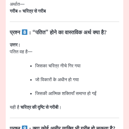
अर्थात—
गरीब = चरित्र से गरीब
प्रश्न
: “पतित” होने का वास्तविक अर्थ क्या है?
उत्तर :
पतित वह है—
जिसका चरित्र नीचे गिर गया
जो विकारों के अधीन हो गया
जिसकी आत्मिक शक्तियाँ समाप्त हो गईं
यही है
चरित्र की दृष्टि से गरीबी
।
प्रश्न
: क्या कोई अमीर व्यक्ति भी गरीब हो सकता है?