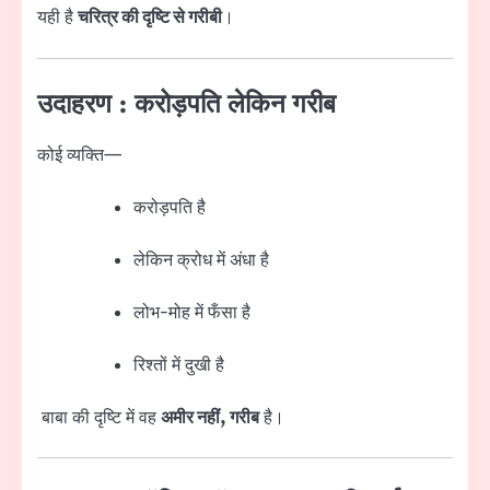
यही है
चरित्र की दृष्टि से गरीबी
।
उदाहरण : करोड़पति लेकिन गरीब
कोई व्यक्ति—
करोड़पति है
लेकिन क्रोध में अंधा है
लोभ-मोह में फँसा है
रिश्तों में दुखी है
बाबा की दृष्टि में वह
अमीर नहीं, गरीब
है।