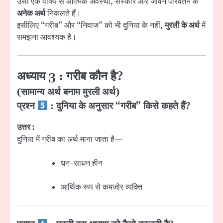
उसी एक वाक्य से आत्मिक अवस्था, संस्कार और जीवन परिवर्तन के
अनेक अर्थ
निकलते हैं।
इसीलिए “गरीब” और “निवाज” को भी दुनिया के नहीं,
मुरली के अर्थ
में
समझना आवश्यक है।
अध्याय 3 : गरीब कौन है?
(सामान्य अर्थ बनाम मुरली अर्थ)
प्रश्न
: दुनिया के अनुसार “गरीब” किसे कहते हैं?
उत्तर :
दुनिया में गरीब का अर्थ माना जाता है—
धन-साधन हीन
आर्थिक रूप से कमजोर व्यक्ति