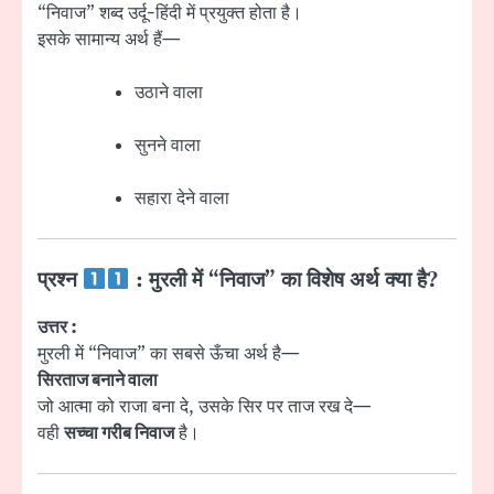
“निवाज” शब्द उर्दू-हिंदी में प्रयुक्त होता है।
इसके सामान्य अर्थ हैं—
उठाने वाला
सुनने वाला
सहारा देने वाला
प्रश्न
: मुरली में “निवाज” का विशेष अर्थ क्या है?
उत्तर :
मुरली में “निवाज” का सबसे ऊँचा अर्थ है—
सिरताज बनाने वाला
जो आत्मा को राजा बना दे, उसके सिर पर ताज रख दे—
वही
सच्चा गरीब निवाज
है।