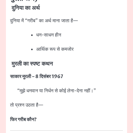
दुनिया का अर्थ
दुनिया में “गरीब” का अर्थ माना जाता है—
धन-साधन हीन
आर्थिक रूप से कमजोर
मुरली का स्पष्ट कथन
साकार मुरली – 8 दिसंबर 1967
“मुझे धनवान या निर्धन से कोई लेना-देना नहीं।”
तो प्रश्न उठता है—
फिर गरीब कौन?