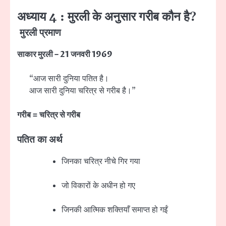
अध्याय 4 : मुरली के अनुसार गरीब कौन है?
मुरली प्रमाण
साकार मुरली – 21 जनवरी 1969
“आज सारी दुनिया पतित है।
आज सारी दुनिया चरित्र से गरीब है।”
गरीब = चरित्र से गरीब
पतित का अर्थ
जिनका चरित्र नीचे गिर गया
जो विकारों के अधीन हो गए
जिनकी आत्मिक शक्तियाँ समाप्त हो गईं