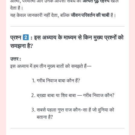
आत्मा, परमात्मा और उनके आपसी संबंध का
अत्यंत गूढ़ रहस्य
खोल
देता है।
यह केवल जानकारी नहीं देता, बल्कि
जीवन परिवर्तन की चाबी
है।
प्रश्न
: इस अध्याय के माध्यम से किन मुख्य प्रश्नों को
समझना है?
उत्तर :
इस अध्याय में हम तीन मुख्य बातों को समझते हैं—
गरीब निवाज बाबा कौन हैं?
ब्रह्मा बाबा या शिव बाबा — गरीब निवाज कौन?
सबसे पहला गुप्त राज कौन-सा है जो दुनिया को
बताना है?