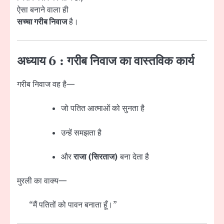
ऐसा बनाने वाला ही
सच्चा गरीब निवाज
है।
अध्याय 6 : गरीब निवाज का वास्तविक कार्य
गरीब निवाज वह है—
जो पतित आत्माओं को सुनता है
उन्हें समझता है
और
राजा (सिरताज)
बना देता है
मुरली का वाक्य—
“मैं पतितों को पावन बनाता हूँ।”