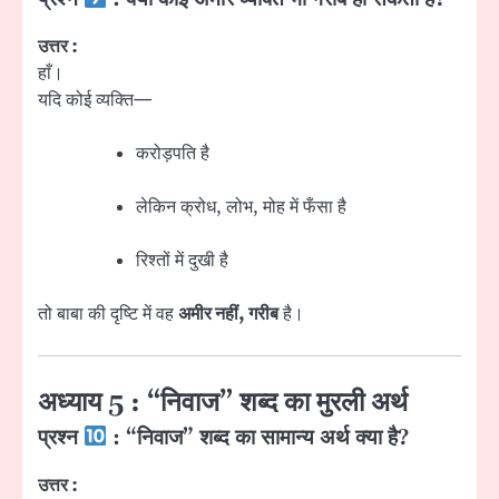
उत्तर :
हाँ।
यदि कोई व्यक्ति—
करोड़पति है
लेकिन क्रोध, लोभ, मोह में फँसा है
रिश्तों में दुखी है
तो बाबा की दृष्टि में वह
अमीर नहीं, गरीब
है।
अध्याय 5 : “निवाज” शब्द का मुरली अर्थ
प्रश्न
: “निवाज” शब्द का सामान्य अर्थ क्या है?
उत्तर :