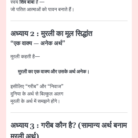
स्वयं
शिव बाबा
हैं —
जो पतित आत्माओं को पावन बनाते हैं।
अध्याय 2 : मुरली का मूल सिद्धांत
“एक वाक्य — अनेक अर्थ”
मुरली कहती है—
मुरली का एक वाक्य और उसके अर्थ अनेक।
इसीलिए “गरीब” और “निवाज”
दुनिया के अर्थ से बिल्कुल अलग
मुरली के अर्थ में समझने होंगे।
अध्याय 3 : गरीब कौन है? (सामान्य अर्थ बनाम
मुरली अर्थ)