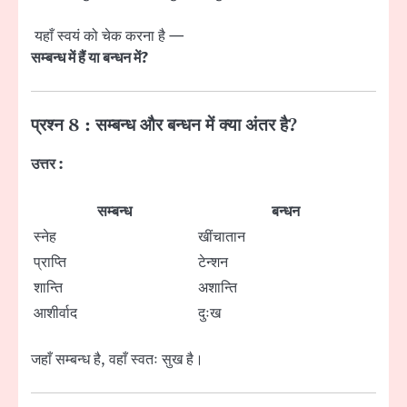
यहाँ स्वयं को चेक करना है —
सम्बन्ध में हैं या बन्धन में?
प्रश्न 8 : सम्बन्ध और बन्धन में क्या अंतर है?
उत्तर :
सम्बन्ध
बन्धन
स्नेह
खींचातान
प्राप्ति
टेन्शन
शान्ति
अशान्ति
आशीर्वाद
दुःख
जहाँ सम्बन्ध है, वहाँ स्वतः सुख है।