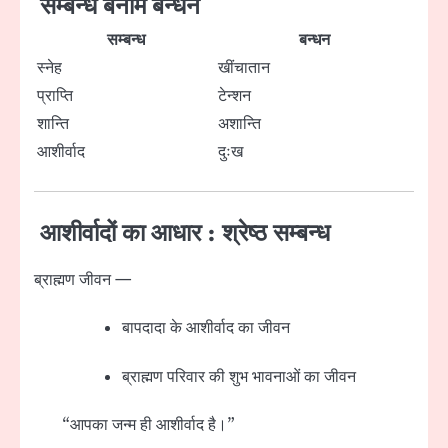
सम्बन्ध बनाम बन्धन
सम्बन्ध
बन्धन
स्नेह
खींचातान
प्राप्ति
टेन्शन
शान्ति
अशान्ति
आशीर्वाद
दुःख
आशीर्वादों का आधार : श्रेष्ठ सम्बन्ध
ब्राह्मण जीवन —
बापदादा के आशीर्वाद का जीवन
ब्राह्मण परिवार की शुभ भावनाओं का जीवन
“आपका जन्म ही आशीर्वाद है।”