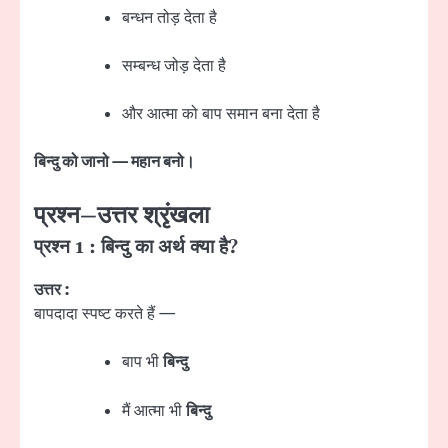
बन्धन तोड़ देता है
सम्बन्ध जोड़ देता है
और आत्मा को बाप समान बना देता है
बिन्दु को जानो — महान बनो।
प्रश्न–उत्तर श्रृंखला
प्रश्न 1 : बिन्दु का अर्थ क्या है?
उत्तर :
बापदादा स्पष्ट करते हैं —
बाप भी
बिन्दु
मैं आत्मा भी
बिन्दु