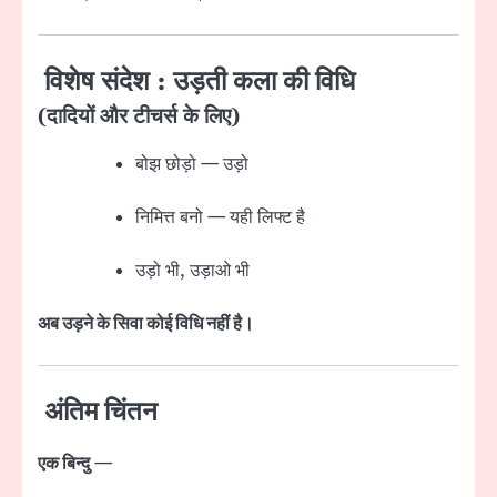
विशेष संदेश : उड़ती कला की विधि
(दादियों और टीचर्स के लिए)
बोझ छोड़ो — उड़ो
निमित्त बनो — यही लिफ्ट है
उड़ो भी, उड़ाओ भी
अब उड़ने के सिवा कोई विधि नहीं है।
अंतिम चिंतन
एक बिन्दु
—