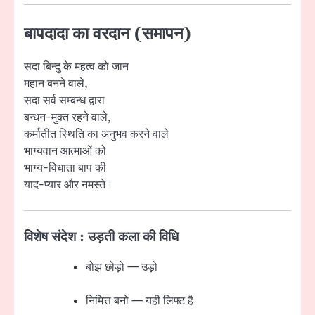
बापदादा का वरदान (समापन)
सदा बिन्दु के महत्व को जान
महान बनने वाले,
सदा सर्व सम्बन्ध द्वारा
बन्धन-मुक्त रहने वाले,
कर्मातीत स्थिति का अनुभव करने वाले
भाग्यवान आत्माओं को
भाग्य-विधाता बाप की
याद-प्यार और नमस्ते।
विशेष संदेश : उड़ती कला की विधि
बोझ छोड़ो — उड़ो
निमित्त बनो — यही लिफ्ट है