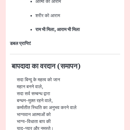
आत्मा को आराम
शरीर को आराम
राम भी मिला, आराम भी मिला
डबल प्राप्ति!
बापदादा का वरदान (समापन)
सदा बिन्दु के महत्व को जान
महान बनने वाले,
सदा सर्व सम्बन्ध द्वारा
बन्धन-मुक्त रहने वाले,
कर्मातीत स्थिति का अनुभव करने वाले
भाग्यवान आत्माओं को
भाग्य-विधाता बाप की
याद-प्यार और नमस्ते।