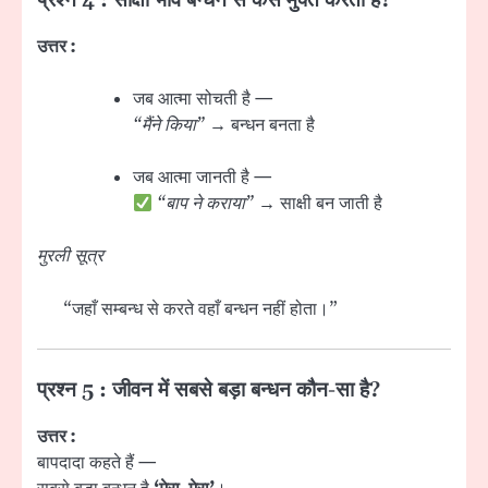
प्रश्न 4 : साक्षी भाव बन्धन से कैसे मुक्त करता है?
उत्तर :
जब आत्मा सोचती है —
“मैंने किया”
→ बन्धन बनता है
जब आत्मा जानती है —
“बाप ने कराया”
→ साक्षी बन जाती है
मुरली सूत्र
“जहाँ सम्बन्ध से करते वहाँ बन्धन नहीं होता।”
प्रश्न 5 : जीवन में सबसे बड़ा बन्धन कौन-सा है?
उत्तर :
बापदादा कहते हैं —