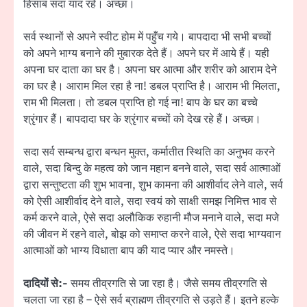
हिसाब सदा याद रहे। अच्छा।
सर्व स्थानों से अपने स्वीट होम में पहुँच गये। बापदादा भी सभी बच्चों
को अपने भाग्य बनाने की मुबारक देते हैं। अपने घर में आये हैं। यही
अपना घर दाता का घर है। अपना घर आत्मा और शरीर को आराम देने
का घर है। आराम मिल रहा है ना! डबल प्राप्ति है। आराम भी मिलता,
राम भी मिलता। तो डबल प्राप्ति हो गई ना! बाप के घर का बच्चे
श्रृंगार हैं। बापदादा घर के श्रृंगार बच्चों को देख रहे हैं। अच्छा।
सदा सर्व सम्बन्ध द्वारा बन्धन मुक्त, कर्मातीत स्थिति का अनुभव करने
वाले, सदा बिन्दु के महत्व को जान महान बनने वाले, सदा सर्व आत्माओं
द्वारा सन्तुष्टता की शुभ भावना, शुभ कामना की आशीर्वाद लेने वाले, सर्व
को ऐसी आशीर्वाद देने वाले, सदा स्वयं को साक्षी समझ निमित्त भाव से
कर्म करने वाले, ऐसे सदा अलौकिक रुहानी मौज मनाने वाले, सदा मजे
की जीवन में रहने वाले, बोझ को समाप्त करने वाले, ऐसे सदा भाग्यवान
आत्माओं को भाग्य विधाता बाप की याद प्यार और नमस्ते।
दादियों से:-
समय तीव्रगति से जा रहा है। जैसे समय तीव्रगति से
चलता जा रहा है – ऐसे सर्व ब्राह्मण तीव्रगति से उड़ते हैं। इतने हल्के