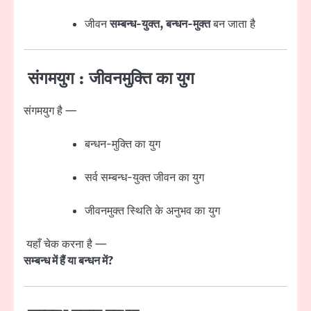
जीवन
सम्बन्ध-युक्त, बन्धन-मुक्त
बन जाता है
संगमयुग : जीवनमुक्ति का युग
संगमयुग है —
बन्धन-मुक्ति का युग
सर्व सम्बन्ध-युक्त जीवन का युग
जीवनमुक्त स्थिति के अनुभव का युग
यहाँ चेक करना है —
सम्बन्ध में हैं या बन्धन में?