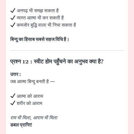
अनपढ़ भी समझ सकता है
व्यस्त आत्मा भी कर सकती है
कमजोर बुद्धि वाला भी निभा सकता है
बिन्दु का हिसाब सबसे सहज विधि है।
प्रश्न 12 : स्वीट होम पहुँचने का अनुभव क्या है?
उत्तर :
जब आत्मा बिन्दु बनती है —
आत्मा को आराम
शरीर को आराम
राम भी मिला, आराम भी मिला
डबल प्राप्ति!