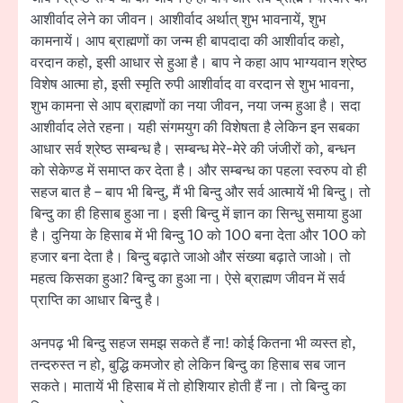
आशीर्वाद लेने का जीवन। आशीर्वाद अर्थात् शुभ भावनायें, शुभ
कामनायें। आप ब्राह्मणों का जन्म ही बापदादा की आशीर्वाद कहो,
वरदान कहो, इसी आधार से हुआ है। बाप ने कहा आप भाग्यवान श्रेष्ठ
विशेष आत्मा हो, इसी स्मृति रुपी आशीर्वाद वा वरदान से शुभ भावना,
शुभ कामना से आप ब्राह्मणों का नया जीवन, नया जन्म हुआ है। सदा
आशीर्वाद लेते रहना। यही संगमयुग की विशेषता है लेकिन इन सबका
आधार सर्व श्रेष्ठ सम्बन्ध है। सम्बन्ध मेरे-मेरे की जंजीरों को, बन्धन
को सेकेण्ड में समाप्त कर देता है। और सम्बन्ध का पहला स्वरुप वो ही
सहज बात है – बाप भी बिन्दु, मैं भी बिन्दु और सर्व आत्मायें भी बिन्दु। तो
बिन्दु का ही हिसाब हुआ ना। इसी बिन्दु में ज्ञान का सिन्धु समाया हुआ
है। दुनिया के हिसाब में भी बिन्दु 10 को 100 बना देता और 100 को
हजार बना देता है। बिन्दु बढ़ाते जाओ और संख्या बढ़ाते जाओ। तो
महत्व किसका हुआ? बिन्दु का हुआ ना। ऐसे ब्राह्मण जीवन में सर्व
प्राप्ति का आधार बिन्दु है।
अनपढ़ भी बिन्दु सहज समझ सकते हैं ना! कोई कितना भी व्यस्त हो,
तन्दरुस्त न हो, बुद्धि कमजोर हो लेकिन बिन्दु का हिसाब सब जान
सकते। मातायें भी हिसाब में तो होशियार होती हैं ना। तो बिन्दु का