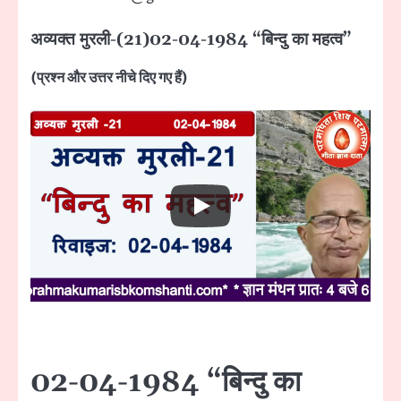
अव्यक्त मुरली-(21)02-04-1984 “बिन्दु का महत्व”
(प्रश्न और उत्तर नीचे दिए गए हैं)
02-04-1984 “बिन्दु का