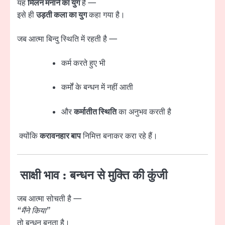
यह
मिलन मनाने का युग
है —
इसे ही
उड़ती कला का युग
कहा गया है।
जब आत्मा बिन्दु स्थिति में रहती है —
कर्म करते हुए भी
कर्मों के बन्धन में नहीं आती
और
कर्मातीत स्थिति
का अनुभव करती है
क्योंकि
करावनहार बाप
निमित्त बनाकर करा रहे हैं।
साक्षी भाव : बन्धन से मुक्ति की कुंजी
जब आत्मा सोचती है —
“मैंने किया”
तो बन्धन बनता है।