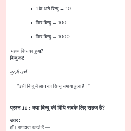
1 के आगे बिन्दु → 10
फिर बिन्दु → 100
फिर बिन्दु → 1000
महत्व किसका हुआ?
बिन्दु का!
मुरली अर्थ
“इसी बिन्दु में ज्ञान का सिन्धु समाया हुआ है।”
प्रश्न 11 : क्या बिन्दु की विधि सबके लिए सहज है?
उत्तर :
हाँ। बापदादा कहते हैं —