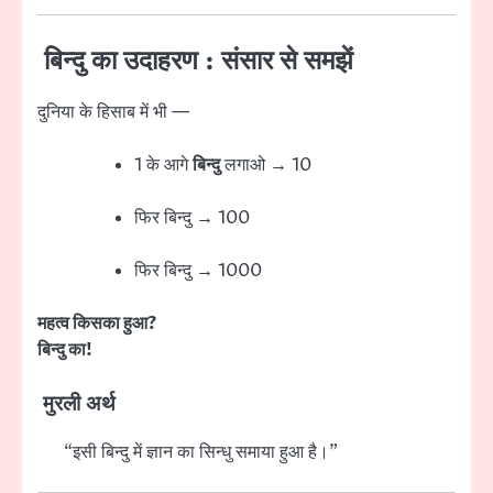
बिन्दु का उदाहरण : संसार से समझें
दुनिया के हिसाब में भी —
1 के आगे
बिन्दु
लगाओ → 10
फिर बिन्दु → 100
फिर बिन्दु → 1000
महत्व किसका हुआ?
बिन्दु का!
मुरली अर्थ
“इसी बिन्दु में ज्ञान का सिन्धु समाया हुआ है।”