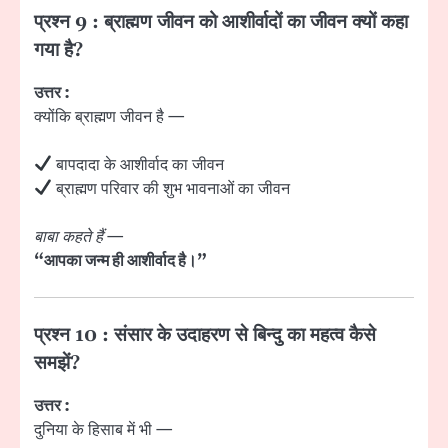
प्रश्न 9 : ब्राह्मण जीवन को आशीर्वादों का जीवन क्यों कहा
गया है?
उत्तर :
क्योंकि ब्राह्मण जीवन है —
बापदादा के आशीर्वाद का जीवन
ब्राह्मण परिवार की शुभ भावनाओं का जीवन
बाबा कहते हैं
—
“आपका जन्म ही आशीर्वाद है।”
प्रश्न 10 : संसार के उदाहरण से बिन्दु का महत्व कैसे
समझें?
उत्तर :
दुनिया के हिसाब में भी —