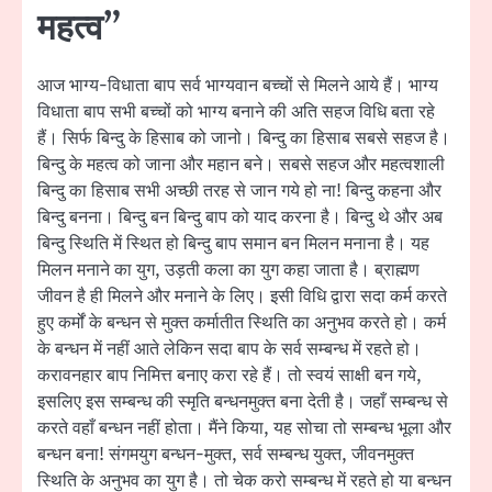
महत्व”
आज भाग्य-विधाता बाप सर्व भाग्यवान बच्चों से मिलने आये हैं। भाग्य
विधाता बाप सभी बच्चों को भाग्य बनाने की अति सहज विधि बता रहे
हैं। सिर्फ बिन्दु के हिसाब को जानो। बिन्दु का हिसाब सबसे सहज है।
बिन्दु के महत्व को जाना और महान बने। सबसे सहज और महत्वशाली
बिन्दु का हिसाब सभी अच्छी तरह से जान गये हो ना! बिन्दु कहना और
बिन्दु बनना। बिन्दु बन बिन्दु बाप को याद करना है। बिन्दु थे और अब
बिन्दु स्थिति में स्थित हो बिन्दु बाप समान बन मिलन मनाना है। यह
मिलन मनाने का युग, उड़ती कला का युग कहा जाता है। ब्राह्मण
जीवन है ही मिलने और मनाने के लिए। इसी विधि द्वारा सदा कर्म करते
हुए कर्मों के बन्धन से मुक्त कर्मातीत स्थिति का अनुभव करते हो। कर्म
के बन्धन में नहीं आते लेकिन सदा बाप के सर्व सम्बन्ध में रहते हो।
करावनहार बाप निमित्त बनाए करा रहे हैं। तो स्वयं साक्षी बन गये,
इसलिए इस सम्बन्ध की स्मृति बन्धनमुक्त बना देती है। जहाँ सम्बन्ध से
करते वहाँ बन्धन नहीं होता। मैंने किया, यह सोचा तो सम्बन्ध भूला और
बन्धन बना! संगमयुग बन्धन-मुक्त, सर्व सम्बन्ध युक्त, जीवनमुक्त
स्थिति के अनुभव का युग है। तो चेक करो सम्बन्ध में रहते हो या बन्धन