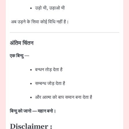
उड़ो भी, उड़ाओ भी
अब उड़ने के सिवा कोई विधि नहीं है।
अंतिम चिंतन
एक बिन्दु
—
बन्धन तोड़ देता है
सम्बन्ध जोड़ देता है
और आत्मा को बाप समान बना देता है
बिन्दु को जानो — महान बनो।
Disclaimer :