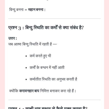
बिन्दु बनना =
महान बनना
।
प्रश्न 3 : बिन्दु स्थिति का कर्मों से क्या संबंध है?
उत्तर :
जब आत्मा बिन्दु स्थिति में रहती है —
कर्म करते हुए भी
कर्मों के बन्धन में नहीं आती
कर्मातीत स्थिति का अनुभव करती है
क्योंकि
करावनहार बाप
निमित्त बनाकर करा रहे हैं।