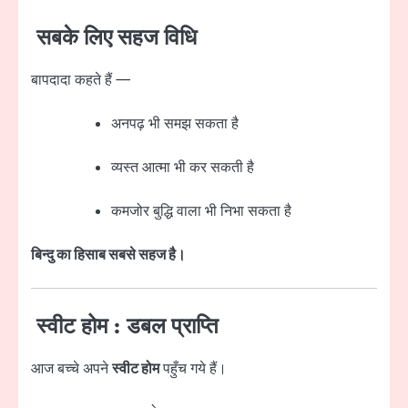
सबके लिए सहज विधि
बापदादा कहते हैं —
अनपढ़ भी समझ सकता है
व्यस्त आत्मा भी कर सकती है
कमजोर बुद्धि वाला भी निभा सकता है
बिन्दु का हिसाब सबसे सहज है।
स्वीट होम : डबल प्राप्ति
आज बच्चे अपने
स्वीट होम
पहुँच गये हैं।