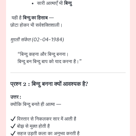
सारी आत्माएँ भी
बिन्दु
यही है
बिन्दु का हिसाब
—
छोटा होकर भी सर्वशक्तिशाली।
मुरली संकेत (02-04-1984)
“बिन्दु कहना और बिन्दु बनना।
बिन्दु बन बिन्दु बाप को याद करना है।”
प्रश्न 2 : बिन्दु बनना क्यों आवश्यक है?
उत्तर :
क्योंकि बिन्दु बनते ही आत्मा —
विस्तार से निकलकर सार में आती है
बोझ से मुक्त होती है
सहज उड़ती कला का अनुभव करती है