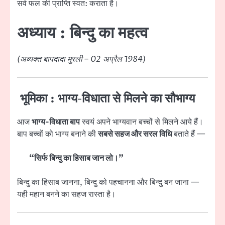
सर्व फल की प्राप्ति स्वत: कराता है।
अध्याय :
बिन्दु का महत्व
(अव्यक्त बापदादा मुरली – 02 अप्रैल 1984)
भूमिका : भाग्य-विधाता से मिलने का सौभाग्य
आज
भाग्य-विधाता बाप
स्वयं अपने भाग्यवान बच्चों से मिलने आये हैं।
बाप बच्चों को भाग्य बनाने की
सबसे सहज और सरल विधि
बताते हैं —
“सिर्फ बिन्दु का हिसाब जान लो।”
बिन्दु का हिसाब जानना, बिन्दु को पहचानना और बिन्दु बन जाना —
यही महान बनने का सहज रास्ता है।