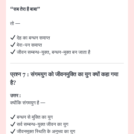
“सब तेरा है बाबा”
तो —
देह का बन्धन समाप्त
मेरा-पन समाप्त
जीवन सम्बन्ध-युक्त, बन्धन-मुक्त बन जाता है
प्रश्न 7 : संगमयुग को जीवनमुक्ति का युग क्यों कहा गया
है?
उत्तर :
क्योंकि संगमयुग है —
बन्धन से मुक्ति का युग
सर्व सम्बन्ध-युक्त जीवन का युग
जीवनमुक्त स्थिति के अनुभव का युग