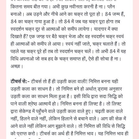
कितना समय बीत गया। अभी कुछ नवीनता करनी है ना। प्लैन
बनाओ। अब उड़ने और नीचे आने का चक्र तो पूरा हो। 84 जन्म हैं,
84 का चक्र गाया हुआ है। तो 84 में जब यह चक्र पूरा होगा तब
स्वदर्शन चक्र दूर से आत्माओं को समीप लायेगा। यादगार में क्या
दिखाते हैं? एक जगह पर बैठे चक्र भेजा और वह स्वदर्शन चक्र स्वयं
ही आत्माओं को समीप ले आया। स्वयं नहीं जाते, चक्र चलाते हैं। तो
पहले यह चक्र पूरे हों तब तो स्वदर्शन चक्र चलें। तो अभी 84 में यह
विधि अपनाओ जो सब हद के चक्र समाप्त हों, ऐसे ही सोचा है ना।
अच्छा।
टीचर्स से:-
टीचर्स तो हैं ही उड़ती कला वाली! निमित्त बनना यही
उड़ती कला का साधन है। तो निमित्त बने हो अर्थात् ड्रामा अनुसार
उड़ती कला का साधन मिला हुआ है। इसी विधि द्वारा सदा सिद्धि को
पाने वाली श्रेष्ठ आत्मायें हो। निमित्त बनना ही लिफ्ट है। तो लिफ्ट
द्वारा सेकेण्ड में पहुँचने वाले उड़ती कला वाले हुए। चढ़ती कला वाले
नहीं, हिलने वाले नहीं, लेकिन हिलाने से बचाने वाले। आग की सेक में
आने वाले नहीं लेकिन आग बुझाने वाले। तो निमित्त की विधि से सिद्धि
को प्राप्त करो। टीचर्स का अर्थ ही है निमित्त भाव। यह निमित्त भाव ही