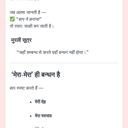
जब आत्मा जानती है —
“बाप ने कराया”
तो स्वतः साक्षी बन जाती है।
मुरली सूत्र
“जहाँ सम्बन्ध से करते वहाँ बन्धन नहीं होता।”
‘मेरा-मेरा’ ही बन्धन है
बाप स्पष्ट करते हैं —
मेरी देह
मेरा स्वभाव