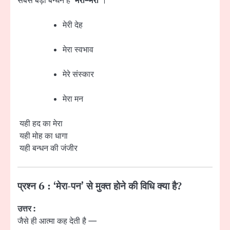
सबसे बड़ा बन्धन है
‘मेरा–मेरा’
।
मेरी देह
मेरा स्वभाव
मेरे संस्कार
मेरा मन
यही हद का मेरा
यही मोह का धागा
यही बन्धन की जंजीर
प्रश्न 6 : ‘मेरा-पन’ से मुक्त होने की विधि क्या है?
उत्तर :
जैसे ही आत्मा कह देती है —